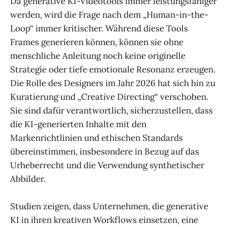
Da generative KI-Videotools immer leistungsfähiger
werden, wird die Frage nach dem „Human-in-the-
Loop“ immer kritischer. Während diese Tools
Frames generieren können, können sie ohne
menschliche Anleitung noch keine originelle
Strategie oder tiefe emotionale Resonanz erzeugen.
Die Rolle des Designers im Jahr 2026 hat sich hin zu
Kuratierung und „Creative Directing“ verschoben.
Sie sind dafür verantwortlich, sicherzustellen, dass
die KI-generierten Inhalte mit den
Markenrichtlinien und ethischen Standards
übereinstimmen, insbesondere in Bezug auf das
Urheberrecht und die Verwendung synthetischer
Abbilder.
Studien zeigen, dass Unternehmen, die generative
KI in ihren kreativen Workflows einsetzen, eine