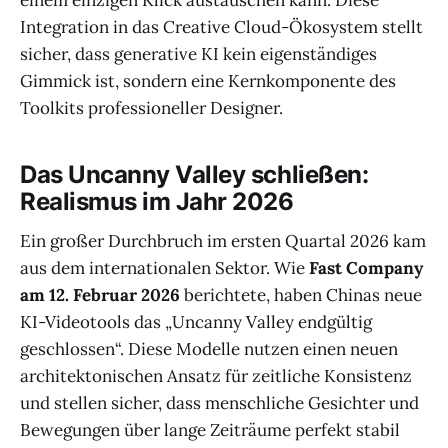
einem einzigen Klick austauschen kann. Diese
Integration in das Creative Cloud-Ökosystem stellt
sicher, dass generative KI kein eigenständiges
Gimmick ist, sondern eine Kernkomponente des
Toolkits professioneller Designer.
Das Uncanny Valley schließen:
Realismus im Jahr 2026
Ein großer Durchbruch im ersten Quartal 2026 kam
aus dem internationalen Sektor. Wie
Fast Company
am 12. Februar 2026
berichtete, haben Chinas neue
KI-Videotools das „Uncanny Valley endgültig
geschlossen“. Diese Modelle nutzen einen neuen
architektonischen Ansatz für zeitliche Konsistenz
und stellen sicher, dass menschliche Gesichter und
Bewegungen über lange Zeiträume perfekt stabil