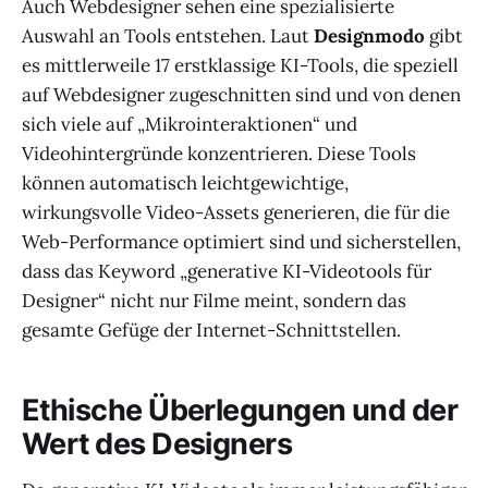
Auch Webdesigner sehen eine spezialisierte
Auswahl an Tools entstehen. Laut
Designmodo
gibt
es mittlerweile 17 erstklassige KI-Tools, die speziell
auf Webdesigner zugeschnitten sind und von denen
sich viele auf „Mikrointeraktionen“ und
Videohintergründe konzentrieren. Diese Tools
können automatisch leichtgewichtige,
wirkungsvolle Video-Assets generieren, die für die
Web-Performance optimiert sind und sicherstellen,
dass das Keyword „generative KI-Videotools für
Designer“ nicht nur Filme meint, sondern das
gesamte Gefüge der Internet-Schnittstellen.
Ethische Überlegungen und der
Wert des Designers