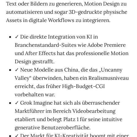
Text oder Bildern zu generieren, Motion Design zu
automatisieren und sogar 3D-gedruckte physische
Assets in digitale Workflows zu integrieren.
✓ Die direkte Integration von KI in
Branchenstandard-Suites wie Adobe Premiere
und After Effects hat das professionelle Motion
Design gestrafft.
✓ Neue Modelle aus China, die das „Uncanny
Valley“ überwinden, haben ein Realismusniveau
erreicht, das früher High-Budget-CGI
vorbehalten war.
✓ Grok Imagine hat sich als überraschender
Marktführer im Bereich Videobearbeitung
etabliert und belegt Platz 1 für seine intuitive
generative Benutzeroberfläche.
✓ Der Markt für KI-Kreativität boomt mit einer