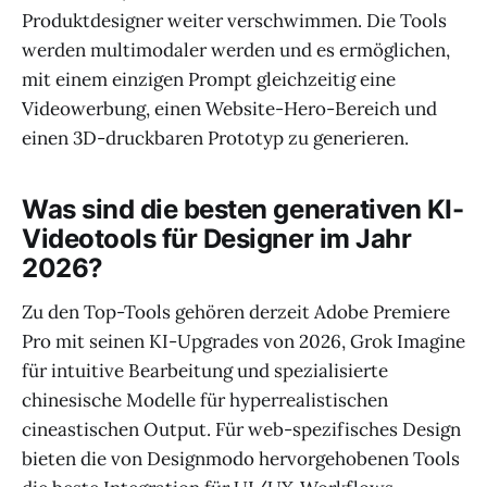
Produktdesigner weiter verschwimmen. Die Tools
werden multimodaler werden und es ermöglichen,
mit einem einzigen Prompt gleichzeitig eine
Videowerbung, einen Website-Hero-Bereich und
einen 3D-druckbaren Prototyp zu generieren.
Was sind die besten generativen KI-
Videotools für Designer im Jahr
2026?
Zu den Top-Tools gehören derzeit Adobe Premiere
Pro mit seinen KI-Upgrades von 2026, Grok Imagine
für intuitive Bearbeitung und spezialisierte
chinesische Modelle für hyperrealistischen
cineastischen Output. Für web-spezifisches Design
bieten die von Designmodo hervorgehobenen Tools