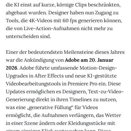
die KI einst auf kurze, körnige Clips beschränkten,
abgebaut wurden. Designer haben nun Zugang zu
Tools, die 4K-Videos mit 60 fps generieren können,
die von Live-Action-Aufnahmen nicht mehr zu
unterscheiden sind.
Einer der bedeutendsten Meilensteine dieses Jahres
war die Ankündigung von
Adobe am 20. Januar
2026
. Adobe führte umfassende Motion-Design-
Upgrades in After Effects und neue KI-gestützte
Videobearbeitungstools in Premiere Pro ein. Diese
Updates ermöglichen es Designern, Text-zu-Video-
Generierung direkt in ihren Timelines zu nutzen,
was eine „generative Füllung“ für Videos
ermöglicht, die Aufnahmen verlängern, das Wetter
in einer Szene ändern oder Kleidungsstücke mit