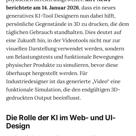
berichtete am 14. Januar 2026
, dass ein neues
generatives KI-Tool Designern nun dabei hilft,
persönliche Gegenstände in 3D zu drucken, die dem
täglichen Gebrauch standhalten. Dies deutet auf
eine Zukunft hin, in der Videotools nicht nur zur
visuellen Darstellung verwendet werden, sondern
um Belastungstests und funktionale Bewegungen
physischer Produkte zu simulieren, bevor diese
überhaupt hergestellt werden. Für
Industriedesigner ist das generierte „Video“ eine
funktionale Simulation, die den endgültigen 3D-
gedruckten Output beeinflusst.
Die Rolle der KI im Web- und UI-
Design