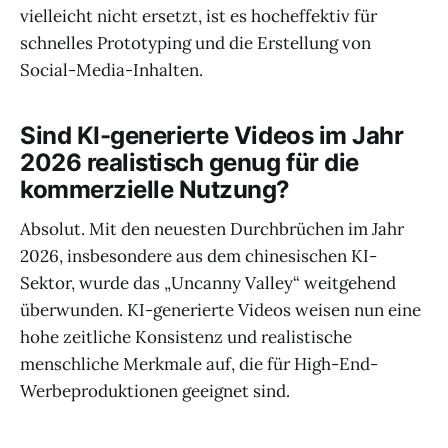
vielleicht nicht ersetzt, ist es hocheffektiv für
schnelles Prototyping und die Erstellung von
Social-Media-Inhalten.
Sind KI-generierte Videos im Jahr
2026 realistisch genug für die
kommerzielle Nutzung?
Absolut. Mit den neuesten Durchbrüchen im Jahr
2026, insbesondere aus dem chinesischen KI-
Sektor, wurde das „Uncanny Valley“ weitgehend
überwunden. KI-generierte Videos weisen nun eine
hohe zeitliche Konsistenz und realistische
menschliche Merkmale auf, die für High-End-
Werbeproduktionen geeignet sind.