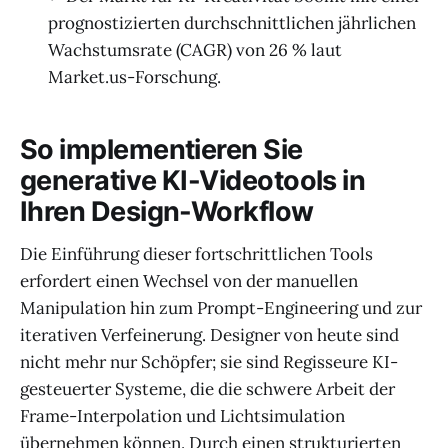
prognostizierten durchschnittlichen jährlichen
Wachstumsrate (CAGR) von 26 % laut
Market.us-Forschung.
So implementieren Sie
generative KI-Videotools in
Ihren Design-Workflow
Die Einführung dieser fortschrittlichen Tools
erfordert einen Wechsel von der manuellen
Manipulation hin zum Prompt-Engineering und zur
iterativen Verfeinerung. Designer von heute sind
nicht mehr nur Schöpfer; sie sind Regisseure KI-
gesteuerter Systeme, die die schwere Arbeit der
Frame-Interpolation und Lichtsimulation
übernehmen können. Durch einen strukturierten