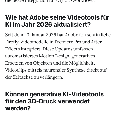
die beste Integration für UI/UX-Workflows.
Wie hat Adobe seine Videotools für
KI im Jahr 2026 aktualisiert?
Seit dem 20. Januar 2026 hat Adobe fortschrittliche
Firefly-Videomodelle in Premiere Pro und After
Effects integriert. Diese Updates umfassen
automatisiertes Motion Design, generatives
Ersetzen von Objekten und die Möglichkeit,
Videoclips mittels neuronaler Synthese direkt auf
der Zeitachse zu verlängern.
Können generative KI-Videotools
für den 3D-Druck verwendet
werden?