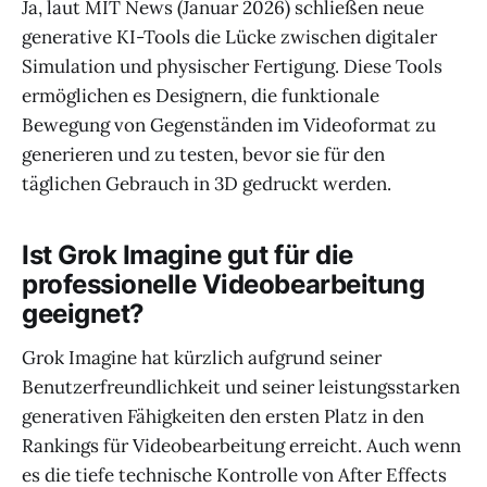
Ja, laut MIT News (Januar 2026) schließen neue
generative KI-Tools die Lücke zwischen digitaler
Simulation und physischer Fertigung. Diese Tools
ermöglichen es Designern, die funktionale
Bewegung von Gegenständen im Videoformat zu
generieren und zu testen, bevor sie für den
täglichen Gebrauch in 3D gedruckt werden.
Ist Grok Imagine gut für die
professionelle Videobearbeitung
geeignet?
Grok Imagine hat kürzlich aufgrund seiner
Benutzerfreundlichkeit und seiner leistungsstarken
generativen Fähigkeiten den ersten Platz in den
Rankings für Videobearbeitung erreicht. Auch wenn
es die tiefe technische Kontrolle von After Effects