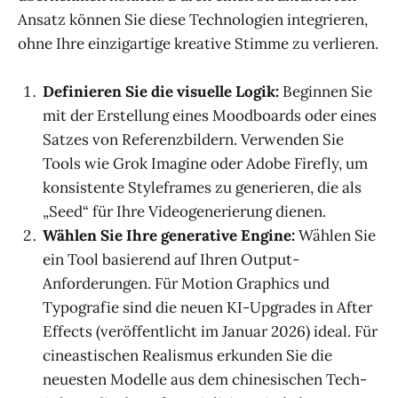
Ansatz können Sie diese Technologien integrieren,
ohne Ihre einzigartige kreative Stimme zu verlieren.
Definieren Sie die visuelle Logik:
Beginnen Sie
mit der Erstellung eines Moodboards oder eines
Satzes von Referenzbildern. Verwenden Sie
Tools wie Grok Imagine oder Adobe Firefly, um
konsistente Styleframes zu generieren, die als
„Seed“ für Ihre Videogenerierung dienen.
Wählen Sie Ihre generative Engine:
Wählen Sie
ein Tool basierend auf Ihren Output-
Anforderungen. Für Motion Graphics und
Typografie sind die neuen KI-Upgrades in After
Effects (veröffentlicht im Januar 2026) ideal. Für
cineastischen Realismus erkunden Sie die
neuesten Modelle aus dem chinesischen Tech-