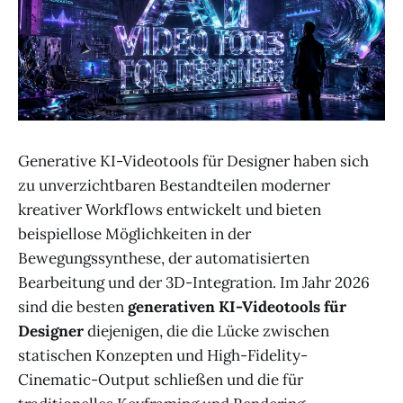
Generative KI-Videotools für Designer haben sich
zu unverzichtbaren Bestandteilen moderner
kreativer Workflows entwickelt und bieten
beispiellose Möglichkeiten in der
Bewegungssynthese, der automatisierten
Bearbeitung und der 3D-Integration. Im Jahr 2026
sind die besten
generativen KI-Videotools für
Designer
diejenigen, die die Lücke zwischen
statischen Konzepten und High-Fidelity-
Cinematic-Output schließen und die für