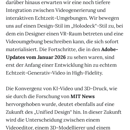
darüber hinaus erwarten wir eine noch tiefere
Integration zwischen Videogenerierung und
interaktiven Echtzeit-Umgebungen. Wir bewegen
uns auf einen Design-Stil im „Holodeck“-Stil zu, bei
dem ein Designer einen VR-Raum betreten und eine
Videoumgebung beschreiben kann, die sich sofort
materialisiert. Die Fortschritte, die in den
Adobe-
Updates vom Januar 2026
zu sehen waren, sind
erst der Anfang einer Entwicklung hin zu echtem
Echtzeit-Generativ-Video in High-Fidelity.
Die Konvergenz von KI-Video und 3D-Druck, wie
sie durch die Forschung von
MIT News
hervorgehoben wurde, deutet ebenfalls auf eine
Zukunft des „Unified Design“ hin. In dieser Zukunft
wird die Unterscheidung zwischen einem
Videoeditor, einem 3D-Modellierer und einem