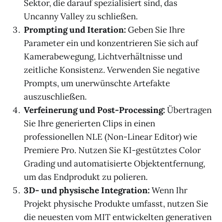
Sektor, die darauf spezialisiert sind, das
Uncanny Valley zu schließen.
Prompting und Iteration:
Geben Sie Ihre
Parameter ein und konzentrieren Sie sich auf
Kamerabewegung, Lichtverhältnisse und
zeitliche Konsistenz. Verwenden Sie negative
Prompts, um unerwünschte Artefakte
auszuschließen.
Verfeinerung und Post-Processing:
Übertragen
Sie Ihre generierten Clips in einen
professionellen NLE (Non-Linear Editor) wie
Premiere Pro. Nutzen Sie KI-gestütztes Color
Grading und automatisierte Objektentfernung,
um das Endprodukt zu polieren.
3D- und physische Integration:
Wenn Ihr
Projekt physische Produkte umfasst, nutzen Sie
die neuesten vom MIT entwickelten generativen