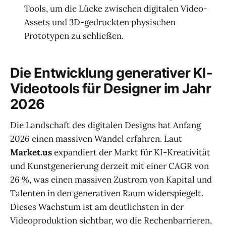
Tools, um die Lücke zwischen digitalen Video-
Assets und 3D-gedruckten physischen
Prototypen zu schließen.
Die Entwicklung generativer KI-
Videotools für Designer im Jahr
2026
Die Landschaft des digitalen Designs hat Anfang
2026 einen massiven Wandel erfahren. Laut
Market.us
expandiert der Markt für KI-Kreativität
und Kunstgenerierung derzeit mit einer CAGR von
26 %, was einen massiven Zustrom von Kapital und
Talenten in den generativen Raum widerspiegelt.
Dieses Wachstum ist am deutlichsten in der
Videoproduktion sichtbar, wo die Rechenbarrieren,