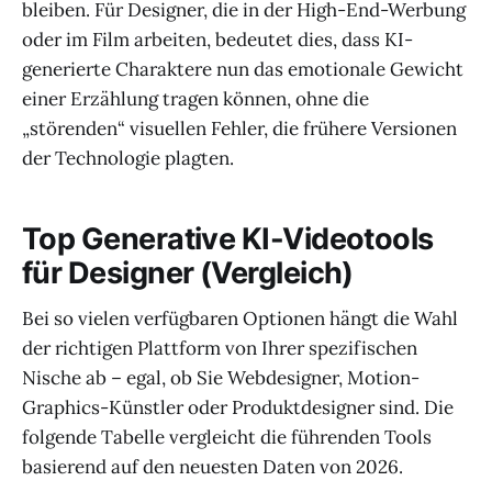
bleiben. Für Designer, die in der High-End-Werbung
oder im Film arbeiten, bedeutet dies, dass KI-
generierte Charaktere nun das emotionale Gewicht
einer Erzählung tragen können, ohne die
„störenden“ visuellen Fehler, die frühere Versionen
der Technologie plagten.
Top Generative KI-Videotools
für Designer (Vergleich)
Bei so vielen verfügbaren Optionen hängt die Wahl
der richtigen Plattform von Ihrer spezifischen
Nische ab – egal, ob Sie Webdesigner, Motion-
Graphics-Künstler oder Produktdesigner sind. Die
folgende Tabelle vergleicht die führenden Tools
basierend auf den neuesten Daten von 2026.