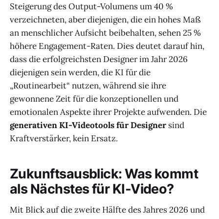
Steigerung des Output-Volumens um 40 %
verzeichneten, aber diejenigen, die ein hohes Maß
an menschlicher Aufsicht beibehalten, sehen 25 %
höhere Engagement-Raten. Dies deutet darauf hin,
dass die erfolgreichsten Designer im Jahr 2026
diejenigen sein werden, die KI für die
„Routinearbeit“ nutzen, während sie ihre
gewonnene Zeit für die konzeptionellen und
emotionalen Aspekte ihrer Projekte aufwenden. Die
generativen KI-Videotools für Designer
sind
Kraftverstärker, kein Ersatz.
Zukunftsausblick: Was kommt
als Nächstes für KI-Video?
Mit Blick auf die zweite Hälfte des Jahres 2026 und