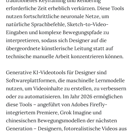
traditionelles Keyframing und Rendering
erforderliche Zeit erheblich verkürzen. Diese Tools
nutzen fortschrittliche neuronale Netze, um
natürliche Sprachbefehle, Sketch-to-Video-
Eingaben und komplexe Bewegungspfade zu
interpretieren, sodass sich Designer auf die
übergeordnete künstlerische Leitung statt auf
technische manuelle Arbeit konzentrieren können.
Generative KI-Videotools für Designer sind
Softwareplattformen, die maschinelle Lernmodelle
nutzen, um Videoinhalte zu erstellen, zu verbessern
oder zu automatisieren. Im Jahr 2026 ermöglichen
diese Tools – angeführt von Adobes Firefly-
integriertem Premiere, Grok Imagine und
chinesischen Bewegungsmodellen der nächsten
Generation – Designern, fotorealistische Videos aus