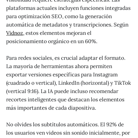
plataformas actuales incluyen funciones integradas
para optimización SEO, como la generación
automática de metadatos y transcripciones. Según
Vidnoz
, estos elementos mejoran el
posicionamiento orgánico en un 60%.
Para redes sociales, es crucial adaptar el formato.
La mayoría de herramientas ahora permiten
exportar versiones específicas para Instagram
(cuadrado o vertical), LinkedIn (horizontal) y TikTok
(vertical 9:16). La IA puede incluso recomendar
recortes inteligentes que destacan los elementos
más importantes de cada diapositiva.
No olvides los subtítulos automáticos. El 92% de
los usuarios ven videos sin sonido inicialmente, por