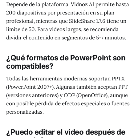
Depende de la plataforma. Vidnoz AI permite hasta
200 diapositivas por presentación en su plan
profesional, mientras que SlideShare 1.7.6 tiene un
límite de 50. Para videos largos, se recomienda
dividir el contenido en segmentos de 5-7 minutos.
¿Qué formatos de PowerPoint son
compatibles?
Todas las herramientas modernas soportan PPTX
(PowerPoint 2007+). Algunas también aceptan PPT
(versiones anteriores) y ODP (OpenOffice), aunque
con posible pérdida de efectos especiales o fuentes
personalizadas.
¿Puedo editar el video después de