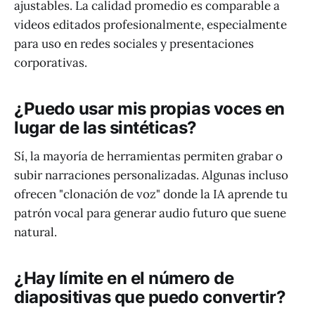
ajustables. La calidad promedio es comparable a
videos editados profesionalmente, especialmente
para uso en redes sociales y presentaciones
corporativas.
¿Puedo usar mis propias voces en
lugar de las sintéticas?
Sí, la mayoría de herramientas permiten grabar o
subir narraciones personalizadas. Algunas incluso
ofrecen "clonación de voz" donde la IA aprende tu
patrón vocal para generar audio futuro que suene
natural.
¿Hay límite en el número de
diapositivas que puedo convertir?