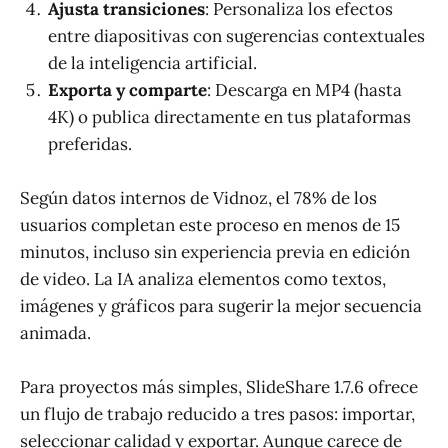
Ajusta transiciones
: Personaliza los efectos
entre diapositivas con sugerencias contextuales
de la inteligencia artificial.
Exporta y comparte
: Descarga en MP4 (hasta
4K) o publica directamente en tus plataformas
preferidas.
Según datos internos de Vidnoz, el 78% de los
usuarios completan este proceso en menos de 15
minutos, incluso sin experiencia previa en edición
de video. La IA analiza elementos como textos,
imágenes y gráficos para sugerir la mejor secuencia
animada.
Para proyectos más simples, SlideShare 1.7.6 ofrece
un flujo de trabajo reducido a tres pasos: importar,
seleccionar calidad y exportar. Aunque carece de