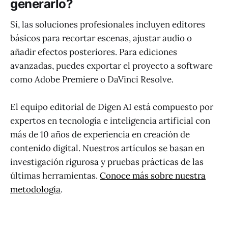
generarlo?
Sí, las soluciones profesionales incluyen editores
básicos para recortar escenas, ajustar audio o
añadir efectos posteriores. Para ediciones
avanzadas, puedes exportar el proyecto a software
como Adobe Premiere o DaVinci Resolve.
El equipo editorial de Digen AI está compuesto por
expertos en tecnología e inteligencia artificial con
más de 10 años de experiencia en creación de
contenido digital. Nuestros artículos se basan en
investigación rigurosa y pruebas prácticas de las
últimas herramientas.
Conoce más sobre nuestra
metodología
.