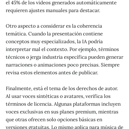
el 45% de los videos generados automáticamente
requieren ajustes manuales para destacar.
Otro aspecto a considerar es la coherencia
temática. Cuando la presentación contiene
conceptos muy especializados, la IA podría
interpretar mal el contexto. Por ejemplo, términos
técnicos o jerga industria específica pueden generar
narraciones o animaciones poco precisas. Siempre
revisa estos elementos antes de publicar.
Finalmente, está el tema de los derechos de autor.
Al usar voces sintéticas o avatares, verifica los
términos de licencia. Algunas plataformas incluyen
voces exclusivas en sus planes premium, mientras
que otras ofrecen solo opciones básicas en
versiones gratuitas. Lo mismo aplica para música de