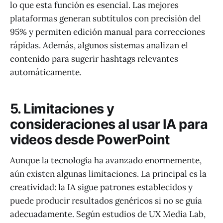
lo que esta función es esencial. Las mejores
plataformas generan subtítulos con precisión del
95% y permiten edición manual para correcciones
rápidas. Además, algunos sistemas analizan el
contenido para sugerir hashtags relevantes
automáticamente.
5. Limitaciones y
consideraciones al usar IA para
videos desde PowerPoint
Aunque la tecnología ha avanzado enormemente,
aún existen algunas limitaciones. La principal es la
creatividad: la IA sigue patrones establecidos y
puede producir resultados genéricos si no se guía
adecuadamente. Según estudios de UX Media Lab,