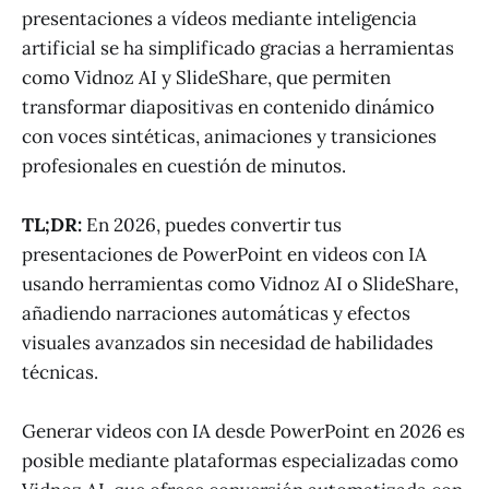
presentaciones a vídeos mediante inteligencia
artificial se ha simplificado gracias a herramientas
como Vidnoz AI y SlideShare, que permiten
transformar diapositivas en contenido dinámico
con voces sintéticas, animaciones y transiciones
profesionales en cuestión de minutos.
TL;DR:
En 2026, puedes convertir tus
presentaciones de PowerPoint en videos con IA
usando herramientas como Vidnoz AI o SlideShare,
añadiendo narraciones automáticas y efectos
visuales avanzados sin necesidad de habilidades
técnicas.
Generar videos con IA desde PowerPoint en 2026 es
posible mediante plataformas especializadas como