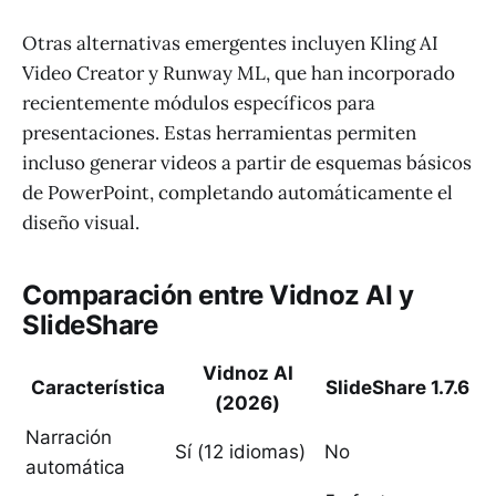
Otras alternativas emergentes incluyen Kling AI
Video Creator y Runway ML, que han incorporado
recientemente módulos específicos para
presentaciones. Estas herramientas permiten
incluso generar videos a partir de esquemas básicos
de PowerPoint, completando automáticamente el
diseño visual.
Comparación entre Vidnoz AI y
SlideShare
Vidnoz AI
Característica
SlideShare 1.7.6
(2026)
Narración
Sí (12 idiomas)
No
automática