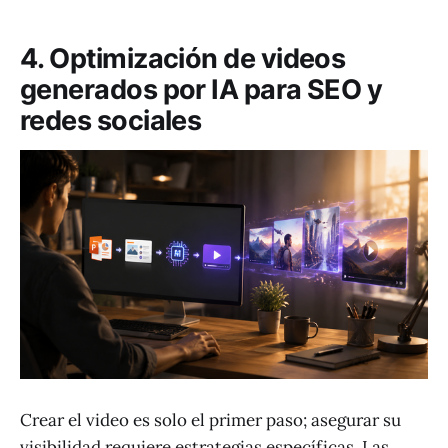
4. Optimización de videos
generados por IA para SEO y
redes sociales
Crear el video es solo el primer paso; asegurar su
visibilidad requiere estrategias específicas. Las