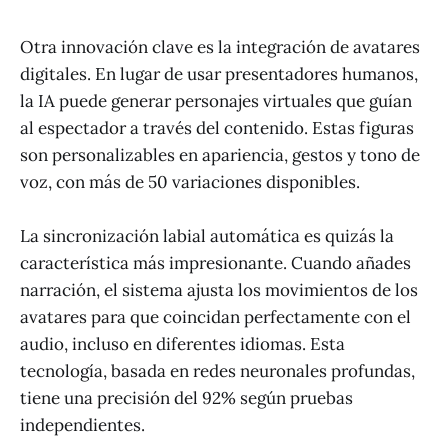
Otra innovación clave es la integración de avatares
digitales. En lugar de usar presentadores humanos,
la IA puede generar personajes virtuales que guían
al espectador a través del contenido. Estas figuras
son personalizables en apariencia, gestos y tono de
voz, con más de 50 variaciones disponibles.
La sincronización labial automática es quizás la
característica más impresionante. Cuando añades
narración, el sistema ajusta los movimientos de los
avatares para que coincidan perfectamente con el
audio, incluso en diferentes idiomas. Esta
tecnología, basada en redes neuronales profundas,
tiene una precisión del 92% según pruebas
independientes.