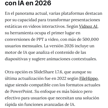
con IA en 2026
En el panorama actual, varias plataformas destacan
por su capacidad para transformar presentaciones
estáticas en videos interactivos. Según
Vidnoz AI
,
su herramienta ocupa el primer lugar en
conversiones de PPT a video, con más de 500,000
usuarios mensuales. La versión 2026 incluye un
motor de IA que analiza el contenido de las
diapositivas y sugiere animaciones contextuales.
Otra opción es SlideShare 1.7.6, que aunque su
última actualización fue en 2022 según
FileHippo
,
sigue siendo compatible con los formatos actuales
de PowerPoint. Su enfoque es más básico pero
efectivo para usuarios que necesitan una solución
rápida sin funciones avanzadas de IA.