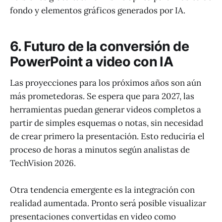
fondo y elementos gráficos generados por IA.
6. Futuro de la conversión de
PowerPoint a video con IA
Las proyecciones para los próximos años son aún
más prometedoras. Se espera que para 2027, las
herramientas puedan generar videos completos a
partir de simples esquemas o notas, sin necesidad
de crear primero la presentación. Esto reduciría el
proceso de horas a minutos según analistas de
TechVision 2026.
Otra tendencia emergente es la integración con
realidad aumentada. Pronto será posible visualizar
presentaciones convertidas en video como