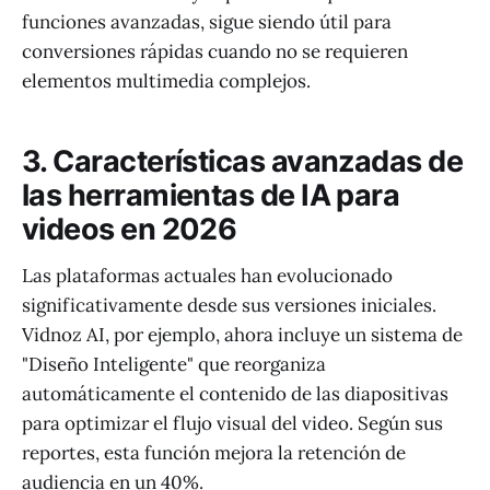
funciones avanzadas, sigue siendo útil para
conversiones rápidas cuando no se requieren
elementos multimedia complejos.
3. Características avanzadas de
las herramientas de IA para
videos en 2026
Las plataformas actuales han evolucionado
significativamente desde sus versiones iniciales.
Vidnoz AI, por ejemplo, ahora incluye un sistema de
"Diseño Inteligente" que reorganiza
automáticamente el contenido de las diapositivas
para optimizar el flujo visual del video. Según sus
reportes, esta función mejora la retención de
audiencia en un 40%.