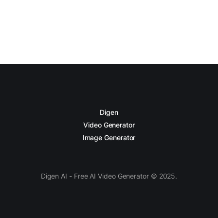
Digen
Video Generator
Image Generator
Digen AI - Free AI Video Generator © 2025.