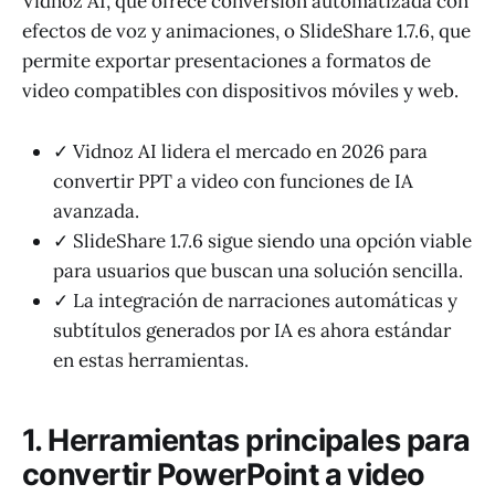
Vidnoz AI, que ofrece conversión automatizada con
efectos de voz y animaciones, o SlideShare 1.7.6, que
permite exportar presentaciones a formatos de
video compatibles con dispositivos móviles y web.
✓ Vidnoz AI lidera el mercado en 2026 para
convertir PPT a video con funciones de IA
avanzada.
✓ SlideShare 1.7.6 sigue siendo una opción viable
para usuarios que buscan una solución sencilla.
✓ La integración de narraciones automáticas y
subtítulos generados por IA es ahora estándar
en estas herramientas.
1. Herramientas principales para
convertir PowerPoint a video