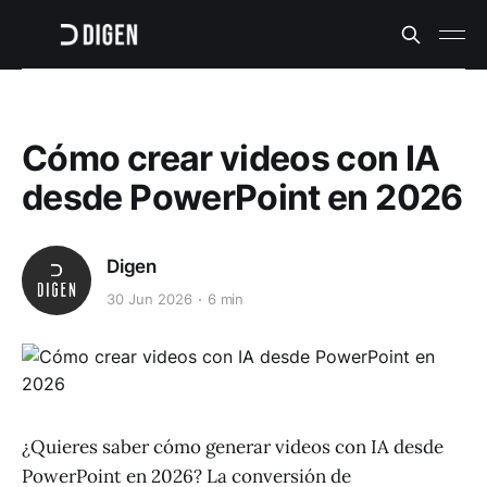
Cómo crear videos con IA
desde PowerPoint en 2026
Digen
30 Jun 2026
6 min
¿Quieres saber cómo generar videos con IA desde
PowerPoint en 2026? La conversión de