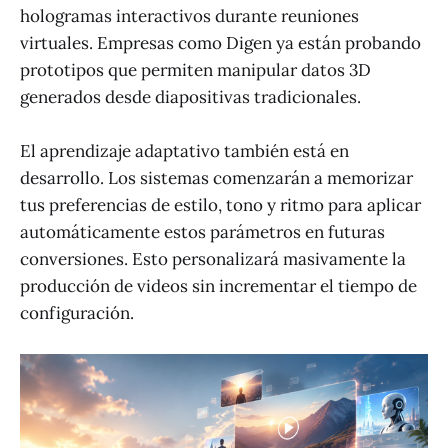
hologramas interactivos durante reuniones
virtuales. Empresas como Digen ya están probando
prototipos que permiten manipular datos 3D
generados desde diapositivas tradicionales.
El aprendizaje adaptativo también está en
desarrollo. Los sistemas comenzarán a memorizar
tus preferencias de estilo, tono y ritmo para aplicar
automáticamente estos parámetros en futuras
conversiones. Esto personalizará masivamente la
producción de videos sin incrementar el tiempo de
configuración.