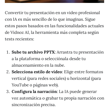
Convertir tu presentación en un video profesional
con IA es más sencillo de lo que imaginas. Sigue
estos pasos basados en las funcionalidades actuales
de Vidnoz AI, la herramienta más completa según
tests recientes:
Sube tu archivo PPTX
: Arrastra tu presentación
a la plataforma o selecciónala desde tu
almacenamiento en la nube.
Selecciona estilo de video
: Elige entre formatos
vertical (para redes sociales) u horizontal (para
YouTube o páginas web).
Configura la narración
: La IA puede generar
voz automática o grabar tu propia narración con
sincronización precisa.