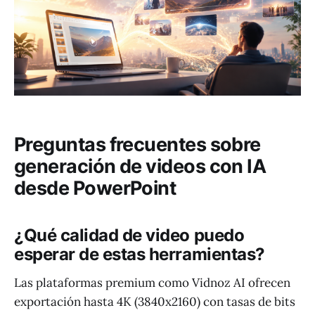
Preguntas frecuentes sobre
generación de videos con IA
desde PowerPoint
¿Qué calidad de video puedo
esperar de estas herramientas?
Las plataformas premium como Vidnoz AI ofrecen
exportación hasta 4K (3840x2160) con tasas de bits