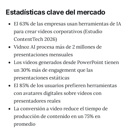
Estadísticas clave del mercado
El 63% de las empresas usan herramientas de IA
para crear videos corporativos (Estudio
ContentTech 2026)
Vidnoz AI procesa más de 2 millones de
presentaciones mensuales
Los videos generados desde PowerPoint tienen
un 30% más de engagement que las
presentaciones estáticas
El 85% de los usuarios prefieren herramientas
con avatares digitales sobre videos con
presentadores reales
La conversión a video reduce el tiempo de
producción de contenido en un 75% en
promedio