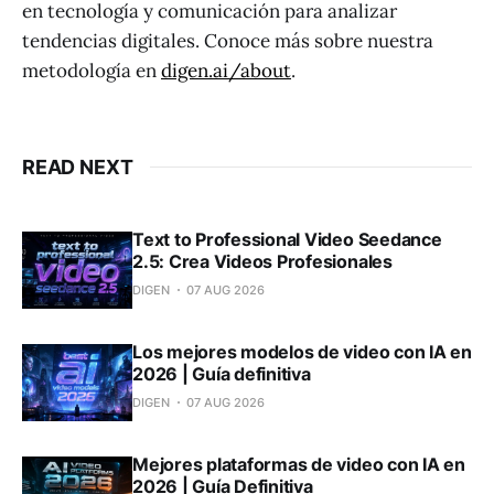
en tecnología y comunicación para analizar
tendencias digitales. Conoce más sobre nuestra
metodología en
digen.ai/about
.
READ NEXT
Text to Professional Video Seedance
2.5: Crea Videos Profesionales
DIGEN
07 AUG 2026
Los mejores modelos de video con IA en
2026 | Guía definitiva
DIGEN
07 AUG 2026
Mejores plataformas de video con IA en
2026 | Guía Definitiva