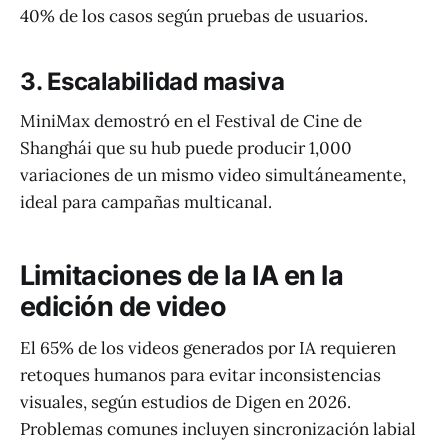
40% de los casos según pruebas de usuarios.
3. Escalabilidad masiva
MiniMax demostró en el Festival de Cine de
Shanghái que su hub puede producir 1,000
variaciones de un mismo video simultáneamente,
ideal para campañas multicanal.
Limitaciones de la IA en la
edición de video
El 65% de los videos generados por IA requieren
retoques humanos para evitar inconsistencias
visuales, según estudios de Digen en 2026.
Problemas comunes incluyen sincronización labial