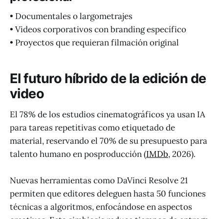
• Documentales o largometrajes
• Videos corporativos con branding específico
• Proyectos que requieran filmación original
El futuro híbrido de la edición de
video
El 78% de los estudios cinematográficos ya usan IA
para tareas repetitivas como etiquetado de
material, reservando el 70% de su presupuesto para
talento humano en posproducción (
IMDb
, 2026).
Nuevas herramientas como DaVinci Resolve 21
permiten que editores deleguen hasta 50 funciones
técnicas a algoritmos, enfocándose en aspectos