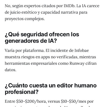
No, según expertos citados por IMDb. La IA carece
de juicio estético y capacidad narrativa para
proyectos complejos.
¿Qué seguridad ofrecen los
generadores de IA?
Varía por plataforma. El incidente de Infobae
muestra riesgos en apps no verificadas, mientras
herramientas empresariales como Runway cifran
datos.
¿Cuánto cuesta un editor humano
profesional?
Entre $50-$200/hora, versus $10-$50/mes por