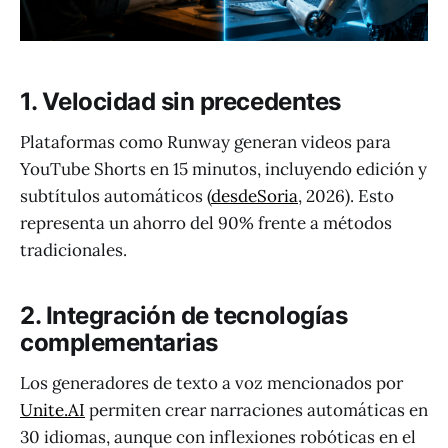
1. Velocidad sin precedentes
Plataformas como Runway generan videos para
YouTube Shorts en 15 minutos, incluyendo edición y
subtítulos automáticos (
desdeSoria
, 2026). Esto
representa un ahorro del 90% frente a métodos
tradicionales.
2. Integración de tecnologías
complementarias
Los generadores de texto a voz mencionados por
Unite.AI
permiten crear narraciones automáticas en
30 idiomas, aunque con inflexiones robóticas en el