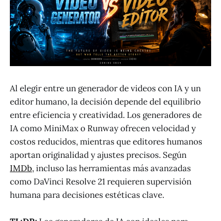
Al elegir entre un generador de videos con IA y un
editor humano, la decisión depende del equilibrio
entre eficiencia y creatividad. Los generadores de
IA como MiniMax o Runway ofrecen velocidad y
costos reducidos, mientras que editores humanos
aportan originalidad y ajustes precisos. Según
IMDb
, incluso las herramientas más avanzadas
como DaVinci Resolve 21 requieren supervisión
humana para decisiones estéticas clave.