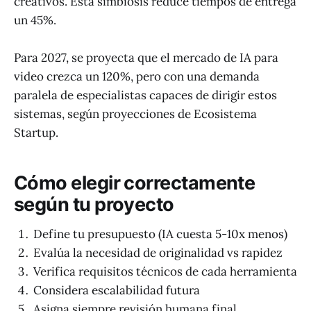
creativos. Esta simbiosis reduce tiempos de entrega
un 45%.
Para 2027, se proyecta que el mercado de IA para
video crezca un 120%, pero con una demanda
paralela de especialistas capaces de dirigir estos
sistemas, según proyecciones de Ecosistema
Startup.
Cómo elegir correctamente
según tu proyecto
Define tu presupuesto (IA cuesta 5-10x menos)
Evalúa la necesidad de originalidad vs rapidez
Verifica requisitos técnicos de cada herramienta
Considera escalabilidad futura
Asigna siempre revisión humana final