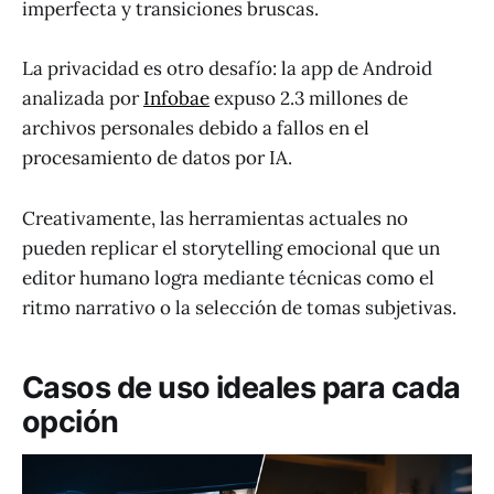
imperfecta y transiciones bruscas.
La privacidad es otro desafío: la app de Android
analizada por
Infobae
expuso 2.3 millones de
archivos personales debido a fallos en el
procesamiento de datos por IA.
Creativamente, las herramientas actuales no
pueden replicar el storytelling emocional que un
editor humano logra mediante técnicas como el
ritmo narrativo o la selección de tomas subjetivas.
Casos de uso ideales para cada
opción