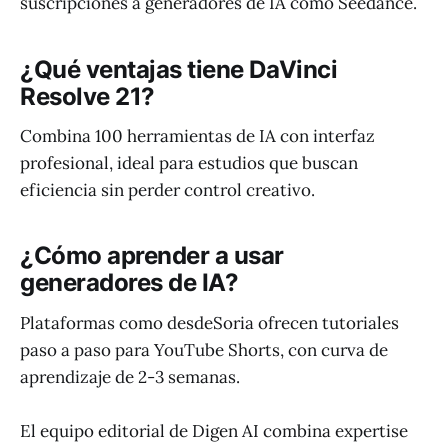
suscripciones a generadores de IA como Seedance.
¿Qué ventajas tiene DaVinci
Resolve 21?
Combina 100 herramientas de IA con interfaz
profesional, ideal para estudios que buscan
eficiencia sin perder control creativo.
¿Cómo aprender a usar
generadores de IA?
Plataformas como desdeSoria ofrecen tutoriales
paso a paso para YouTube Shorts, con curva de
aprendizaje de 2-3 semanas.
El equipo editorial de Digen AI combina expertise