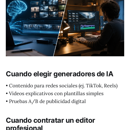
Cuando elegir generadores de IA
• Contenido para redes sociales (ej. TikTok, Reels)
• Videos explicativos con plantillas simples
• Pruebas A/B de publicidad digital
Cuando contratar un editor
profesional