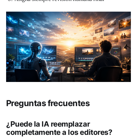
Preguntas frecuentes
¿Puede la IA reemplazar
completamente a los editores?