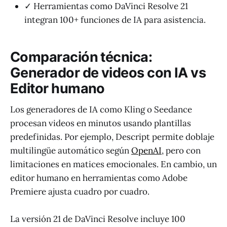
✓ Herramientas como DaVinci Resolve 21
integran 100+ funciones de IA para asistencia.
Comparación técnica:
Generador de videos con IA vs
Editor humano
Los generadores de IA como Kling o Seedance
procesan videos en minutos usando plantillas
predefinidas. Por ejemplo, Descript permite doblaje
multilingüe automático según
OpenAI
, pero con
limitaciones en matices emocionales. En cambio, un
editor humano en herramientas como Adobe
Premiere ajusta cuadro por cuadro.
La versión 21 de DaVinci Resolve incluye 100