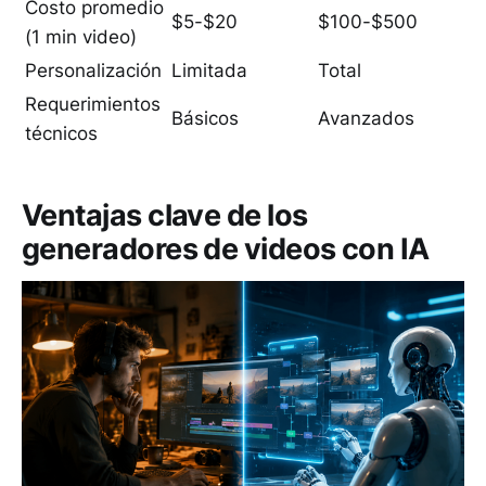
Costo promedio
$5-$20
$100-$500
(1 min video)
Personalización
Limitada
Total
Requerimientos
Básicos
Avanzados
técnicos
Ventajas clave de los
generadores de videos con IA