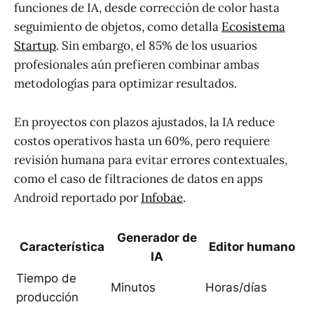
funciones de IA, desde corrección de color hasta
seguimiento de objetos, como detalla
Ecosistema
Startup
. Sin embargo, el 85% de los usuarios
profesionales aún prefieren combinar ambas
metodologías para optimizar resultados.
En proyectos con plazos ajustados, la IA reduce
costos operativos hasta un 60%, pero requiere
revisión humana para evitar errores contextuales,
como el caso de filtraciones de datos en apps
Android reportado por
Infobae
.
Generador de
Característica
Editor humano
IA
Tiempo de
Minutos
Horas/días
producción