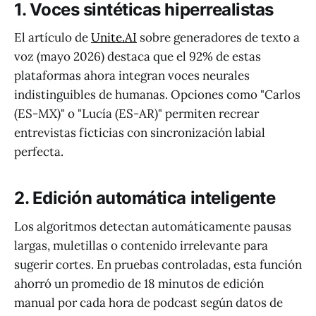
1. Voces sintéticas hiperrealistas
El artículo de
Unite.AI
sobre generadores de texto a
voz (mayo 2026) destaca que el 92% de estas
plataformas ahora integran voces neurales
indistinguibles de humanas. Opciones como "Carlos
(ES-MX)" o "Lucía (ES-AR)" permiten recrear
entrevistas ficticias con sincronización labial
perfecta.
2. Edición automática inteligente
Los algoritmos detectan automáticamente pausas
largas, muletillas o contenido irrelevante para
sugerir cortes. En pruebas controladas, esta función
ahorró un promedio de 18 minutos de edición
manual por cada hora de podcast según datos de