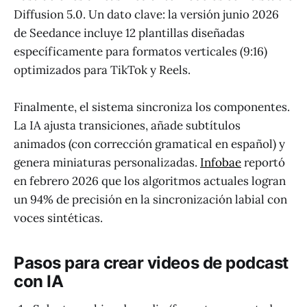
Diffusion 5.0. Un dato clave: la versión junio 2026
de Seedance incluye 12 plantillas diseñadas
específicamente para formatos verticales (9:16)
optimizados para TikTok y Reels.
Finalmente, el sistema sincroniza los componentes.
La IA ajusta transiciones, añade subtítulos
animados (con corrección gramatical en español) y
genera miniaturas personalizadas.
Infobae
reportó
en febrero 2026 que los algoritmos actuales logran
un 94% de precisión en la sincronización labial con
voces sintéticas.
Pasos para crear videos de podcast
con IA