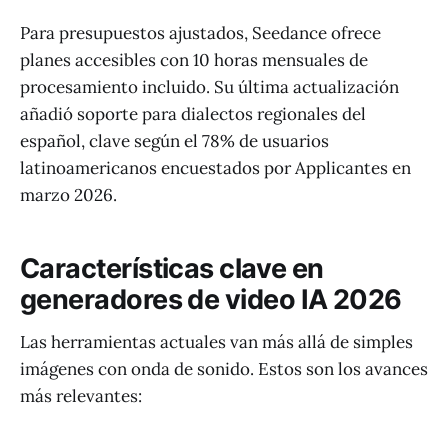
Para presupuestos ajustados, Seedance ofrece
planes accesibles con 10 horas mensuales de
procesamiento incluido. Su última actualización
añadió soporte para dialectos regionales del
español, clave según el 78% de usuarios
latinoamericanos encuestados por Applicantes en
marzo 2026.
Características clave en
generadores de video IA 2026
Las herramientas actuales van más allá de simples
imágenes con onda de sonido. Estos son los avances
más relevantes: