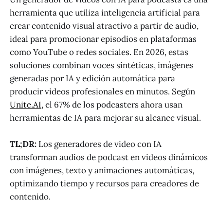
herramienta que utiliza inteligencia artificial para
crear contenido visual atractivo a partir de audio,
ideal para promocionar episodios en plataformas
como YouTube o redes sociales. En 2026, estas
soluciones combinan voces sintéticas, imágenes
generadas por IA y edición automática para
producir videos profesionales en minutos. Según
Unite.AI
, el 67% de los podcasters ahora usan
herramientas de IA para mejorar su alcance visual.
TL;DR:
Los generadores de video con IA
transforman audios de podcast en videos dinámicos
con imágenes, texto y animaciones automáticas,
optimizando tiempo y recursos para creadores de
contenido.