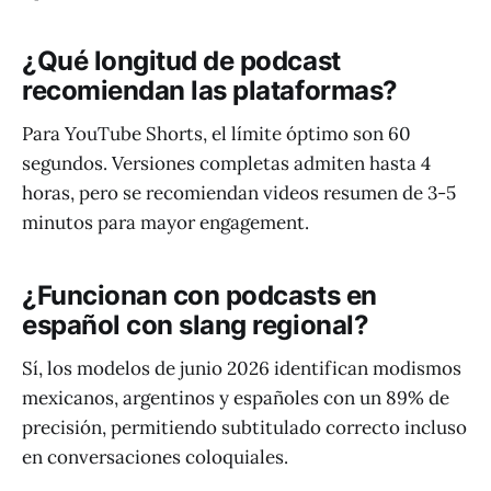
¿Qué longitud de podcast
recomiendan las plataformas?
Para YouTube Shorts, el límite óptimo son 60
segundos. Versiones completas admiten hasta 4
horas, pero se recomiendan videos resumen de 3-5
minutos para mayor engagement.
¿Funcionan con podcasts en
español con slang regional?
Sí, los modelos de junio 2026 identifican modismos
mexicanos, argentinos y españoles con un 89% de
precisión, permitiendo subtitulado correcto incluso
en conversaciones coloquiales.