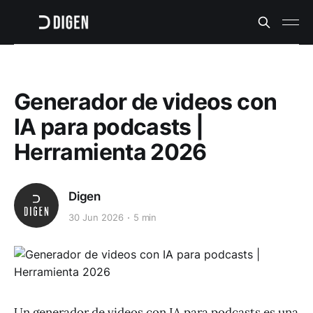
Generador de videos con
IA para podcasts |
Herramienta 2026
Digen
30 Jun 2026
5 min
Un generador de videos con IA para podcasts es una