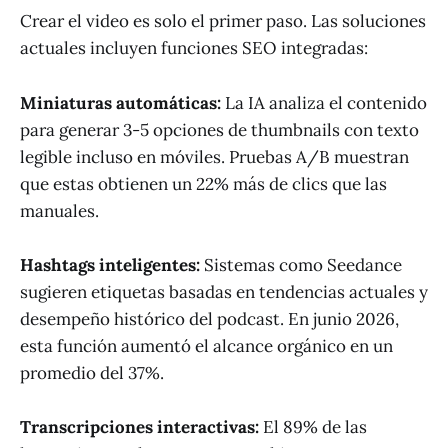
Crear el video es solo el primer paso. Las soluciones
actuales incluyen funciones SEO integradas:
Miniaturas automáticas:
La IA analiza el contenido
para generar 3-5 opciones de thumbnails con texto
legible incluso en móviles. Pruebas A/B muestran
que estas obtienen un 22% más de clics que las
manuales.
Hashtags inteligentes:
Sistemas como Seedance
sugieren etiquetas basadas en tendencias actuales y
desempeño histórico del podcast. En junio 2026,
esta función aumentó el alcance orgánico en un
promedio del 37%.
Transcripciones interactivas:
El 89% de las