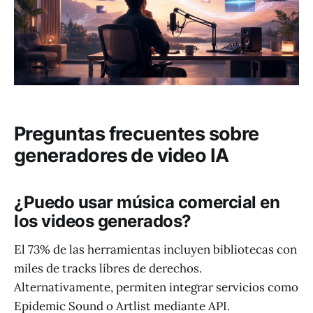
Preguntas frecuentes sobre
generadores de video IA
¿Puedo usar música comercial en
los videos generados?
El 73% de las herramientas incluyen bibliotecas con
miles de tracks libres de derechos.
Alternativamente, permiten integrar servicios como
Epidemic Sound o Artlist mediante API.