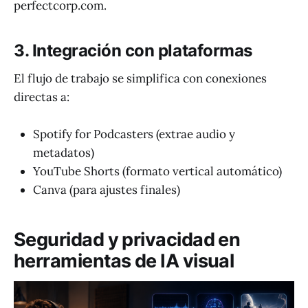
perfectcorp.com.
3. Integración con plataformas
El flujo de trabajo se simplifica con conexiones
directas a:
Spotify for Podcasters (extrae audio y
metadatos)
YouTube Shorts (formato vertical automático)
Canva (para ajustes finales)
Seguridad y privacidad en
herramientas de IA visual