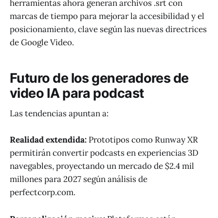
herramientas ahora generan archivos .srt con
marcas de tiempo para mejorar la accesibilidad y el
posicionamiento, clave según las nuevas directrices
de Google Video.
Futuro de los generadores de
video IA para podcast
Las tendencias apuntan a:
Realidad extendida:
Prototipos como Runway XR
permitirán convertir podcasts en experiencias 3D
navegables, proyectando un mercado de $2.4 mil
millones para 2027 según análisis de
perfectcorp.com.