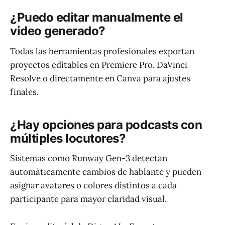
¿Puedo editar manualmente el
video generado?
Todas las herramientas profesionales exportan
proyectos editables en Premiere Pro, DaVinci
Resolve o directamente en Canva para ajustes
finales.
¿Hay opciones para podcasts con
múltiples locutores?
Sistemas como Runway Gen-3 detectan
automáticamente cambios de hablante y pueden
asignar avatares o colores distintos a cada
participante para mayor claridad visual.