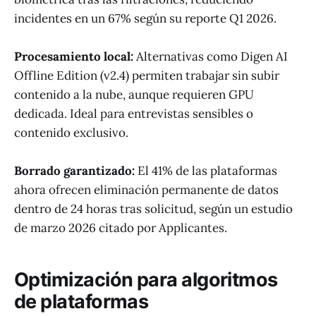
incidentes en un 67% según su reporte Q1 2026.
Procesamiento local:
Alternativas como Digen AI
Offline Edition (v2.4) permiten trabajar sin subir
contenido a la nube, aunque requieren GPU
dedicada. Ideal para entrevistas sensibles o
contenido exclusivo.
Borrado garantizado:
El 41% de las plataformas
ahora ofrecen eliminación permanente de datos
dentro de 24 horas tras solicitud, según un estudio
de marzo 2026 citado por Applicantes.
Optimización para algoritmos
de plataformas