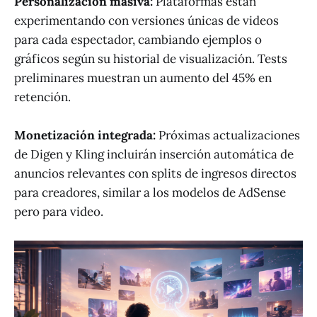
Personalización masiva:
Plataformas están
experimentando con versiones únicas de videos
para cada espectador, cambiando ejemplos o
gráficos según su historial de visualización. Tests
preliminares muestran un aumento del 45% en
retención.
Monetización integrada:
Próximas actualizaciones
de Digen y Kling incluirán inserción automática de
anuncios relevantes con splits de ingresos directos
para creadores, similar a los modelos de AdSense
pero para video.