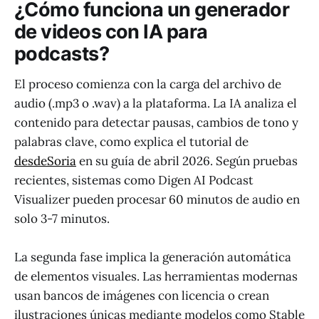
¿Cómo funciona un generador
de videos con IA para
podcasts?
El proceso comienza con la carga del archivo de
audio (.mp3 o .wav) a la plataforma. La IA analiza el
contenido para detectar pausas, cambios de tono y
palabras clave, como explica el tutorial de
desdeSoria
en su guía de abril 2026. Según pruebas
recientes, sistemas como Digen AI Podcast
Visualizer pueden procesar 60 minutos de audio en
solo 3-7 minutos.
La segunda fase implica la generación automática
de elementos visuales. Las herramientas modernas
usan bancos de imágenes con licencia o crean
ilustraciones únicas mediante modelos como Stable