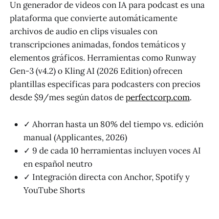
Un generador de videos con IA para podcast es una
plataforma que convierte automáticamente
archivos de audio en clips visuales con
transcripciones animadas, fondos temáticos y
elementos gráficos. Herramientas como Runway
Gen-3 (v4.2) o Kling AI (2026 Edition) ofrecen
plantillas específicas para podcasters con precios
desde $9/mes según datos de
perfectcorp.com
.
✓ Ahorran hasta un 80% del tiempo vs. edición
manual (Applicantes, 2026)
✓ 9 de cada 10 herramientas incluyen voces AI
en español neutro
✓ Integración directa con Anchor, Spotify y
YouTube Shorts