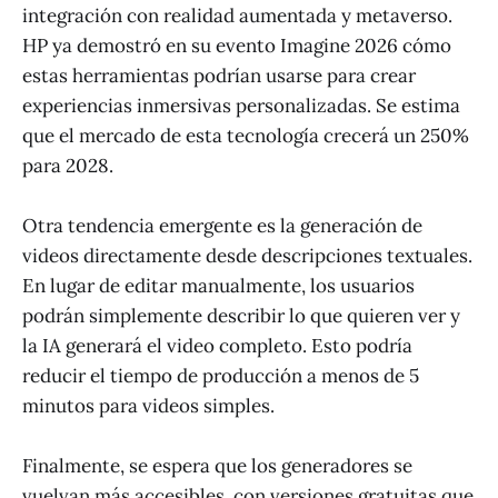
integración con realidad aumentada y metaverso.
HP ya demostró en su evento Imagine 2026 cómo
estas herramientas podrían usarse para crear
experiencias inmersivas personalizadas. Se estima
que el mercado de esta tecnología crecerá un 250%
para 2028.
Otra tendencia emergente es la generación de
videos directamente desde descripciones textuales.
En lugar de editar manualmente, los usuarios
podrán simplemente describir lo que quieren ver y
la IA generará el video completo. Esto podría
reducir el tiempo de producción a menos de 5
minutos para videos simples.
Finalmente, se espera que los generadores se
vuelvan más accesibles, con versiones gratuitas que