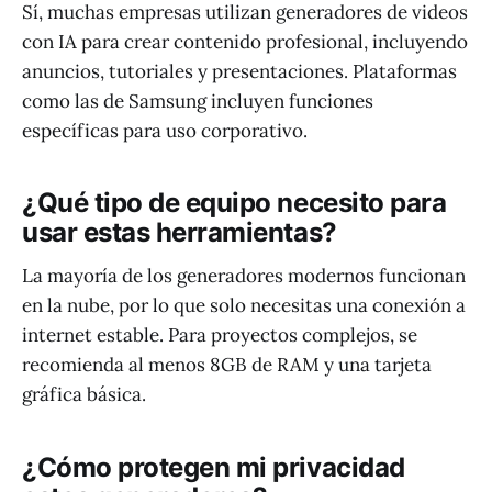
Sí, muchas empresas utilizan generadores de videos
con IA para crear contenido profesional, incluyendo
anuncios, tutoriales y presentaciones. Plataformas
como las de Samsung incluyen funciones
específicas para uso corporativo.
¿Qué tipo de equipo necesito para
usar estas herramientas?
La mayoría de los generadores modernos funcionan
en la nube, por lo que solo necesitas una conexión a
internet estable. Para proyectos complejos, se
recomienda al menos 8GB de RAM y una tarjeta
gráfica básica.
¿Cómo protegen mi privacidad