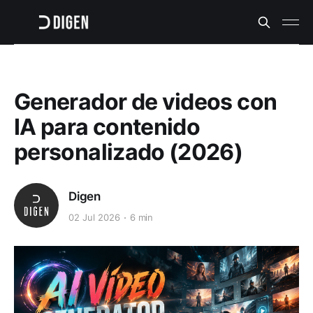
Generador de videos con
IA para contenido
personalizado (2026)
Digen
02 Jul 2026
6 min