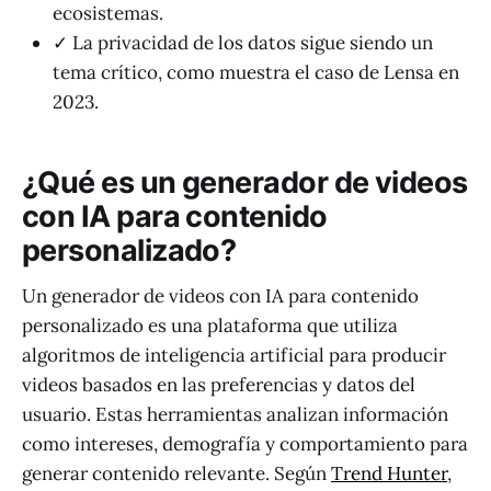
ecosistemas.
✓ La privacidad de los datos sigue siendo un
tema crítico, como muestra el caso de Lensa en
2023.
¿Qué es un generador de videos
con IA para contenido
personalizado?
Un generador de videos con IA para contenido
personalizado es una plataforma que utiliza
algoritmos de inteligencia artificial para producir
videos basados en las preferencias y datos del
usuario. Estas herramientas analizan información
como intereses, demografía y comportamiento para
generar contenido relevante. Según
Trend Hunter
,