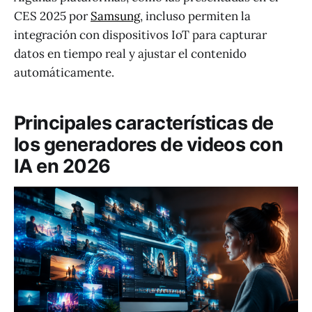
CES 2025 por
Samsung
, incluso permiten la
integración con dispositivos IoT para capturar
datos en tiempo real y ajustar el contenido
automáticamente.
Principales características de
los generadores de videos con
IA en 2026