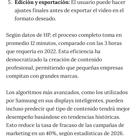
Edición y exportación:
El usuario puede hacer
ajustes finales antes de exportar el video en el
formato deseado.
Según datos de HP, el proceso completo toma en
promedio 12 minutos, comparado con las 3 horas
que requería en 2022. Esta eficiencia ha
democratizado la creación de contenido
profesional, permitiendo que pequeñas empresas
compitan con grandes marcas.
Los algoritmos más avanzados, como los utilizados
por Samsung en sus displays inteligentes, pueden
incluso predecir qué tipo de contenido tendrá mejor
desempeño basándose en tendencias históricas.
Esto reduce la tasa de fracaso de las campañas de
marketing en un 40%, según estadísticas de 2026.