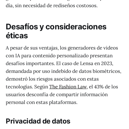
día, sin necesidad de rediseños costosos.
Desafíos y consideraciones
éticas
A pesar de sus ventajas, los generadores de videos
con IA para contenido personalizado presentan
desafíos importantes. El caso de Lensa en 2023,
demandada por uso indebido de datos biométricos,
demostró los riesgos asociados con estas
tecnologías. Según
The Fashion Law
, el 43% de los
usuarios desconfía de compartir información
personal con estas plataformas.
Privacidad de datos