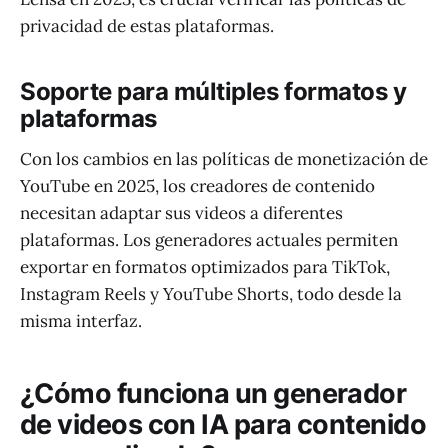
privacidad de estas plataformas.
Soporte para múltiples formatos y
plataformas
Con los cambios en las políticas de monetización de
YouTube en 2025, los creadores de contenido
necesitan adaptar sus videos a diferentes
plataformas. Los generadores actuales permiten
exportar en formatos optimizados para TikTok,
Instagram Reels y YouTube Shorts, todo desde la
misma interfaz.
¿Cómo funciona un generador
de videos con IA para contenido