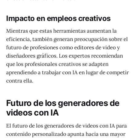
Impacto en empleos creativos
Mientras que estas herramientas aumentan la
eficiencia, también generan preocupación sobre el
futuro de profesiones como editores de video y
diseñadores gráficos. Los expertos recomiendan
que los profesionales creativos se adapten
aprendiendo a trabajar con IA en lugar de competir
contra ella.
Futuro de los generadores de
videos con IA
El futuro de los generadores de videos con IA para
contenido personalizado apunta hacia una mayor