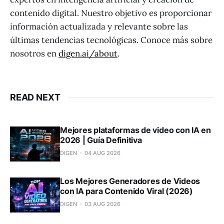
contenido digital. Nuestro objetivo es proporcionar
información actualizada y relevante sobre las
últimas tendencias tecnológicas. Conoce más sobre
nosotros en
digen.ai/about
.
READ NEXT
Mejores plataformas de video con IA en
2026 | Guía Definitiva
DIGEN
04 AUG 2026
Los Mejores Generadores de Videos
con IA para Contenido Viral (2026)
DIGEN
03 AUG 2026