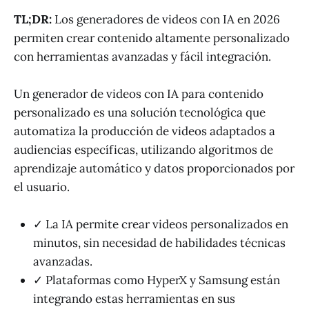
TL;DR:
Los generadores de videos con IA en 2026
permiten crear contenido altamente personalizado
con herramientas avanzadas y fácil integración.
Un generador de videos con IA para contenido
personalizado es una solución tecnológica que
automatiza la producción de videos adaptados a
audiencias específicas, utilizando algoritmos de
aprendizaje automático y datos proporcionados por
el usuario.
✓ La IA permite crear videos personalizados en
minutos, sin necesidad de habilidades técnicas
avanzadas.
✓ Plataformas como HyperX y Samsung están
integrando estas herramientas en sus