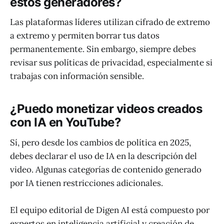
estos generadores?
Las plataformas líderes utilizan cifrado de extremo
a extremo y permiten borrar tus datos
permanentemente. Sin embargo, siempre debes
revisar sus políticas de privacidad, especialmente si
trabajas con información sensible.
¿Puedo monetizar videos creados
con IA en YouTube?
Sí, pero desde los cambios de política en 2025,
debes declarar el uso de IA en la descripción del
video. Algunas categorías de contenido generado
por IA tienen restricciones adicionales.
El equipo editorial de Digen AI está compuesto por
expertos en inteligencia artificial y creación de