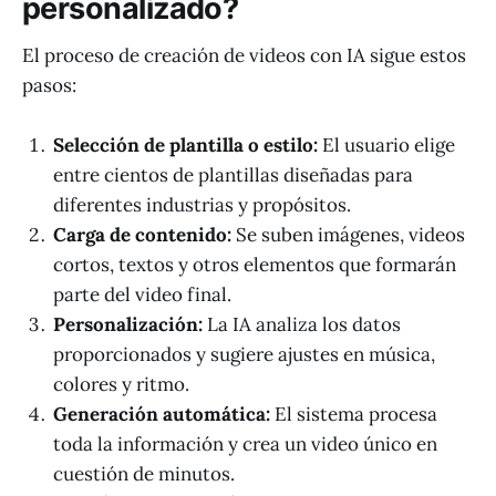
personalizado?
El proceso de creación de videos con IA sigue estos
pasos:
Selección de plantilla o estilo:
El usuario elige
entre cientos de plantillas diseñadas para
diferentes industrias y propósitos.
Carga de contenido:
Se suben imágenes, videos
cortos, textos y otros elementos que formarán
parte del video final.
Personalización:
La IA analiza los datos
proporcionados y sugiere ajustes en música,
colores y ritmo.
Generación automática:
El sistema procesa
toda la información y crea un video único en
cuestión de minutos.