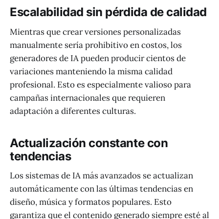
Escalabilidad sin pérdida de calidad
Mientras que crear versiones personalizadas
manualmente sería prohibitivo en costos, los
generadores de IA pueden producir cientos de
variaciones manteniendo la misma calidad
profesional. Esto es especialmente valioso para
campañas internacionales que requieren
adaptación a diferentes culturas.
Actualización constante con
tendencias
Los sistemas de IA más avanzados se actualizan
automáticamente con las últimas tendencias en
diseño, música y formatos populares. Esto
garantiza que el contenido generado siempre esté al