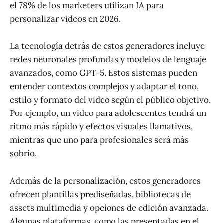
el 78% de los marketers utilizan IA para
personalizar videos en 2026.
La tecnología detrás de estos generadores incluye
redes neuronales profundas y modelos de lenguaje
avanzados, como GPT-5. Estos sistemas pueden
entender contextos complejos y adaptar el tono,
estilo y formato del video según el público objetivo.
Por ejemplo, un video para adolescentes tendrá un
ritmo más rápido y efectos visuales llamativos,
mientras que uno para profesionales será más
sobrio.
Además de la personalización, estos generadores
ofrecen plantillas prediseñadas, bibliotecas de
assets multimedia y opciones de edición avanzada.
Algunas plataformas, como las presentadas en el