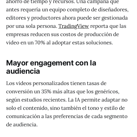
ahorro de tiempo y recursos. Una campaña que
antes requería un equipo completo de diseñadores,
editores y productores ahora puede ser gestionada
por una sola persona.
TradingView
reporta que las
empresas reducen sus costos de producción de
video en un 70% al adoptar estas soluciones.
Mayor engagement con la
audiencia
Los videos personalizados tienen tasas de
conversión un 35% más altas que los genéricos,
según estudios recientes. La IA permite adaptar no
solo el contenido, sino también el tono y estilo de
comunicación a las preferencias de cada segmento
de audiencia.