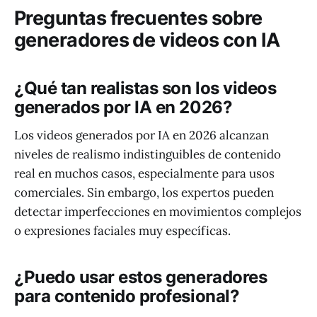
Preguntas frecuentes sobre
generadores de videos con IA
¿Qué tan realistas son los videos
generados por IA en 2026?
Los videos generados por IA en 2026 alcanzan
niveles de realismo indistinguibles de contenido
real en muchos casos, especialmente para usos
comerciales. Sin embargo, los expertos pueden
detectar imperfecciones en movimientos complejos
o expresiones faciales muy específicas.
¿Puedo usar estos generadores
para contenido profesional?