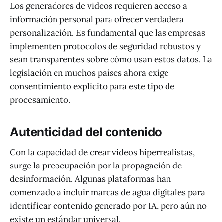
Los generadores de videos requieren acceso a
información personal para ofrecer verdadera
personalización. Es fundamental que las empresas
implementen protocolos de seguridad robustos y
sean transparentes sobre cómo usan estos datos. La
legislación en muchos países ahora exige
consentimiento explícito para este tipo de
procesamiento.
Autenticidad del contenido
Con la capacidad de crear videos hiperrealistas,
surge la preocupación por la propagación de
desinformación. Algunas plataformas han
comenzado a incluir marcas de agua digitales para
identificar contenido generado por IA, pero aún no
existe un estándar universal.