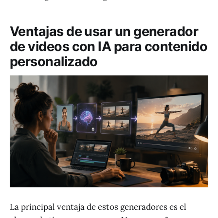
Ventajas de usar un generador
de videos con IA para contenido
personalizado
La principal ventaja de estos generadores es el