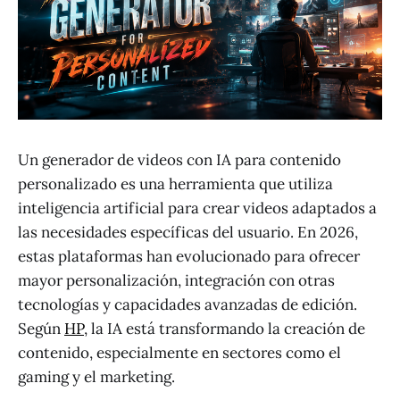
Un generador de videos con IA para contenido
personalizado es una herramienta que utiliza
inteligencia artificial para crear videos adaptados a
las necesidades específicas del usuario. En 2026,
estas plataformas han evolucionado para ofrecer
mayor personalización, integración con otras
tecnologías y capacidades avanzadas de edición.
Según
HP
, la IA está transformando la creación de
contenido, especialmente en sectores como el
gaming y el marketing.