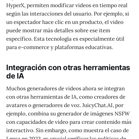
HyperX, permiten modificar videos en tiempo real
según las interacciones del usuario. Por ejemplo, si
un espectador hace clic en un producto, el video
puede mostrar más detalles sobre ese item
específico. Esta tecnología es especialmente útil
para e-commerce y plataformas educativas.
Integración con otras herramientas
de IA
Muchos generadores de videos ahora se integran
con otras herramientas de IA, como creadores de
avatares o generadores de voz. JuicyChat.AI, por
ejemplo, combina su generador de imágenes NSFW
con capacidades de video para crear contenido más
interactivo. Sin embargo, como muestra el caso de
Lensa en 2023, es crucial verificar las políticas de