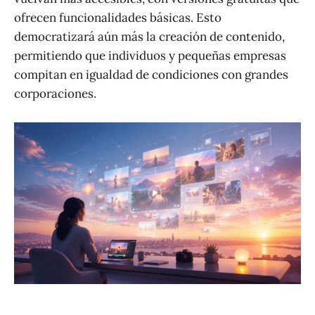
ofrecen funcionalidades básicas. Esto
democratizará aún más la creación de contenido,
permitiendo que individuos y pequeñas empresas
compitan en igualdad de condiciones con grandes
corporaciones.