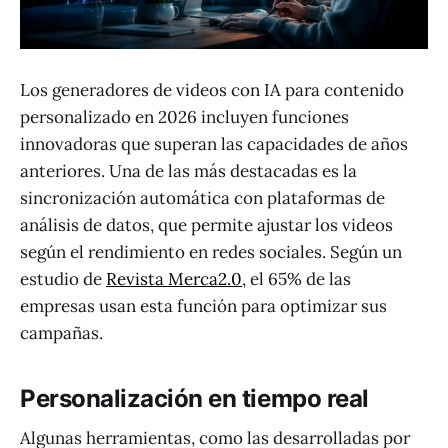
Los generadores de videos con IA para contenido
personalizado en 2026 incluyen funciones
innovadoras que superan las capacidades de años
anteriores. Una de las más destacadas es la
sincronización automática con plataformas de
análisis de datos, que permite ajustar los videos
según el rendimiento en redes sociales. Según un
estudio de
Revista Merca2.0
, el 65% de las
empresas usan esta función para optimizar sus
campañas.
Personalización en tiempo real
Algunas herramientas, como las desarrolladas por