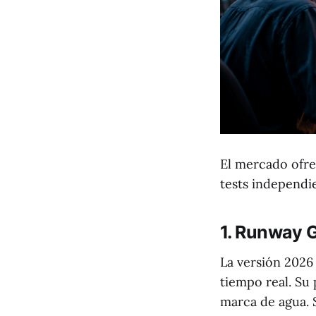
El mercado ofre
tests independi
1. Runway 
La versión 2026
tiempo real. Su
marca de agua. 