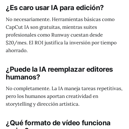
¿Es caro usar IA para edición?
No necesariamente. Herramientas básicas como
CapCut IA son gratuitas, mientras suites
profesionales como Runway cuestan desde
$20/mes. El ROI justifica la inversión por tiempo
ahorrado.
¿Puede la IA reemplazar editores
humanos?
No completamente. La IA maneja tareas repetitivas,
pero los humanos aportan creatividad en
storytelling y dirección artística.
¿Qué formato de vídeo funciona