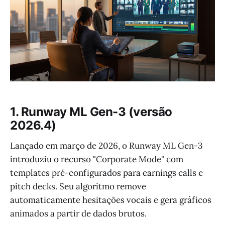
1. Runway ML Gen-3 (versão
2026.4)
Lançado em março de 2026, o Runway ML Gen-3
introduziu o recurso "Corporate Mode" com
templates pré-configurados para earnings calls e
pitch decks. Seu algoritmo remove
automaticamente hesitações vocais e gera gráficos
animados a partir de dados brutos.