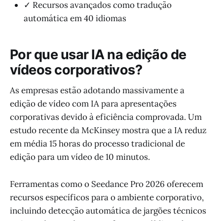
✓ Recursos avançados como tradução
automática em 40 idiomas
Por que usar IA na edição de
vídeos corporativos?
As empresas estão adotando massivamente a
edição de vídeo com IA para apresentações
corporativas devido à eficiência comprovada. Um
estudo recente da McKinsey mostra que a IA reduz
em média 15 horas do processo tradicional de
edição para um vídeo de 10 minutos.
Ferramentas como o Seedance Pro 2026 oferecem
recursos específicos para o ambiente corporativo,
incluindo detecção automática de jargões técnicos