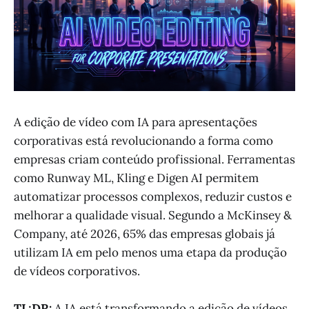
A edição de vídeo com IA para apresentações
corporativas está revolucionando a forma como
empresas criam conteúdo profissional. Ferramentas
como Runway ML, Kling e Digen AI permitem
automatizar processos complexos, reduzir custos e
melhorar a qualidade visual. Segundo a McKinsey &
Company, até 2026, 65% das empresas globais já
utilizam IA em pelo menos uma etapa da produção
de vídeos corporativos.
TL;DR:
A IA está transformando a edição de vídeos