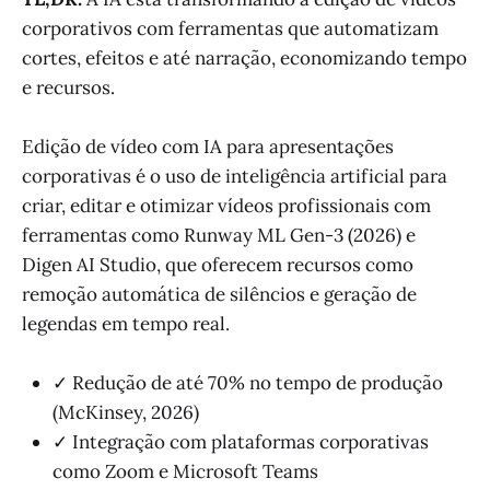
corporativos com ferramentas que automatizam
cortes, efeitos e até narração, economizando tempo
e recursos.
Edição de vídeo com IA para apresentações
corporativas é o uso de inteligência artificial para
criar, editar e otimizar vídeos profissionais com
ferramentas como Runway ML Gen-3 (2026) e
Digen AI Studio, que oferecem recursos como
remoção automática de silêncios e geração de
legendas em tempo real.
✓ Redução de até 70% no tempo de produção
(McKinsey, 2026)
✓ Integração com plataformas corporativas
como Zoom e Microsoft Teams