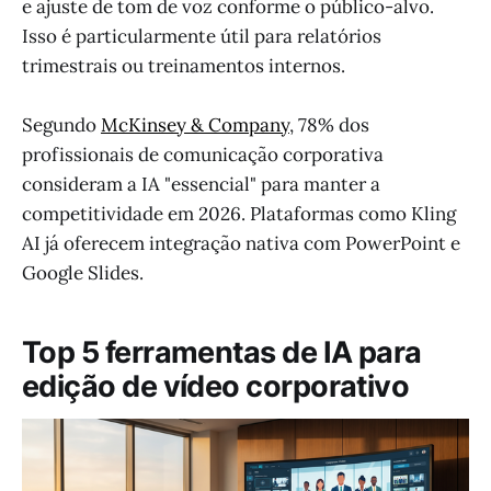
e ajuste de tom de voz conforme o público-alvo.
Isso é particularmente útil para relatórios
trimestrais ou treinamentos internos.
Segundo
McKinsey & Company
, 78% dos
profissionais de comunicação corporativa
consideram a IA "essencial" para manter a
competitividade em 2026. Plataformas como Kling
AI já oferecem integração nativa com PowerPoint e
Google Slides.
Top 5 ferramentas de IA para
edição de vídeo corporativo