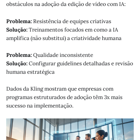
obstáculos na adoção da edição de vídeo com IA:
Problema:
Resistência de equipes criativas
Solução:
Treinamentos focados em como a IA
amplifica (não substitui) a criatividade humana
Problema:
Qualidade inconsistente
Solução:
Configurar guidelines detalhadas e revisão
humana estratégica
Dados da Kling mostram que empresas com
programas estruturados de adoção têm 3x mais
sucesso na implementação.