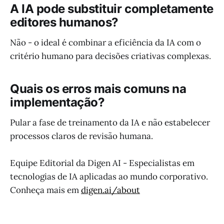
A IA pode substituir completamente
editores humanos?
Não - o ideal é combinar a eficiência da IA com o
critério humano para decisões criativas complexas.
Quais os erros mais comuns na
implementação?
Pular a fase de treinamento da IA e não estabelecer
processos claros de revisão humana.
Equipe Editorial da Digen AI - Especialistas em
tecnologias de IA aplicadas ao mundo corporativo.
Conheça mais em
digen.ai/about