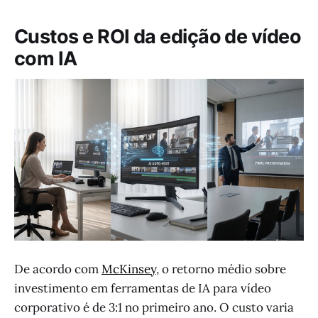
Custos e ROI da edição de vídeo
com IA
De acordo com
McKinsey
, o retorno médio sobre
investimento em ferramentas de IA para vídeo
corporativo é de 3:1 no primeiro ano. O custo varia