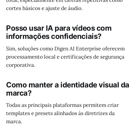
total, especialmente em tarefas repetitivas como
cortes básicos e ajuste de áudio.
Posso usar IA para vídeos com
informações confidenciais?
Sim, soluções como Digen AI Enterprise oferecem
processamento local e certificações de segurança
corporativa.
Como manter a identidade visual da
marca?
Todas as principais plataformas permitem criar
templates e presets alinhados às diretrizes da
marca.