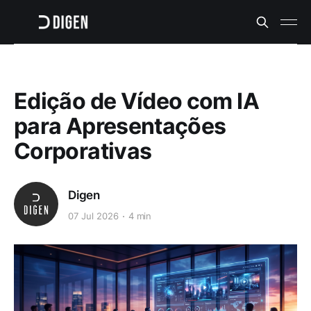
Edição de Vídeo com IA
para Apresentações
Corporativas
Digen
07 Jul 2026
4 min