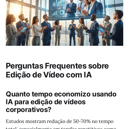
Perguntas Frequentes sobre
Edição de Vídeo com IA
Quanto tempo economizo usando
IA para edição de vídeos
corporativos?
Estudos mostram redução de 50-70% no tempo