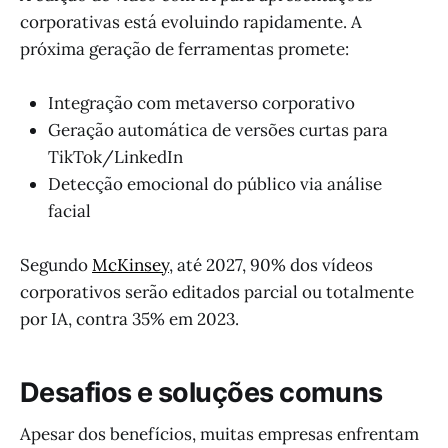
corporativas está evoluindo rapidamente. A
próxima geração de ferramentas promete:
Integração com metaverso corporativo
Geração automática de versões curtas para
TikTok/LinkedIn
Detecção emocional do público via análise
facial
Segundo
McKinsey
, até 2027, 90% dos vídeos
corporativos serão editados parcial ou totalmente
por IA, contra 35% em 2023.
Desafios e soluções comuns
Apesar dos benefícios, muitas empresas enfrentam