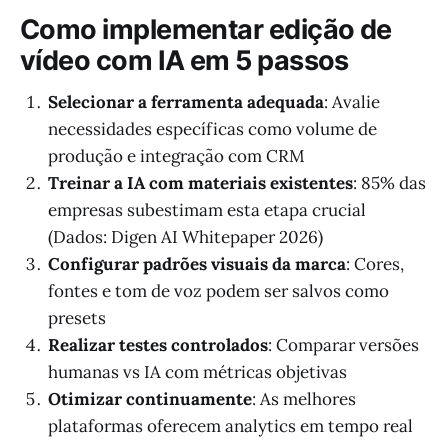
Como implementar edição de
vídeo com IA em 5 passos
Selecionar a ferramenta adequada
: Avalie
necessidades específicas como volume de
produção e integração com CRM
Treinar a IA com materiais existentes
: 85% das
empresas subestimam esta etapa crucial
(Dados: Digen AI Whitepaper 2026)
Configurar padrões visuais da marca
: Cores,
fontes e tom de voz podem ser salvos como
presets
Realizar testes controlados
: Comparar versões
humanas vs IA com métricas objetivas
Otimizar continuamente
: As melhores
plataformas oferecem analytics em tempo real