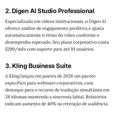
2. Digen AI Studio Professional
Especializado em vídeos institucionais, o Digen AI
oferece análise de engajamento preditiva e ajusta
automaticamente o ritmo do vídeo conforme o
desempenho esperado. Seu plano corporativo custa
$299/mês com suporte para até 10 usuários.
3. Kling Business Suite
A Kling lançou em janeiro de 2026 um pacote
específico para webinars corporativos, com
destaque para o recurso de tradução simultânea em
28 idiomas mantendo a sincronia labial. Relatórios
indicam aumento de 40% na retenção de audiência.