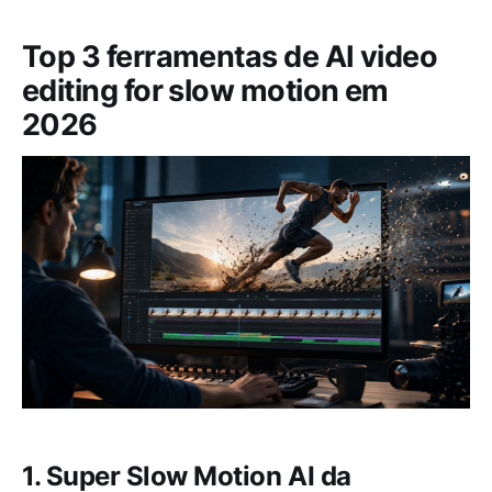
Top 3 ferramentas de AI video
editing for slow motion em
2026
1. Super Slow Motion AI da