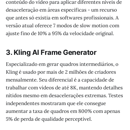
conteúdo do vídeo para aplicar diferentes níveis de
desaceleração em áreas específicas - um recurso
que antes só existia em softwares profissionais. A
versão atual oferece 7 modos de slow motion com
ajuste fino de 10% a 95% da velocidade original.
3. Kling AI Frame Generator
Especializado em gerar quadros intermediários, o
Kling é usado por mais de 2 milhões de criadores
mensalmente. Seu diferencial é a capacidade de
trabalhar com vídeos de até 8K, mantendo detalhes
nítidos mesmo em desacelerações extremas. Testes
independentes mostraram que ele consegue
aumentar a taxa de quadros em 800% com apenas
5% de perda de qualidade perceptível.