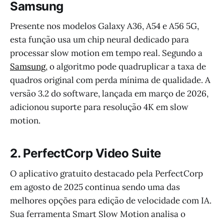
Samsung
Presente nos modelos Galaxy A36, A54 e A56 5G,
esta função usa um chip neural dedicado para
processar slow motion em tempo real. Segundo a
Samsung
, o algoritmo pode quadruplicar a taxa de
quadros original com perda mínima de qualidade. A
versão 3.2 do software, lançada em março de 2026,
adicionou suporte para resolução 4K em slow
motion.
2. PerfectCorp Video Suite
O aplicativo gratuito destacado pela PerfectCorp
em agosto de 2025 continua sendo uma das
melhores opções para edição de velocidade com IA.
Sua ferramenta Smart Slow Motion analisa o