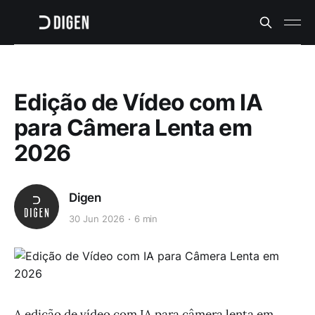
Edição de Vídeo com IA
para Câmera Lenta em
2026
Digen
30 Jun 2026
6 min
A edição de vídeo com IA para câmera lenta em