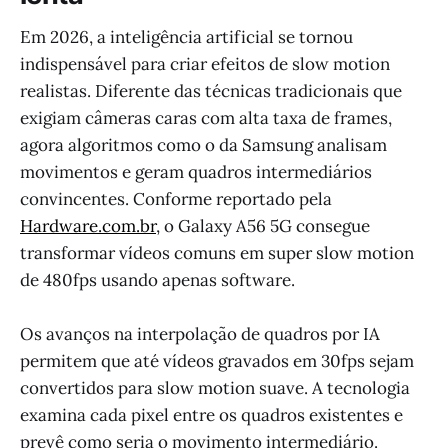
Em 2026, a inteligência artificial se tornou
indispensável para criar efeitos de slow motion
realistas. Diferente das técnicas tradicionais que
exigiam câmeras caras com alta taxa de frames,
agora algoritmos como o da Samsung analisam
movimentos e geram quadros intermediários
convincentes. Conforme reportado pela
Hardware.com.br
, o Galaxy A56 5G consegue
transformar vídeos comuns em super slow motion
de 480fps usando apenas software.
Os avanços na interpolação de quadros por IA
permitem que até vídeos gravados em 30fps sejam
convertidos para slow motion suave. A tecnologia
examina cada pixel entre os quadros existentes e
prevê como seria o movimento intermediário.