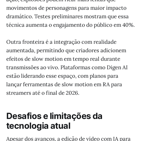
movimentos de personagens para maior impacto
dramático. Testes preliminares mostram que essa
técnica aumenta o engajamento do público em 40%.
Outra fronteira é a integração com realidade
aumentada, permitindo que criadores adicionem
efeitos de slow motion em tempo real durante
transmissões ao vivo. Plataformas como Digen AI
estão liderando esse espaço, com planos para
lançar ferramentas de slow motion em RA para
streamers até o final de 2026.
Desafios e limitações da
tecnologia atual
Apesar dos avanços, a edição de vídeo com IA para