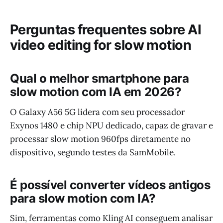
Perguntas frequentes sobre AI
video editing for slow motion
Qual o melhor smartphone para
slow motion com IA em 2026?
O Galaxy A56 5G lidera com seu processador
Exynos 1480 e chip NPU dedicado, capaz de gravar e
processar slow motion 960fps diretamente no
dispositivo, segundo testes da SamMobile.
É possível converter vídeos antigos
para slow motion com IA?
Sim, ferramentas como Kling AI conseguem analisar