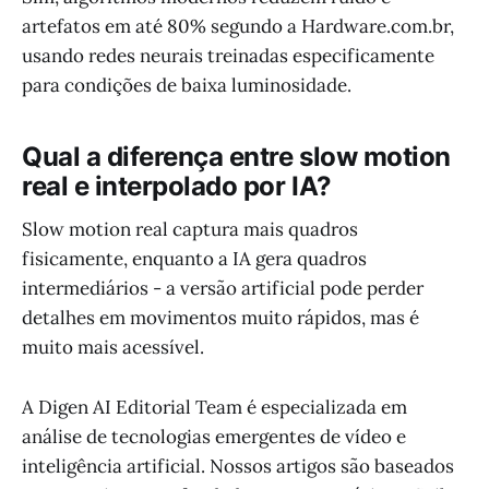
artefatos em até 80% segundo a Hardware.com.br,
usando redes neurais treinadas especificamente
para condições de baixa luminosidade.
Qual a diferença entre slow motion
real e interpolado por IA?
Slow motion real captura mais quadros
fisicamente, enquanto a IA gera quadros
intermediários - a versão artificial pode perder
detalhes em movimentos muito rápidos, mas é
muito mais acessível.
A Digen AI Editorial Team é especializada em
análise de tecnologias emergentes de vídeo e
inteligência artificial. Nossos artigos são baseados