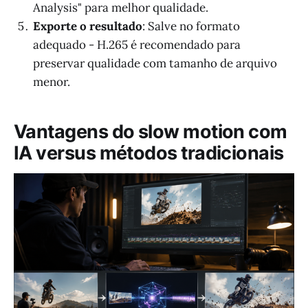
Analysis" para melhor qualidade.
Exporte o resultado
: Salve no formato
adequado - H.265 é recomendado para
preservar qualidade com tamanho de arquivo
menor.
Vantagens do slow motion com
IA versus métodos tradicionais