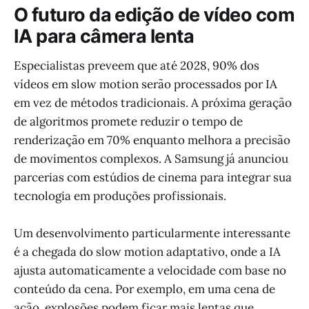
O futuro da edição de vídeo com
IA para câmera lenta
Especialistas preveem que até 2028, 90% dos
vídeos em slow motion serão processados por IA
em vez de métodos tradicionais. A próxima geração
de algoritmos promete reduzir o tempo de
renderização em 70% enquanto melhora a precisão
de movimentos complexos. A Samsung já anunciou
parcerias com estúdios de cinema para integrar sua
tecnologia em produções profissionais.
Um desenvolvimento particularmente interessante
é a chegada do slow motion adaptativo, onde a IA
ajusta automaticamente a velocidade com base no
conteúdo da cena. Por exemplo, em uma cena de
ação, explosões podem ficar mais lentas que