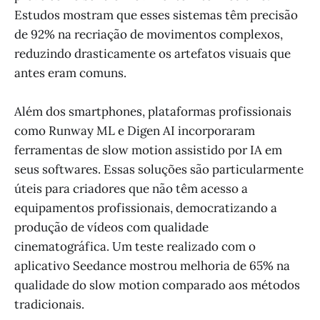
Estudos mostram que esses sistemas têm precisão
de 92% na recriação de movimentos complexos,
reduzindo drasticamente os artefatos visuais que
antes eram comuns.
Além dos smartphones, plataformas profissionais
como Runway ML e Digen AI incorporaram
ferramentas de slow motion assistido por IA em
seus softwares. Essas soluções são particularmente
úteis para criadores que não têm acesso a
equipamentos profissionais, democratizando a
produção de vídeos com qualidade
cinematográfica. Um teste realizado com o
aplicativo Seedance mostrou melhoria de 65% na
qualidade do slow motion comparado aos métodos
tradicionais.