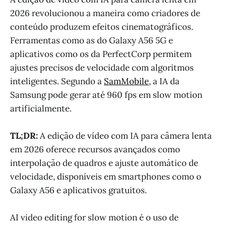
2026 revolucionou a maneira como criadores de
conteúdo produzem efeitos cinematográficos.
Ferramentas como as do Galaxy A56 5G e
aplicativos como os da PerfectCorp permitem
ajustes precisos de velocidade com algoritmos
inteligentes. Segundo a
SamMobile
, a IA da
Samsung pode gerar até 960 fps em slow motion
artificialmente.
TL;DR:
A edição de vídeo com IA para câmera lenta
em 2026 oferece recursos avançados como
interpolação de quadros e ajuste automático de
velocidade, disponíveis em smartphones como o
Galaxy A56 e aplicativos gratuitos.
AI video editing for slow motion é o uso de