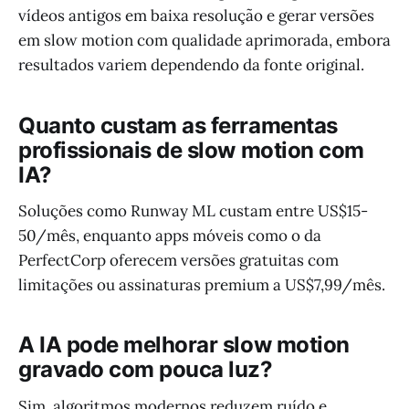
vídeos antigos em baixa resolução e gerar versões
em slow motion com qualidade aprimorada, embora
resultados variem dependendo da fonte original.
Quanto custam as ferramentas
profissionais de slow motion com
IA?
Soluções como Runway ML custam entre US$15-
50/mês, enquanto apps móveis como o da
PerfectCorp oferecem versões gratuitas com
limitações ou assinaturas premium a US$7,99/mês.
A IA pode melhorar slow motion
gravado com pouca luz?
Sim, algoritmos modernos reduzem ruído e