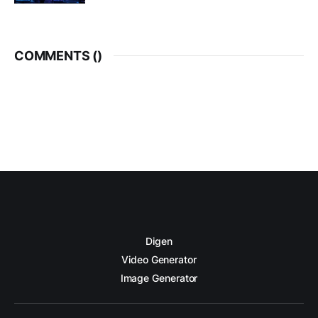
COMMENTS (
)
Digen
Video Generator
Image Generator