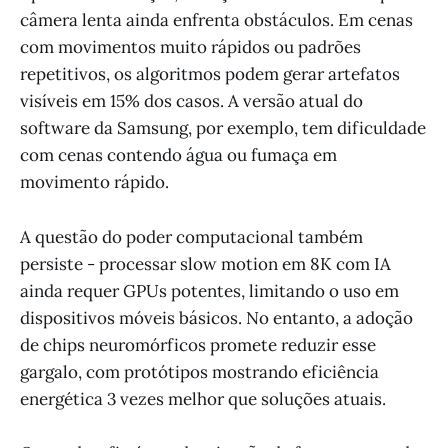
câmera lenta ainda enfrenta obstáculos. Em cenas
com movimentos muito rápidos ou padrões
repetitivos, os algoritmos podem gerar artefatos
visíveis em 15% dos casos. A versão atual do
software da Samsung, por exemplo, tem dificuldade
com cenas contendo água ou fumaça em
movimento rápido.
A questão do poder computacional também
persiste - processar slow motion em 8K com IA
ainda requer GPUs potentes, limitando o uso em
dispositivos móveis básicos. No entanto, a adoção
de chips neuromórficos promete reduzir esse
gargalo, com protótipos mostrando eficiência
energética 3 vezes melhor que soluções atuais.