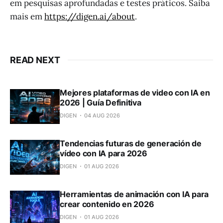
em pesquisas aprofundadas e testes práticos. Saiba
mais em
https://digen.ai/about
.
READ NEXT
Mejores plataformas de video con IA en
2026 | Guía Definitiva
DIGEN
04 AUG 2026
Tendencias futuras de generación de
vídeo con IA para 2026
DIGEN
01 AUG 2026
Herramientas de animación con IA para
crear contenido en 2026
DIGEN
01 AUG 2026