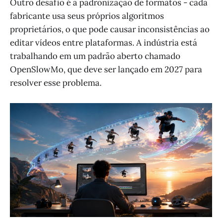
Outro desafio é a padronização de formatos - cada
fabricante usa seus próprios algoritmos
proprietários, o que pode causar inconsistências ao
editar vídeos entre plataformas. A indústria está
trabalhando em um padrão aberto chamado
OpenSlowMo, que deve ser lançado em 2027 para
resolver esse problema.