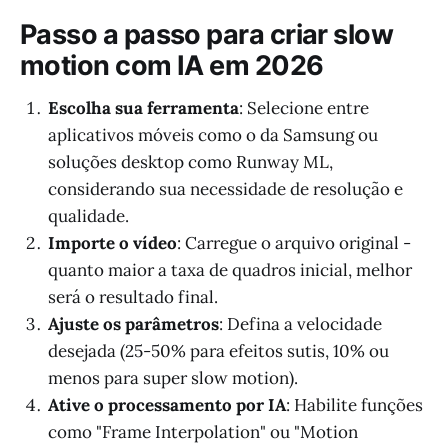
Passo a passo para criar slow
motion com IA em 2026
Escolha sua ferramenta
: Selecione entre
aplicativos móveis como o da Samsung ou
soluções desktop como Runway ML,
considerando sua necessidade de resolução e
qualidade.
Importe o vídeo
: Carregue o arquivo original -
quanto maior a taxa de quadros inicial, melhor
será o resultado final.
Ajuste os parâmetros
: Defina a velocidade
desejada (25-50% para efeitos sutis, 10% ou
menos para super slow motion).
Ative o processamento por IA
: Habilite funções
como "Frame Interpolation" ou "Motion