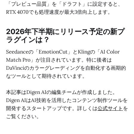
「プレビュー品質」を「ドラフト」に設定すると、
RTX 4070でも処理速度が最大3倍向上します。
2026年下半期にリリース予定の新プ
ラグインは？
Seedanceの「EmotionCut」とKlingの「AI Color
Match Pro」が注目されています。特に後者は
DaVinciのカラーグレーディングを自動化する画期的
なツールとして期待されています。
本記事はDigen AIの編集チームが作成しました。
Digen AIはAI技術を活用したコンテンツ制作ツールを
開発するスタートアップです。詳しくは
公式サイト
を
ご覧ください。