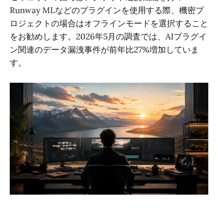
Runway MLなどのプラグインを使用する際、機密プ
ロジェクトの場合はオフラインモードを選択すること
をお勧めします。2026年5月の調査では、AIプラグイ
ン関連のデータ漏洩事件が前年比27%増加していま
す。