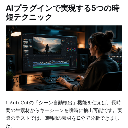
AIプラグインで実現する5つの時
短テクニック
1. AutoCutの「シーン自動検出」機能を使えば、長時
間の生素材からキーシーンを瞬時に抽出可能です。実
際のテストでは、3時間の素材を12分で分析できまし
た。