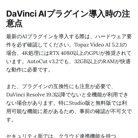
DaVinci AIプラグイン導入時の注
意点
最新のAIプラグインを導入する際は、ハードウェア要
件を必ず確認してください。Topaz Video AI 5.2.1の
場合、4K処理にはRTX 4080以上のGPUが推奨されて
います。AutoCut v3.2でも、32GB以上のRAMが快適
な動作に必要です。
また、プラグインの互換性にも注意が必要で、
DaVinci Resolve 19.3以降でないと全機能が利用でき
ない場合があります。特にStudio版と無料版では利
用可能な機能に差があるため、事前の確認が不可欠で
す。
セキュリティ面では、クラウド連携機能を持つ