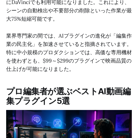
にDaVinciでも利用可能になりました。これにより、
シーンの自動検出や不要部分の削除といった作業が最
大75%短縮可能です。
業界専門家の間では、AIプラグインの進化が「編集作
業の民主化」を加速させていると指摘されています。
特に中小規模のプロダクションでは、高価な専用機材
を使わずとも、$99～$299のプラグインで映画品質の
仕上げが可能になりました。
プロ編集者が選ぶベストAI動画編
集プラグイン5選