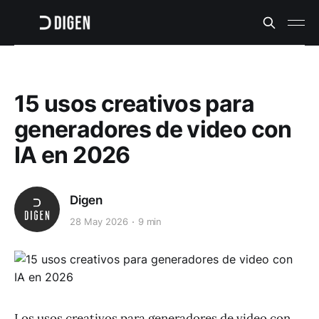
15 usos creativos para
generadores de video con
IA en 2026
Digen
28 May 2026
9 min
Los usos creativos para generadores de video con