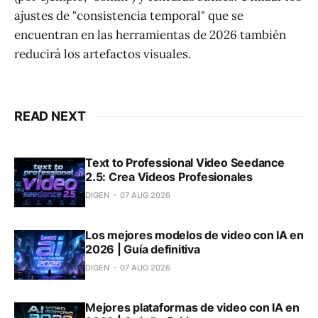
ajustes de "consistencia temporal" que se
encuentran en las herramientas de 2026 también
reducirá los artefactos visuales.
READ NEXT
Text to Professional Video Seedance
2.5: Crea Videos Profesionales
DIGEN
07 AUG 2026
Los mejores modelos de video con IA en
2026 | Guía definitiva
DIGEN
07 AUG 2026
Mejores plataformas de video con IA en