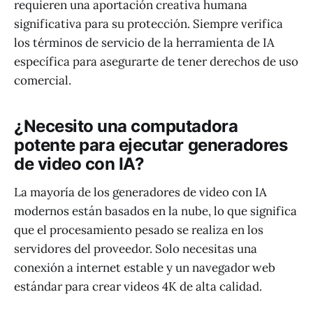
requieren una aportación creativa humana
significativa para su protección. Siempre verifica
los términos de servicio de la herramienta de IA
específica para asegurarte de tener derechos de uso
comercial.
¿Necesito una computadora
potente para ejecutar generadores
de video con IA?
La mayoría de los generadores de video con IA
modernos están basados en la nube, lo que significa
que el procesamiento pesado se realiza en los
servidores del proveedor. Solo necesitas una
conexión a internet estable y un navegador web
estándar para crear videos 4K de alta calidad.