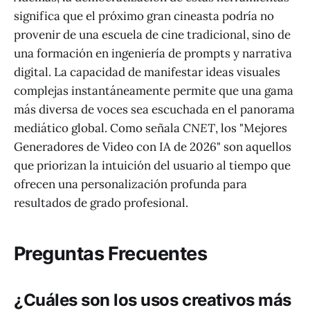
significa que el próximo gran cineasta podría no
provenir de una escuela de cine tradicional, sino de
una formación en ingeniería de prompts y narrativa
digital. La capacidad de manifestar ideas visuales
complejas instantáneamente permite que una gama
más diversa de voces sea escuchada en el panorama
mediático global. Como señala
CNET
, los "Mejores
Generadores de Video con IA de 2026" son aquellos
que priorizan la intuición del usuario al tiempo que
ofrecen una personalización profunda para
resultados de grado profesional.
Preguntas Frecuentes
¿Cuáles son los usos creativos más