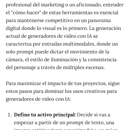
profesional del marketing o un aficionado, entender
el "cómo hacer" de estas herramientas es esencial
para mantenerse competitivo en un panorama
digital donde lo visual es lo primero. La generación
actual de generadores de video con IA se
caracteriza por entradas multimodales, donde un
solo prompt puede dictar el movimiento de la
cámara, el estilo de iluminación y la consistencia
del personaje a través de múltiples escenas.
Para maximizar el impacto de tus proyectos, sigue
estos pasos para dominar los usos creativos para
generadores de video con IA:
Define tu activo principal:
Decide si vas a
empezar a partir de un prompt de texto, una