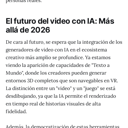
personas reales.
El futuro del video con IA: Más
allá de 2026
De cara al futuro, se espera que la integración de los
generadores de video con IA en el ecosistema
creativo más amplio se profundice. Ya estamos
viendo la aparición de capacidades de "Texto a
Mundo", donde los creadores pueden generar
entornos 3D completos que son navegables en VR.
La distinción entre un "video" y un "juego" se está
desdibujando, ya que la IA permite el renderizado
en tiempo real de historias visuales de alta
fidelidad.
Además, la democratización de estas herramientas