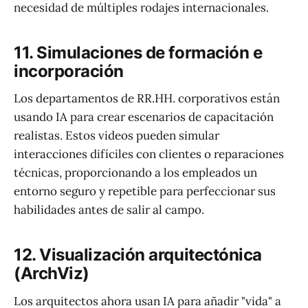
necesidad de múltiples rodajes internacionales.
11. Simulaciones de formación e
incorporación
Los departamentos de RR.HH. corporativos están
usando IA para crear escenarios de capacitación
realistas. Estos videos pueden simular
interacciones difíciles con clientes o reparaciones
técnicas, proporcionando a los empleados un
entorno seguro y repetible para perfeccionar sus
habilidades antes de salir al campo.
12. Visualización arquitectónica
(ArchViz)
Los arquitectos ahora usan IA para añadir "vida" a