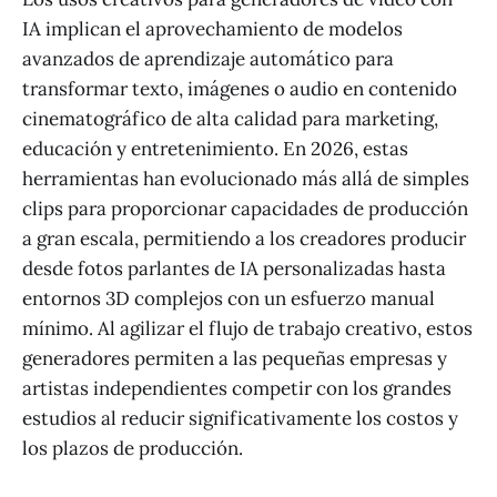
IA implican el aprovechamiento de modelos
avanzados de aprendizaje automático para
transformar texto, imágenes o audio en contenido
cinematográfico de alta calidad para marketing,
educación y entretenimiento. En 2026, estas
herramientas han evolucionado más allá de simples
clips para proporcionar capacidades de producción
a gran escala, permitiendo a los creadores producir
desde fotos parlantes de IA personalizadas hasta
entornos 3D complejos con un esfuerzo manual
mínimo. Al agilizar el flujo de trabajo creativo, estos
generadores permiten a las pequeñas empresas y
artistas independientes competir con los grandes
estudios al reducir significativamente los costos y
los plazos de producción.