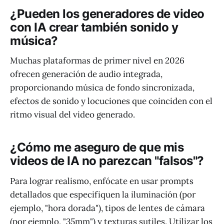
¿Pueden los generadores de video
con IA crear también sonido y
música?
Muchas plataformas de primer nivel en 2026
ofrecen generación de audio integrada,
proporcionando música de fondo sincronizada,
efectos de sonido y locuciones que coinciden con el
ritmo visual del video generado.
¿Cómo me aseguro de que mis
videos de IA no parezcan "falsos"?
Para lograr realismo, enfócate en usar prompts
detallados que especifiquen la iluminación (por
ejemplo, "hora dorada"), tipos de lentes de cámara
(por ejemplo, "35mm") y texturas sutiles. Utilizar los