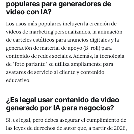
populares para generadores de
video con IA?
Los usos más populares incluyen la creación de
videos de marketing personalizados, la animación
de carteles estáticos para anuncios digitales y la
generación de material de apoyo (B-roll) para
contenido de redes sociales. Además, la tecnología
de "foto parlante" se utiliza ampliamente para
avatares de servicio al cliente y contenido
educativo.
¿Es legal usar contenido de video
generado por IA para negocios?
Sí, es legal, pero debes asegurar el cumplimiento de
las leyes de derechos de autor que, a partir de 2026,