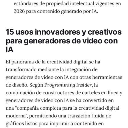
estándares de propiedad intelectual vigentes en
2026 para contenido generado por IA.
15 usos innovadores y creativos
para generadores de video con
IA
El panorama de la creatividad digital se ha
transformado mediante la integración de
generadores de video con IA con otras herramientas
de diseño. Según
Programming Insider
, la
combinación de constructores de carteles en línea y
generadores de video con IA se ha convertido en
una "compañía completa para la creatividad digital
moderna", permitiendo una transición fluida de
gráficos listos para imprimir a contenido en