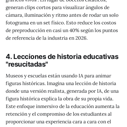
generan clips cortos para visualizar ángulos de
cámara, iluminación y ritmo antes de rodar un solo
fotograma en un set físico. Esto reduce los costos
de preproducción en casi un 40% según los puntos
de referencia de la industria en 2026.
4. Lecciones de historia educativas
"resucitadas"
Museos y escuelas están usando IA para animar
figuras históricas. Imagina una lección de historia
donde una versión realista, generada por IA, de una
figura histórica explica la obra de su propia vida.
Este enfoque inmersivo de la educación aumenta la
retención y el compromiso de los estudiantes al
proporcionar una experiencia cara a cara con el