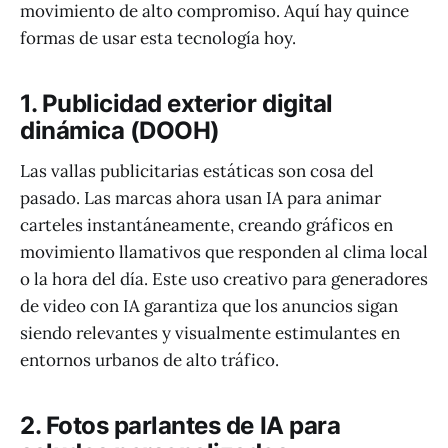
movimiento de alto compromiso. Aquí hay quince
formas de usar esta tecnología hoy.
1. Publicidad exterior digital
dinámica (DOOH)
Las vallas publicitarias estáticas son cosa del
pasado. Las marcas ahora usan IA para animar
carteles instantáneamente, creando gráficos en
movimiento llamativos que responden al clima local
o la hora del día. Este uso creativo para generadores
de video con IA garantiza que los anuncios sigan
siendo relevantes y visualmente estimulantes en
entornos urbanos de alto tráfico.
2. Fotos parlantes de IA para