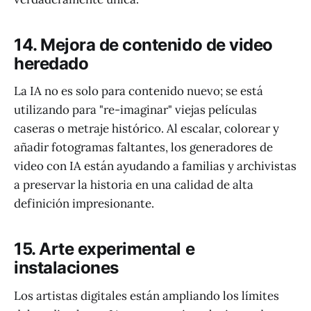
14. Mejora de contenido de video
heredado
La IA no es solo para contenido nuevo; se está
utilizando para "re-imaginar" viejas películas
caseras o metraje histórico. Al escalar, colorear y
añadir fotogramas faltantes, los generadores de
video con IA están ayudando a familias y archivistas
a preservar la historia en una calidad de alta
definición impresionante.
15. Arte experimental e
instalaciones
Los artistas digitales están ampliando los límites