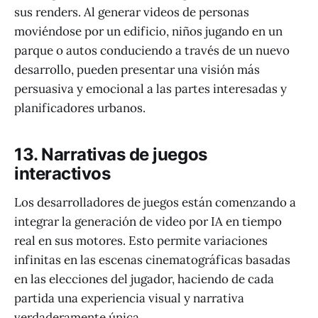
sus renders. Al generar videos de personas
moviéndose por un edificio, niños jugando en un
parque o autos conduciendo a través de un nuevo
desarrollo, pueden presentar una visión más
persuasiva y emocional a las partes interesadas y
planificadores urbanos.
13. Narrativas de juegos
interactivos
Los desarrolladores de juegos están comenzando a
integrar la generación de video por IA en tiempo
real en sus motores. Esto permite variaciones
infinitas en las escenas cinematográficas basadas
en las elecciones del jugador, haciendo de cada
partida una experiencia visual y narrativa
verdaderamente única.