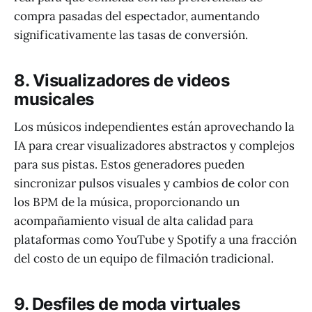
compra pasadas del espectador, aumentando
significativamente las tasas de conversión.
8. Visualizadores de videos
musicales
Los músicos independientes están aprovechando la
IA para crear visualizadores abstractos y complejos
para sus pistas. Estos generadores pueden
sincronizar pulsos visuales y cambios de color con
los BPM de la música, proporcionando un
acompañamiento visual de alta calidad para
plataformas como YouTube y Spotify a una fracción
del costo de un equipo de filmación tradicional.
9. Desfiles de moda virtuales