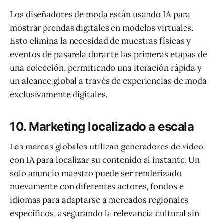
Los diseñadores de moda están usando IA para
mostrar prendas digitales en modelos virtuales.
Esto elimina la necesidad de muestras físicas y
eventos de pasarela durante las primeras etapas de
una colección, permitiendo una iteración rápida y
un alcance global a través de experiencias de moda
exclusivamente digitales.
10. Marketing localizado a escala
Las marcas globales utilizan generadores de video
con IA para localizar su contenido al instante. Un
solo anuncio maestro puede ser renderizado
nuevamente con diferentes actores, fondos e
idiomas para adaptarse a mercados regionales
específicos, asegurando la relevancia cultural sin