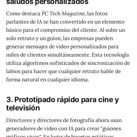
saludos personalizados
Como destaca
PC Tech Magazine
, las fotos
parlantes de IA se han convertido en un elemento
básico para el compromiso del cliente. Al subir un
solo retrato y un guion, las empresas pueden
generar mensajes de video personalizados para
miles de clientes simultáneamente. Esta tecnología
utiliza algoritmos sofisticados de sincronización de
labios para hacer que cualquier retrato hable de
forma natural en cualquier idioma.
3. Prototipado rápido para cine y
televisión
Directores y directores de fotografía ahora usan
generadores de video con IA para crear "guiones
gráficos vivos". En lugar de bocetos estáticos,