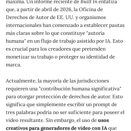
máxima. Un informe reciente de
Built In
enfatiza
que, a partir de abril de 2026, la Oficina de
Derechos de Autor de EE. UU. y organismos
internacionales han comenzado a establecer pautas
más claras sobre lo que constituye "autoría
humana" en un flujo de trabajo asistido por IA. Esto
es crucial para los creadores que pretenden
monetizar su trabajo o proteger su identidad de
marca.
Actualmente, la mayoría de las jurisdicciones
requieren una "contribución humana significativa"
para otorgar protección de derechos de autor. Esto
significa que simplemente escribir un prompt de
tres palabras podría no ser suficiente para poseer el
video resultante. Sin embargo, el uso de
usos
creativos para generadores de video con IA
que