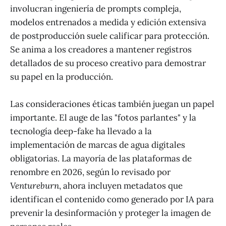
involucran ingeniería de prompts compleja,
modelos entrenados a medida y edición extensiva
de postproducción suele calificar para protección.
Se anima a los creadores a mantener registros
detallados de su proceso creativo para demostrar
su papel en la producción.
Las consideraciones éticas también juegan un papel
importante. El auge de las "fotos parlantes" y la
tecnología deep-fake ha llevado a la
implementación de marcas de agua digitales
obligatorias. La mayoría de las plataformas de
renombre en 2026, según lo revisado por
Ventureburn
, ahora incluyen metadatos que
identifican el contenido como generado por IA para
prevenir la desinformación y proteger la imagen de