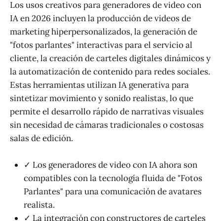
Los usos creativos para generadores de video con
IA en 2026 incluyen la producción de videos de
marketing hiperpersonalizados, la generación de
"fotos parlantes" interactivas para el servicio al
cliente, la creación de carteles digitales dinámicos y
la automatización de contenido para redes sociales.
Estas herramientas utilizan IA generativa para
sintetizar movimiento y sonido realistas, lo que
permite el desarrollo rápido de narrativas visuales
sin necesidad de cámaras tradicionales o costosas
salas de edición.
✓ Los generadores de video con IA ahora son
compatibles con la tecnología fluida de "Fotos
Parlantes" para una comunicación de avatares
realista.
✓ La integración con constructores de carteles