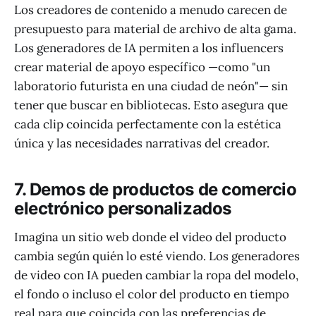
Los creadores de contenido a menudo carecen de
presupuesto para material de archivo de alta gama.
Los generadores de IA permiten a los influencers
crear material de apoyo específico —como "un
laboratorio futurista en una ciudad de neón"— sin
tener que buscar en bibliotecas. Esto asegura que
cada clip coincida perfectamente con la estética
única y las necesidades narrativas del creador.
7. Demos de productos de comercio
electrónico personalizados
Imagina un sitio web donde el video del producto
cambia según quién lo esté viendo. Los generadores
de video con IA pueden cambiar la ropa del modelo,
el fondo o incluso el color del producto en tiempo
real para que coincida con las preferencias de