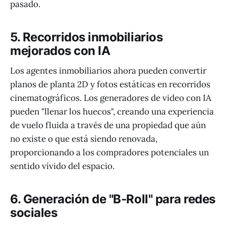
pasado.
5. Recorridos inmobiliarios
mejorados con IA
Los agentes inmobiliarios ahora pueden convertir
planos de planta 2D y fotos estáticas en recorridos
cinematográficos. Los generadores de video con IA
pueden "llenar los huecos", creando una experiencia
de vuelo fluida a través de una propiedad que aún
no existe o que está siendo renovada,
proporcionando a los compradores potenciales un
sentido vívido del espacio.
6. Generación de "B-Roll" para redes
sociales