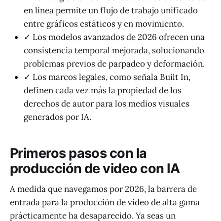
en línea permite un flujo de trabajo unificado
entre gráficos estáticos y en movimiento.
✓ Los modelos avanzados de 2026 ofrecen una
consistencia temporal mejorada, solucionando
problemas previos de parpadeo y deformación.
✓ Los marcos legales, como señala Built In,
definen cada vez más la propiedad de los
derechos de autor para los medios visuales
generados por IA.
Primeros pasos con la
producción de video con IA
A medida que navegamos por 2026, la barrera de
entrada para la producción de video de alta gama
prácticamente ha desaparecido. Ya seas un