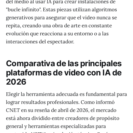
del medio al usar IA para crear instalaciones de
"bucle infinito". Estas piezas utilizan algoritmos
generativos para asegurar que el video nunca se
repita, creando una obra de arte en constante
evolución que reacciona a su entorno o a las
interacciones del espectador.
Comparativa de las principales
plataformas de video con IA de
2026
Elegir la herramienta adecuada es fundamental para
lograr resultados profesionales. Como informó
CNET
en su reseña de abril de 2026, el mercado
está ahora dividido entre creadores de propósito
general y herramientas especializadas para