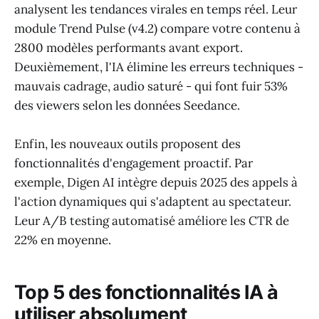
analysent les tendances virales en temps réel. Leur
module Trend Pulse (v4.2) compare votre contenu à
2800 modèles performants avant export.
Deuxièmement, l'IA élimine les erreurs techniques -
mauvais cadrage, audio saturé - qui font fuir 53%
des viewers selon les données Seedance.
Enfin, les nouveaux outils proposent des
fonctionnalités d'engagement proactif. Par
exemple, Digen AI intègre depuis 2025 des appels à
l'action dynamiques qui s'adaptent au spectateur.
Leur A/B testing automatisé améliore les CTR de
22% en moyenne.
Top 5 des fonctionnalités IA à
utiliser absolument