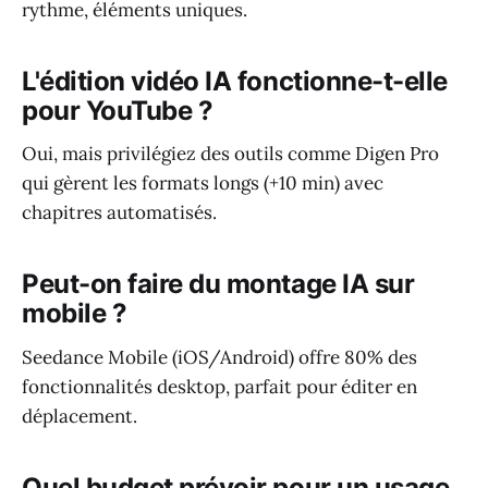
rythme, éléments uniques.
L'édition vidéo IA fonctionne-t-elle
pour YouTube ?
Oui, mais privilégiez des outils comme Digen Pro
qui gèrent les formats longs (+10 min) avec
chapitres automatisés.
Peut-on faire du montage IA sur
mobile ?
Seedance Mobile (iOS/Android) offre 80% des
fonctionnalités desktop, parfait pour éditer en
déplacement.
Quel budget prévoir pour un usage