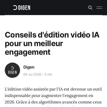
Conseils d'édition vidéo IA
pour un meilleur
engagement
Digen
09 Jul 2026
3 min
L'édition vidéo assistée par l'IA est devenue un outil
indispensable pour augmenter l'engagement en
2026. Grâce à des algorithmes avancés comme ceux