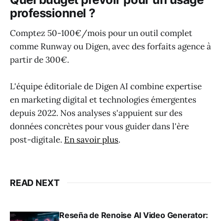
professionnel ?
Comptez 50-100€/mois pour un outil complet
comme Runway ou Digen, avec des forfaits agence à
partir de 300€.
L'équipe éditoriale de Digen AI combine expertise
en marketing digital et technologies émergentes
depuis 2022. Nos analyses s'appuient sur des
données concrètes pour vous guider dans l'ère
post-digitale.
En savoir plus
.
READ NEXT
Reseña de Renoise AI Video Generator: