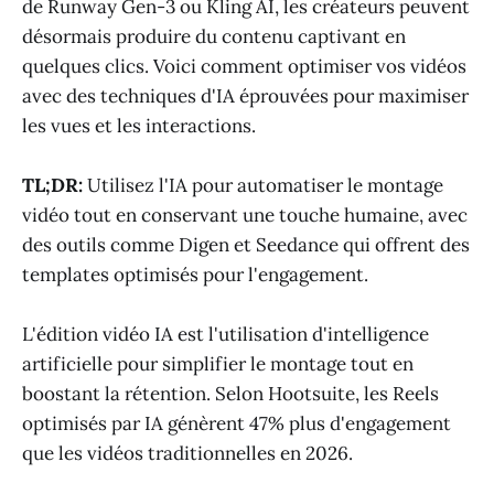
de Runway Gen-3 ou Kling AI, les créateurs peuvent
désormais produire du contenu captivant en
quelques clics. Voici comment optimiser vos vidéos
avec des techniques d'IA éprouvées pour maximiser
les vues et les interactions.
TL;DR:
Utilisez l'IA pour automatiser le montage
vidéo tout en conservant une touche humaine, avec
des outils comme Digen et Seedance qui offrent des
templates optimisés pour l'engagement.
L'édition vidéo IA est l'utilisation d'intelligence
artificielle pour simplifier le montage tout en
boostant la rétention. Selon Hootsuite, les Reels
optimisés par IA génèrent 47% plus d'engagement
que les vidéos traditionnelles en 2026.