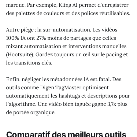
marque. Par exemple, Kling AI permet d'enregistrer
des palettes de couleurs et des polices réutilisables.
Autre piège : la sur-automatisation. Les vidéos
100% IA ont 27% moins de partages que celles
mixant automatisation et interventions manuelles
(Hootsuite). Gardez toujours un œil sur le pacing et
les transitions clés.
Enfin, négliger les métadonnées IA est fatal. Des
outils comme Digen TagMaster optimisent
automatiquement les hashtags et descriptions pour
l'algorithme. Une vidéo bien taguée gagne 3,7x plus
de portée organique.
Comparatif des meilleurs outils