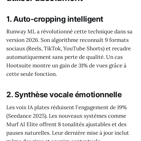
1. Auto-cropping intelligent
Runway ML a révolutionné cette technique dans sa
version 2026. Son algorithme reconnaît 9 formats
sociaux (Reels, TikTok, YouTube Shorts) et recadre
automatiquement sans perte de qualité. Un cas
Hootsuite montre un gain de 31% de vues grâce à
cette seule fonction.
2. Synthèse vocale émotionnelle
Les voix IA plates réduisent l'engagement de 19%
(Seedance 2025). Les nouveaux systèmes comme
Murf AI Elite offrent 8 tonalités ajustables et des
pauses naturelles. Leur dernière mise à jour inclut