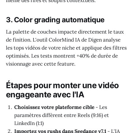
même des rires et soupirs contextuels.
3. Color grading automatique
La palette de couches impacte directement le taux
de finition. L'outil ColorMind IA de Digen analyse
les tops vidéos de votre niche et applique des filtres
optimisés. Les tests montrent +40% de durée de
visionnage avec cette feature.
Étapes pour monter une vidéo
engageante avec l'IA
Choisissez votre plateforme cible
- Les
paramètres diffèrent entre Reels (9:16) et
LinkedIn (1:1)
Importez vos rushs dans Seedance v7.1
- L'IA