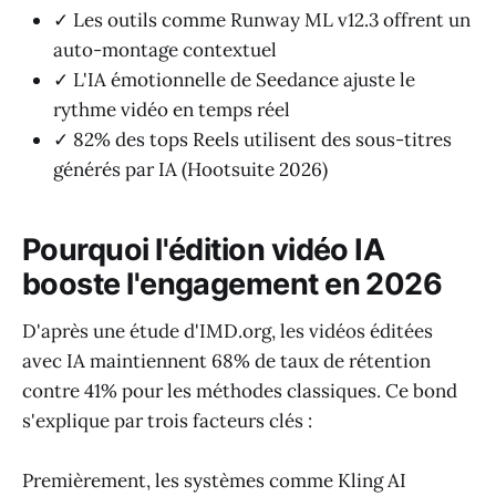
✓ Les outils comme Runway ML v12.3 offrent un
auto-montage contextuel
✓ L'IA émotionnelle de Seedance ajuste le
rythme vidéo en temps réel
✓ 82% des tops Reels utilisent des sous-titres
générés par IA (Hootsuite 2026)
Pourquoi l'édition vidéo IA
booste l'engagement en 2026
D'après une étude d'IMD.org, les vidéos éditées
avec IA maintiennent 68% de taux de rétention
contre 41% pour les méthodes classiques. Ce bond
s'explique par trois facteurs clés :
Premièrement, les systèmes comme Kling AI