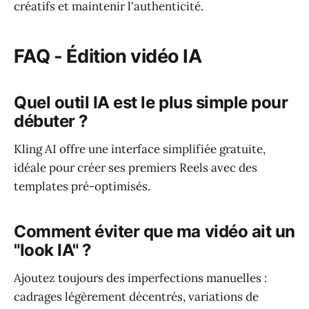
créatifs et maintenir l'authenticité.
FAQ - Édition vidéo IA
Quel outil IA est le plus simple pour
débuter ?
Kling AI offre une interface simplifiée gratuite,
idéale pour créer ses premiers Reels avec des
templates pré-optimisés.
Comment éviter que ma vidéo ait un
"look IA" ?
Ajoutez toujours des imperfections manuelles :
cadrages légèrement décentrés, variations de