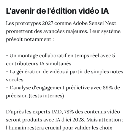
L'avenir de l'édition vidéo IA
Les prototypes 2027 comme Adobe Sensei Next
promettent des avancées majeures. Leur système
prévoit notamment :
- Un montage collaboratif en temps réel avec 5
contributeurs IA simultanés
- La génération de vidéos à partir de simples notes
vocales
- L'analyse d'engagement prédictive avec 89% de
précision (tests internes)
D'après les experts IMD, 78% des contenus vidéo
seront produits avec IA d'ici 2028. Mais attention :
l'humain restera crucial pour valider les choix