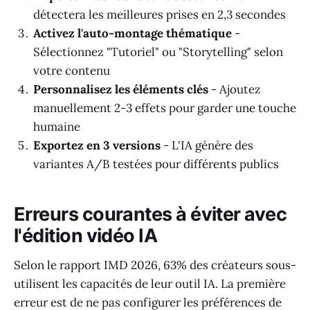
détectera les meilleures prises en 2,3 secondes
Activez l'auto-montage thématique
-
Sélectionnez "Tutoriel" ou "Storytelling" selon
votre contenu
Personnalisez les éléments clés
- Ajoutez
manuellement 2-3 effets pour garder une touche
humaine
Exportez en 3 versions
- L'IA génère des
variantes A/B testées pour différents publics
Erreurs courantes à éviter avec
l'édition vidéo IA
Selon le rapport IMD 2026, 63% des créateurs sous-
utilisent les capacités de leur outil IA. La première
erreur est de ne pas configurer les préférences de