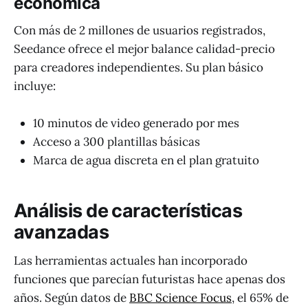
económica
Con más de 2 millones de usuarios registrados,
Seedance ofrece el mejor balance calidad-precio
para creadores independientes. Su plan básico
incluye:
10 minutos de video generado por mes
Acceso a 300 plantillas básicas
Marca de agua discreta en el plan gratuito
Análisis de características
avanzadas
Las herramientas actuales han incorporado
funciones que parecían futuristas hace apenas dos
años. Según datos de
BBC Science Focus
, el 65% de