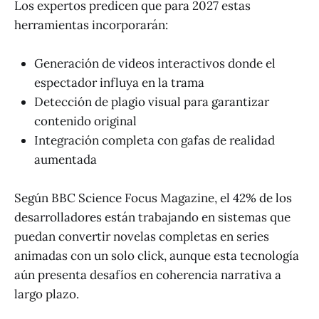
Los expertos predicen que para 2027 estas
herramientas incorporarán:
Generación de videos interactivos donde el
espectador influya en la trama
Detección de plagio visual para garantizar
contenido original
Integración completa con gafas de realidad
aumentada
Según BBC Science Focus Magazine, el 42% de los
desarrolladores están trabajando en sistemas que
puedan convertir novelas completas en series
animadas con un solo click, aunque esta tecnología
aún presenta desafíos en coherencia narrativa a
largo plazo.