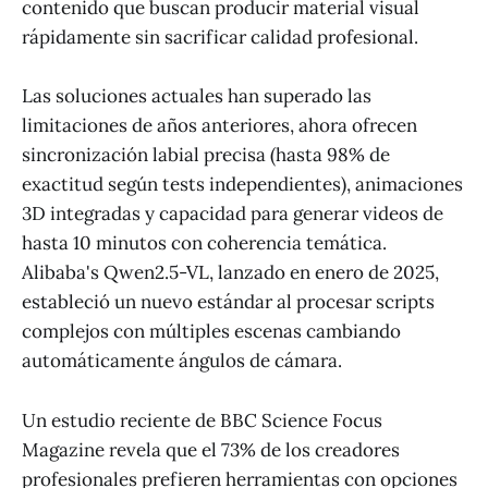
contenido que buscan producir material visual
rápidamente sin sacrificar calidad profesional.
Las soluciones actuales han superado las
limitaciones de años anteriores, ahora ofrecen
sincronización labial precisa (hasta 98% de
exactitud según tests independientes), animaciones
3D integradas y capacidad para generar videos de
hasta 10 minutos con coherencia temática.
Alibaba's Qwen2.5-VL, lanzado en enero de 2025,
estableció un nuevo estándar al procesar scripts
complejos con múltiples escenas cambiando
automáticamente ángulos de cámara.
Un estudio reciente de BBC Science Focus
Magazine revela que el 73% de los creadores
profesionales prefieren herramientas con opciones