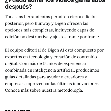
después?
Todas las herramientas permiten cierta edición
posterior, pero Runway y Digen ofrecen las
opciones más completas, incluyendo capas de
edición no destructiva y ajustes frame por frame.
El equipo editorial de Digen AI está compuesto por
expertos en tecnología y creación de contenido
digital. Con más de 15 años de experiencia
combinada en inteligencia artificial, producimos
guías detalladas para ayudar a creadores y
empresas a aprovechar las últimas innovaciones.
Conoce más sobre nuestra metodología
.