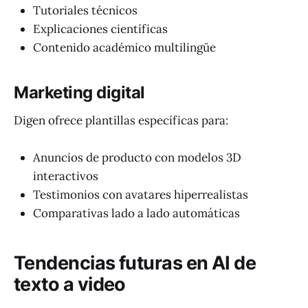
Tutoriales técnicos
Explicaciones científicas
Contenido académico multilingüe
Marketing digital
Digen ofrece plantillas específicas para:
Anuncios de producto con modelos 3D
interactivos
Testimonios con avatares hiperrealistas
Comparativas lado a lado automáticas
Tendencias futuras en AI de
texto a video