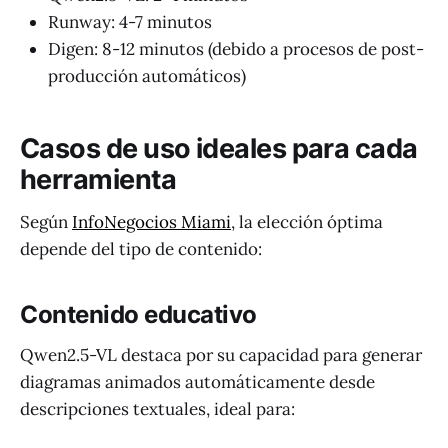
Runway: 4-7 minutos
Digen: 8-12 minutos (debido a procesos de post-
producción automáticos)
Casos de uso ideales para cada
herramienta
Según
InfoNegocios Miami
, la elección óptima
depende del tipo de contenido:
Contenido educativo
Qwen2.5-VL destaca por su capacidad para generar
diagramas animados automáticamente desde
descripciones textuales, ideal para: