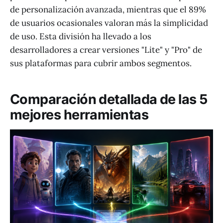
de personalización avanzada, mientras que el 89%
de usuarios ocasionales valoran más la simplicidad
de uso. Esta división ha llevado a los
desarrolladores a crear versiones "Lite" y "Pro" de
sus plataformas para cubrir ambos segmentos.
Comparación detallada de las 5
mejores herramientas