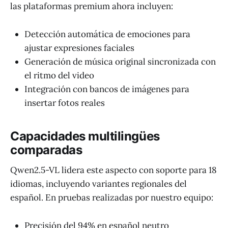
las plataformas premium ahora incluyen:
Detección automática de emociones para
ajustar expresiones faciales
Generación de música original sincronizada con
el ritmo del video
Integración con bancos de imágenes para
insertar fotos reales
Capacidades multilingües
comparadas
Qwen2.5-VL lidera este aspecto con soporte para 18
idiomas, incluyendo variantes regionales del
español. En pruebas realizadas por nuestro equipo:
Precisión del 94% en español neutro