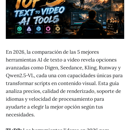
En 2026, la comparación de las 5 mejores
herramientas AI de texto a video revela opciones
avanzadas como Digen, Seedance, Kling, Runway y
Qwen2.5-VL, cada una con capacidades únicas para
transformar scripts en contenido visual. Esta guía
analiza precios, calidad de renderizado, soporte de
idiomas y velocidad de procesamiento para
ayudarte a elegir la mejor opción según tus
necesidades.