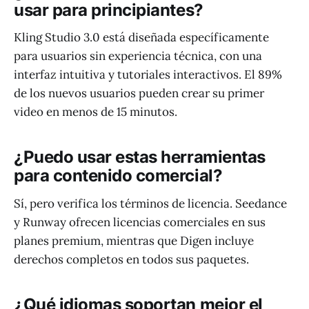
usar para principiantes?
Kling Studio 3.0 está diseñada específicamente
para usuarios sin experiencia técnica, con una
interfaz intuitiva y tutoriales interactivos. El 89%
de los nuevos usuarios pueden crear su primer
video en menos de 15 minutos.
¿Puedo usar estas herramientas
para contenido comercial?
Sí, pero verifica los términos de licencia. Seedance
y Runway ofrecen licencias comerciales en sus
planes premium, mientras que Digen incluye
derechos completos en todos sus paquetes.
¿Qué idiomas soportan mejor el