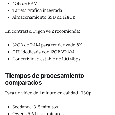
4GB de RAM
Tarjeta gráfica integrada
Almacenamiento SSD de 128GB
En contraste, Digen v4.2 recomienda:
32GB de RAM para renderizado 8K
GPU dedicada con 12GB VRAM
Conectividad estable de 100Mbps
Tiempos de procesamiento
comparados
Para un video de 1 minuto en calidad 1080p:
Seedance: 3-5 minutos
Qwen2.5-VL: 2-4 minutos