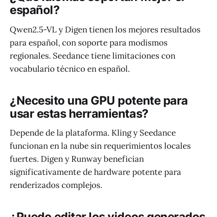
español?
Qwen2.5-VL y Digen tienen los mejores resultados
para español, con soporte para modismos
regionales. Seedance tiene limitaciones con
vocabulario técnico en español.
¿Necesito una GPU potente para
usar estas herramientas?
Depende de la plataforma. Kling y Seedance
funcionan en la nube sin requerimientos locales
fuertes. Digen y Runway benefician
significativamente de hardware potente para
renderizados complejos.
¿Puedo editar los videos generados