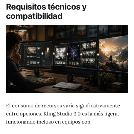
Requisitos técnicos y
compatibilidad
El consumo de recursos varía significativamente
entre opciones. Kling Studio 3.0 es la más ligera,
funcionando incluso en equipos con: