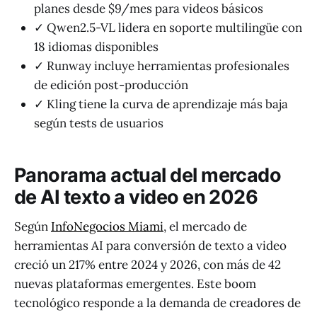
planes desde $9/mes para videos básicos
✓ Qwen2.5-VL lidera en soporte multilingüe con
18 idiomas disponibles
✓ Runway incluye herramientas profesionales
de edición post-producción
✓ Kling tiene la curva de aprendizaje más baja
según tests de usuarios
Panorama actual del mercado
de AI texto a video en 2026
Según
InfoNegocios Miami
, el mercado de
herramientas AI para conversión de texto a video
creció un 217% entre 2024 y 2026, con más de 42
nuevas plataformas emergentes. Este boom
tecnológico responde a la demanda de creadores de