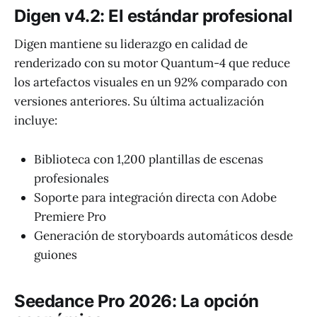
Digen v4.2: El estándar profesional
Digen mantiene su liderazgo en calidad de
renderizado con su motor Quantum-4 que reduce
los artefactos visuales en un 92% comparado con
versiones anteriores. Su última actualización
incluye:
Biblioteca con 1,200 plantillas de escenas
profesionales
Soporte para integración directa con Adobe
Premiere Pro
Generación de storyboards automáticos desde
guiones
Seedance Pro 2026: La opción