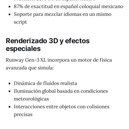
87% de exactitud en español coloquial mexicano
Soporte para mezclar idiomas en un mismo
script
Renderizado 3D y efectos
especiales
Runway Gen-3 XL incorpora un motor de física
avanzada que simula:
Dinámica de fluidos realista
Iluminación global basada en condiciones
meteorológicas
Interacciones entre objetos con colisiones
precisas