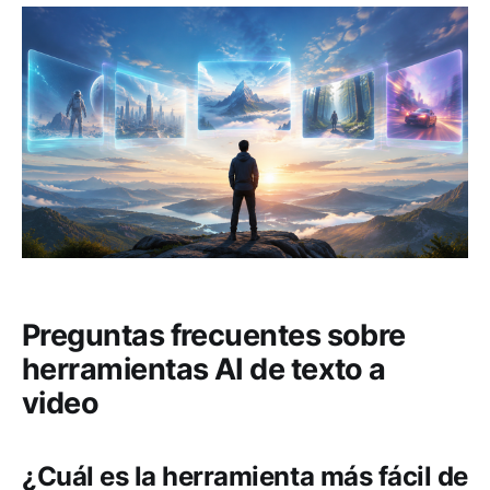
Preguntas frecuentes sobre
herramientas AI de texto a
video
¿Cuál es la herramienta más fácil de