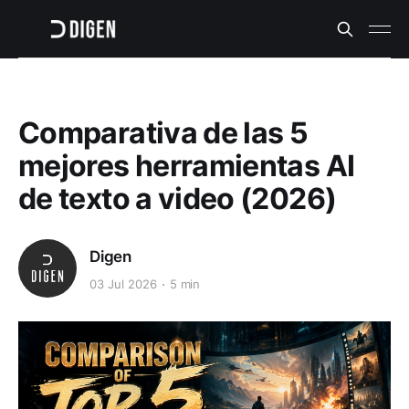
Comparativa de las 5
mejores herramientas AI
de texto a video (2026)
Digen
03 Jul 2026
5 min