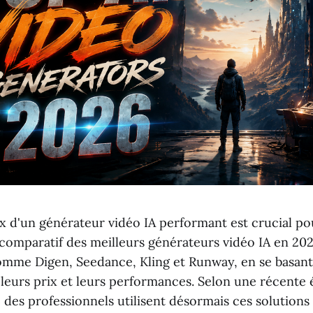
x d'un générateur vidéo IA performant est crucial po
comparatif des meilleurs générateurs vidéo IA en 202
comme Digen, Seedance, Kling et Runway, en se basant
 leurs prix et leurs performances. Selon une récente
 des professionnels utilisent désormais ces solutions