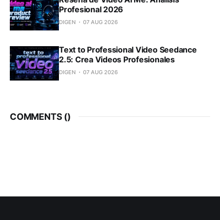
Profesional 2026
DIGEN
07 AUG 2026
Text to Professional Video Seedance
2.5: Crea Videos Profesionales
DIGEN
07 AUG 2026
COMMENTS (
)