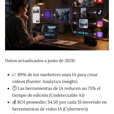
Datos actualizados a junio de 2026:
📈 89% de los marketers usan IA para crear
videos (fuente: Analytics Insight)
⏱️ Las herramientas de IA reducen un 75% el
tiempo de edición (Undetectable AI)
💰 ROI promedio: $4.50 por cada $1 invertido en
herramientas de video IA (Cybernews)