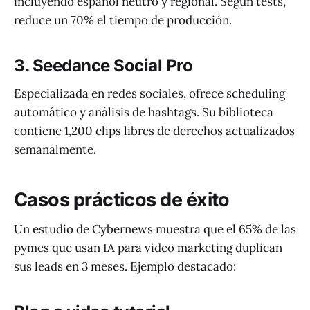
incluyendo español neutro y regional. Según tests,
reduce un 70% el tiempo de producción.
3. Seedance Social Pro
Especializada en redes sociales, ofrece scheduling
automático y análisis de hashtags. Su biblioteca
contiene 1,200 clips libres de derechos actualizados
semanalmente.
Casos prácticos de éxito
Un estudio de Cybernews muestra que el 65% de las
pymes que usan IA para video marketing duplican
sus leads en 3 meses. Ejemplo destacado: