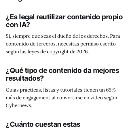
¿Es legal reutilizar contenido propio
con IA?
Sí, siempre que seas el dueño de los derechos. Para
contenido de terceros, necesitas permiso escrito
según las leyes de copyright de 2026.
¿Qué tipo de contenido da mejores
resultados?
Guías prácticas, listas y tutoriales tienen un 65%
más de engagement al convertirse en video según
Cybernews.
¿Cuánto cuestan estas