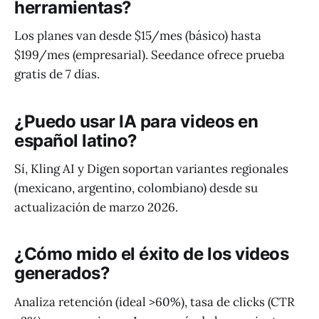
herramientas?
Los planes van desde $15/mes (básico) hasta
$199/mes (empresarial). Seedance ofrece prueba
gratis de 7 días.
¿Puedo usar IA para videos en
español latino?
Sí, Kling AI y Digen soportan variantes regionales
(mexicano, argentino, colombiano) desde su
actualización de marzo 2026.
¿Cómo mido el éxito de los videos
generados?
Analiza retención (ideal >60%), tasa de clicks (CTR