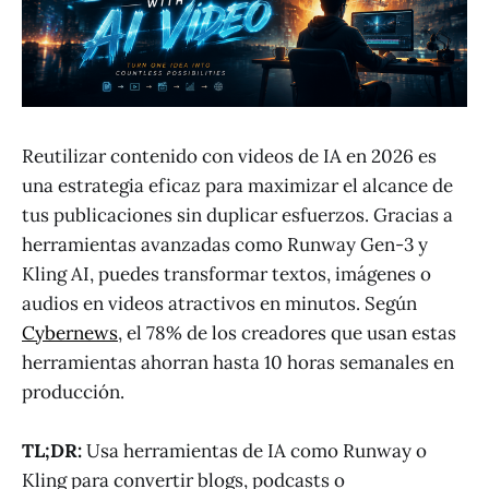
Reutilizar contenido con videos de IA en 2026 es
una estrategia eficaz para maximizar el alcance de
tus publicaciones sin duplicar esfuerzos. Gracias a
herramientas avanzadas como Runway Gen-3 y
Kling AI, puedes transformar textos, imágenes o
audios en videos atractivos en minutos. Según
Cybernews
, el 78% de los creadores que usan estas
herramientas ahorran hasta 10 horas semanales en
producción.
TL;DR:
Usa herramientas de IA como Runway o
Kling para convertir blogs, podcasts o