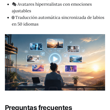
🎭 Avatares hiperrealistas con emociones
ajustables
🌐 Traducción automática sincronizada de labios
en 50 idiomas
Preguntas frecuentes