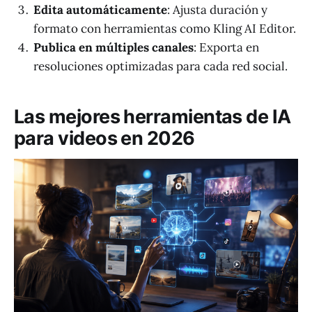
Edita automáticamente
: Ajusta duración y
formato con herramientas como Kling AI Editor.
Publica en múltiples canales
: Exporta en
resoluciones optimizadas para cada red social.
Las mejores herramientas de IA
para videos en 2026