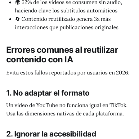
🌍 62% de los videos se consumen sin audio,
haciendo clave los subtítulos automáticos
🔄 Contenido reutilizado genera 3x más
interacciones que publicaciones originales
Errores comunes al reutilizar
contenido con IA
Evita estos fallos reportados por usuarios en 2026:
1. No adaptar el formato
Un video de YouTube no funciona igual en TikTok.
Usa las dimensiones nativas de cada plataforma.
2. Ignorar la accesibilidad