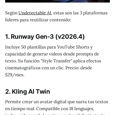
Según
Undetectable AI
, estas son las 3 plataformas
líderes para reutilizar contenido:
1. Runway Gen-3 (v2026.4)
Incluye 50 plantillas para YouTube Shorts y
capacidad de generar videos desde prompts de
texto. Su función "Style Transfer" aplica efectos
cinematográficos con un clic. Precio: desde
$29/mes.
2. Kling AI Twin
Permite crear un avatar digital que narra tus textos
en tiempo real. Compatible con 18 lenguajes,