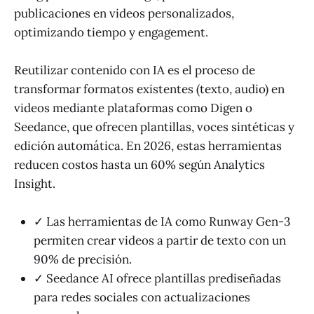
publicaciones en videos personalizados,
optimizando tiempo y engagement.
Reutilizar contenido con IA es el proceso de
transformar formatos existentes (texto, audio) en
videos mediante plataformas como Digen o
Seedance, que ofrecen plantillas, voces sintéticas y
edición automática. En 2026, estas herramientas
reducen costos hasta un 60% según Analytics
Insight.
✓ Las herramientas de IA como Runway Gen-3
permiten crear videos a partir de texto con un
90% de precisión.
✓ Seedance AI ofrece plantillas prediseñadas
para redes sociales con actualizaciones