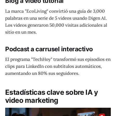
Blog a video tutorial
La marca "EcoLiving" convirtió una guía de 3,000
palabras en una serie de 5 videos usando Digen AI.
Los videos generaron 50,000 visitas adicionales al
sitio en un mes.
Podcast a carrusel interactivo
El programa "TechHoy" transformó sus episodios en
clips para LinkedIn con subtítulos automáticos,
aumentando un 80% sus seguidores.
Estadísticas clave sobre IA y
video marketing