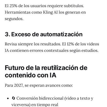
El 25% de los usuarios requiere subtítulos.
Herramientas como Kling AI los generan en
segundos.
3. Exceso de automatización
Revisa siempre los resultados. El 12% de los videos
IA contienen errores contextuales según estudios.
Futuro de la reutilización de
contenido con IA
Para 2027, se esperan avances como:
🔄 Conversión bidireccional (video a texto y
viceversa) en tiempo real