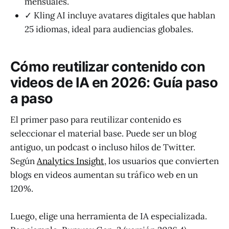
mensuales.
✓ Kling AI incluye avatares digitales que hablan
25 idiomas, ideal para audiencias globales.
Cómo reutilizar contenido con
videos de IA en 2026: Guía paso
a paso
El primer paso para reutilizar contenido es
seleccionar el material base. Puede ser un blog
antiguo, un podcast o incluso hilos de Twitter.
Según
Analytics Insight
, los usuarios que convierten
blogs en videos aumentan su tráfico web en un
120%.
Luego, elige una herramienta de IA especializada.