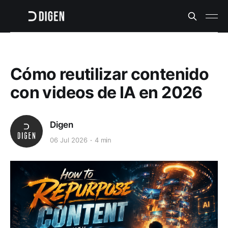
Cómo reutilizar contenido
con videos de IA en 2026
Digen
06 Jul 2026
4 min