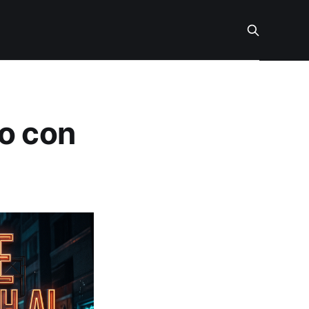
do con