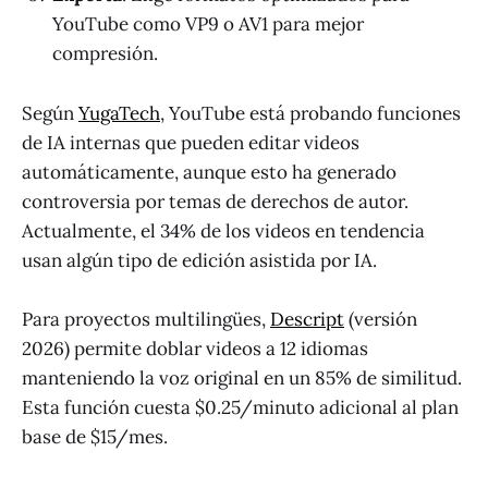
YouTube como VP9 o AV1 para mejor
compresión.
Según
YugaTech
, YouTube está probando funciones
de IA internas que pueden editar videos
automáticamente, aunque esto ha generado
controversia por temas de derechos de autor.
Actualmente, el 34% de los videos en tendencia
usan algún tipo de edición asistida por IA.
Para proyectos multilingües,
Descript
(versión
2026) permite doblar videos a 12 idiomas
manteniendo la voz original en un 85% de similitud.
Esta función cuesta $0.25/minuto adicional al plan
base de $15/mes.