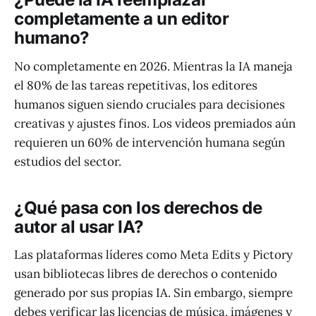
completamente a un editor
humano?
No completamente en 2026. Mientras la IA maneja
el 80% de las tareas repetitivas, los editores
humanos siguen siendo cruciales para decisiones
creativas y ajustes finos. Los videos premiados aún
requieren un 60% de intervención humana según
estudios del sector.
¿Qué pasa con los derechos de
autor al usar IA?
Las plataformas líderes como Meta Edits y Pictory
usan bibliotecas libres de derechos o contenido
generado por sus propias IA. Sin embargo, siempre
debes verificar las licencias de música, imágenes y