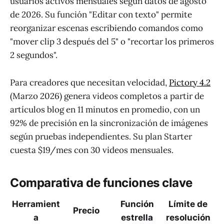
usuarios activos mensuales según datos de agosto
de 2026. Su función "Editar con texto" permite
reorganizar escenas escribiendo comandos como
"mover clip 3 después del 5" o "recortar los primeros
2 segundos".
Para creadores que necesitan velocidad,
Pictory 4.2
(Marzo 2026) genera videos completos a partir de
artículos blog en 11 minutos en promedio, con un
92% de precisión en la sincronización de imágenes
según pruebas independientes. Su plan Starter
cuesta $19/mes con 30 videos mensuales.
Comparativa de funciones clave
Herramient
Función
Límite de
Precio
a
estrella
resolución