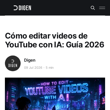
Cómo editar videos de
YouTube con IA: Guía 2026
Digen
09 Jul 2026
5 min