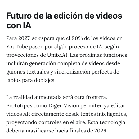
Futuro de la edición de videos
con IA
Para 2027, se espera que el 90% de los videos en
YouTube pasen por algún proceso de IA, según
proyecciones de
Unite.AI
. Las próximas funciones
incluirán generación completa de videos desde
guiones textuales y sincronización perfecta de
labios para doblajes.
La realidad aumentada será otra frontera.
Prototipos como Digen Vision permiten ya editar
videos AR directamente desde lentes inteligentes,
proyectando controles en el aire. Esta tecnología
debería masificarse hacia finales de 2026.