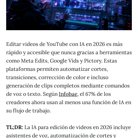
Editar videos de YouTube con IA en 2026 es más
rápido y accesible que nunca gracias a herramientas
como Meta Edits, Google Vids y Pictory. Estas
plataformas permiten automatizar cortes,
transiciones, corrección de color e incluso
generación de clips completos mediante comandos
de voz o texto. Según
Infobae
, el 67% de los
creadores ahora usan al menos una función de IA en
su flujo de trabajo.
TL;DR:
La IA para edición de videos en 2026 incluye
asistentes de voz, automatización de cortes y