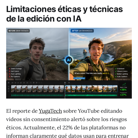
Limitaciones éticas y técnicas
de la edición con IA
El reporte de
YugaTech
sobre YouTube editando
videos sin consentimiento alertó sobre los riesgos
éticos. Actualmente, el 22% de las plataformas no
informan claramente qué datos usan para entrenar