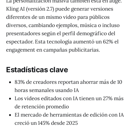
La personalización masiva también está en auge.
Kling AI (versión 2.7) puede generar versiones
diferentes de un mismo video para públicos
diversos, cambiando ejemplos, música o incluso
presentadores según el perfil demográfico del
espectador. Esta tecnología aumentó un 62% el
engagement en campañas publicitarias.
Estadísticas clave
83% de creadores reportan ahorrar más de 10
horas semanales usando IA
Los videos editados con IA tienen un 27% más
de retención promedio
El mercado de herramientas de edición con IA
creció un 145% desde 2025