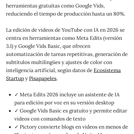
herramientas gratuitas como Google Vids,
reduciendo el tiempo de producción hasta un 80%.
La edición de videos de YouTube con IA en 2026 se
centra en herramientas como Meta Edits (versión
3.1) y Google Vids Basic, que ofrecen
automatización de tareas repetitivas, generación de
subtítulos multilingües y ajustes de color con
inteligencia artificial, según datos de
Ecosistema
Startup
y
Pisapapeles
.
✓ Meta Edits 2026 incluye un asistente de IA
para edición por voz en su versión desktop
✓ Google Vids Basic es gratuito y permite editar
videos con comandos de texto
✓ Pictory convierte blogs en videos en menos de