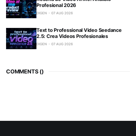
Profesional 2026
DIGEN
07 AUG 2026
Text to Professional Video Seedance
2.5: Crea Videos Profesionales
DIGEN
07 AUG 2026
COMMENTS (
)