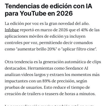
Tendencias de edición con IA
para YouTube en 2026
La edición por voz es la gran novedad del año.
Infobae
reportó en marzo de 2026 que el 41% de las
aplicaciones móviles de edición ya incluyen
controles por voz, permitiendo decir comandos
como "aumentar brillo 20%" o "aplicar filtro cine".
Otra tendencia es la generación automática de clips
destacados. Herramientas como Seedance AI
analizan videos largos y extraen los momentos más
impactantes con un 89% de precisión, según
pruebas de usuarios. Esto reduce el tiempo de
creación de trailers o teasers de horas a minutos.