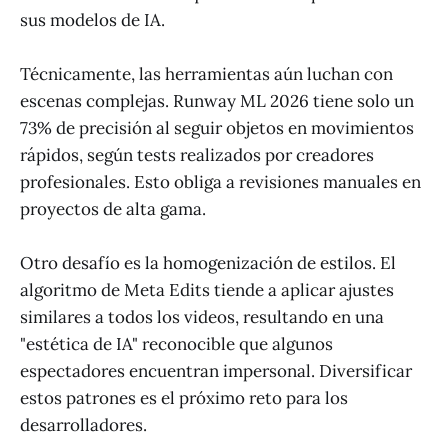
sus modelos de IA.
Técnicamente, las herramientas aún luchan con
escenas complejas. Runway ML 2026 tiene solo un
73% de precisión al seguir objetos en movimientos
rápidos, según tests realizados por creadores
profesionales. Esto obliga a revisiones manuales en
proyectos de alta gama.
Otro desafío es la homogenización de estilos. El
algoritmo de Meta Edits tiende a aplicar ajustes
similares a todos los videos, resultando en una
"estética de IA" reconocible que algunos
espectadores encuentran impersonal. Diversificar
estos patrones es el próximo reto para los
desarrolladores.