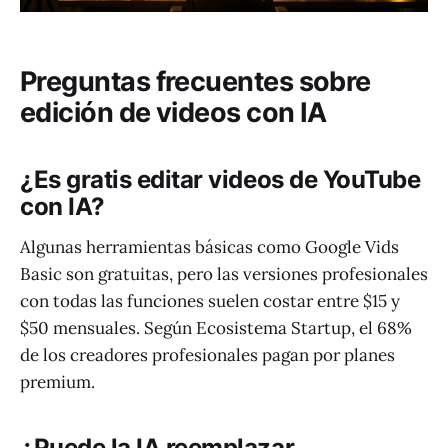
Preguntas frecuentes sobre
edición de videos con IA
¿Es gratis editar videos de YouTube
con IA?
Algunas herramientas básicas como Google Vids
Basic son gratuitas, pero las versiones profesionales
con todas las funciones suelen costar entre $15 y
$50 mensuales. Según Ecosistema Startup, el 68%
de los creadores profesionales pagan por planes
premium.
¿Puede la IA reemplazar