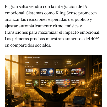
El gran salto vendrá con la integración de IA
emocional. Sistemas como Kling Sense prometen
analizar las reacciones esperadas del público y
ajustar automáticamente ritmo, música y
transiciones para maximizar el impacto emocional.
Las primeras pruebas muestran aumentos del 40%
en compartidos sociales.