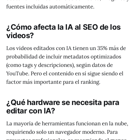
fuentes incluidas automáticamente.
¿Cómo afecta la IA al SEO de los
videos?
Los videos editados con IA tienen un 35% más de
probabilidad de incluir metadatos optimizados
(como tags y descripciones), según datos de
YouTube. Pero el contenido en sí sigue siendo el
factor más importante para el ranking.
¿Qué hardware se necesita para
editar con IA?
La mayoría de herramientas funcionan en la nube,
requiriendo solo un navegador moderno. Para