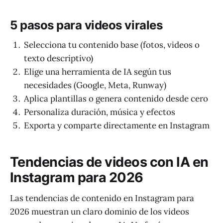
5 pasos para videos virales
Selecciona tu contenido base (fotos, videos o
texto descriptivo)
Elige una herramienta de IA según tus
necesidades (Google, Meta, Runway)
Aplica plantillas o genera contenido desde cero
Personaliza duración, música y efectos
Exporta y comparte directamente en Instagram
Tendencias de videos con IA en
Instagram para 2026
Las tendencias de contenido en Instagram para
2026 muestran un claro dominio de los videos