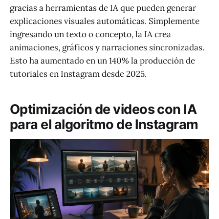
gracias a herramientas de IA que pueden generar
explicaciones visuales automáticas. Simplemente
ingresando un texto o concepto, la IA crea
animaciones, gráficos y narraciones sincronizadas.
Esto ha aumentado en un 140% la producción de
tutoriales en Instagram desde 2025.
Optimización de videos con IA
para el algoritmo de Instagram