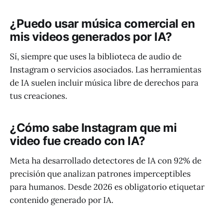
¿Puedo usar música comercial en
mis videos generados por IA?
Sí, siempre que uses la biblioteca de audio de
Instagram o servicios asociados. Las herramientas
de IA suelen incluir música libre de derechos para
tus creaciones.
¿Cómo sabe Instagram que mi
video fue creado con IA?
Meta ha desarrollado detectores de IA con 92% de
precisión que analizan patrones imperceptibles
para humanos. Desde 2026 es obligatorio etiquetar
contenido generado por IA.