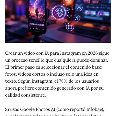
Crear un video con IA para Instagram en 2026 sigue
un proceso sencillo que cualquiera puede dominar.
El primer paso es seleccionar el contenido base:
fotos, videos cortos o incluso solo una idea en
texto. Según
Instagram
, el 78% de los usuarios
ahora prefiere contenido generado con IA por su
calidad consistente.
Si usas Google Photos AI (como reportó Infobae),