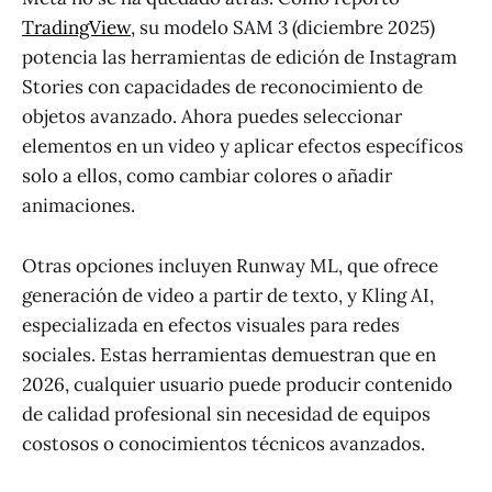
TradingView
, su modelo SAM 3 (diciembre 2025)
potencia las herramientas de edición de Instagram
Stories con capacidades de reconocimiento de
objetos avanzado. Ahora puedes seleccionar
elementos en un video y aplicar efectos específicos
solo a ellos, como cambiar colores o añadir
animaciones.
Otras opciones incluyen Runway ML, que ofrece
generación de video a partir de texto, y Kling AI,
especializada en efectos visuales para redes
sociales. Estas herramientas demuestran que en
2026, cualquier usuario puede producir contenido
de calidad profesional sin necesidad de equipos
costosos o conocimientos técnicos avanzados.