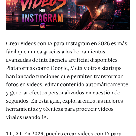
Crear videos con IA para Instagram en 2026 es más
fácil que nunca gracias a las herramientas
avanzadas de inteligencia artificial disponibles.
Plataformas como Google, Meta y otras startups
han lanzado funciones que permiten transformar
fotos en videos, editar contenido automáticamente
y generar efectos personalizados en cuestión de
segundos. En esta guía, exploraremos las mejores
herramientas y técnicas para producir videos
virales usando IA.
TL;DR:
En 2026, puedes crear videos con IA para