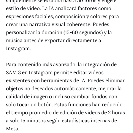
simplemente selecciona hasta 50 fotos y elige el
estilo de video. La IA analizará factores como
expresiones faciales, composición y colores para
crear una narrativa visual coherente. Puedes
personalizar la duración (15-60 segundos) y la
música antes de exportar directamente a
Instagram.
Para contenido más avanzado, la integración de
SAM 3 en Instagram permite editar videos
existentes con herramientas de IA. Puedes eliminar
objetos no deseados automáticamente, mejorar la
calidad de imagen o incluso cambiar fondos con
solo tocar un botón. Estas funciones han reducido
el tiempo promedio de edición de videos de 2 horas
a solo 15 minutos según estadísticas internas de
Meta.