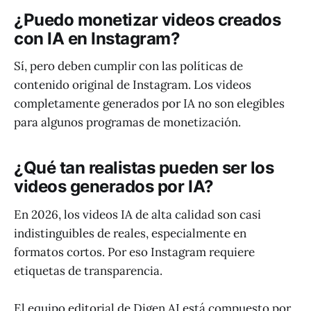
¿Puedo monetizar videos creados
con IA en Instagram?
Sí, pero deben cumplir con las políticas de
contenido original de Instagram. Los videos
completamente generados por IA no son elegibles
para algunos programas de monetización.
¿Qué tan realistas pueden ser los
videos generados por IA?
En 2026, los videos IA de alta calidad son casi
indistinguibles de reales, especialmente en
formatos cortos. Por eso Instagram requiere
etiquetas de transparencia.
El equipo editorial de Digen AI está compuesto por