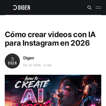
Cómo crear videos con IA
para Instagram en 2026
Digen
04 Jul 2026
6 min