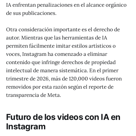
IA enfrentan penalizaciones en el alcance orgánico
de sus publicaciones.
Otra consideración importante es el derecho de
autor. Mientras que las herramientas de IA
permiten fácilmente imitar estilos artísticos o
voces, Instagram ha comenzado a eliminar
contenido que infringe derechos de propiedad
intelectual de manera sistemática. En el primer
trimestre de 2026, más de 120,000 videos fueron
removidos por esta razón según el reporte de
transparencia de Meta.
Futuro de los videos con IA en
Instagram