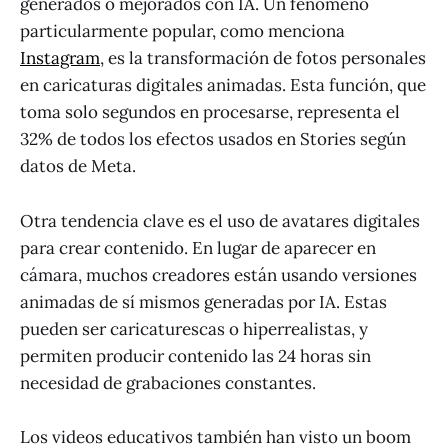
generados o mejorados con IA. Un fenómeno
particularmente popular, como menciona
Instagram
, es la transformación de fotos personales
en caricaturas digitales animadas. Esta función, que
toma solo segundos en procesarse, representa el
32% de todos los efectos usados en Stories según
datos de Meta.
Otra tendencia clave es el uso de avatares digitales
para crear contenido. En lugar de aparecer en
cámara, muchos creadores están usando versiones
animadas de sí mismos generadas por IA. Estas
pueden ser caricaturescas o hiperrealistas, y
permiten producir contenido las 24 horas sin
necesidad de grabaciones constantes.
Los videos educativos también han visto un boom