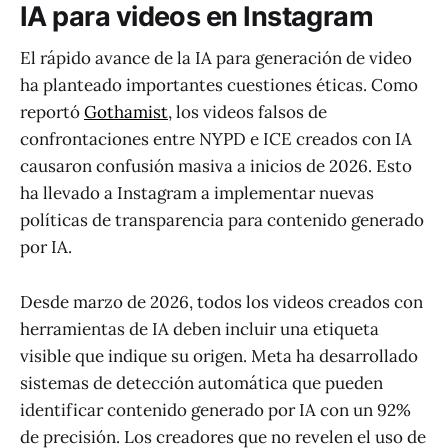
IA para videos en Instagram
El rápido avance de la IA para generación de video
ha planteado importantes cuestiones éticas. Como
reportó
Gothamist
, los videos falsos de
confrontaciones entre NYPD e ICE creados con IA
causaron confusión masiva a inicios de 2026. Esto
ha llevado a Instagram a implementar nuevas
políticas de transparencia para contenido generado
por IA.
Desde marzo de 2026, todos los videos creados con
herramientas de IA deben incluir una etiqueta
visible que indique su origen. Meta ha desarrollado
sistemas de detección automática que pueden
identificar contenido generado por IA con un 92%
de precisión. Los creadores que no revelen el uso de