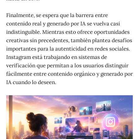
Finalmente, se espera que la barrera entre
contenido real y generado por IA se vuelva casi
indistinguible. Mientras esto ofrece oportunidades
creativas sin precedentes, también plantea desafíos
importantes para la autenticidad en redes sociales.
Instagram está trabajando en sistemas de
verificación que permitan a los usuarios distinguir
fácilmente entre contenido orgánico y generado por
IA cuando lo deseen.