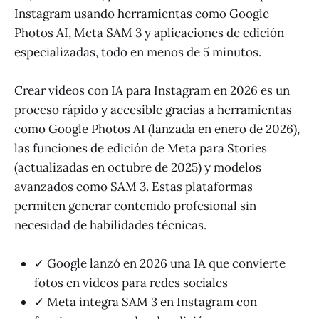
Instagram usando herramientas como Google
Photos AI, Meta SAM 3 y aplicaciones de edición
especializadas, todo en menos de 5 minutos.
Crear videos con IA para Instagram en 2026 es un
proceso rápido y accesible gracias a herramientas
como Google Photos AI (lanzada en enero de 2026),
las funciones de edición de Meta para Stories
(actualizadas en octubre de 2025) y modelos
avanzados como SAM 3. Estas plataformas
permiten generar contenido profesional sin
necesidad de habilidades técnicas.
✓ Google lanzó en 2026 una IA que convierte
fotos en videos para redes sociales
✓ Meta integra SAM 3 en Instagram con