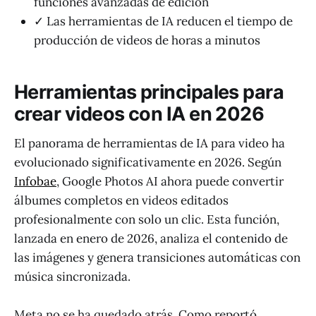
funciones avanzadas de edición
✓ Las herramientas de IA reducen el tiempo de
producción de videos de horas a minutos
Herramientas principales para
crear videos con IA en 2026
El panorama de herramientas de IA para video ha
evolucionado significativamente en 2026. Según
Infobae
, Google Photos AI ahora puede convertir
álbumes completos en videos editados
profesionalmente con solo un clic. Esta función,
lanzada en enero de 2026, analiza el contenido de
las imágenes y genera transiciones automáticas con
música sincronizada.
Meta no se ha quedado atrás. Como reportó