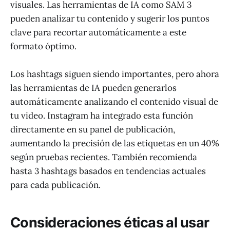
visuales. Las herramientas de IA como SAM 3
pueden analizar tu contenido y sugerir los puntos
clave para recortar automáticamente a este
formato óptimo.
Los hashtags siguen siendo importantes, pero ahora
las herramientas de IA pueden generarlos
automáticamente analizando el contenido visual de
tu video. Instagram ha integrado esta función
directamente en su panel de publicación,
aumentando la precisión de las etiquetas en un 40%
según pruebas recientes. También recomienda
hasta 3 hashtags basados en tendencias actuales
para cada publicación.
Consideraciones éticas al usar