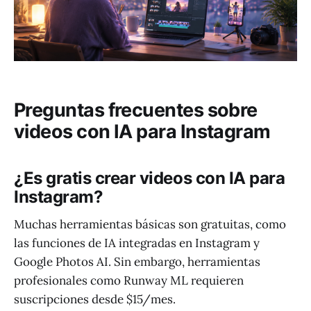
Preguntas frecuentes sobre
videos con IA para Instagram
¿Es gratis crear videos con IA para
Instagram?
Muchas herramientas básicas son gratuitas, como
las funciones de IA integradas en Instagram y
Google Photos AI. Sin embargo, herramientas
profesionales como Runway ML requieren
suscripciones desde $15/mes.