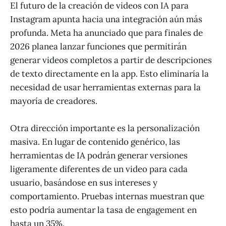
El futuro de la creación de videos con IA para
Instagram apunta hacia una integración aún más
profunda. Meta ha anunciado que para finales de
2026 planea lanzar funciones que permitirán
generar videos completos a partir de descripciones
de texto directamente en la app. Esto eliminaría la
necesidad de usar herramientas externas para la
mayoría de creadores.
Otra dirección importante es la personalización
masiva. En lugar de contenido genérico, las
herramientas de IA podrán generar versiones
ligeramente diferentes de un video para cada
usuario, basándose en sus intereses y
comportamiento. Pruebas internas muestran que
esto podría aumentar la tasa de engagement en
hasta un 35%.