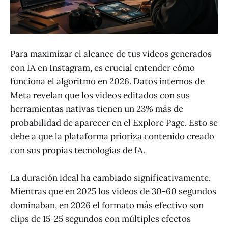
Para maximizar el alcance de tus videos generados
con IA en Instagram, es crucial entender cómo
funciona el algoritmo en 2026. Datos internos de
Meta revelan que los videos editados con sus
herramientas nativas tienen un 23% más de
probabilidad de aparecer en el Explore Page. Esto se
debe a que la plataforma prioriza contenido creado
con sus propias tecnologías de IA.
La duración ideal ha cambiado significativamente.
Mientras que en 2025 los videos de 30-60 segundos
dominaban, en 2026 el formato más efectivo son
clips de 15-25 segundos con múltiples efectos