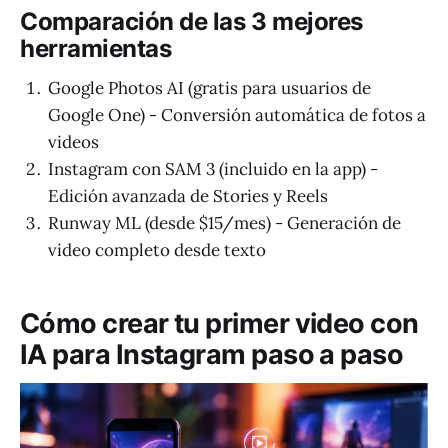
Comparación de las 3 mejores
herramientas
Google Photos AI (gratis para usuarios de
Google One) - Conversión automática de fotos a
videos
Instagram con SAM 3 (incluido en la app) -
Edición avanzada de Stories y Reels
Runway ML (desde $15/mes) - Generación de
video completo desde texto
Cómo crear tu primer video con
IA para Instagram paso a paso