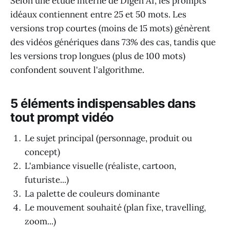
Selon une étude interne de Digen AI, les prompts
idéaux contiennent entre 25 et 50 mots. Les
versions trop courtes (moins de 15 mots) génèrent
des vidéos génériques dans 73% des cas, tandis que
les versions trop longues (plus de 100 mots)
confondent souvent l'algorithme.
5 éléments indispensables dans
tout prompt vidéo
Le sujet principal (personnage, produit ou
concept)
L'ambiance visuelle (réaliste, cartoon,
futuriste...)
La palette de couleurs dominante
Le mouvement souhaité (plan fixe, travelling,
zoom...)