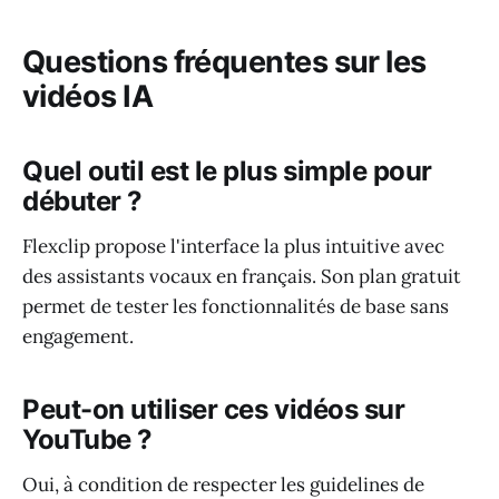
Questions fréquentes sur les
vidéos IA
Quel outil est le plus simple pour
débuter ?
Flexclip propose l'interface la plus intuitive avec
des assistants vocaux en français. Son plan gratuit
permet de tester les fonctionnalités de base sans
engagement.
Peut-on utiliser ces vidéos sur
YouTube ?
Oui, à condition de respecter les guidelines de