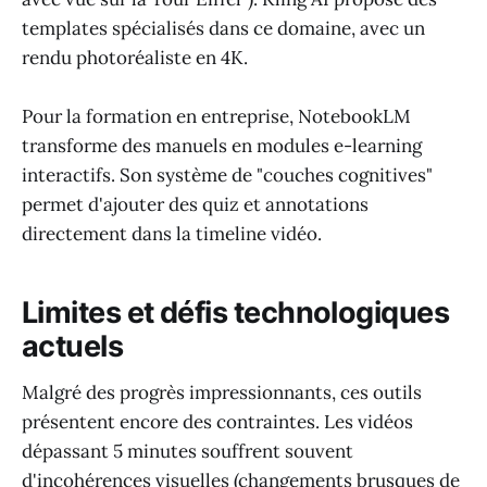
templates spécialisés dans ce domaine, avec un
rendu photoréaliste en 4K.
Pour la formation en entreprise, NotebookLM
transforme des manuels en modules e-learning
interactifs. Son système de "couches cognitives"
permet d'ajouter des quiz et annotations
directement dans la timeline vidéo.
Limites et défis technologiques
actuels
Malgré des progrès impressionnants, ces outils
présentent encore des contraintes. Les vidéos
dépassant 5 minutes souffrent souvent
d'incohérences visuelles (changements brusques de