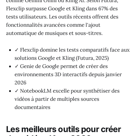
comme Gemini Omni ou Kling AI. Selon Futura,
Flexclip surpasse Google et Kling dans 67% des
tests utilisateurs. Les outils récents offrent des
fonctionnalités avancées comme l'ajout
automatique de musiques et sous-titres.
✓ Flexclip domine les tests comparatifs face aux
solutions Google et Kling (Futura, 2025)
✓ Genie de Google permet de créer des
environnements 3D interactifs depuis janvier
2026
✓ NotebookLM excelle pour synthétiser des
vidéos à partir de multiples sources
documentaires
Les meilleurs outils pour créer