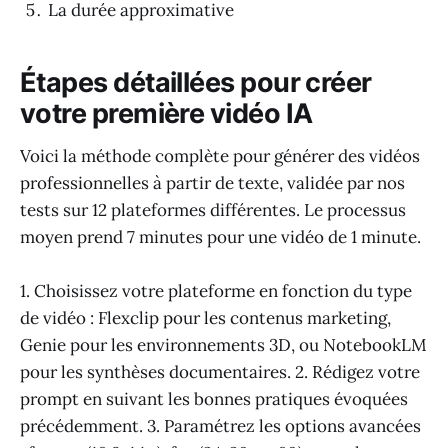
La durée approximative
Étapes détaillées pour créer
votre première vidéo IA
Voici la méthode complète pour générer des vidéos
professionnelles à partir de texte, validée par nos
tests sur 12 plateformes différentes. Le processus
moyen prend 7 minutes pour une vidéo de 1 minute.
1. Choisissez votre plateforme en fonction du type
de vidéo : Flexclip pour les contenus marketing,
Genie pour les environnements 3D, ou NotebookLM
pour les synthèses documentaires. 2. Rédigez votre
prompt en suivant les bonnes pratiques évoquées
précédemment. 3. Paramétrez les options avancées