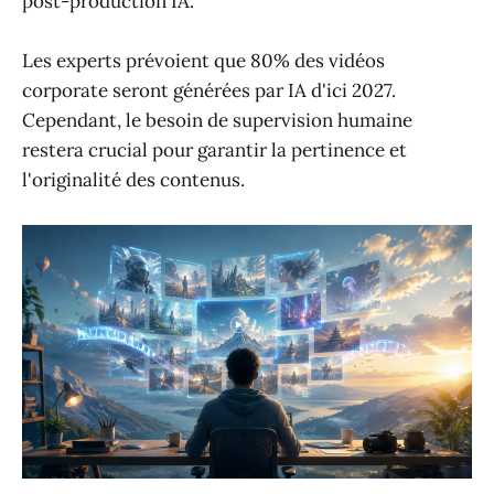
post-production IA.
Les experts prévoient que 80% des vidéos
corporate seront générées par IA d'ici 2027.
Cependant, le besoin de supervision humaine
restera crucial pour garantir la pertinence et
l'originalité des contenus.