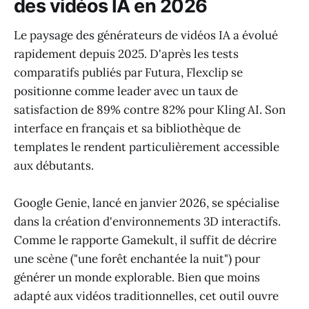
des vidéos IA en 2026
Le paysage des générateurs de vidéos IA a évolué
rapidement depuis 2025. D'après les tests
comparatifs publiés par Futura, Flexclip se
positionne comme leader avec un taux de
satisfaction de 89% contre 82% pour Kling AI. Son
interface en français et sa bibliothèque de
templates le rendent particulièrement accessible
aux débutants.
Google Genie, lancé en janvier 2026, se spécialise
dans la création d'environnements 3D interactifs.
Comme le rapporte Gamekult, il suffit de décrire
une scène ("une forêt enchantée la nuit") pour
générer un monde explorable. Bien que moins
adapté aux vidéos traditionnelles, cet outil ouvre