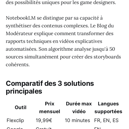
des possibilités uniques pour les game designers.
NotebookLM se distingue par sa capacité à
synthétiser des contenus complexes. Le Blog du
Modérateur explique comment transformer des
rapports techniques en vidéos explicatives
automatisées. Son algorithme analyse jusqu'à 50
sources simultanément pour créer des storyboards
cohérents.
Comparatif des 3 solutions
principales
Prix
Durée max
Langues
Outil
mensuel
vidéo
supportées
Flexclip
19,99€
10 minutes
FR, EN, ES