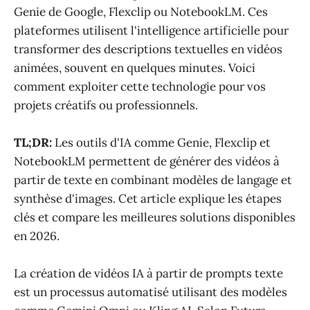
Genie de Google, Flexclip ou NotebookLM. Ces
plateformes utilisent l'intelligence artificielle pour
transformer des descriptions textuelles en vidéos
animées, souvent en quelques minutes. Voici
comment exploiter cette technologie pour vos
projets créatifs ou professionnels.
TL;DR:
Les outils d'IA comme Genie, Flexclip et
NotebookLM permettent de générer des vidéos à
partir de texte en combinant modèles de langage et
synthèse d'images. Cet article explique les étapes
clés et compare les meilleures solutions disponibles
en 2026.
La création de vidéos IA à partir de prompts texte
est un processus automatisé utilisant des modèles