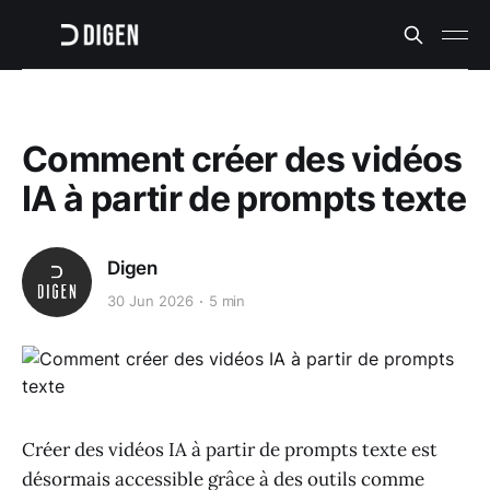
Comment créer des vidéos
IA à partir de prompts texte
Digen
30 Jun 2026
5 min
Créer des vidéos IA à partir de prompts texte est
désormais accessible grâce à des outils comme