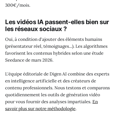
300€/mois.
Les vidéos IA passent-elles bien sur
les réseaux sociaux ?
Oui, à condition d'ajouter des éléments humains
(présentateur réel, témoignages...). Les algorithmes
favorisent les contenus hybrides selon une étude
Seedance de mars 2026.
L'équipe éditoriale de Digen AI combine des experts
en intelligence artificielle et des créateurs de
contenu professionnels. Nous testons et comparons
quotidiennement les outils de génération vidéo
pour vous fournir des analyses impartiales.
En
savoir plus sur notre méthodologie
.