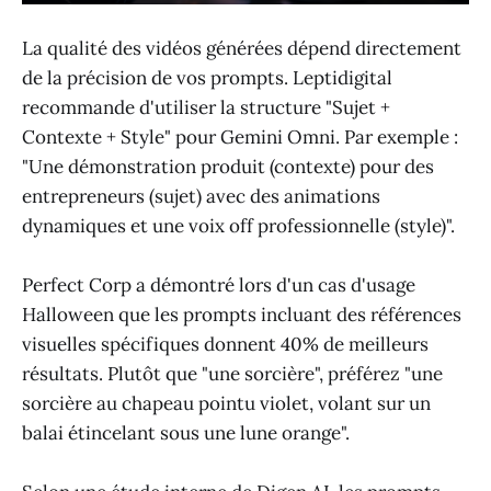
La qualité des vidéos générées dépend directement
de la précision de vos prompts. Leptidigital
recommande d'utiliser la structure "Sujet +
Contexte + Style" pour Gemini Omni. Par exemple :
"Une démonstration produit (contexte) pour des
entrepreneurs (sujet) avec des animations
dynamiques et une voix off professionnelle (style)".
Perfect Corp a démontré lors d'un cas d'usage
Halloween que les prompts incluant des références
visuelles spécifiques donnent 40% de meilleurs
résultats. Plutôt que "une sorcière", préférez "une
sorcière au chapeau pointu violet, volant sur un
balai étincelant sous une lune orange".