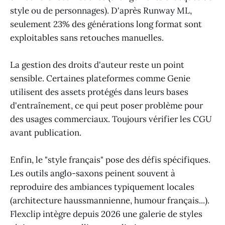
style ou de personnages). D'après Runway ML,
seulement 23% des générations long format sont
exploitables sans retouches manuelles.
La gestion des droits d'auteur reste un point
sensible. Certaines plateformes comme Genie
utilisent des assets protégés dans leurs bases
d'entraînement, ce qui peut poser problème pour
des usages commerciaux. Toujours vérifier les CGU
avant publication.
Enfin, le "style français" pose des défis spécifiques.
Les outils anglo-saxons peinent souvent à
reproduire des ambiances typiquement locales
(architecture haussmannienne, humour français...).
Flexclip intègre depuis 2026 une galerie de styles