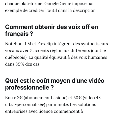
chaque plateforme. Google Genie impose par
exemple de créditer l'outil dans la description.
Comment obtenir des voix off en
français ?
NotebookLM et Flexclip intègrent des synthétiseurs
vocaux avec 5 accents régionaux différents (dont le
québécois). La qualité équivaut à des voix humaines
dans 89% des cas.
Quel est le coût moyen d'une vidéo
professionnelle ?
Entre 2€ (abonnement basique) et 50€ (vidéo 4K
ultra-personnalisée) par minute. Les solutions
entreprises avec licence commencent à