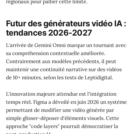
régionaux pour pallier cette limite.
Futur des générateurs vidéo IA :
tendances 2026-2027
L'arrivée de Gemini Omni marque un tournant avec
sa compréhension contextuelle améliorée.
Contrairement aux modèles précédents, il peut
maintenir une continuité narrative sur des vidéos
de 10+ minutes, selon les tests de Leptidigital.
L'innovation majeure attendue est l'intégration
temps réel. Figma a dévoilé en juin 2026 un système
permettant de modifier une vidéo générée par
simple glisser-déposer d'éléments visuels. Cette
approche "code layers" pourrait démocratiser la