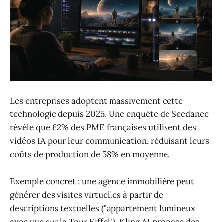
Les entreprises adoptent massivement cette
technologie depuis 2025. Une enquête de Seedance
révèle que 62% des PME françaises utilisent des
vidéos IA pour leur communication, réduisant leurs
coûts de production de 58% en moyenne.
Exemple concret : une agence immobilière peut
générer des visites virtuelles à partir de
descriptions textuelles ("appartement lumineux
avec vue sur la Tour Eiffel"). Kling AI propose des