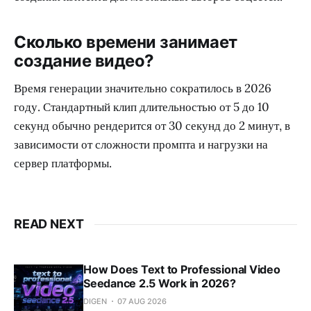
Сколько времени занимает
создание видео?
Время генерации значительно сократилось в 2026
году. Стандартный клип длительностью от 5 до 10
секунд обычно рендерится от 30 секунд до 2 минут, в
зависимости от сложности промпта и нагрузки на
сервер платформы.
READ NEXT
How Does Text to Professional Video
Seedance 2.5 Work in 2026?
DIGEN
07 AUG 2026