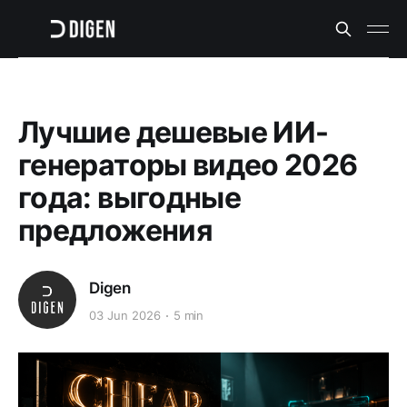
Лучшие дешевые ИИ-
генераторы видео 2026
года: выгодные
предложения
Digen
03 Jun 2026
5 min