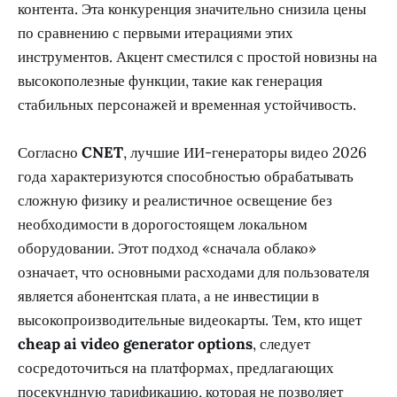
контента. Эта конкуренция значительно снизила цены
по сравнению с первыми итерациями этих
инструментов. Акцент сместился с простой новизны на
высокополезные функции, такие как генерация
стабильных персонажей и временная устойчивость.
Согласно
CNET
, лучшие ИИ-генераторы видео 2026
года характеризуются способностью обрабатывать
сложную физику и реалистичное освещение без
необходимости в дорогостоящем локальном
оборудовании. Этот подход «сначала облако»
означает, что основными расходами для пользователя
является абонентская плата, а не инвестиции в
высокопроизводительные видеокарты. Тем, кто ищет
cheap ai video generator options
, следует
сосредоточиться на платформах, предлагающих
посекундную тарификацию, которая не позволяет