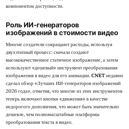
компонентом доступности.
Роль ИИ-генераторов
изображений в стоимости видео
Многие создатели сокращают расходы, используя
двухэтапный процесс: сначала создают
высококачественное статичное изображение, а затем
используют «дешевый» инструмент преобразования
изображения в видео для его анимации.
CNET
недавно
сделал обзор «Лучших ИИ-генераторов изображений
2026 года», отметив, что многие из этих инструментов
теперь включают кнопки «движения» в качестве
недорогого дополнения, что может быть значительно
дешевле, чем полномасштабные платформы
преобразования текста в видео.