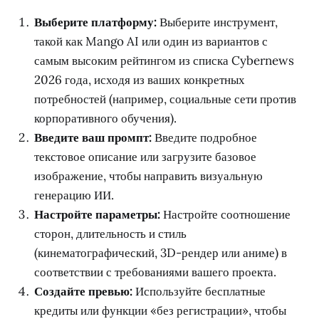
Выберите платформу:
Выберите инструмент,
такой как Mango AI или один из вариантов с
самым высоким рейтингом из списка Cybernews
2026 года, исходя из ваших конкретных
потребностей (например, социальные сети против
корпоративного обучения).
Введите ваш промпт:
Введите подробное
текстовое описание или загрузите базовое
изображение, чтобы направить визуальную
генерацию ИИ.
Настройте параметры:
Настройте соотношение
сторон, длительность и стиль
(кинематографический, 3D-рендер или аниме) в
соответствии с требованиями вашего проекта.
Создайте превью:
Используйте бесплатные
кредиты или функции «без регистрации», чтобы