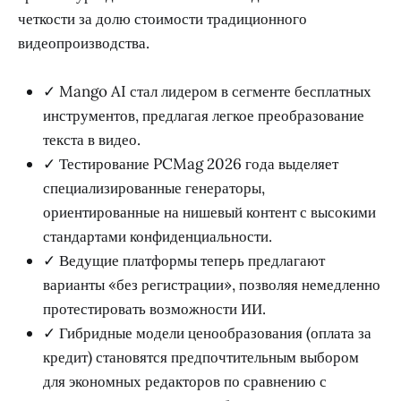
четкости за долю стоимости традиционного
видеопроизводства.
✓ Mango AI стал лидером в сегменте бесплатных
инструментов, предлагая легкое преобразование
текста в видео.
✓ Тестирование PCMag 2026 года выделяет
специализированные генераторы,
ориентированные на нишевый контент с высокими
стандартами конфиденциальности.
✓ Ведущие платформы теперь предлагают
варианты «без регистрации», позволяя немедленно
протестировать возможности ИИ.
✓ Гибридные модели ценообразования (оплата за
кредит) становятся предпочтительным выбором
для экономных редакторов по сравнению с