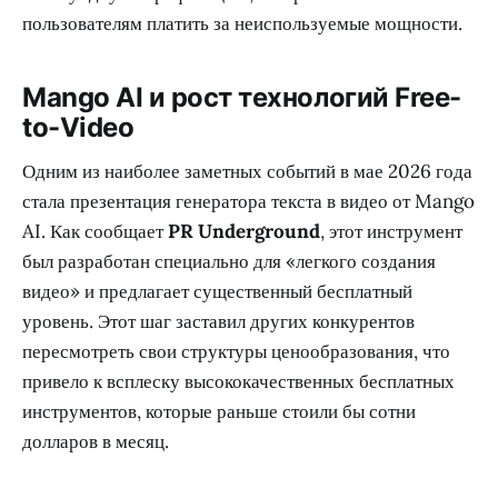
пользователям платить за неиспользуемые мощности.
Mango AI и рост технологий Free-
to-Video
Одним из наиболее заметных событий в мае 2026 года
стала презентация генератора текста в видео от Mango
AI. Как сообщает
PR Underground
, этот инструмент
был разработан специально для «легкого создания
видео» и предлагает существенный бесплатный
уровень. Этот шаг заставил других конкурентов
пересмотреть свои структуры ценообразования, что
привело к всплеску высококачественных бесплатных
инструментов, которые раньше стоили бы сотни
долларов в месяц.