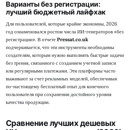
Варианты без регистрации:
лучший бюджетный лайфхак
Для пользователей, которые крайне экономны, 2026
год ознаменовался ростом числа ИИ-генераторов «без
регистрации». В отчете
Pressat.co.uk
подчеркивается, что эти инструменты необходимы
создателям, которым нужно выполнять быстрые задачи
без трения, связанного с созданием учетной записи
или регулярными платежами. Эти платформы часто
выживают за счет рекламных моделей, обеспечивая
по-настоящему бесплатный опыт для конечного
пользователя при сохранении достойного уровня
качества продукции.
Сравнение лучших дешевых