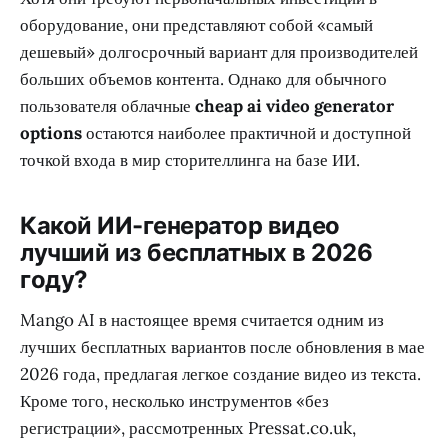
оборудование, они представляют собой «самый
дешевый» долгосрочный вариант для производителей
больших объемов контента. Однако для обычного
пользователя облачные
cheap ai video generator
options
остаются наиболее практичной и доступной
точкой входа в мир сторителлинга на базе ИИ.
Какой ИИ-генератор видео
лучший из бесплатных в 2026
году?
Mango AI в настоящее время считается одним из
лучших бесплатных вариантов после обновления в мае
2026 года, предлагая легкое создание видео из текста.
Кроме того, несколько инструментов «без
регистрации», рассмотренных Pressat.co.uk,