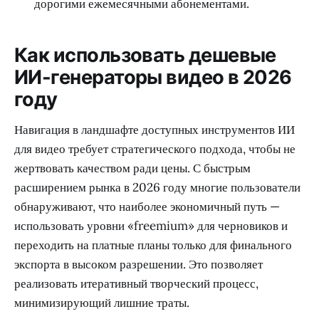
дорогими ежемесячными абонементами.
Как использовать дешевые
ИИ-генераторы видео в 2026
году
Навигация в ландшафте доступных инструментов ИИ
для видео требует стратегического подхода, чтобы не
жертвовать качеством ради цены. С быстрым
расширением рынка в 2026 году многие пользователи
обнаруживают, что наиболее экономичный путь —
использовать уровни «freemium» для черновиков и
переходить на платные планы только для финального
экспорта в высоком разрешении. Это позволяет
реализовать итеративный творческий процесс,
минимизирующий лишние траты.