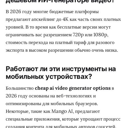
В 2026 году многие бюджетные платформы
предлагают апскейлинг до 4K как часть своих платных
уровней. В то время как бесплатные версии могут
ограничивать вас разрешением 720p или 1080p,
стоимость перехода на платный тариф для разового
экспорта в высоком разрешении обычно очень низка.
Работают ли эти инструменты на
мобильных устройствах?
Большинство
cheap ai video generator options
в
2026 году основаны на веб-технологиях и
оптимизированы для мобильных браузеров.
Некоторые, такие как Mango AI, предлагают
специальные приложения, которые упрощают процесс
создания контента для мобильных авторов соцсетей.