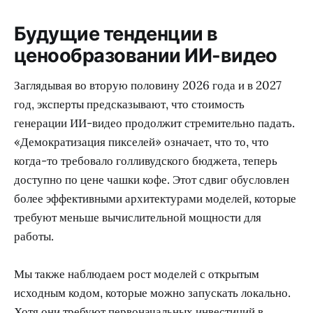
Будущие тенденции в
ценообразовании ИИ-видео
Заглядывая во вторую половину 2026 года и в 2027
год, эксперты предсказывают, что стоимость
генерации ИИ-видео продолжит стремительно падать.
«Демократизация пикселей» означает, что то, что
когда-то требовало голливудского бюджета, теперь
доступно по цене чашки кофе. Этот сдвиг обусловлен
более эффективными архитектурами моделей, которые
требуют меньше вычислительной мощности для
работы.
Мы также наблюдаем рост моделей с открытым
исходным кодом, которые можно запускать локально.
Хотя они требуют первоначальных инвестиций в