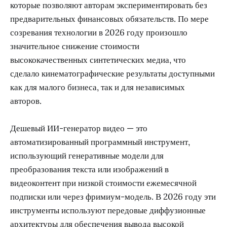
которые позволяют авторам экспериментировать без
предварительных финансовых обязательств. По мере
созревания технологии в 2026 году произошло
значительное снижение стоимости
высококачественных синтетических медиа, что
сделало кинематографические результаты доступными
как для малого бизнеса, так и для независимых
авторов.
Дешевый ИИ-генератор видео — это
автоматизированный программный инструмент,
использующий генеративные модели для
преобразования текста или изображений в
видеоконтент при низкой стоимости ежемесячной
подписки или через фримиум-модель. В 2026 году эти
инструменты используют передовые диффузионные
архитектуры для обеспечения вывода высокой