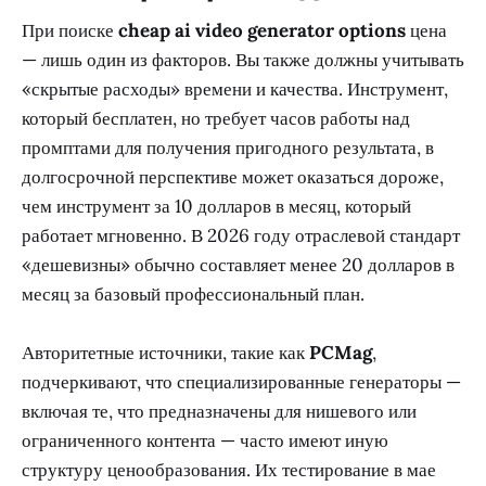
При поиске
cheap ai video generator options
цена
— лишь один из факторов. Вы также должны учитывать
«скрытые расходы» времени и качества. Инструмент,
который бесплатен, но требует часов работы над
промптами для получения пригодного результата, в
долгосрочной перспективе может оказаться дороже,
чем инструмент за 10 долларов в месяц, который
работает мгновенно. В 2026 году отраслевой стандарт
«дешевизны» обычно составляет менее 20 долларов в
месяц за базовый профессиональный план.
Авторитетные источники, такие как
PCMag
,
подчеркивают, что специализированные генераторы —
включая те, что предназначены для нишевого или
ограниченного контента — часто имеют иную
структуру ценообразования. Их тестирование в мае