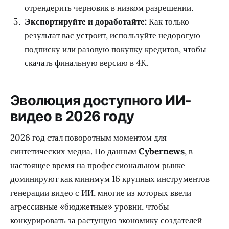
отрендерить черновик в низком разрешении.
Экспортируйте и доработайте:
Как только
результат вас устроит, используйте недорогую
подписку или разовую покупку кредитов, чтобы
скачать финальную версию в 4K.
Эволюция доступного ИИ-
видео в 2026 году
2026 год стал поворотным моментом для
синтетических медиа. По данным
Cybernews
, в
настоящее время на профессиональном рынке
доминируют как минимум 16 крупных инструментов
генерации видео с ИИ, многие из которых ввели
агрессивные «бюджетные» уровни, чтобы
конкурировать за растущую экономику создателей