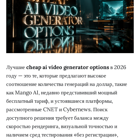
Лучшие
cheap ai video generator options
в 2026
году — это те, которые предлагают высокое
соотношение количества генераций на доллар, такие
как Mango AI, недавно представивший мощный
бесплатный тариф, и устоявшиеся платформы,
рассмотренные CNET и Cybernews. Поиск
доступного решения требует баланса между
скоростью рендеринга, визуальной точностью и
наличием сред тестирования «без регистрации»,