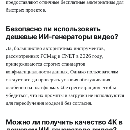
предоставляют отличные бесплатные альтернативы для
быстрых проектов.
Безопасно ли использовать
дешевые ИИ-генераторы видео?
Да, большинство авторитетных инструментов,
рассмотренных PCMag и CNET в 2026 году,
придерживаются строгих стандартов
конфиденциальности данных. Однако пользователям
следует всегда проверять условия обслуживания,
особенно на платформах «без регистрации», чтобы
убедиться, что их промпты и загрузки не используются
для переобучения моделей без согласия.
Можно ли получить качество 4K в
дешевом ИИ-генераторе видео?