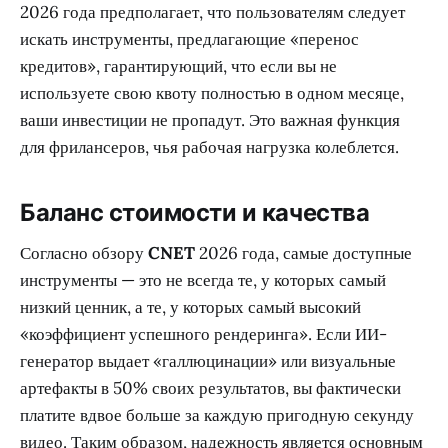
2026 года предполагает, что пользователям следует
искать инструменты, предлагающие «перенос
кредитов», гарантирующий, что если вы не
используете свою квоту полностью в одном месяце,
ваши инвестиции не пропадут. Это важная функция
для фрилансеров, чья рабочая нагрузка колеблется.
Баланс стоимости и качества
Согласно обзору
CNET
2026 года, самые доступные
инструменты — это не всегда те, у которых самый
низкий ценник, а те, у которых самый высокий
«коэффициент успешного рендеринга». Если ИИ-
генератор выдает «галлюцинации» или визуальные
артефакты в 50% своих результатов, вы фактически
платите вдвое больше за каждую пригодную секунду
видео. Таким образом, надежность является основным