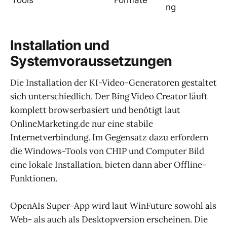
ng
Installation und
Systemvoraussetzungen
Die Installation der KI-Video-Generatoren gestaltet
sich unterschiedlich. Der Bing Video Creator läuft
komplett browserbasiert und benötigt laut
OnlineMarketing.de nur eine stabile
Internetverbindung. Im Gegensatz dazu erfordern
die Windows-Tools von CHIP und Computer Bild
eine lokale Installation, bieten dann aber Offline-
Funktionen.
OpenAIs Super-App wird laut WinFuture sowohl als
Web- als auch als Desktopversion erscheinen. Die