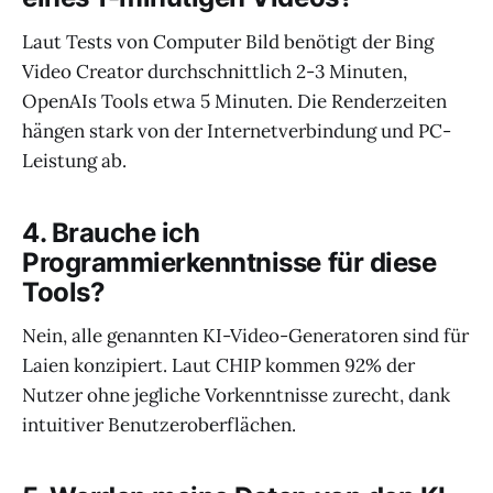
Laut Tests von Computer Bild benötigt der Bing
Video Creator durchschnittlich 2-3 Minuten,
OpenAIs Tools etwa 5 Minuten. Die Renderzeiten
hängen stark von der Internetverbindung und PC-
Leistung ab.
4. Brauche ich
Programmierkenntnisse für diese
Tools?
Nein, alle genannten KI-Video-Generatoren sind für
Laien konzipiert. Laut CHIP kommen 92% der
Nutzer ohne jegliche Vorkenntnisse zurecht, dank
intuitiver Benutzeroberflächen.