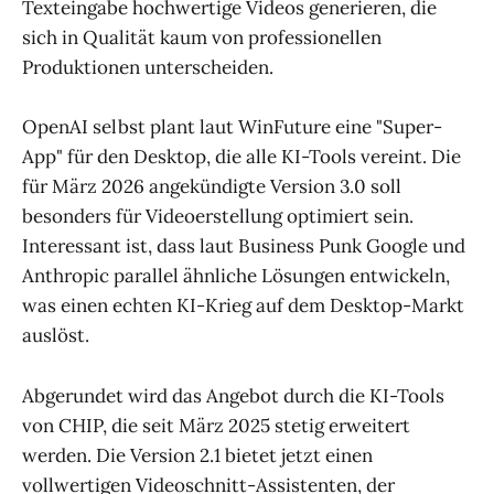
Texteingabe hochwertige Videos generieren, die
sich in Qualität kaum von professionellen
Produktionen unterscheiden.
OpenAI selbst plant laut WinFuture eine "Super-
App" für den Desktop, die alle KI-Tools vereint. Die
für März 2026 angekündigte Version 3.0 soll
besonders für Videoerstellung optimiert sein.
Interessant ist, dass laut Business Punk Google und
Anthropic parallel ähnliche Lösungen entwickeln,
was einen echten KI-Krieg auf dem Desktop-Markt
auslöst.
Abgerundet wird das Angebot durch die KI-Tools
von CHIP, die seit März 2025 stetig erweitert
werden. Die Version 2.1 bietet jetzt einen
vollwertigen Videoschnitt-Assistenten, der