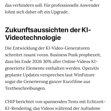
das verhindern soll. Für professionelle Anwender
lohnt sich daher oft ein Upgrade.
Zukunftsaussichten der KI-
Videotechnologie
Die Entwicklung der KI-Video-Generatoren
schreitet rasant voran. Business Punk prophezeit,
dass bis Ende 2026 30% aller Online-Videos KI-
generierte Elemente enthalten werden. OpenAIs
geplante Updates versprechen laut WinFuture
sogar die Generierung ganzer Kurzfilme aus
Textbeschreibungen.
CHIP berichtet von spannenden Tests mit Echtzeit-
KI-Rendering, das Videos während der Aufnahme