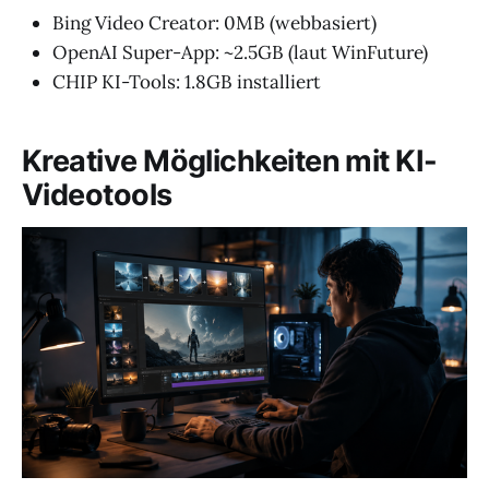
Bing Video Creator: 0MB (webbasiert)
OpenAI Super-App: ~2.5GB (laut WinFuture)
CHIP KI-Tools: 1.8GB installiert
Kreative Möglichkeiten mit KI-
Videotools