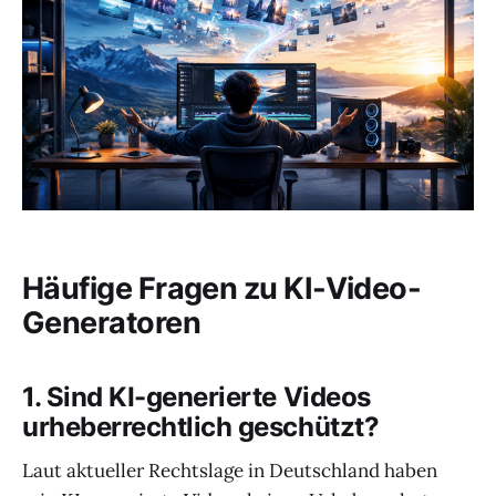
Häufige Fragen zu KI-Video-
Generatoren
1. Sind KI-generierte Videos
urheberrechtlich geschützt?
Laut aktueller Rechtslage in Deutschland haben