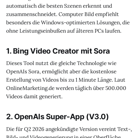
automatisch die besten Szenen erkennt und
zusammenschneidet. Computer Bild empfiehlt
besonders die Windows-optimierten Lösungen, die
ohne Leistungseinbußen auf älteren PCs laufen.
1. Bing Video Creator mit Sora
Dieses Tool nutzt die gleiche Technologie wie
OpenAIs Sora, ermöglicht aber die kostenlose
Erstellung von Videos bis zu 1 Minute Länge. Laut
OnlineMarketing.de werden täglich über 500.000
Videos damit generiert.
2. OpenAIs Super-App (V3.0)
Die für Q2 2026 angekündigte Version vereint Text-,
Bild- und Videogenerierung in einer Oberfläche.