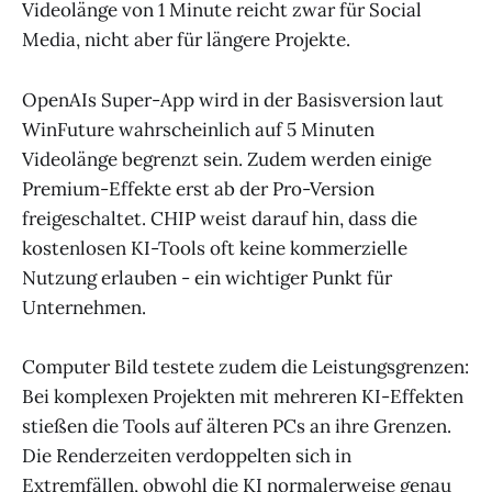
Videolänge von 1 Minute reicht zwar für Social
Media, nicht aber für längere Projekte.
OpenAIs Super-App wird in der Basisversion laut
WinFuture wahrscheinlich auf 5 Minuten
Videolänge begrenzt sein. Zudem werden einige
Premium-Effekte erst ab der Pro-Version
freigeschaltet. CHIP weist darauf hin, dass die
kostenlosen KI-Tools oft keine kommerzielle
Nutzung erlauben - ein wichtiger Punkt für
Unternehmen.
Computer Bild testete zudem die Leistungsgrenzen:
Bei komplexen Projekten mit mehreren KI-Effekten
stießen die Tools auf älteren PCs an ihre Grenzen.
Die Renderzeiten verdoppelten sich in
Extremfällen, obwohl die KI normalerweise genau