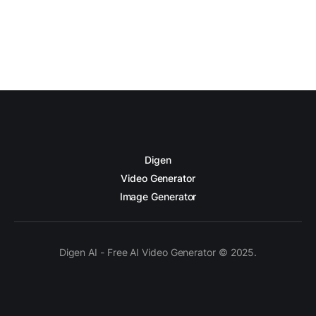
Digen
Video Generator
Image Generator
Digen AI - Free AI Video Generator © 2025.