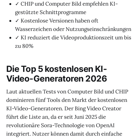
✓ CHIP und Computer Bild empfehlen KI-
gestützte Schnittprogramme
✓ Kostenlose Versionen haben oft
Wasserzeichen oder Nutzungseinschränkungen
✓ KI reduziert die Videoproduktionszeit um bis
zu 80%
Die Top 5 kostenlosen KI-
Video-Generatoren 2026
Laut aktuellen Tests von Computer Bild und CHIP
dominieren fünf Tools den Markt der kostenlosen
KI-Video-Generatoren. Der Bing Video Creator
führt die Liste an, da er seit Juni 2025 die
revolutionäre Sora-Technologie von OpenAI
integriert. Nutzer können damit durch einfache