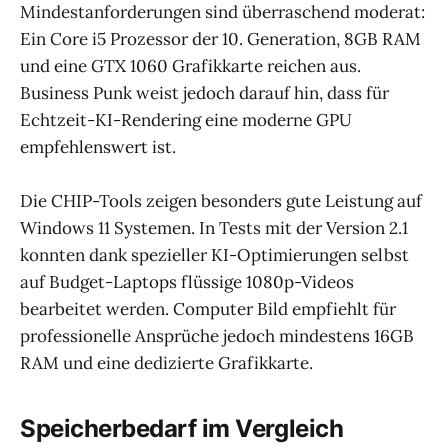
Mindestanforderungen sind überraschend moderat:
Ein Core i5 Prozessor der 10. Generation, 8GB RAM
und eine GTX 1060 Grafikkarte reichen aus.
Business Punk weist jedoch darauf hin, dass für
Echtzeit-KI-Rendering eine moderne GPU
empfehlenswert ist.
Die CHIP-Tools zeigen besonders gute Leistung auf
Windows 11 Systemen. In Tests mit der Version 2.1
konnten dank spezieller KI-Optimierungen selbst
auf Budget-Laptops flüssige 1080p-Videos
bearbeitet werden. Computer Bild empfiehlt für
professionelle Ansprüche jedoch mindestens 16GB
RAM und eine dedizierte Grafikkarte.
Speicherbedarf im Vergleich