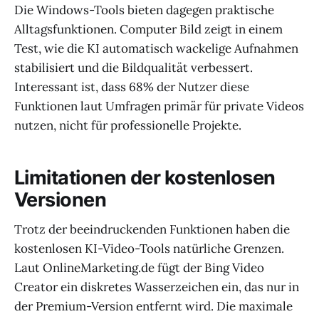
Die Windows-Tools bieten dagegen praktische
Alltagsfunktionen. Computer Bild zeigt in einem
Test, wie die KI automatisch wackelige Aufnahmen
stabilisiert und die Bildqualität verbessert.
Interessant ist, dass 68% der Nutzer diese
Funktionen laut Umfragen primär für private Videos
nutzen, nicht für professionelle Projekte.
Limitationen der kostenlosen
Versionen
Trotz der beeindruckenden Funktionen haben die
kostenlosen KI-Video-Tools natürliche Grenzen.
Laut OnlineMarketing.de fügt der Bing Video
Creator ein diskretes Wasserzeichen ein, das nur in
der Premium-Version entfernt wird. Die maximale