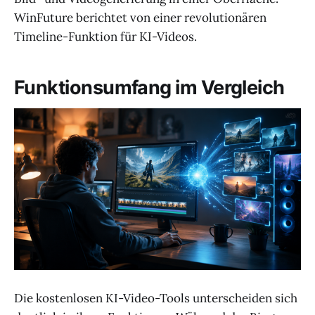
WinFuture berichtet von einer revolutionären
Timeline-Funktion für KI-Videos.
Funktionsumfang im Vergleich
Die kostenlosen KI-Video-Tools unterscheiden sich