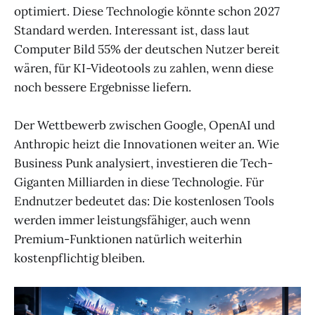
optimiert. Diese Technologie könnte schon 2027
Standard werden. Interessant ist, dass laut
Computer Bild 55% der deutschen Nutzer bereit
wären, für KI-Videotools zu zahlen, wenn diese
noch bessere Ergebnisse liefern.
Der Wettbewerb zwischen Google, OpenAI und
Anthropic heizt die Innovationen weiter an. Wie
Business Punk analysiert, investieren die Tech-
Giganten Milliarden in diese Technologie. Für
Endnutzer bedeutet das: Die kostenlosen Tools
werden immer leistungsfähiger, auch wenn
Premium-Funktionen natürlich weiterhin
kostenpflichtig bleiben.