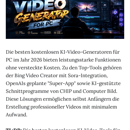
Die besten kostenlosen KI-Video-Generatoren für
PC im Jahr 2026 bieten leistungsstarke Funktionen
ohne versteckte Kosten. Zu den Top-Tools gehören
der Bing Video Creator mit Sora-Integration,
OpenAIs geplante "Super-App" sowie KI-gestützte
Schnittprogramme von CHIP und Computer Bild.
Diese Lösungen ermöglichen selbst Anfängern die
Erstellung professioneller Videos mit minimalem
Aufwand.