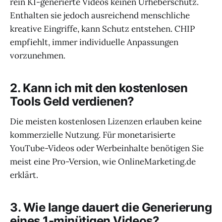
rein KI-generierte Videos keinen Urheberschutz.
Enthalten sie jedoch ausreichend menschliche
kreative Eingriffe, kann Schutz entstehen. CHIP
empfiehlt, immer individuelle Anpassungen
vorzunehmen.
2. Kann ich mit den kostenlosen
Tools Geld verdienen?
Die meisten kostenlosen Lizenzen erlauben keine
kommerzielle Nutzung. Für monetarisierte
YouTube-Videos oder Werbeinhalte benötigen Sie
meist eine Pro-Version, wie OnlineMarketing.de
erklärt.
3. Wie lange dauert die Generierung
eines 1-minütigen Videos?