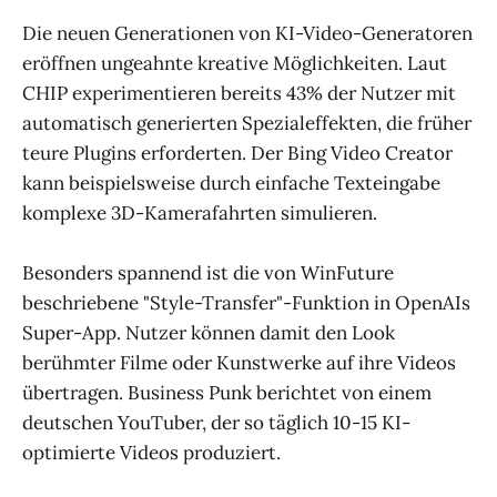
Die neuen Generationen von KI-Video-Generatoren
eröffnen ungeahnte kreative Möglichkeiten. Laut
CHIP experimentieren bereits 43% der Nutzer mit
automatisch generierten Spezialeffekten, die früher
teure Plugins erforderten. Der Bing Video Creator
kann beispielsweise durch einfache Texteingabe
komplexe 3D-Kamerafahrten simulieren.
Besonders spannend ist die von WinFuture
beschriebene "Style-Transfer"-Funktion in OpenAIs
Super-App. Nutzer können damit den Look
berühmter Filme oder Kunstwerke auf ihre Videos
übertragen. Business Punk berichtet von einem
deutschen YouTuber, der so täglich 10-15 KI-
optimierte Videos produziert.