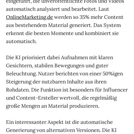
eingeführt, die unveröffentlichte Fotos und Videos
automatisch analysiert und bearbeitet. Laut
OnlineMarketing.de
werden so 35% mehr Content
aus bestehendem Material generiert. Das System
erkennt die besten Momente und kombiniert sie
automatisch.
Die KI priorisiert dabei Aufnahmen mit klaren
Gesichtern, stabilen Bewegungen und guter
Beleuchtung. Nutzer berichten von einer 50%igen
Steigerung der nutzbaren Inhalte aus ihren
Rohdaten. Die Funktion ist besonders für Influencer
und Content-Ersteller wertvoll, die regelmäßig
große Mengen an Material produzieren.
Ein interessanter Aspekt ist die automatische
Generierung von alternativen Versionen. Die KI