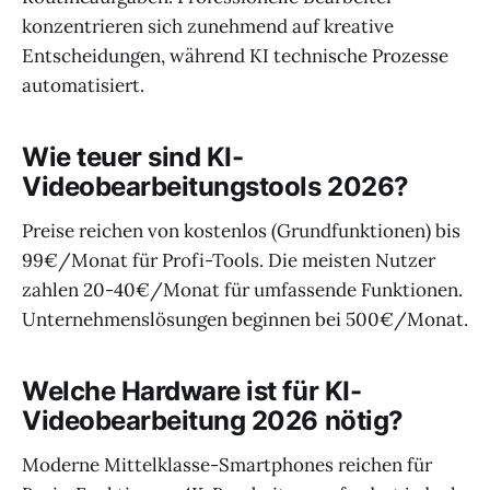
konzentrieren sich zunehmend auf kreative
Entscheidungen, während KI technische Prozesse
automatisiert.
Wie teuer sind KI-
Videobearbeitungstools 2026?
Preise reichen von kostenlos (Grundfunktionen) bis
99€/Monat für Profi-Tools. Die meisten Nutzer
zahlen 20-40€/Monat für umfassende Funktionen.
Unternehmenslösungen beginnen bei 500€/Monat.
Welche Hardware ist für KI-
Videobearbeitung 2026 nötig?
Moderne Mittelklasse-Smartphones reichen für