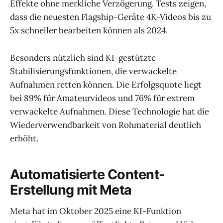
Effekte ohne merkliche Verzögerung. Tests zeigen,
dass die neuesten Flagship-Geräte 4K-Videos bis zu
5x schneller bearbeiten können als 2024.
Besonders nützlich sind KI-gestützte
Stabilisierungsfunktionen, die verwackelte
Aufnahmen retten können. Die Erfolgsquote liegt
bei 89% für Amateurvideos und 76% für extrem
verwackelte Aufnahmen. Diese Technologie hat die
Wiederverwendbarkeit von Rohmaterial deutlich
erhöht.
Automatisierte Content-
Erstellung mit Meta
Meta hat im Oktober 2025 eine KI-Funktion