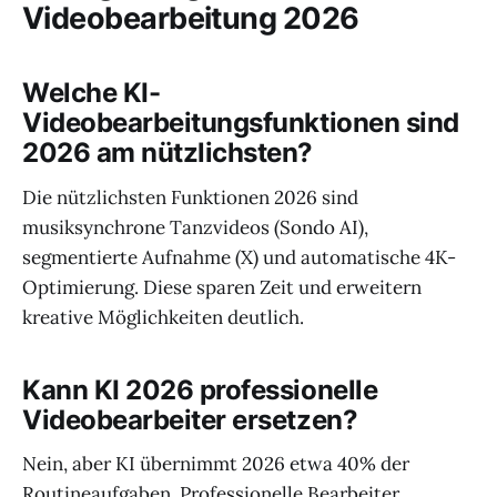
Videobearbeitung 2026
Welche KI-
Videobearbeitungsfunktionen sind
2026 am nützlichsten?
Die nützlichsten Funktionen 2026 sind
musiksynchrone Tanzvideos (Sondo AI),
segmentierte Aufnahme (X) und automatische 4K-
Optimierung. Diese sparen Zeit und erweitern
kreative Möglichkeiten deutlich.
Kann KI 2026 professionelle
Videobearbeiter ersetzen?
Nein, aber KI übernimmt 2026 etwa 40% der
Routineaufgaben. Professionelle Bearbeiter