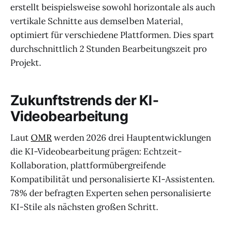
erstellt beispielsweise sowohl horizontale als auch
vertikale Schnitte aus demselben Material,
optimiert für verschiedene Plattformen. Dies spart
durchschnittlich 2 Stunden Bearbeitungszeit pro
Projekt.
Zukunftstrends der KI-
Videobearbeitung
Laut
OMR
werden 2026 drei Hauptentwicklungen
die KI-Videobearbeitung prägen: Echtzeit-
Kollaboration, plattformübergreifende
Kompatibilität und personalisierte KI-Assistenten.
78% der befragten Experten sehen personalisierte
KI-Stile als nächsten großen Schritt.