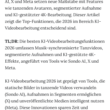
AI, X und Meta setzen neue Maßstäbe mit Features
wie tanzenden Avataren, segmentierter Aufnahme
und KI-gestützter 4K-Bearbeitung. Dieser Artikel
zeigt die Top-Funktionen, die 2026 im Bereich KI-
Videobearbeitung entscheidend sind.
TL;DR:
Die besten KI-Videobearbeitungsfunktionen
2026 umfassen Musik-synchronisierte Tanzvideos,
segmentierte Aufnahmen und KI-gestützte 4K-
Effekte, angeführt von Tools wie Sondo AI, X und
Meta.
KI-Videobearbeitung 2026 ist geprägt von Tools, die
statische Bilder in tanzende Videos verwandeln
(Sondo AI), Aufnahmen in Segmenten ermöglichen
(X) und unveröffentlichte Medien intelligent nutzen
(Meta). Diese Innovationen sparen Zeit und