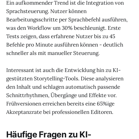
Ein aufkommender Trend ist die Integration von
Sprachsteuerung. Nutzer können
Bearbeitungsschritte per Sprachbefehl ausführen,
was den Workflow um 30% beschleunigt. Erste
Tests zeigen, dass erfahrene Nutzer bis zu 45
Befehle pro Minute ausführen können - deutlich
schneller als mit manueller Steuerung.
Interessant ist auch die Entwicklung hin zu KI-
gestützten Storytelling-Tools. Diese analysieren
den Inhalt und schlagen automatisch passende
Schnittrhythmen, Übergänge und Effekte vor.
Frühversionen erreichen bereits eine 65%ige
Akzeptanzrate bei professionellen Editoren.
Häufige Fragen zu KI-