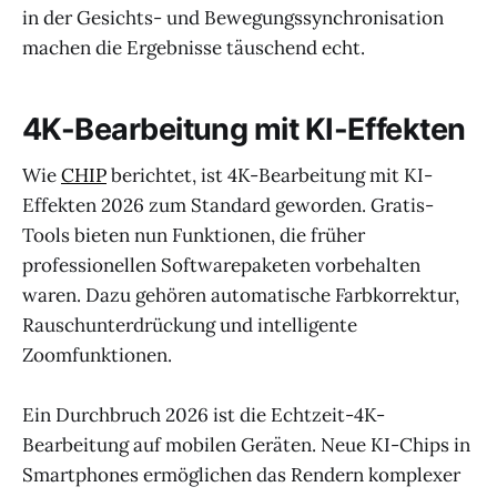
in der Gesichts- und Bewegungssynchronisation
machen die Ergebnisse täuschend echt.
4K-Bearbeitung mit KI-Effekten
Wie
CHIP
berichtet, ist 4K-Bearbeitung mit KI-
Effekten 2026 zum Standard geworden. Gratis-
Tools bieten nun Funktionen, die früher
professionellen Softwarepaketen vorbehalten
waren. Dazu gehören automatische Farbkorrektur,
Rauschunterdrückung und intelligente
Zoomfunktionen.
Ein Durchbruch 2026 ist die Echtzeit-4K-
Bearbeitung auf mobilen Geräten. Neue KI-Chips in
Smartphones ermöglichen das Rendern komplexer