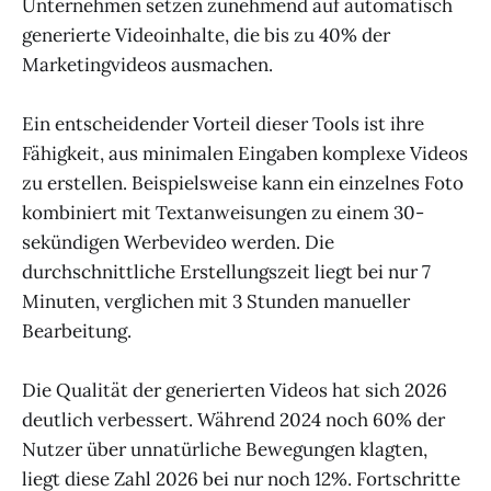
Unternehmen setzen zunehmend auf automatisch
generierte Videoinhalte, die bis zu 40% der
Marketingvideos ausmachen.
Ein entscheidender Vorteil dieser Tools ist ihre
Fähigkeit, aus minimalen Eingaben komplexe Videos
zu erstellen. Beispielsweise kann ein einzelnes Foto
kombiniert mit Textanweisungen zu einem 30-
sekündigen Werbevideo werden. Die
durchschnittliche Erstellungszeit liegt bei nur 7
Minuten, verglichen mit 3 Stunden manueller
Bearbeitung.
Die Qualität der generierten Videos hat sich 2026
deutlich verbessert. Während 2024 noch 60% der
Nutzer über unnatürliche Bewegungen klagten,
liegt diese Zahl 2026 bei nur noch 12%. Fortschritte