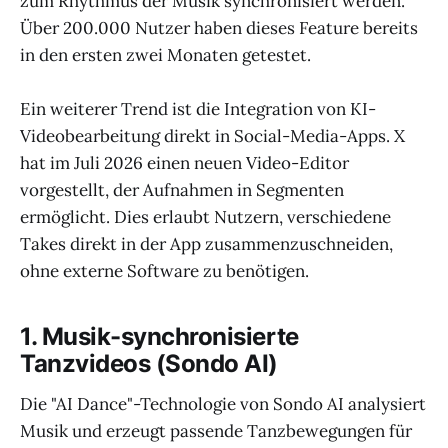
zum Rhythmus der Musik synchronisiert werden.
Über 200.000 Nutzer haben dieses Feature bereits
in den ersten zwei Monaten getestet.
Ein weiterer Trend ist die Integration von KI-
Videobearbeitung direkt in Social-Media-Apps. X
hat im Juli 2026 einen neuen Video-Editor
vorgestellt, der Aufnahmen in Segmenten
ermöglicht. Dies erlaubt Nutzern, verschiedene
Takes direkt in der App zusammenzuschneiden,
ohne externe Software zu benötigen.
1. Musik-synchronisierte
Tanzvideos (Sondo AI)
Die "AI Dance"-Technologie von Sondo AI analysiert
Musik und erzeugt passende Tanzbewegungen für