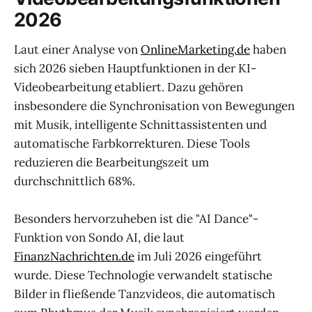
2026
Laut einer Analyse von
OnlineMarketing.de
haben
sich 2026 sieben Hauptfunktionen in der KI-
Videobearbeitung etabliert. Dazu gehören
insbesondere die Synchronisation von Bewegungen
mit Musik, intelligente Schnittassistenten und
automatische Farbkorrekturen. Diese Tools
reduzieren die Bearbeitungszeit um
durchschnittlich 68%.
Besonders hervorzuheben ist die "AI Dance"-
Funktion von Sondo AI, die laut
FinanzNachrichten.de
im Juli 2026 eingeführt
wurde. Diese Technologie verwandelt statische
Bilder in fließende Tanzvideos, die automatisch