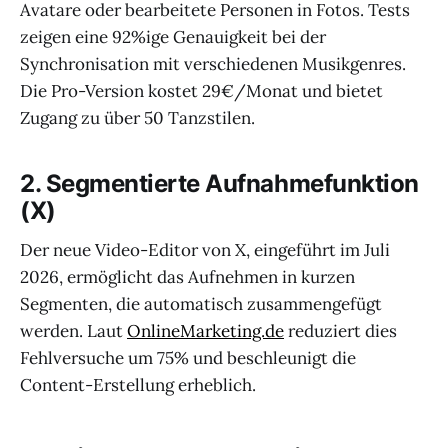
Avatare oder bearbeitete Personen in Fotos. Tests
zeigen eine 92%ige Genauigkeit bei der
Synchronisation mit verschiedenen Musikgenres.
Die Pro-Version kostet 29€/Monat und bietet
Zugang zu über 50 Tanzstilen.
2. Segmentierte Aufnahmefunktion
(X)
Der neue Video-Editor von X, eingeführt im Juli
2026, ermöglicht das Aufnehmen in kurzen
Segmenten, die automatisch zusammengefügt
werden. Laut
OnlineMarketing.de
reduziert dies
Fehlversuche um 75% und beschleunigt die
Content-Erstellung erheblich.