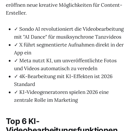
eröffnen neue kreative Möglichkeiten für Content-
Ersteller.
✓ Sondo AI revolutioniert die Videobearbeitung
mit "AI Dance" für musiksynchrone Tanzvideos
✓ X führt segmentierte Aufnahmen direkt in der
App ein
✓ Meta nutzt KI, um unveröffentlichte Fotos
und Videos automatisch zu veredeln
✓ 4K-Bearbeitung mit KI-Effekten ist 2026
Standard
✓ KI-Videogeneratoren spielen 2026 eine
zentrale Rolle im Marketing
Top 6 KI-
Videobearbeitungsfunktionen