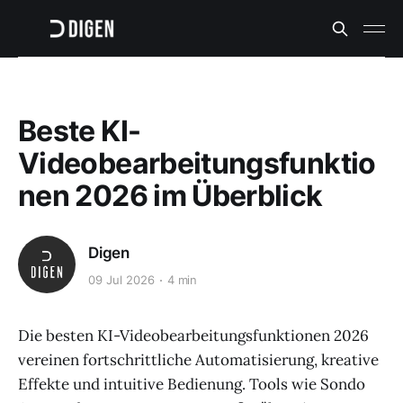
Beste KI-
Videobearbeitungsfunktio
nen 2026 im Überblick
Digen
09 Jul 2026
4 min
Die besten KI-Videobearbeitungsfunktionen 2026
vereinen fortschrittliche Automatisierung, kreative
Effekte und intuitive Bedienung. Tools wie Sondo