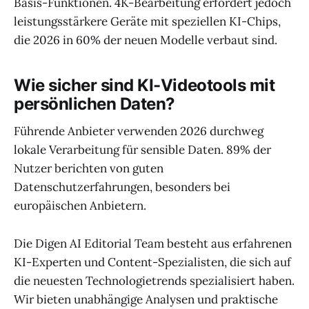
Basis-Funktionen. 4K-Bearbeitung erfordert jedoch
leistungsstärkere Geräte mit speziellen KI-Chips,
die 2026 in 60% der neuen Modelle verbaut sind.
Wie sicher sind KI-Videotools mit
persönlichen Daten?
Führende Anbieter verwenden 2026 durchweg
lokale Verarbeitung für sensible Daten. 89% der
Nutzer berichten von guten
Datenschutzerfahrungen, besonders bei
europäischen Anbietern.
Die Digen AI Editorial Team besteht aus erfahrenen
KI-Experten und Content-Spezialisten, die sich auf
die neuesten Technologietrends spezialisiert haben.
Wir bieten unabhängige Analysen und praktische