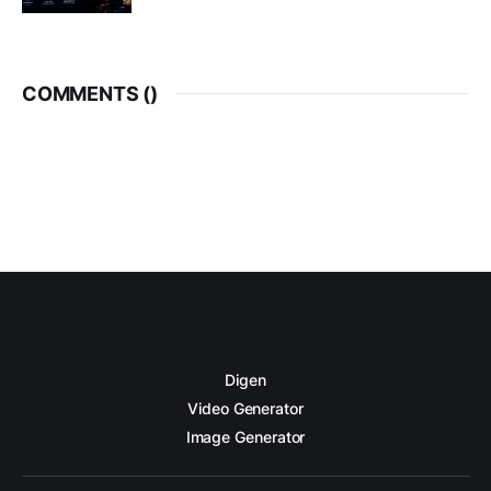
COMMENTS (
)
Digen
Video Generator
Image Generator