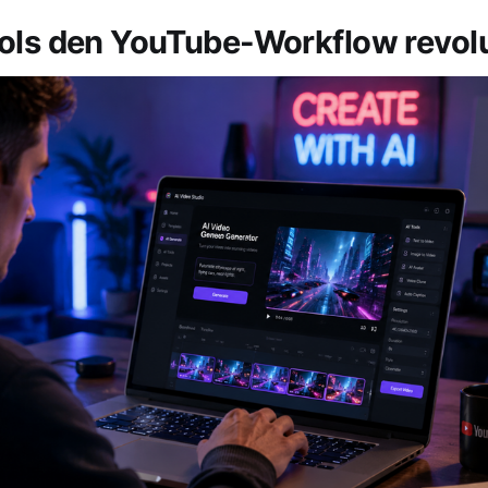
ols den YouTube-Workflow revolu