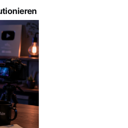
tionieren