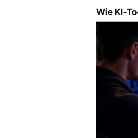
Wie KI-To