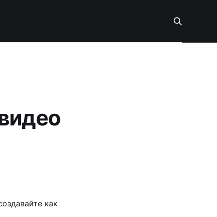
 видео