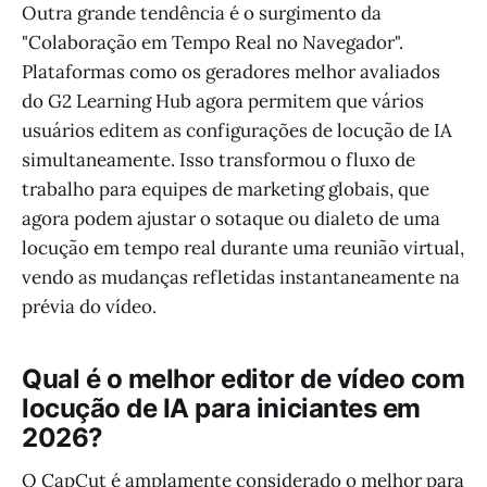
Outra grande tendência é o surgimento da
"Colaboração em Tempo Real no Navegador".
Plataformas como os geradores melhor avaliados
do G2 Learning Hub agora permitem que vários
usuários editem as configurações de locução de IA
simultaneamente. Isso transformou o fluxo de
trabalho para equipes de marketing globais, que
agora podem ajustar o sotaque ou dialeto de uma
locução em tempo real durante uma reunião virtual,
vendo as mudanças refletidas instantaneamente na
prévia do vídeo.
Qual é o melhor editor de vídeo com
locução de IA para iniciantes em
2026?
O CapCut é amplamente considerado o melhor para