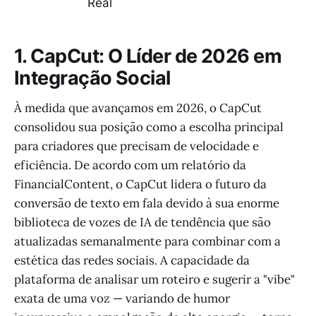
Real
1. CapCut: O Líder de 2026 em
Integração Social
À medida que avançamos em 2026, o CapCut
consolidou sua posição como a escolha principal
para criadores que precisam de velocidade e
eficiência. De acordo com um relatório da
FinancialContent, o CapCut lidera o futuro da
conversão de texto em fala devido à sua enorme
biblioteca de vozes de IA de tendência que são
atualizadas semanalmente para combinar com a
estética das redes sociais. A capacidade da
plataforma de analisar um roteiro e sugerir a "vibe"
exata de uma voz — variando de humor