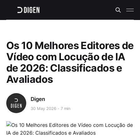
Os 10 Melhores Editores de
Vídeo com Locução de IA
de 2026: Classificados e
Avaliados
Digen
30 May 2026
7 min