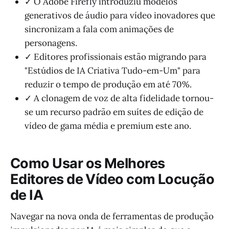
✓ O Adobe Firefly introduziu modelos
generativos de áudio para vídeo inovadores que
sincronizam a fala com animações de
personagens.
✓ Editores profissionais estão migrando para
"Estúdios de IA Criativa Tudo-em-Um" para
reduzir o tempo de produção em até 70%.
✓ A clonagem de voz de alta fidelidade tornou-
se um recurso padrão em suítes de edição de
vídeo de gama média e premium este ano.
Como Usar os Melhores
Editores de Vídeo com Locução
de IA
Navegar na nova onda de ferramentas de produção