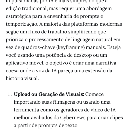
impulsionadas por IA é mais simples do que a
edição tradicional, mas requer uma abordagem
estratégica para a engenharia de prompts e
temporização. A maioria das plataformas modernas
segue um fluxo de trabalho simplificado que
prioriza o processamento de linguagem natural em
vez de quadros-chave (keyframing) manuais. Esteja
você usando uma potência de desktop ou um
aplicativo móvel, o objetivo é criar uma narrativa
coesa onde a voz da IA pareça uma extensão da
história visual.
Upload ou Geração de Visuais:
Comece
importando suas filmagens ou usando uma
ferramenta como os geradores de vídeo de IA
melhor avaliados da Cybernews para criar clipes
a partir de prompts de texto.