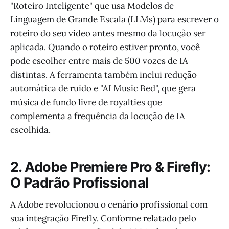
"Roteiro Inteligente" que usa Modelos de
Linguagem de Grande Escala (LLMs) para escrever o
roteiro do seu vídeo antes mesmo da locução ser
aplicada. Quando o roteiro estiver pronto, você
pode escolher entre mais de 500 vozes de IA
distintas. A ferramenta também inclui redução
automática de ruído e "AI Music Bed", que gera
música de fundo livre de royalties que
complementa a frequência da locução de IA
escolhida.
2. Adobe Premiere Pro & Firefly:
O Padrão Profissional
A Adobe revolucionou o cenário profissional com
sua integração Firefly. Conforme relatado pelo