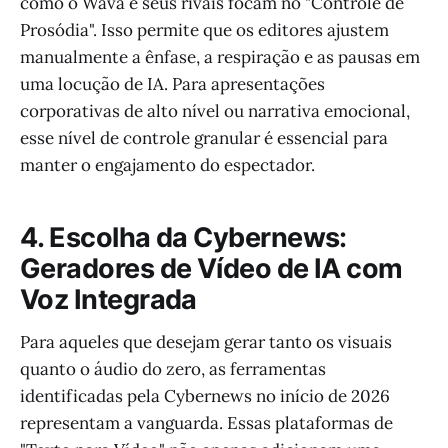
como o Wava e seus rivais focam no "Controle de
Prosódia". Isso permite que os editores ajustem
manualmente a ênfase, a respiração e as pausas em
uma locução de IA. Para apresentações
corporativas de alto nível ou narrativa emocional,
esse nível de controle granular é essencial para
manter o engajamento do espectador.
4. Escolha da Cybernews:
Geradores de Vídeo de IA com
Voz Integrada
Para aqueles que desejam gerar tanto os visuais
quanto o áudio do zero, as ferramentas
identificadas pela Cybernews no início de 2026
representam a vanguarda. Essas plataformas de