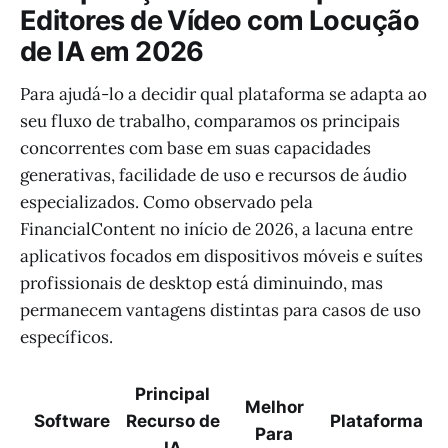
Editores de Vídeo com Locução
de IA em 2026
Para ajudá-lo a decidir qual plataforma se adapta ao
seu fluxo de trabalho, comparamos os principais
concorrentes com base em suas capacidades
generativas, facilidade de uso e recursos de áudio
especializados. Como observado pela
FinancialContent no início de 2026, a lacuna entre
aplicativos focados em dispositivos móveis e suítes
profissionais de desktop está diminuindo, mas
permanecem vantagens distintas para casos de uso
específicos.
Principal
Melhor
Software
Recurso de
Plataforma
Para
IA