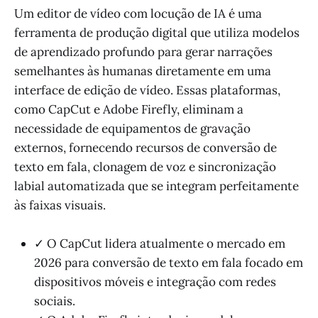
Um editor de vídeo com locução de IA é uma
ferramenta de produção digital que utiliza modelos
de aprendizado profundo para gerar narrações
semelhantes às humanas diretamente em uma
interface de edição de vídeo. Essas plataformas,
como CapCut e Adobe Firefly, eliminam a
necessidade de equipamentos de gravação
externos, fornecendo recursos de conversão de
texto em fala, clonagem de voz e sincronização
labial automatizada que se integram perfeitamente
às faixas visuais.
✓ O CapCut lidera atualmente o mercado em
2026 para conversão de texto em fala focado em
dispositivos móveis e integração com redes
sociais.