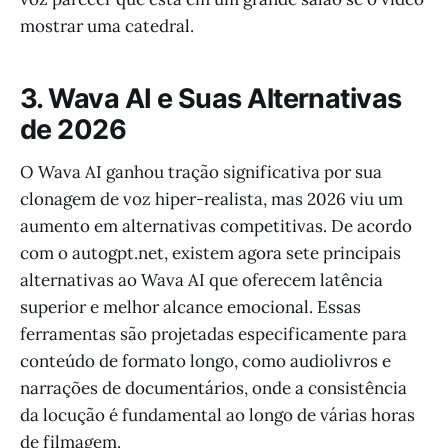
mostrar uma catedral.
3. Wava AI e Suas Alternativas
de 2026
O Wava AI ganhou tração significativa por sua
clonagem de voz hiper-realista, mas 2026 viu um
aumento em alternativas competitivas. De acordo
com o autogpt.net, existem agora sete principais
alternativas ao Wava AI que oferecem latência
superior e melhor alcance emocional. Essas
ferramentas são projetadas especificamente para
conteúdo de formato longo, como audiolivros e
narrações de documentários, onde a consistência
da locução é fundamental ao longo de várias horas
de filmagem.