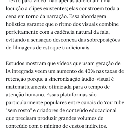
"Texto para Vídeo" não apenas adicionam uma
locução a clipes existentes; elas constroem toda a
cena em torno da narração. Essa abordagem
holística garante que o ritmo dos visuais combine
perfeitamente com a cadência natural da fala,
evitando a sensação desconexa das sobreposições
de filmagens de estoque tradicionais.
Estudos mostram que vídeos que usam geração de
IA integrada veem um aumento de 40% nas taxas de
retenção porque a sincronização áudio-visual é
matematicamente otimizada para o tempo de
atenção humano. Essas plataformas são
particularmente populares entre canais do YouTube
"sem rosto" e criadores de conteúdo educacional
que precisam produzir grandes volumes de
conteúdo com o mínimo de custos indiretos.