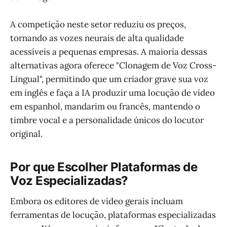
A competição neste setor reduziu os preços,
tornando as vozes neurais de alta qualidade
acessíveis a pequenas empresas. A maioria dessas
alternativas agora oferece "Clonagem de Voz Cross-
Lingual", permitindo que um criador grave sua voz
em inglês e faça a IA produzir uma locução de vídeo
em espanhol, mandarim ou francês, mantendo o
timbre vocal e a personalidade únicos do locutor
original.
Por que Escolher Plataformas de
Voz Especializadas?
Embora os editores de vídeo gerais incluam
ferramentas de locução, plataformas especializadas