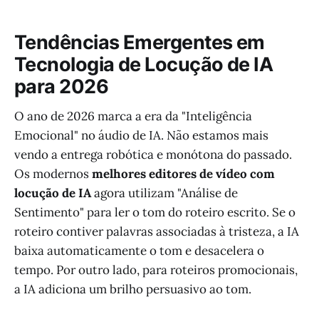
Tendências Emergentes em
Tecnologia de Locução de IA
para 2026
O ano de 2026 marca a era da "Inteligência
Emocional" no áudio de IA. Não estamos mais
vendo a entrega robótica e monótona do passado.
Os modernos
melhores editores de vídeo com
locução de IA
agora utilizam "Análise de
Sentimento" para ler o tom do roteiro escrito. Se o
roteiro contiver palavras associadas à tristeza, a IA
baixa automaticamente o tom e desacelera o
tempo. Por outro lado, para roteiros promocionais,
a IA adiciona um brilho persuasivo ao tom.