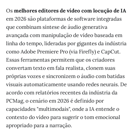
Os
melhores editores de vídeo com locução de IA
em 2026 são plataformas de software integradas
que combinam síntese de áudio generativa
avançada com manipulação de vídeo baseada em
linha do tempo, lideradas por gigantes da indústria
como Adobe Premiere Pro (via Firefly) e CapCut.
Essas ferramentas permitem que os criadores
convertam texto em fala realista, clonem suas
próprias vozes e sincronizem o áudio com batidas
visuais automaticamente usando redes neurais. De
acordo com relatórios recentes da indústria da
PCMag, o cenário em 2026 é definido por
capacidades "multimodais", onde a IA entende o
contexto do vídeo para sugerir o tom emocional
apropriado para a narração.