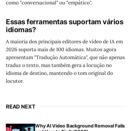
como "conversacional" ou "empático".
Essas ferramentas suportam vários
idiomas?
A maioria dos principais editores de vídeo de IA em
2026 suporta mais de 100 idiomas. Muitos agora
apresentam "Tradução Automática", que não apenas
traduz o texto, mas também gera a locução no
idioma de destino, mantendo o tom original do
locutor.
READ NEXT
Why AI Video Background Removal Fails