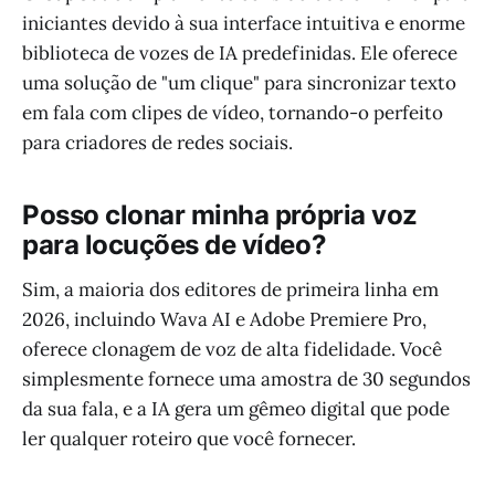
iniciantes devido à sua interface intuitiva e enorme
biblioteca de vozes de IA predefinidas. Ele oferece
uma solução de "um clique" para sincronizar texto
em fala com clipes de vídeo, tornando-o perfeito
para criadores de redes sociais.
Posso clonar minha própria voz
para locuções de vídeo?
Sim, a maioria dos editores de primeira linha em
2026, incluindo Wava AI e Adobe Premiere Pro,
oferece clonagem de voz de alta fidelidade. Você
simplesmente fornece uma amostra de 30 segundos
da sua fala, e a IA gera um gêmeo digital que pode
ler qualquer roteiro que você fornecer.