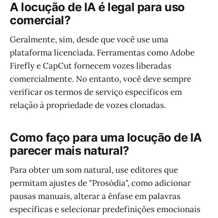
A locução de IA é legal para uso
comercial?
Geralmente, sim, desde que você use uma
plataforma licenciada. Ferramentas como Adobe
Firefly e CapCut fornecem vozes liberadas
comercialmente. No entanto, você deve sempre
verificar os termos de serviço específicos em
relação à propriedade de vozes clonadas.
Como faço para uma locução de IA
parecer mais natural?
Para obter um som natural, use editores que
permitam ajustes de "Prosódia", como adicionar
pausas manuais, alterar a ênfase em palavras
específicas e selecionar predefinições emocionais