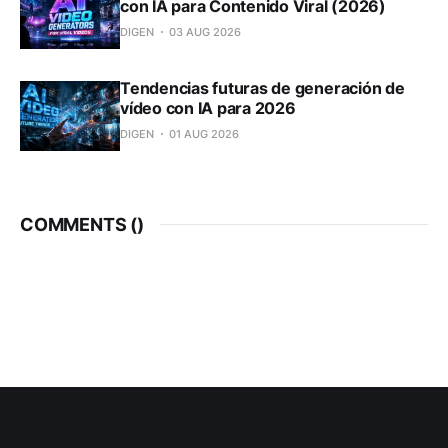
con IA para Contenido Viral (2026)
DIGEN
03 AUG 2026
Tendencias futuras de generación de
vídeo con IA para 2026
DIGEN
01 AUG 2026
COMMENTS (
)