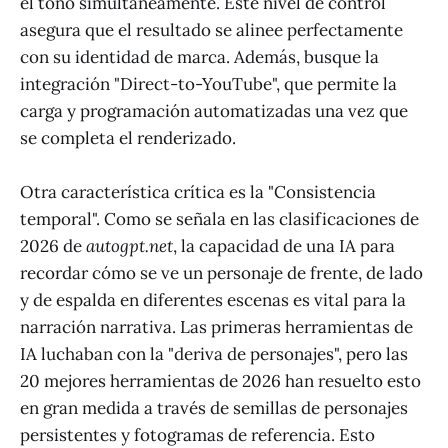
el tono simultáneamente. Este nivel de control
asegura que el resultado se alinee perfectamente
con su identidad de marca. Además, busque la
integración "Direct-to-YouTube", que permite la
carga y programación automatizadas una vez que
se completa el renderizado.
Otra característica crítica es la "Consistencia
temporal". Como se señala en las clasificaciones de
2026 de
autogpt.net
, la capacidad de una IA para
recordar cómo se ve un personaje de frente, de lado
y de espalda en diferentes escenas es vital para la
narración narrativa. Las primeras herramientas de
IA luchaban con la "deriva de personajes", pero las
20 mejores herramientas de 2026 han resuelto esto
en gran medida a través de semillas de personajes
persistentes y fotogramas de referencia. Esto