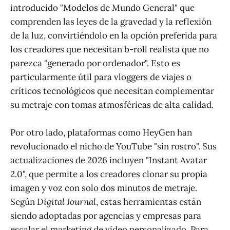
introducido "Modelos de Mundo General" que
comprenden las leyes de la gravedad y la reflexión
de la luz, convirtiéndolo en la opción preferida para
los creadores que necesitan b-roll realista que no
parezca "generado por ordenador". Esto es
particularmente útil para vloggers de viajes o
críticos tecnológicos que necesitan complementar
su metraje con tomas atmosféricas de alta calidad.
Por otro lado, plataformas como HeyGen han
revolucionado el nicho de YouTube "sin rostro". Sus
actualizaciones de 2026 incluyen "Instant Avatar
2.0", que permite a los creadores clonar su propia
imagen y voz con solo dos minutos de metraje.
Según
Digital Journal
, estas herramientas están
siendo adoptadas por agencias y empresas para
escalar el marketing de vídeo personalizado. Para