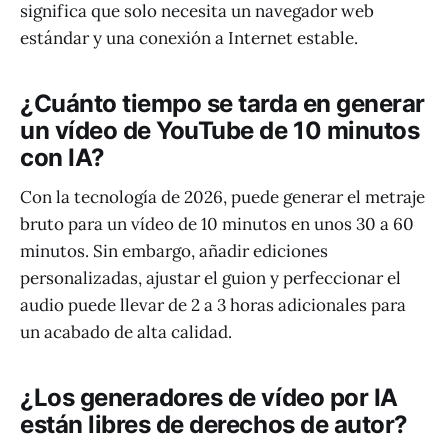
significa que solo necesita un navegador web
estándar y una conexión a Internet estable.
¿Cuánto tiempo se tarda en generar
un vídeo de YouTube de 10 minutos
con IA?
Con la tecnología de 2026, puede generar el metraje
bruto para un vídeo de 10 minutos en unos 30 a 60
minutos. Sin embargo, añadir ediciones
personalizadas, ajustar el guion y perfeccionar el
audio puede llevar de 2 a 3 horas adicionales para
un acabado de alta calidad.
¿Los generadores de vídeo por IA
están libres de derechos de autor?