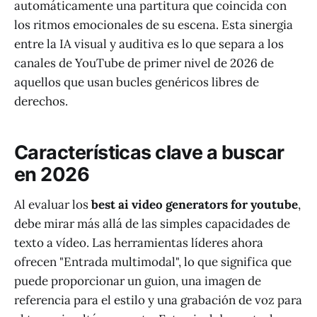
automáticamente una partitura que coincida con
los ritmos emocionales de su escena. Esta sinergia
entre la IA visual y auditiva es lo que separa a los
canales de YouTube de primer nivel de 2026 de
aquellos que usan bucles genéricos libres de
derechos.
Características clave a buscar
en 2026
Al evaluar los
best ai video generators for youtube
,
debe mirar más allá de las simples capacidades de
texto a vídeo. Las herramientas líderes ahora
ofrecen "Entrada multimodal", lo que significa que
puede proporcionar un guion, una imagen de
referencia para el estilo y una grabación de voz para