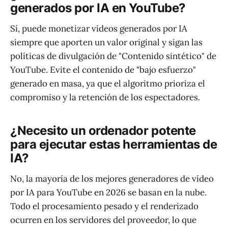
generados por IA en YouTube?
Sí, puede monetizar vídeos generados por IA
siempre que aporten un valor original y sigan las
políticas de divulgación de "Contenido sintético" de
YouTube. Evite el contenido de "bajo esfuerzo"
generado en masa, ya que el algoritmo prioriza el
compromiso y la retención de los espectadores.
¿Necesito un ordenador potente
para ejecutar estas herramientas de
IA?
No, la mayoría de los mejores generadores de vídeo
por IA para YouTube en 2026 se basan en la nube.
Todo el procesamiento pesado y el renderizado
ocurren en los servidores del proveedor, lo que