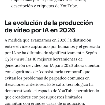
descripción y etiquetas de YouTube.
La evolución de la producción
de vídeo por IA en 2026
A medida que avanzamos en 2026, la distinción
entre el vídeo capturado por humanos y el generado
por IA se ha difuminado significativamente. Según
Cybernews
, las 16 mejores herramientas de
generación de vídeo por IA para 2026 ahora cuentan
con algoritmos de "consistencia temporal" que
evitan los problemas de parpadeo comunes en
iteraciones anteriores. Este salto tecnológico ha
democratizado el espacio de YouTube, permitiendo
que creadores con presupuestos limitados
compitan con grandes casas de producción.