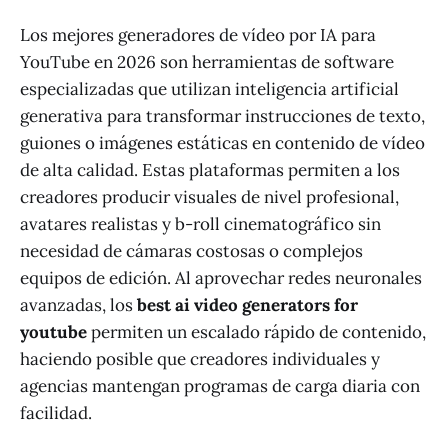
Los mejores generadores de vídeo por IA para
YouTube en 2026 son herramientas de software
especializadas que utilizan inteligencia artificial
generativa para transformar instrucciones de texto,
guiones o imágenes estáticas en contenido de vídeo
de alta calidad. Estas plataformas permiten a los
creadores producir visuales de nivel profesional,
avatares realistas y b-roll cinematográfico sin
necesidad de cámaras costosas o complejos
equipos de edición. Al aprovechar redes neuronales
avanzadas, los
best ai video generators for
youtube
permiten un escalado rápido de contenido,
haciendo posible que creadores individuales y
agencias mantengan programas de carga diaria con
facilidad.