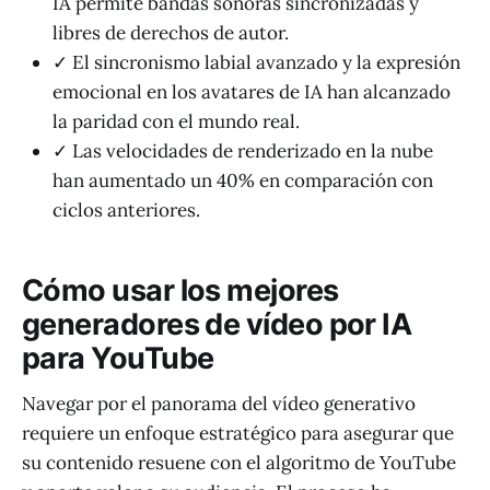
IA permite bandas sonoras sincronizadas y
libres de derechos de autor.
✓ El sincronismo labial avanzado y la expresión
emocional en los avatares de IA han alcanzado
la paridad con el mundo real.
✓ Las velocidades de renderizado en la nube
han aumentado un 40% en comparación con
ciclos anteriores.
Cómo usar los mejores
generadores de vídeo por IA
para YouTube
Navegar por el panorama del vídeo generativo
requiere un enfoque estratégico para asegurar que
su contenido resuene con el algoritmo de YouTube