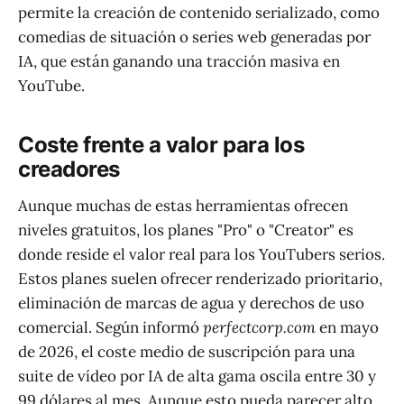
permite la creación de contenido serializado, como
comedias de situación o series web generadas por
IA, que están ganando una tracción masiva en
YouTube.
Coste frente a valor para los
creadores
Aunque muchas de estas herramientas ofrecen
niveles gratuitos, los planes "Pro" o "Creator" es
donde reside el valor real para los YouTubers serios.
Estos planes suelen ofrecer renderizado prioritario,
eliminación de marcas de agua y derechos de uso
comercial. Según informó
perfectcorp.com
en mayo
de 2026, el coste medio de suscripción para una
suite de vídeo por IA de alta gama oscila entre 30 y
99 dólares al mes. Aunque esto pueda parecer alto,