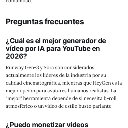
comunidad.
Preguntas frecuentes
¿Cuál es el mejor generador de
vídeo por IA para YouTube en
2026?
Runway Gen-3 y Sora son considerados
actualmente los líderes de la industria por su
calidad cinematográfica, mientras que HeyGen es la
mejor opción para avatares humanos realistas. La
"mejor" herramienta depende de si necesita b-roll
atmosférico o un vídeo de estilo busto parlante.
¿Puedo monetizar vídeos