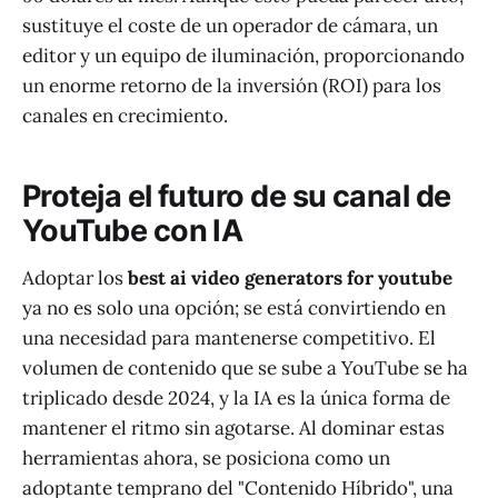
sustituye el coste de un operador de cámara, un
editor y un equipo de iluminación, proporcionando
un enorme retorno de la inversión (ROI) para los
canales en crecimiento.
Proteja el futuro de su canal de
YouTube con IA
Adoptar los
best ai video generators for youtube
ya no es solo una opción; se está convirtiendo en
una necesidad para mantenerse competitivo. El
volumen de contenido que se sube a YouTube se ha
triplicado desde 2024, y la IA es la única forma de
mantener el ritmo sin agotarse. Al dominar estas
herramientas ahora, se posiciona como un
adoptante temprano del "Contenido Híbrido", una