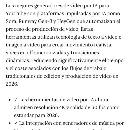
Los mejores generadores de vídeo por IA para
YouTube son plataformas impulsadas por IA como
Sora, Runway Gen-3 y HeyGen que automatizan el
proceso de producción de vídeo. Estas
herramientas utilizan tecnología de texto a vídeo e
imagen a vídeo para crear movimiento realista,
voces en off sincronizadas y transiciones
dinámicas, reduciendo significativamente el tiempo
y el coste asociados con los flujos de trabajo
tradicionales de edición y producción de vídeo en
2026.
✓ Las herramientas de vídeo por IA ahora
admiten resolución 4K y salida de 60 fps como
estándar para 2026.
✓ La integración con generadores de música por