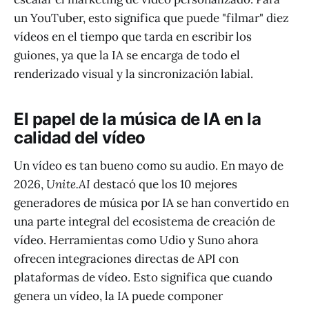
un YouTuber, esto significa que puede "filmar" diez
vídeos en el tiempo que tarda en escribir los
guiones, ya que la IA se encarga de todo el
renderizado visual y la sincronización labial.
El papel de la música de IA en la
calidad del vídeo
Un vídeo es tan bueno como su audio. En mayo de
2026,
Unite.AI
destacó que los 10 mejores
generadores de música por IA se han convertido en
una parte integral del ecosistema de creación de
vídeo. Herramientas como Udio y Suno ahora
ofrecen integraciones directas de API con
plataformas de vídeo. Esto significa que cuando
genera un vídeo, la IA puede componer