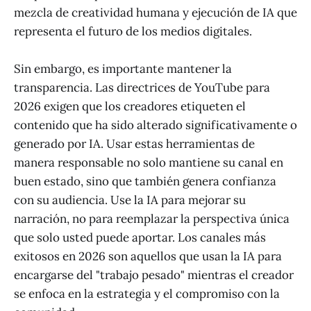
mezcla de creatividad humana y ejecución de IA que
representa el futuro de los medios digitales.
Sin embargo, es importante mantener la
transparencia. Las directrices de YouTube para
2026 exigen que los creadores etiqueten el
contenido que ha sido alterado significativamente o
generado por IA. Usar estas herramientas de
manera responsable no solo mantiene su canal en
buen estado, sino que también genera confianza
con su audiencia. Use la IA para mejorar su
narración, no para reemplazar la perspectiva única
que solo usted puede aportar. Los canales más
exitosos en 2026 son aquellos que usan la IA para
encargarse del "trabajo pesado" mientras el creador
se enfoca en la estrategia y el compromiso con la