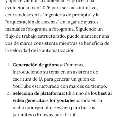
y aporte valor a su audiencia. El proceso ha
evolucionado en 2026 para ser más intuitivo,
centrándose en la "ingeniería de prompts" y la
"orquestación de escenas" en lugar de ajustes
manuales fotograma a fotograma. Siguiendo un
flujo de trabajo estructurado, puede mantener una
voz de marca consistente mientras se beneficia de
la velocidad de la automatización.
Generación de guiones:
Comience
introduciendo su tema en un asistente de
escritura de IA para generar un guion de
YouTube estructurado con marcas de tiempo.
Selección de plataforma:
Elija uno de los
best ai
video generators for youtube
basado en su
nicho (por ejemplo, HeyGen para bustos
parlantes o Runway para b-roll