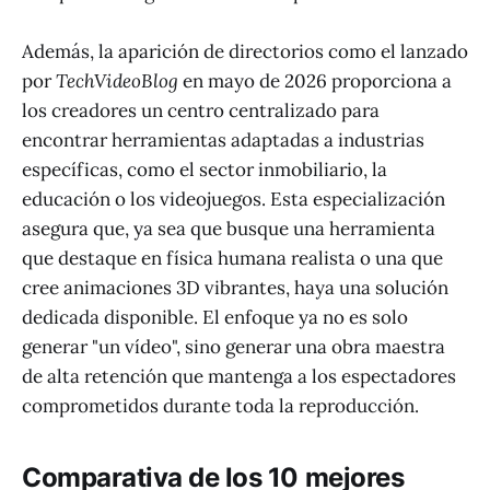
Además, la aparición de directorios como el lanzado
por
TechVideoBlog
en mayo de 2026 proporciona a
los creadores un centro centralizado para
encontrar herramientas adaptadas a industrias
específicas, como el sector inmobiliario, la
educación o los videojuegos. Esta especialización
asegura que, ya sea que busque una herramienta
que destaque en física humana realista o una que
cree animaciones 3D vibrantes, haya una solución
dedicada disponible. El enfoque ya no es solo
generar "un vídeo", sino generar una obra maestra
de alta retención que mantenga a los espectadores
comprometidos durante toda la reproducción.
Comparativa de los 10 mejores