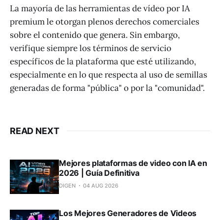
La mayoría de las herramientas de vídeo por IA
premium le otorgan plenos derechos comerciales
sobre el contenido que genera. Sin embargo,
verifique siempre los términos de servicio
específicos de la plataforma que esté utilizando,
especialmente en lo que respecta al uso de semillas
generadas de forma "pública" o por la "comunidad".
READ NEXT
Mejores plataformas de video con IA en
2026 | Guía Definitiva
DIGEN
04 AUG 2026
Los Mejores Generadores de Videos