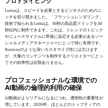
プロトタイピング
Lumaは、スピードを必要とするビジネスのためのニ
ッチを切り開きました。「フラッシュレンダリング」
技術で知られるLumaは、10秒の高品質クリップを30
秒以内に制作できます。これは、トレンドのトピック
やニュースサイクルに即座に反応する必要があるソー
シャルメディアマネージャーにとって特に有用です。
Runwayのような深いカスタマイズ性には欠けます
が、大量のコンテンツを制作するクリエイターにとっ
てその効率性は比類ありません。
プロフェッショナルな環境での
AI動画の倫理的利用の確保
AI動画がよりリアルになるにつれ、透明性の重要性が
増しています。2026年、ほとんどのトップティアの