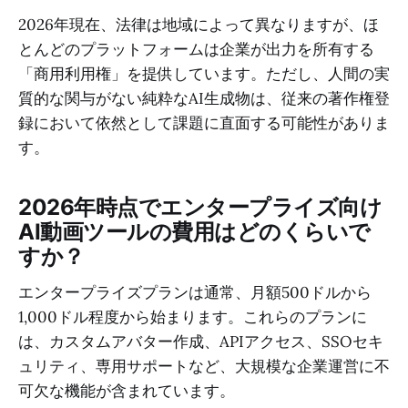
2026年現在、法律は地域によって異なりますが、ほ
とんどのプラットフォームは企業が出力を所有する
「商用利用権」を提供しています。ただし、人間の実
質的な関与がない純粋なAI生成物は、従来の著作権登
録において依然として課題に直面する可能性がありま
す。
2026年時点でエンタープライズ向け
AI動画ツールの費用はどのくらいで
すか？
エンタープライズプランは通常、月額500ドルから
1,000ドル程度から始まります。これらのプランに
は、カスタムアバター作成、APIアクセス、SSOセキ
ュリティ、専用サポートなど、大規模な企業運営に不
可欠な機能が含まれています。