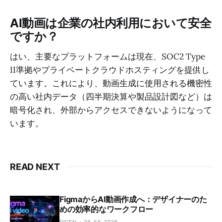
AI動画は企業の社内利用において安全
ですか？
はい、主要なプラットフォームは現在、SOC2 Type
II準拠やプライベートクラウドホスティングを提供し
ています。これにより、動画生成に使用される機密性
の高い社内データ（四半期決算や製品設計図など）は
暗号化され、外部からアクセスできないようになって
います。
READ NEXT
FigmaからAI動画作成へ：デザイナーのた
めの効率的なワークフロー
DIGEN
28 JUL 2026