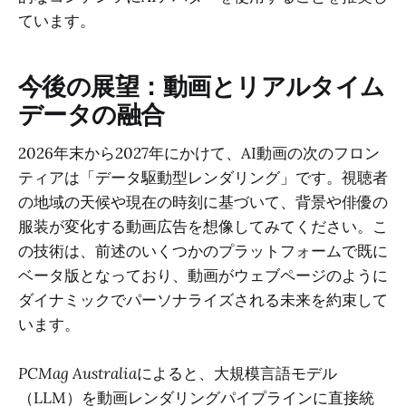
ています。
今後の展望：動画とリアルタイム
データの融合
2026年末から2027年にかけて、AI動画の次のフロン
ティアは「データ駆動型レンダリング」です。視聴者
の地域の天候や現在の時刻に基づいて、背景や俳優の
服装が変化する動画広告を想像してみてください。こ
の技術は、前述のいくつかのプラットフォームで既に
ベータ版となっており、動画がウェブページのように
ダイナミックでパーソナライズされる未来を約束して
います。
PCMag Australia
によると、大規模言語モデル
（LLM）を動画レンダリングパイプラインに直接統