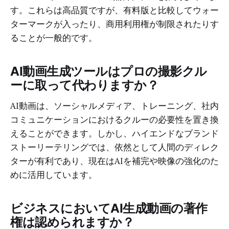
す。これらは高品質ですが、有料版と比較してウォー
ターマークが入ったり、商用利用権が制限されたりす
ることが一般的です。
AI動画生成ツールはプロの撮影クル
ーに取って代わりますか？
AI動画は、ソーシャルメディア、トレーニング、社内
コミュニケーションにおけるクルーの必要性を置き換
えることができます。しかし、ハイエンドなブランド
ストーリーテリングでは、依然として人間のディレク
ターが有利であり、現在はAIを補完や映像の強化のた
めに活用しています。
ビジネスにおいてAI生成動画の著作
権は認められますか？