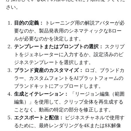
さい。
目的の定義：
トレーニング用の解説アバターが必
要なのか、製品発表用のシネマティックなBロー
ルが必要なのかを決定します。
テンプレートまたはプロンプトの選択：
スクリプ
トをジェネレーターに入力するか、設定済みのビ
ジネステンプレートを選択します。
ブランド資産のカスタマイズ：
ロゴ、ブランドカ
ラー、カスタムフォントをAIプラットフォームの
ブランドキットにアップロードします。
生成とイテレーション：
「リージョン編集（範囲
編集）」を使用して、クリップ全体を再生成する
ことなく、動画の特定の部分を修正します。
エクスポートと配信：
ビジネスチャネルで使用す
るために、最終レンダリングを4Kまたは8K解像