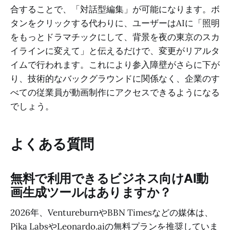
合することで、「対話型編集」が可能になります。ボ
タンをクリックする代わりに、ユーザーはAIに「照明
をもっとドラマチックにして、背景を夜の東京のスカ
イラインに変えて」と伝えるだけで、変更がリアルタ
イムで行われます。これにより参入障壁がさらに下が
り、技術的なバックグラウンドに関係なく、企業のす
べての従業員が動画制作にアクセスできるようになる
でしょう。
よくある質問
無料で利用できるビジネス向けAI動
画生成ツールはありますか？
2026年、VentureburnやBBN Timesなどの媒体は、
Pika LabsやLeonardo.aiの無料プランを推奨していま