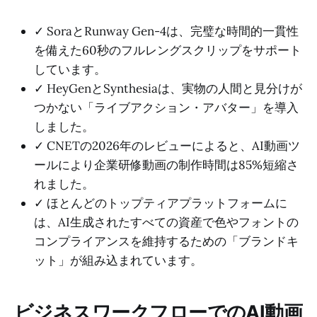
✓ SoraとRunway Gen-4は、完璧な時間的一貫性
を備えた60秒のフルレングスクリップをサポート
しています。
✓ HeyGenとSynthesiaは、実物の人間と見分けが
つかない「ライブアクション・アバター」を導入
しました。
✓ CNETの2026年のレビューによると、AI動画ツ
ールにより企業研修動画の制作時間は85%短縮さ
れました。
✓ ほとんどのトップティアプラットフォームに
は、AI生成されたすべての資産で色やフォントの
コンプライアンスを維持するための「ブランドキ
ット」が組み込まれています。
ビジネスワークフローでのAI動画