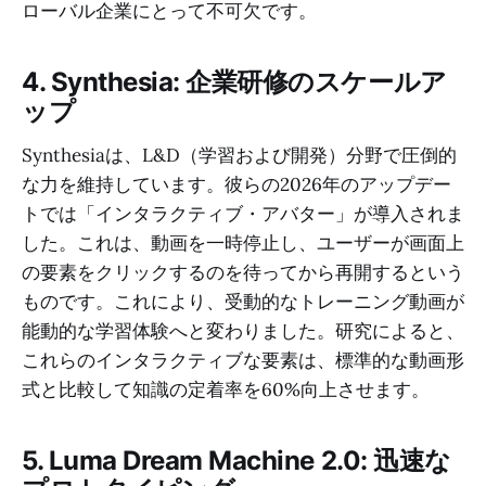
ローバル企業にとって不可欠です。
4. Synthesia: 企業研修のスケールア
ップ
Synthesiaは、L&D（学習および開発）分野で圧倒的
な力を維持しています。彼らの2026年のアップデー
トでは「インタラクティブ・アバター」が導入されま
した。これは、動画を一時停止し、ユーザーが画面上
の要素をクリックするのを待ってから再開するという
ものです。これにより、受動的なトレーニング動画が
能動的な学習体験へと変わりました。研究によると、
これらのインタラクティブな要素は、標準的な動画形
式と比較して知識の定着率を60%向上させます。
5. Luma Dream Machine 2.0: 迅速な