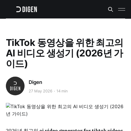
TikTok 동영상을 위한 최고의
AI 비디오 생성기 (2026년 가
이드)
Digen
27 May 2026
14 min
2026년 최고의
ai video generator for tiktok videos