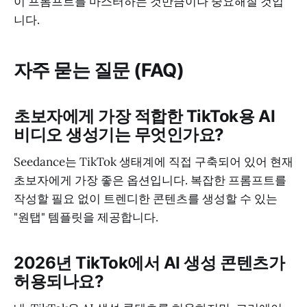
이 프롬프트를 마스터하는 것만큼이나 중요해질 것입
니다.
자주 묻는 질문 (FAQ)
초보자에게 가장 적합한 TikTok용 AI
비디오 생성기는 무엇인가요?
Seedance는 TikTok 생태계에 직접 구축되어 있어 현재
초보자에게 가장 좋은 옵션입니다. 복잡한 프롬프트를
작성할 필요 없이 트렌디한 콘텐츠를 생성할 수 있는
"원탭" 템플릿을 제공합니다.
2026년 TikTok에서 AI 생성 콘텐츠가
허용되나요?