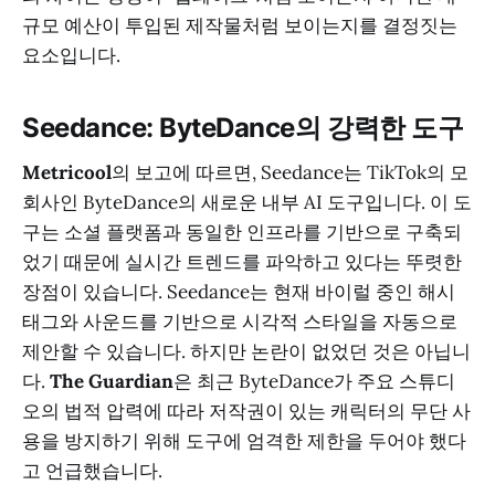
규모 예산이 투입된 제작물처럼 보이는지를 결정짓는
요소입니다.
Seedance: ByteDance의 강력한 도구
Metricool
의 보고에 따르면, Seedance는 TikTok의 모
회사인 ByteDance의 새로운 내부 AI 도구입니다. 이 도
구는 소셜 플랫폼과 동일한 인프라를 기반으로 구축되
었기 때문에 실시간 트렌드를 파악하고 있다는 뚜렷한
장점이 있습니다. Seedance는 현재 바이럴 중인 해시
태그와 사운드를 기반으로 시각적 스타일을 자동으로
제안할 수 있습니다. 하지만 논란이 없었던 것은 아닙니
다.
The Guardian
은 최근 ByteDance가 주요 스튜디
오의 법적 압력에 따라 저작권이 있는 캐릭터의 무단 사
용을 방지하기 위해 도구에 엄격한 제한을 두어야 했다
고 언급했습니다.