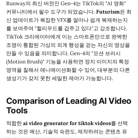
Runway의 최신 버전인 Gen-4는 TikTok의 "AI 영화"
커뮤니티에서 필수 도구가 되었습니다.
Futurism
은 최
신 업데이트가 복잡한 VFX를 얼마나 쉽게 복제하는지
를 보여주며 "할리우드를 겁주고 있다"고 강조합니다.
TikTok 크리에이터에게 이는 스마트폰만으로 완벽한
조명이 통합된 가상의 외계 행성을 걷는 자신의 영상을
만들 수 있음을 의미합니다. Gen-4의 "모션 브러시
(Motion Brush)" 기능을 사용하면 정지 이미지의 특정
영역을 칠해서 애니메이션화할 수 있어, 대부분의 다른
생성기가 갖지 못한 세밀한 제어가 가능합니다.
Comparison of Leading AI Video
Tools
적합한
ai video generator for tiktok videos
를 선택
하는 것은 예산, 기술적 숙련도, 제작하려는 콘텐츠 유