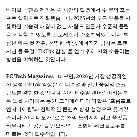
바이럴 콘텐츠 제작은 수 시간의 촬영에서 수 분의 프롬
프트 입력으로 진화했습니다. 2026년의 도구 모음을 사
용하면 기술적 배경이 없는 사람도 전문가 수준의 클립
을 제작할 수 있도록 프로세스가 간소화되었습니다. 핵
심은 빠른 컷 전환, 선명한 색상, 에너지가 넘치는 트랜
지션 등 특정 "TikTok 감성"을 얻기 위해 AI와 소통하는
방법을 이해하는 것입니다.
PC Tech Magazine
에 따르면, 2026년 가장 성공적인
AI 생성 TikTok 영상은 AI 비주얼과 인간 중심의 스크
립트를 결합한 것입니다. AI가 비주얼 렌더링이라는 힘
든 일을 처리하는 동안, 크리에이터의 역할은 "프롬프트
엔지니어링"과 전략적인 콘텐츠 방향 설정으로 옮겨갔
습니다. AI 비디오가 "로봇"처럼 느껴지지 않고 플랫폼
커뮤니티의 공감을 얻으려면 구조화된 워크플로우를
따르는 것이 필수적입니다.