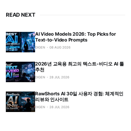
READ NEXT
AI Video Models 2026: Top Picks for
Text-to-Video Prompts
DIGEN
08 AUG 2026
2026년 교육용 최고의 텍스트-비디오 AI 툴
추천
DIGEN
28 JUL 2026
RawShorts AI 30일 사용자 경험: 체계적인
리뷰와 인사이트
DIGEN
28 JUL 2026