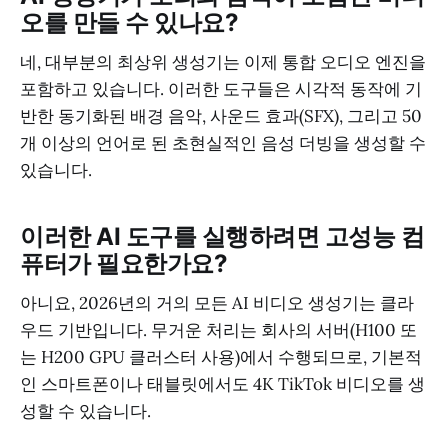
오를 만들 수 있나요?
네, 대부분의 최상위 생성기는 이제 통합 오디오 엔진을
포함하고 있습니다. 이러한 도구들은 시각적 동작에 기
반한 동기화된 배경 음악, 사운드 효과(SFX), 그리고 50
개 이상의 언어로 된 초현실적인 음성 더빙을 생성할 수
있습니다.
이러한 AI 도구를 실행하려면 고성능 컴
퓨터가 필요한가요?
아니요, 2026년의 거의 모든 AI 비디오 생성기는 클라
우드 기반입니다. 무거운 처리는 회사의 서버(H100 또
는 H200 GPU 클러스터 사용)에서 수행되므로, 기본적
인 스마트폰이나 태블릿에서도 4K TikTok 비디오를 생
성할 수 있습니다.