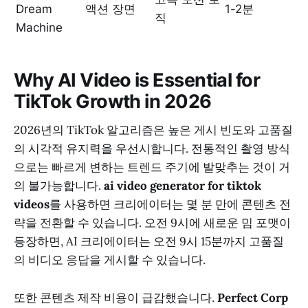
Dream
액션 장면
1-2분
직
Machine
Why AI Video is Essential for
TikTok Growth in 2026
2026년의 TikTok 알고리즘은 높은 게시 빈도와 고품질
의 시각적 유지력을 우선시합니다. 전통적인 촬영 방식
으로는 빠르게 변하는 트렌드 주기에 발맞추는 것이 거
의 불가능합니다.
ai video generator for tiktok
videos
를 사용하면 크리에이터는 몇 분 만에 콘텐츠 전
략을 전환할 수 있습니다. 오전 9시에 새로운 밈 포맷이
등장하면, AI 크리에이터는 오전 9시 15분까지 고품질
의 비디오 응답을 게시할 수 있습니다.
또한 콘텐츠 제작 비용이 급감했습니다.
Perfect Corp