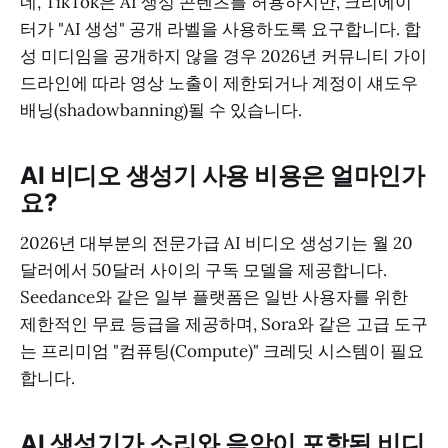
네, TikTok은 AI 생성 콘텐츠를 허용하지만, 크리에이
터가 "AI 생성" 공개 라벨을 사용하도록 요구합니다. 합
성 미디임을 공개하지 않을 경우 2026년 커뮤니티 가이
드라인에 따라 영상 노출이 제한되거나 계정이 섀도우
배닝(shadowbanning)될 수 있습니다.
AI 비디오 생성기 사용 비용은 얼마인가
요?
2026년 대부분의 전문가급 AI 비디오 생성기는 월 20
달러에서 50달러 사이의 구독 모델을 제공합니다.
Seedance와 같은 일부 플랫폼은 일반 사용자를 위한
제한적인 무료 등급을 제공하며, Sora와 같은 고급 도구
는 프리미엄 "컴퓨팅(Compute)" 크레딧 시스템이 필요
합니다.
AI 생성기가 소리와 음악이 포함된 비디