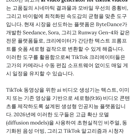
는 고품질의 시네마틱 결과물과 모바일 우선의 종횡비,
그리고 바이럴에 최적화된 속도감의 균형을 맞춘 도구
입니다. 현재 시장을 선도하는 플랫폼은 ByteDance가
개발한 Seedance, Sora, 그리고 Runway Gen-4와 같은
전문 플랫폼들로, 크리에이터가 간단한 텍스트 프롬프
트를 숏폼 세로형 걸작으로 변환할 수 있게 해줍니다.
이러한 도구를 활용함으로써 TikTok 크리에이터들은
고가의 카메라나 수동 편집 소프트웨어 없이도 매일 게
시 일정을 유지할 수 있습니다.
TikTok 동영상을 위한 ai 비디오 생성기는 텍스트, 이미
지 또는 기존 영상을 기반으로 세로형(9:16) 비디오 콘텐
츠를 제작하도록 설계된 생성형 인공지능 플랫폼입니
다. 2026년에 이러한 도구들은 고급 확산 모델
(diffusion models)을 사용하여 초현실적인 비주얼, 동
기화된 음성 더빙, 그리고 TikTok 알고리즘과 시청자