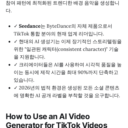
참여 패턴에 최적화된 트렌디한 배경 음악을 생성합니
다.
✓
Seedance
는 ByteDance의 자체 제품으로서
TikTok 통합 분야의 현재 업계 리더입니다.
✓ 현대의 AI 생성기는 이제 장기적인 스토리텔링을
위한 "일관된 캐릭터(consistent character)" 기술
을 지원합니다.
✓ 크리에이터들은 AI를 사용하여 시각적 품질을 높
이는 동시에 제작 시간을 최대 90%까지 단축하고
있습니다.
✓ 2026년의 법적 환경은 생성된 모든 소셜 콘텐츠
에 명확한 AI 공개 라벨을 부착할 것을 요구합니다.
How to Use an AI Video
Generator for TikTok Videos