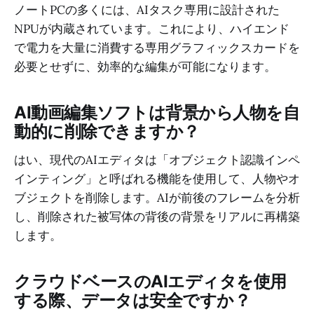
ノートPCの多くには、AIタスク専用に設計された
NPUが内蔵されています。これにより、ハイエンド
で電力を大量に消費する専用グラフィックスカードを
必要とせずに、効率的な編集が可能になります。
AI動画編集ソフトは背景から人物を自
動的に削除できますか？
はい、現代のAIエディタは「オブジェクト認識インペ
インティング」と呼ばれる機能を使用して、人物やオ
ブジェクトを削除します。AIが前後のフレームを分析
し、削除された被写体の背後の背景をリアルに再構築
します。
クラウドベースのAIエディタを使用
する際、データは安全ですか？