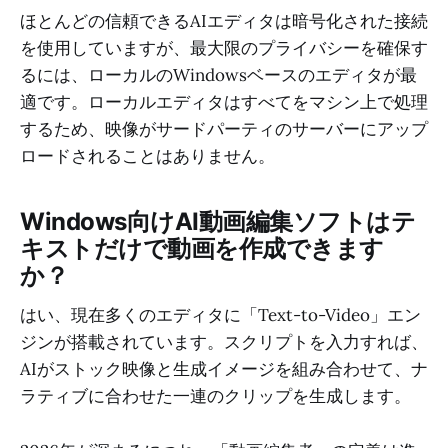
ほとんどの信頼できるAIエディタは暗号化された接続
を使用していますが、最大限のプライバシーを確保す
るには、ローカルのWindowsベースのエディタが最
適です。ローカルエディタはすべてをマシン上で処理
するため、映像がサードパーティのサーバーにアップ
ロードされることはありません。
Windows向けAI動画編集ソフトはテ
キストだけで動画を作成できます
か？
はい、現在多くのエディタに「Text-to-Video」エン
ジンが搭載されています。スクリプトを入力すれば、
AIがストック映像と生成イメージを組み合わせて、ナ
ラティブに合わせた一連のクリップを生成します。