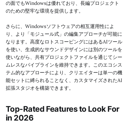
の面でもWindowsは優れており、長編プロジェクト
のための堅牢な環境を提供します。
さらに、Windowsソフトウェアの相互運用性によ
り、より「モジュール式」の編集アプローチが可能に
なります。高度なロトスコーピングにはあるAIツール
を使い、生成的なサウンドデザインには別のツールを
使いながら、共有プロジェクトファイルを通じてシー
ムレスなパイプラインを維持できます。このエコシス
テム的なアプローチにより、クリエイターは単一の機
能セットに縛られることなく、カスタマイズされたAI
拡張スタジオを構築できます。
Top-Rated Features to Look For
in 2026