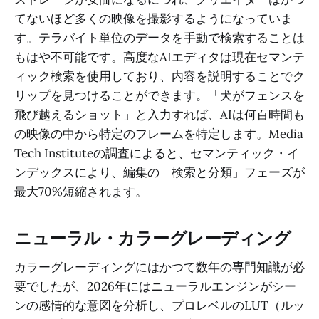
てないほど多くの映像を撮影するようになっていま
す。テラバイト単位のデータを手動で検索することは
もはや不可能です。高度なAIエディタは現在セマンテ
ィック検索を使用しており、内容を説明することでク
リップを見つけることができます。「犬がフェンスを
飛び越えるショット」と入力すれば、AIは何百時間も
の映像の中から特定のフレームを特定します。Media
Tech Instituteの調査によると、セマンティック・イ
ンデックスにより、編集の「検索と分類」フェーズが
最大70%短縮されます。
ニューラル・カラーグレーディング
カラーグレーディングにはかつて数年の専門知識が必
要でしたが、2026年にはニューラルエンジンがシー
ンの感情的な意図を分析し、プロレベルのLUT（ルッ