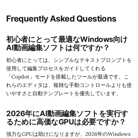
Frequently Asked Questions
初心者にとって最適なWindows向け
AI動画編集ソフトは何ですか？
初心者にとっては、シンプルなテキストプロンプトを
使用して編集プロセスをガイドしてくれる
「Copilot」モードを搭載したツールが最適です。こ
れらのエディタは、複雑な手動コントロールよりも使
いやすさと自動テンプレートを優先しています。
2026年にAI動画編集ソフトを実行す
るために高価なGPUは必要ですか？
強力なGPUは助けになりますが、2026年のWindows