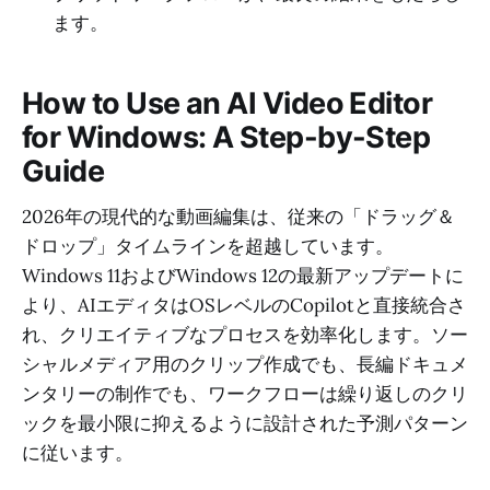
ます。
How to Use an AI Video Editor
for Windows: A Step-by-Step
Guide
2026年の現代的な動画編集は、従来の「ドラッグ＆
ドロップ」タイムラインを超越しています。
Windows 11およびWindows 12の最新アップデートに
より、AIエディタはOSレベルのCopilotと直接統合さ
れ、クリエイティブなプロセスを効率化します。ソー
シャルメディア用のクリップ作成でも、長編ドキュメ
ンタリーの制作でも、ワークフローは繰り返しのクリ
ックを最小限に抑えるように設計された予測パターン
に従います。