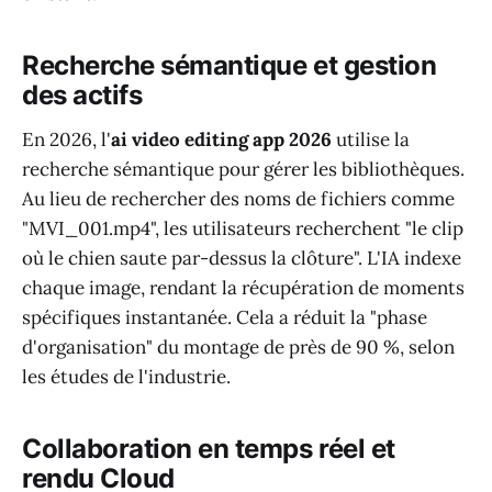
Recherche sémantique et gestion
des actifs
En 2026, l'
ai video editing app 2026
utilise la
recherche sémantique pour gérer les bibliothèques.
Au lieu de rechercher des noms de fichiers comme
"MVI_001.mp4", les utilisateurs recherchent "le clip
où le chien saute par-dessus la clôture". L'IA indexe
chaque image, rendant la récupération de moments
spécifiques instantanée. Cela a réduit la "phase
d'organisation" du montage de près de 90 %, selon
les études de l'industrie.
Collaboration en temps réel et
rendu Cloud