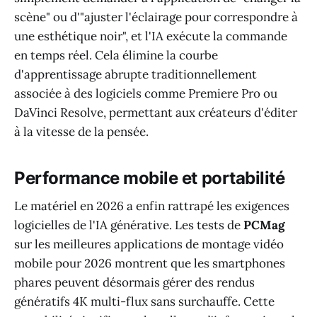
scène" ou d'"ajuster l'éclairage pour correspondre à
une esthétique noir", et l'IA exécute la commande
en temps réel. Cela élimine la courbe
d'apprentissage abrupte traditionnellement
associée à des logiciels comme Premiere Pro ou
DaVinci Resolve, permettant aux créateurs d'éditer
à la vitesse de la pensée.
Performance mobile et portabilité
Le matériel en 2026 a enfin rattrapé les exigences
logicielles de l'IA générative. Les tests de
PCMag
sur les meilleures applications de montage vidéo
mobile pour 2026 montrent que les smartphones
phares peuvent désormais gérer des rendus
génératifs 4K multi-flux sans surchauffe. Cette