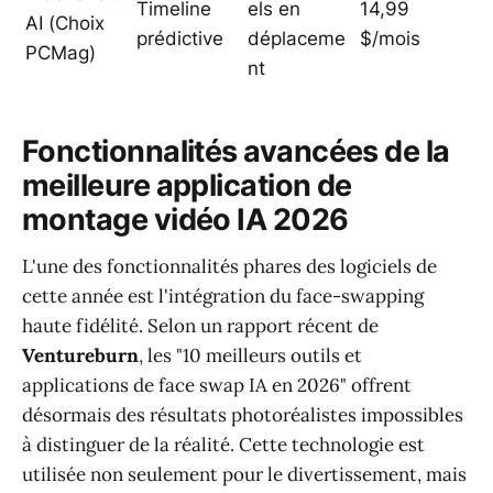
Timeline
els en
14,99
AI (Choix
prédictive
déplaceme
$/mois
PCMag)
nt
Fonctionnalités avancées de la
meilleure application de
montage vidéo IA 2026
L'une des fonctionnalités phares des logiciels de
cette année est l'intégration du face-swapping
haute fidélité. Selon un rapport récent de
Ventureburn
, les "10 meilleurs outils et
applications de face swap IA en 2026" offrent
désormais des résultats photoréalistes impossibles
à distinguer de la réalité. Cette technologie est
utilisée non seulement pour le divertissement, mais