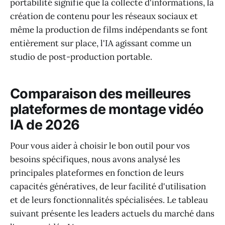
portabilité signifie que la collecte d'informations, la
création de contenu pour les réseaux sociaux et
même la production de films indépendants se font
entièrement sur place, l'IA agissant comme un
studio de post-production portable.
Comparaison des meilleures
plateformes de montage vidéo
IA de 2026
Pour vous aider à choisir le bon outil pour vos
besoins spécifiques, nous avons analysé les
principales plateformes en fonction de leurs
capacités génératives, de leur facilité d'utilisation
et de leurs fonctionnalités spécialisées. Le tableau
suivant présente les leaders actuels du marché dans