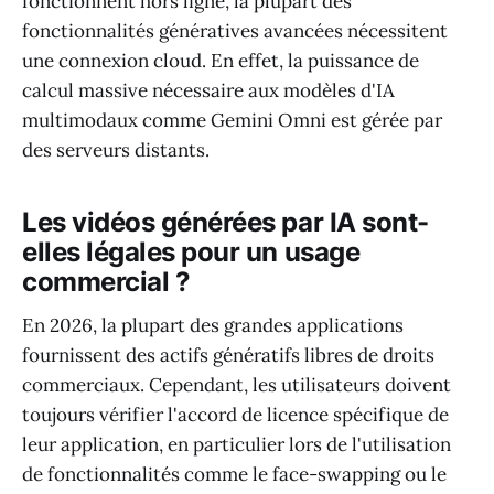
fonctionnent hors ligne, la plupart des
fonctionnalités génératives avancées nécessitent
une connexion cloud. En effet, la puissance de
calcul massive nécessaire aux modèles d'IA
multimodaux comme Gemini Omni est gérée par
des serveurs distants.
Les vidéos générées par IA sont-
elles légales pour un usage
commercial ?
En 2026, la plupart des grandes applications
fournissent des actifs génératifs libres de droits
commerciaux. Cependant, les utilisateurs doivent
toujours vérifier l'accord de licence spécifique de
leur application, en particulier lors de l'utilisation
de fonctionnalités comme le face-swapping ou le