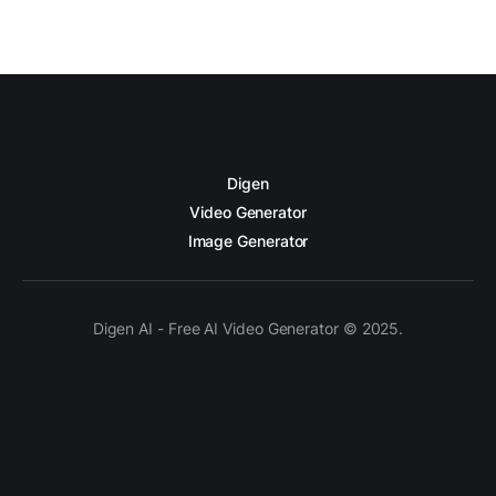
Digen
Video Generator
Image Generator
Digen AI - Free AI Video Generator © 2025.