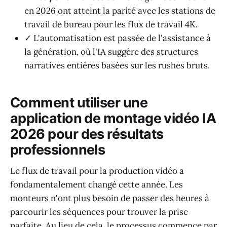
en 2026 ont atteint la parité avec les stations de
travail de bureau pour les flux de travail 4K.
✓ L'automatisation est passée de l'assistance à
la génération, où l'IA suggère des structures
narratives entières basées sur les rushes bruts.
Comment utiliser une
application de montage vidéo IA
2026 pour des résultats
professionnels
Le flux de travail pour la production vidéo a
fondamentalement changé cette année. Les
monteurs n'ont plus besoin de passer des heures à
parcourir les séquences pour trouver la prise
parfaite. Au lieu de cela, le processus commence par