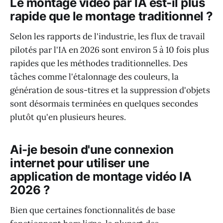
Le montage vidéo par IA est-il plus
rapide que le montage traditionnel ?
Selon les rapports de l'industrie, les flux de travail
pilotés par l'IA en 2026 sont environ 5 à 10 fois plus
rapides que les méthodes traditionnelles. Des
tâches comme l'étalonnage des couleurs, la
génération de sous-titres et la suppression d'objets
sont désormais terminées en quelques secondes
plutôt qu'en plusieurs heures.
Ai-je besoin d'une connexion
internet pour utiliser une
application de montage vidéo IA
2026 ?
Bien que certaines fonctionnalités de base