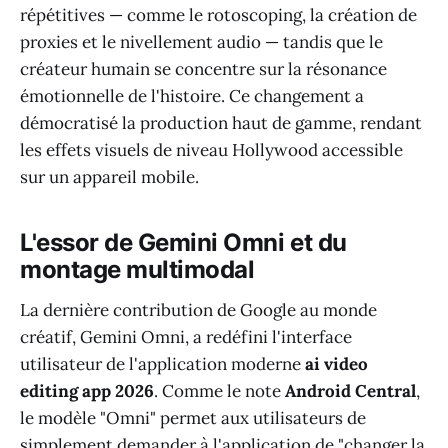
répétitives — comme le rotoscoping, la création de
proxies et le nivellement audio — tandis que le
créateur humain se concentre sur la résonance
émotionnelle de l'histoire. Ce changement a
démocratisé la production haut de gamme, rendant
les effets visuels de niveau Hollywood accessible
sur un appareil mobile.
L'essor de Gemini Omni et du
montage multimodal
La dernière contribution de Google au monde
créatif, Gemini Omni, a redéfini l'interface
utilisateur de l'application moderne
ai video
editing app 2026
. Comme le note
Android Central
,
le modèle "Omni" permet aux utilisateurs de
simplement demander à l'application de "changer la