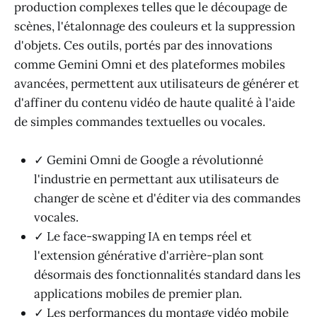
production complexes telles que le découpage de
scènes, l'étalonnage des couleurs et la suppression
d'objets. Ces outils, portés par des innovations
comme Gemini Omni et des plateformes mobiles
avancées, permettent aux utilisateurs de générer et
d'affiner du contenu vidéo de haute qualité à l'aide
de simples commandes textuelles ou vocales.
✓ Gemini Omni de Google a révolutionné
l'industrie en permettant aux utilisateurs de
changer de scène et d'éditer via des commandes
vocales.
✓ Le face-swapping IA en temps réel et
l'extension générative d'arrière-plan sont
désormais des fonctionnalités standard dans les
applications mobiles de premier plan.
✓ Les performances du montage vidéo mobile