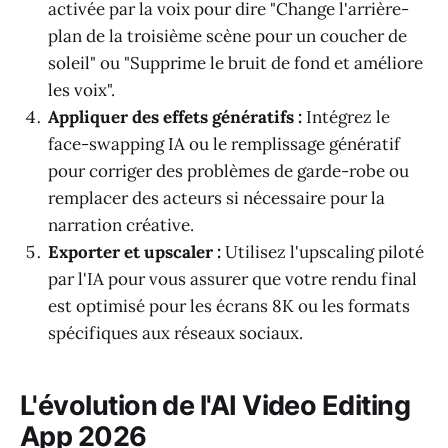
activée par la voix pour dire "Change l'arrière-
plan de la troisième scène pour un coucher de
soleil" ou "Supprime le bruit de fond et améliore
les voix".
Appliquer des effets génératifs :
Intégrez le
face-swapping IA ou le remplissage génératif
pour corriger des problèmes de garde-robe ou
remplacer des acteurs si nécessaire pour la
narration créative.
Exporter et upscaler :
Utilisez l'upscaling piloté
par l'IA pour vous assurer que votre rendu final
est optimisé pour les écrans 8K ou les formats
spécifiques aux réseaux sociaux.
L'évolution de l'AI Video Editing
App 2026