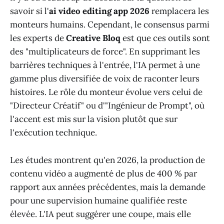
savoir si l'
ai video editing app 2026
remplacera les
monteurs humains. Cependant, le consensus parmi
les experts de
Creative Bloq
est que ces outils sont
des "multiplicateurs de force". En supprimant les
barrières techniques à l'entrée, l'IA permet à une
gamme plus diversifiée de voix de raconter leurs
histoires. Le rôle du monteur évolue vers celui de
"Directeur Créatif" ou d'"Ingénieur de Prompt", où
l'accent est mis sur la vision plutôt que sur
l'exécution technique.
Les études montrent qu'en 2026, la production de
contenu vidéo a augmenté de plus de 400 % par
rapport aux années précédentes, mais la demande
pour une supervision humaine qualifiée reste
élevée. L'IA peut suggérer une coupe, mais elle