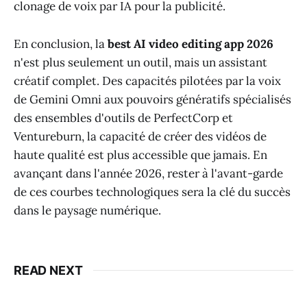
clonage de voix par IA pour la publicité.
En conclusion, la
best AI video editing app 2026
n'est plus seulement un outil, mais un assistant
créatif complet. Des capacités pilotées par la voix
de Gemini Omni aux pouvoirs génératifs spécialisés
des ensembles d'outils de PerfectCorp et
Ventureburn, la capacité de créer des vidéos de
haute qualité est plus accessible que jamais. En
avançant dans l'année 2026, rester à l'avant-garde
de ces courbes technologiques sera la clé du succès
dans le paysage numérique.
READ NEXT