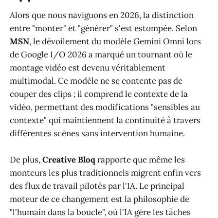
Alors que nous naviguons en 2026, la distinction
entre "monter" et "générer" s'est estompée. Selon
MSN
, le dévoilement du modèle Gemini Omni lors
de Google I/O 2026 a marqué un tournant où le
montage vidéo est devenu véritablement
multimodal. Ce modèle ne se contente pas de
couper des clips ; il comprend le contexte de la
vidéo, permettant des modifications "sensibles au
contexte" qui maintiennent la continuité à travers
différentes scènes sans intervention humaine.
De plus,
Creative Bloq
rapporte que même les
monteurs les plus traditionnels migrent enfin vers
des flux de travail pilotés par l'IA. Le principal
moteur de ce changement est la philosophie de
"l'humain dans la boucle", où l'IA gère les tâches