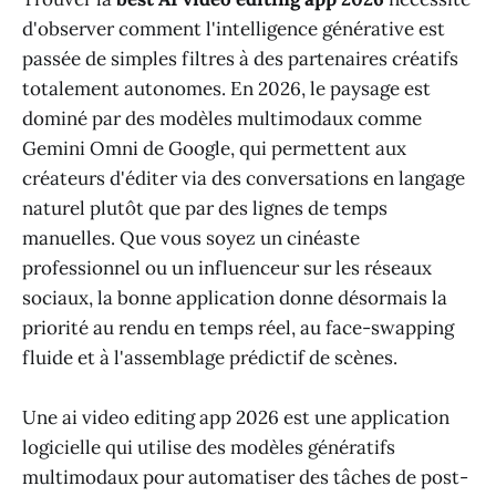
d'observer comment l'intelligence générative est
passée de simples filtres à des partenaires créatifs
totalement autonomes. En 2026, le paysage est
dominé par des modèles multimodaux comme
Gemini Omni de Google, qui permettent aux
créateurs d'éditer via des conversations en langage
naturel plutôt que par des lignes de temps
manuelles. Que vous soyez un cinéaste
professionnel ou un influenceur sur les réseaux
sociaux, la bonne application donne désormais la
priorité au rendu en temps réel, au face-swapping
fluide et à l'assemblage prédictif de scènes.
Une ai video editing app 2026 est une application
logicielle qui utilise des modèles génératifs
multimodaux pour automatiser des tâches de post-