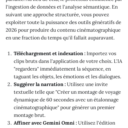
l'ingestion de données et l'analyse sémantique. En
suivant une approche structurée, vous pouvez
exploiter toute la puissance des outils génératifs de
2026 pour produire du contenu cinématographique
en une fraction du temps qu'il fallait auparavant.
Téléchargement et indexation :
Importez vos
clips bruts dans l'application de votre choix. L'IA
"regardera" immédiatement la séquence, en
taguant les objets, les émotions et les dialogues.
Suggérer la narration :
Utilisez une invite
textuelle telle que "Créer un montage de voyage
dynamique de 60 secondes avec un étalonnage
cinématographique" pour générer un premier
montage brut.
Affiner avec Gemini Omni :
Utilisez l'édition