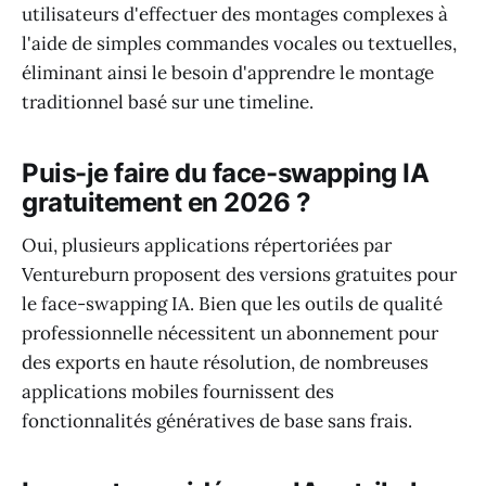
utilisateurs d'effectuer des montages complexes à
l'aide de simples commandes vocales ou textuelles,
éliminant ainsi le besoin d'apprendre le montage
traditionnel basé sur une timeline.
Puis-je faire du face-swapping IA
gratuitement en 2026 ?
Oui, plusieurs applications répertoriées par
Ventureburn proposent des versions gratuites pour
le face-swapping IA. Bien que les outils de qualité
professionnelle nécessitent un abonnement pour
des exports en haute résolution, de nombreuses
applications mobiles fournissent des
fonctionnalités génératives de base sans frais.