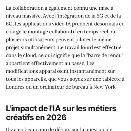
La collaboration a également connu une mise à
niveau massive. Avec l'intégration de la 5G et de la
6G, les applications vidéo IA prennent désormais en
charge le montage collaboratif en temps réel où
plusieurs utilisateurs peuvent piloter le même
projet simultanément. Le travail lourd est effectué
dans le cloud, ce qui signifie que la "barre de rendu"
appartient effectivement au passé. Les
modifications apparaissent instantanément sur
tous les appareils, que vous soyez sur une tablette à
Londres ou un ordinateur de bureau à New York.
L'impact de l'IA sur les métiers
créatifs en 2026
Il y a eu beaucoup de débats sur la question de