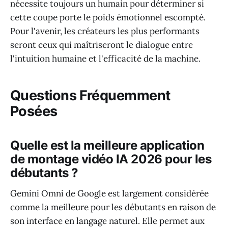
nécessite toujours un humain pour déterminer si
cette coupe porte le poids émotionnel escompté.
Pour l'avenir, les créateurs les plus performants
seront ceux qui maîtriseront le dialogue entre
l'intuition humaine et l'efficacité de la machine.
Questions Fréquemment
Posées
Quelle est la meilleure application
de montage vidéo IA 2026 pour les
débutants ?
Gemini Omni de Google est largement considérée
comme la meilleure pour les débutants en raison de
son interface en langage naturel. Elle permet aux