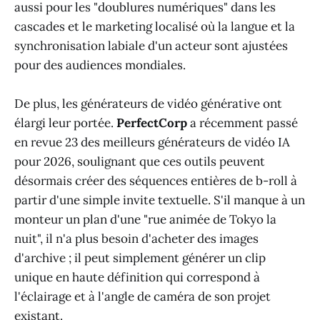
aussi pour les "doublures numériques" dans les
cascades et le marketing localisé où la langue et la
synchronisation labiale d'un acteur sont ajustées
pour des audiences mondiales.
De plus, les générateurs de vidéo générative ont
élargi leur portée.
PerfectCorp
a récemment passé
en revue 23 des meilleurs générateurs de vidéo IA
pour 2026, soulignant que ces outils peuvent
désormais créer des séquences entières de b-roll à
partir d'une simple invite textuelle. S'il manque à un
monteur un plan d'une "rue animée de Tokyo la
nuit", il n'a plus besoin d'acheter des images
d'archive ; il peut simplement générer un clip
unique en haute définition qui correspond à
l'éclairage et à l'angle de caméra de son projet
existant.