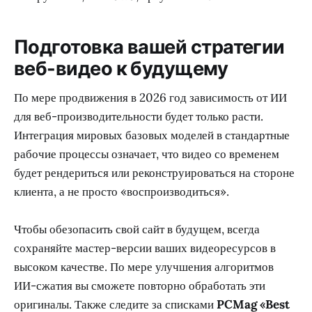
Подготовка вашей стратегии
веб-видео к будущему
По мере продвижения в 2026 год зависимость от ИИ
для веб-производительности будет только расти.
Интеграция мировых базовых моделей в стандартные
рабочие процессы означает, что видео со временем
будет рендериться или реконструироваться на стороне
клиента, а не просто «воспроизводиться».
Чтобы обезопасить свой сайт в будущем, всегда
сохраняйте мастер-версии ваших видеоресурсов в
высоком качестве. По мере улучшения алгоритмов
ИИ-сжатия вы сможете повторно обработать эти
оригиналы. Также следите за списками
PCMag «Best