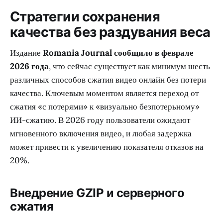
Стратегии сохранения
качества без раздувания веса
Издание
Romania Journal сообщило в феврале
2026 года
, что сейчас существует как минимум шесть
различных способов сжатия видео онлайн без потери
качества. Ключевым моментом является переход от
сжатия «с потерями» к «визуально безпотерьному»
ИИ-сжатию. В 2026 году пользователи ожидают
мгновенного включения видео, и любая задержка
может привести к увеличению показателя отказов на
20%.
Внедрение GZIP и серверного
сжатия