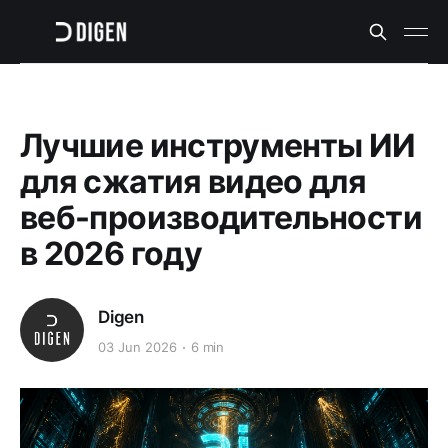
Лучшие инструменты ИИ
для сжатия видео для
веб-производительности
в 2026 году
Digen
03 Jun 2026
6 min