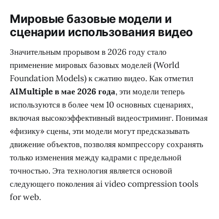
Мировые базовые модели и
сценарии использования видео
Значительным прорывом в 2026 году стало
применение мировых базовых моделей (World
Foundation Models) к сжатию видео. Как отметил
AIMultiple в мае 2026 года
, эти модели теперь
используются в более чем 10 основных сценариях,
включая высокоэффективный видеостриминг. Понимая
«физику» сцены, эти модели могут предсказывать
движение объектов, позволяя компрессору сохранять
только изменения между кадрами с предельной
точностью. Эта технология является основой
следующего поколения ai video compression tools
for web.