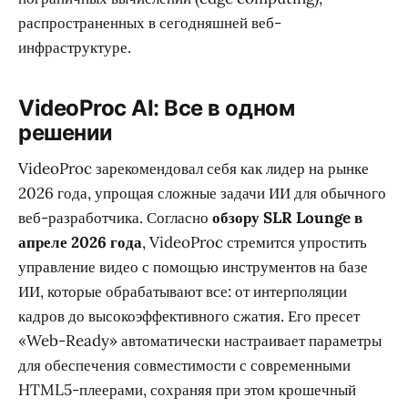
распространенных в сегодняшней веб-
инфраструктуре.
VideoProc AI: Все в одном
решении
VideoProc зарекомендовал себя как лидер на рынке
2026 года, упрощая сложные задачи ИИ для обычного
веб-разработчика. Согласно
обзору SLR Lounge в
апреле 2026 года
, VideoProc стремится упростить
управление видео с помощью инструментов на базе
ИИ, которые обрабатывают все: от интерполяции
кадров до высокоэффективного сжатия. Его пресет
«Web-Ready» автоматически настраивает параметры
для обеспечения совместимости с современными
HTML5-плеерами, сохраняя при этом крошечный