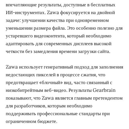
впечатляющие результаты, доступные в бесплатных
ИИ-инструментах. Zawa фокусируется на двойной
задаче: улучшении качества при одновременном
уменьшении размера файла. Это особенно полезно для
устаревшего видеоконтента, который необходимо
адаптировать для современных дисплеев высокой
четкости без замедления времени загрузки сайта.
Zawa использует генеративный подход для заполнения
недостающих пикселей в процессе сжатия, что
предотвращает «блочный» вид, часто связанный с
низкобитрейтным веб-видео. Результаты Gearbrain
показывают, что Zawa является главным претендентом
для разработчиков, которым необходимо
поддерживать профессиональные стандарты при
ограниченном бюджете.