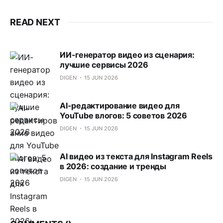
READ NEXT
ИИ-генератор видео из сценария:
лучшие сервисы 2026
DIGEN
15 JUN 2026
AI-редактирование видео для
YouTube влогов: 5 советов 2026
DIGEN
15 JUN 2026
AI видео из текста для Instagram Reels
в 2026: создание и тренды
DIGEN
15 JUN 2026