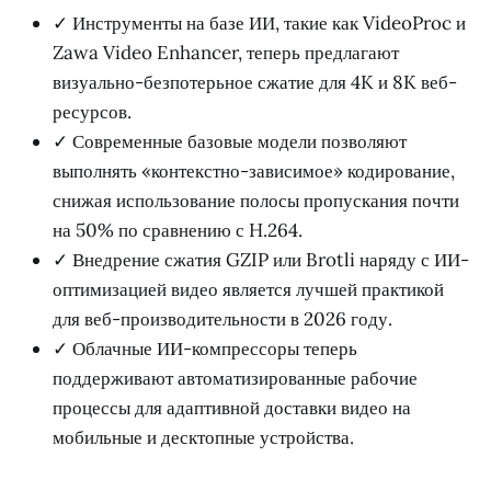
✓ Инструменты на базе ИИ, такие как VideoProc и
Zawa Video Enhancer, теперь предлагают
визуально-безпотерьное сжатие для 4K и 8K веб-
ресурсов.
✓ Современные базовые модели позволяют
выполнять «контекстно-зависимое» кодирование,
снижая использование полосы пропускания почти
на 50% по сравнению с H.264.
✓ Внедрение сжатия GZIP или Brotli наряду с ИИ-
оптимизацией видео является лучшей практикой
для веб-производительности в 2026 году.
✓ Облачные ИИ-компрессоры теперь
поддерживают автоматизированные рабочие
процессы для адаптивной доставки видео на
мобильные и десктопные устройства.