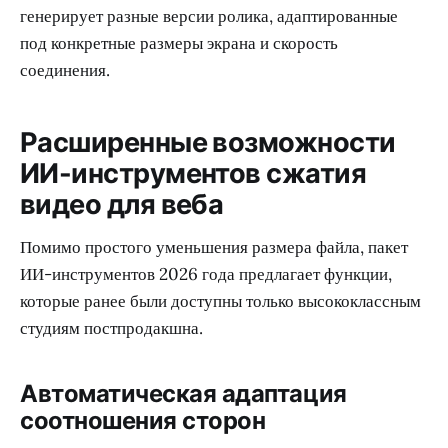
генерирует разные версии ролика, адаптированные
под конкретные размеры экрана и скорость
соединения.
Расширенные возможности
ИИ-инструментов сжатия
видео для веба
Помимо простого уменьшения размера файла, пакет
ИИ-инструментов 2026 года предлагает функции,
которые ранее были доступны только высококлассным
студиям постпродакшна.
Автоматическая адаптация
соотношения сторон