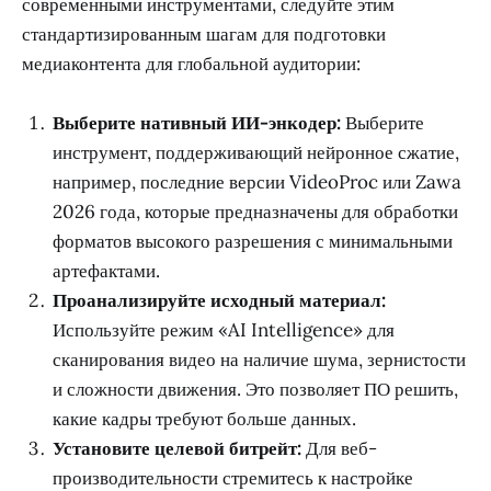
современными инструментами, следуйте этим
стандартизированным шагам для подготовки
медиаконтента для глобальной аудитории:
Выберите нативный ИИ-энкодер:
Выберите
инструмент, поддерживающий нейронное сжатие,
например, последние версии VideoProc или Zawa
2026 года, которые предназначены для обработки
форматов высокого разрешения с минимальными
артефактами.
Проанализируйте исходный материал:
Используйте режим «AI Intelligence» для
сканирования видео на наличие шума, зернистости
и сложности движения. Это позволяет ПО решить,
какие кадры требуют больше данных.
Установите целевой битрейт:
Для веб-
производительности стремитесь к настройке