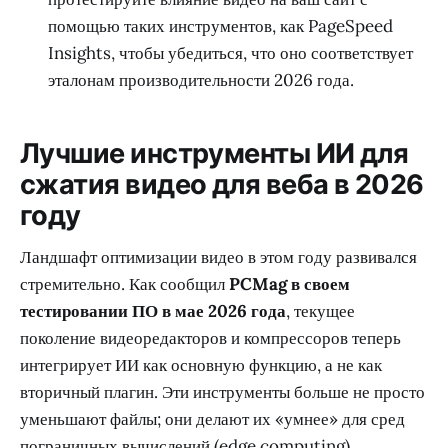
помощью таких инструментов, как PageSpeed
Insights, чтобы убедиться, что оно соответствует
эталонам производительности 2026 года.
Лучшие инструменты ИИ для
сжатия видео для веба в 2026
году
Ландшафт оптимизации видео в этом году развивался
стремительно. Как сообщил
PCMag в своем
тестировании ПО в мае 2026 года
, текущее
поколение видеоредакторов и компрессоров теперь
интегрирует ИИ как основную функцию, а не как
вторичный плагин. Эти инструменты больше не просто
уменьшают файлы; они делают их «умнее» для сред
пограничных вычислений (edge computing),