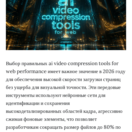
Выбор правильных ai video compression tools for
web performance имеет важное значение в 2026 году
для обеспечения высокой скорости загрузки страниц
без ущерба для визуальной точности. Эти передовые
инструменты используют нейронные сети для
идентификации и сохранения
высокодетализированных областей кадра, агрессивно
сжимая фоновые элементы, что позволяет
разработчикам сокращать размер файлов до 80% по