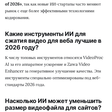
of 2026»
, так как новые ИИ-стартапы часто меняют
рынок с еще более эффективными технологиями
кодирования.
Какие инструменты ИИ для
сжатия видео для веба лучшие в
2026 году?
К числу топовых инструментов относятся VideoProc
AI за его аппаратное ускорение и Zawa Video
Enhancer за генеративное улучшение качества. Эти
инструменты специально оптимизированы под веб-
стандарты 2026 года.
Насколько ИИ может уменьшить
размер видеофайла для сайтов?