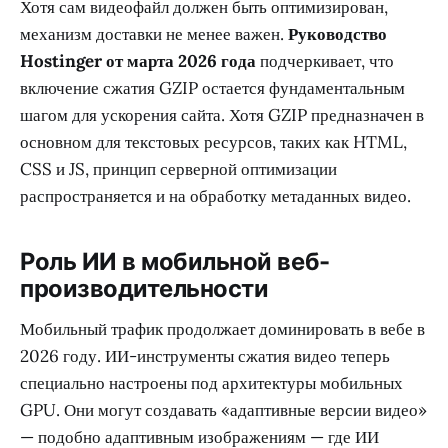
Хотя сам видеофайл должен быть оптимизирован,
механизм доставки не менее важен.
Руководство
Hostinger от марта 2026 года
подчеркивает, что
включение сжатия GZIP остается фундаментальным
шагом для ускорения сайта. Хотя GZIP предназначен в
основном для текстовых ресурсов, таких как HTML,
CSS и JS, принцип серверной оптимизации
распространяется и на обработку метаданных видео.
Роль ИИ в мобильной веб-
производительности
Мобильный трафик продолжает доминировать в вебе в
2026 году. ИИ-инструменты сжатия видео теперь
специально настроены под архитектуры мобильных
GPU. Они могут создавать «адаптивные версии видео»
— подобно адаптивным изображениям — где ИИ