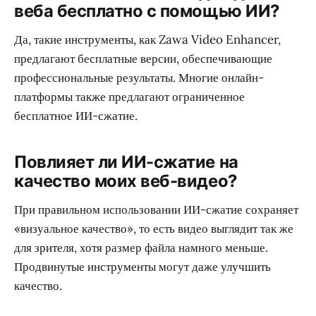
веба бесплатно с помощью ИИ?
Да, такие инструменты, как Zawa Video Enhancer,
предлагают бесплатные версии, обеспечивающие
профессиональные результаты. Многие онлайн-
платформы также предлагают ограниченное
бесплатное ИИ-сжатие.
Повлияет ли ИИ-сжатие на
качество моих веб-видео?
При правильном использовании ИИ-сжатие сохраняет
«визуальное качество», то есть видео выглядит так же
для зрителя, хотя размер файла намного меньше.
Продвинутые инструменты могут даже улучшить
качество.