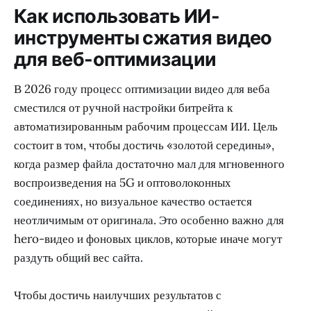
Как использовать ИИ-
инструменты сжатия видео
для веб-оптимизации
В 2026 году процесс оптимизации видео для веба
сместился от ручной настройки битрейта к
автоматизированным рабочим процессам ИИ. Цель
состоит в том, чтобы достичь «золотой середины»,
когда размер файла достаточно мал для мгновенного
воспроизведения на 5G и оптоволоконных
соединениях, но визуальное качество остается
неотличимым от оригинала. Это особенно важно для
hero-видео и фоновых циклов, которые иначе могут
раздуть общий вес сайта.
Чтобы достичь наилучших результатов с