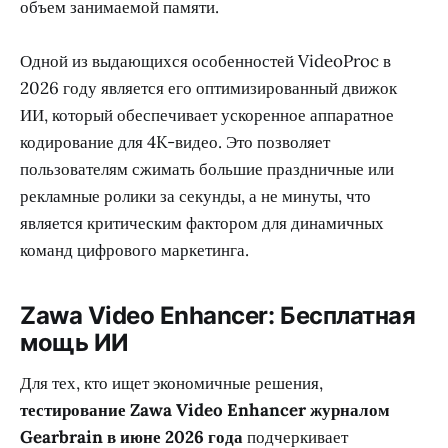
объем занимаемой памяти.
Одной из выдающихся особенностей VideoProc в
2026 году является его оптимизированный движок
ИИ, который обеспечивает ускоренное аппаратное
кодирование для 4K-видео. Это позволяет
пользователям сжимать большие праздничные или
рекламные ролики за секунды, а не минуты, что
является критическим фактором для динамичных
команд цифрового маркетинга.
Zawa Video Enhancer: Бесплатная
мощь ИИ
Для тех, кто ищет экономичные решения,
тестирование Zawa Video Enhancer журналом
Gearbrain в июне 2026 года
подчеркивает