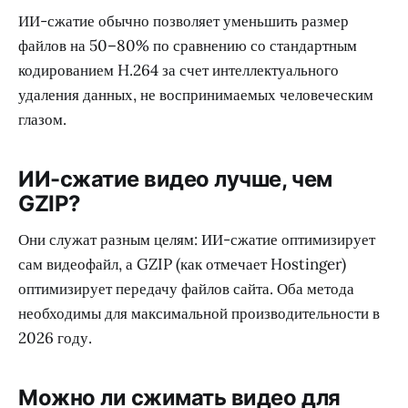
ИИ-сжатие обычно позволяет уменьшить размер
файлов на 50–80% по сравнению со стандартным
кодированием H.264 за счет интеллектуального
удаления данных, не воспринимаемых человеческим
глазом.
ИИ-сжатие видео лучше, чем
GZIP?
Они служат разным целям: ИИ-сжатие оптимизирует
сам видеофайл, а GZIP (как отмечает Hostinger)
оптимизирует передачу файлов сайта. Оба метода
необходимы для максимальной производительности в
2026 году.
Можно ли сжимать видео для