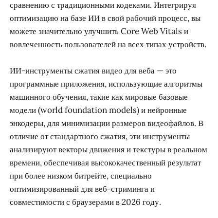
сравнению с традиционными кодеками. Интегрируя
оптимизацию на базе ИИ в свой рабочий процесс, вы
можете значительно улучшить Core Web Vitals и
вовлеченность пользователей на всех типах устройств.
ИИ-инструменты сжатия видео для веба — это
программные приложения, использующие алгоритмы
машинного обучения, такие как мировые базовые
модели (world foundation models) и нейронные
энкодеры, для минимизации размеров видеофайлов. В
отличие от стандартного сжатия, эти инструменты
анализируют векторы движения и текстуры в реальном
времени, обеспечивая высококачественный результат
при более низком битрейте, специально
оптимизированный для веб-стриминга и
совместимости с браузерами в 2026 году.