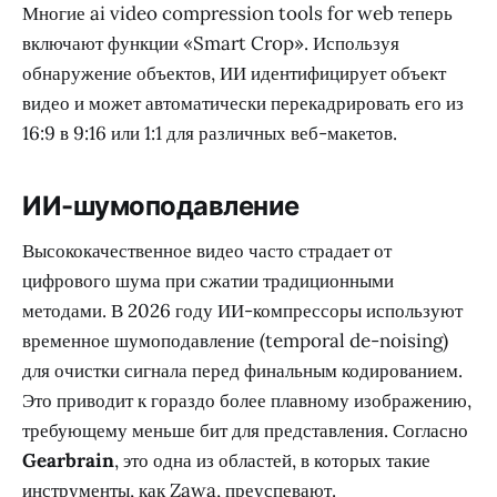
Многие ai video compression tools for web теперь
включают функции «Smart Crop». Используя
обнаружение объектов, ИИ идентифицирует объект
видео и может автоматически перекадрировать его из
16:9 в 9:16 или 1:1 для различных веб-макетов.
ИИ-шумоподавление
Высококачественное видео часто страдает от
цифрового шума при сжатии традиционными
методами. В 2026 году ИИ-компрессоры используют
временное шумоподавление (temporal de-noising)
для очистки сигнала перед финальным кодированием.
Это приводит к гораздо более плавному изображению,
требующему меньше бит для представления. Согласно
Gearbrain
, это одна из областей, в которых такие
инструменты, как Zawa, преуспевают.