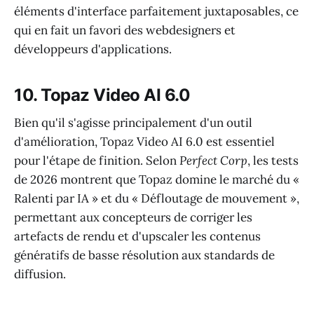
éléments d'interface parfaitement juxtaposables, ce
qui en fait un favori des webdesigners et
développeurs d'applications.
10. Topaz Video AI 6.0
Bien qu'il s'agisse principalement d'un outil
d'amélioration, Topaz Video AI 6.0 est essentiel
pour l'étape de finition. Selon
Perfect Corp
, les tests
de 2026 montrent que Topaz domine le marché du «
Ralenti par IA » et du « Défloutage de mouvement »,
permettant aux concepteurs de corriger les
artefacts de rendu et d'upscaler les contenus
génératifs de basse résolution aux standards de
diffusion.