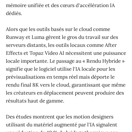
mémoire unifiée et des cœurs d'accélération IA
dédiés.
Alors que les outils basés sur le cloud comme
Runway et Luma gèrent le gros du travail sur des
serveurs distants, les outils locaux comme After
Effects et Topaz Video AI nécessitent une puissance
locale importante. Le passage au « Rendu Hybride »
signifie que le logiciel utilise l'IA locale pour les
prévisualisations en temps réel mais déporte le
rendu final 8K vers le cloud, garantissant que même
les créateurs en déplacement peuvent produire des
résultats haut de gamme.
Des études montrent que les motion designers
utilisant du matériel augmenté par l'IA signalent