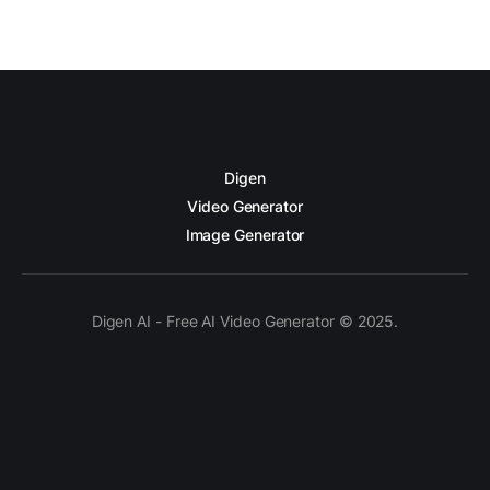
Digen
Video Generator
Image Generator
Digen AI - Free AI Video Generator © 2025.