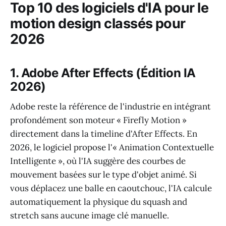
Top 10 des logiciels d'IA pour le
motion design classés pour
2026
1. Adobe After Effects (Édition IA
2026)
Adobe reste la référence de l'industrie en intégrant
profondément son moteur « Firefly Motion »
directement dans la timeline d'After Effects. En
2026, le logiciel propose l'« Animation Contextuelle
Intelligente », où l'IA suggère des courbes de
mouvement basées sur le type d'objet animé. Si
vous déplacez une balle en caoutchouc, l'IA calcule
automatiquement la physique du squash and
stretch sans aucune image clé manuelle.