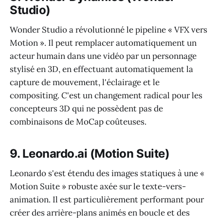
Studio)
Wonder Studio a révolutionné le pipeline « VFX vers
Motion ». Il peut remplacer automatiquement un
acteur humain dans une vidéo par un personnage
stylisé en 3D, en effectuant automatiquement la
capture de mouvement, l'éclairage et le
compositing. C'est un changement radical pour les
concepteurs 3D qui ne possèdent pas de
combinaisons de MoCap coûteuses.
9. Leonardo.ai (Motion Suite)
Leonardo s'est étendu des images statiques à une «
Motion Suite » robuste axée sur le texte-vers-
animation. Il est particulièrement performant pour
créer des arrière-plans animés en boucle et des