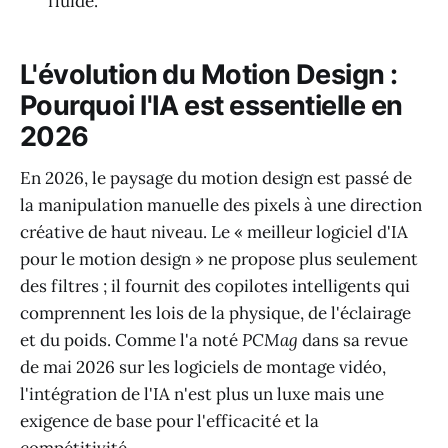
fluide.
L'évolution du Motion Design :
Pourquoi l'IA est essentielle en
2026
En 2026, le paysage du motion design est passé de
la manipulation manuelle des pixels à une direction
créative de haut niveau. Le « meilleur logiciel d'IA
pour le motion design » ne propose plus seulement
des filtres ; il fournit des copilotes intelligents qui
comprennent les lois de la physique, de l'éclairage
et du poids. Comme l'a noté
PCMag
dans sa revue
de mai 2026 sur les logiciels de montage vidéo,
l'intégration de l'IA n'est plus un luxe mais une
exigence de base pour l'efficacité et la