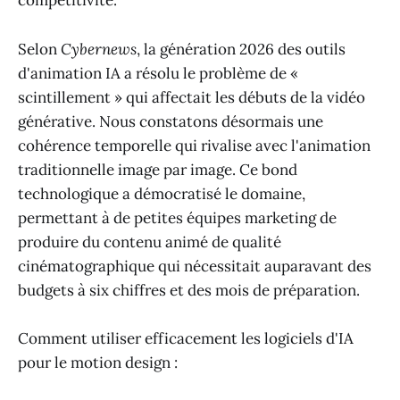
compétitivité.
Selon
Cybernews
, la génération 2026 des outils
d'animation IA a résolu le problème de «
scintillement » qui affectait les débuts de la vidéo
générative. Nous constatons désormais une
cohérence temporelle qui rivalise avec l'animation
traditionnelle image par image. Ce bond
technologique a démocratisé le domaine,
permettant à de petites équipes marketing de
produire du contenu animé de qualité
cinématographique qui nécessitait auparavant des
budgets à six chiffres et des mois de préparation.
Comment utiliser efficacement les logiciels d'IA
pour le motion design :