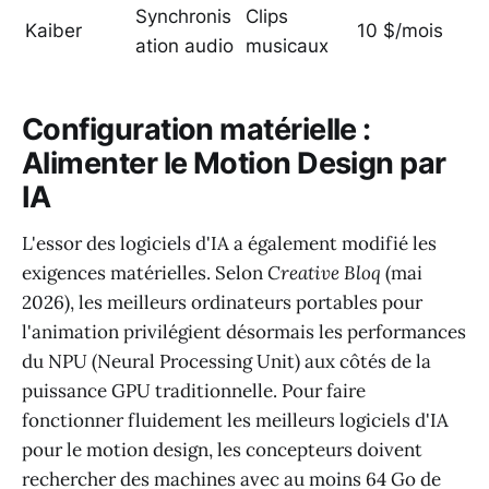
Synchronis
Clips
Kaiber
10 $/mois
ation audio
musicaux
Configuration matérielle :
Alimenter le Motion Design par
IA
L'essor des logiciels d'IA a également modifié les
exigences matérielles. Selon
Creative Bloq
(mai
2026), les meilleurs ordinateurs portables pour
l'animation privilégient désormais les performances
du NPU (Neural Processing Unit) aux côtés de la
puissance GPU traditionnelle. Pour faire
fonctionner fluidement les meilleurs logiciels d'IA
pour le motion design, les concepteurs doivent
rechercher des machines avec au moins 64 Go de