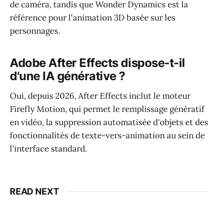
de caméra, tandis que Wonder Dynamics est la
référence pour l'animation 3D basée sur les
personnages.
Adobe After Effects dispose-t-il
d'une IA générative ?
Oui, depuis 2026, After Effects inclut le moteur
Firefly Motion, qui permet le remplissage génératif
en vidéo, la suppression automatisée d'objets et des
fonctionnalités de texte-vers-animation au sein de
l'interface standard.
READ NEXT