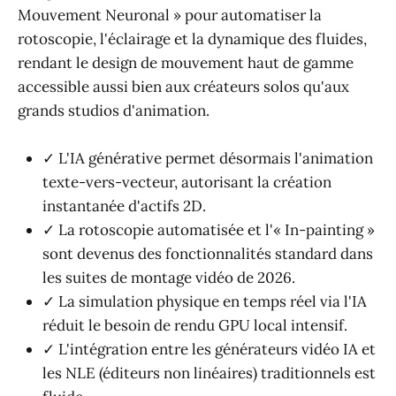
Mouvement Neuronal » pour automatiser la
rotoscopie, l'éclairage et la dynamique des fluides,
rendant le design de mouvement haut de gamme
accessible aussi bien aux créateurs solos qu'aux
grands studios d'animation.
✓ L'IA générative permet désormais l'animation
texte-vers-vecteur, autorisant la création
instantanée d'actifs 2D.
✓ La rotoscopie automatisée et l'« In-painting »
sont devenus des fonctionnalités standard dans
les suites de montage vidéo de 2026.
✓ La simulation physique en temps réel via l'IA
réduit le besoin de rendu GPU local intensif.
✓ L'intégration entre les générateurs vidéo IA et
les NLE (éditeurs non linéaires) traditionnels est