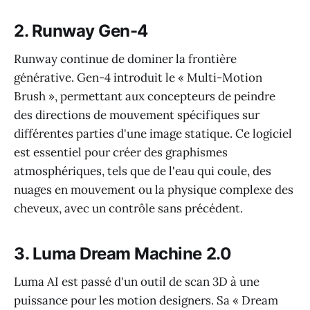
2. Runway Gen-4
Runway continue de dominer la frontière
générative. Gen-4 introduit le « Multi-Motion
Brush », permettant aux concepteurs de peindre
des directions de mouvement spécifiques sur
différentes parties d'une image statique. Ce logiciel
est essentiel pour créer des graphismes
atmosphériques, tels que de l'eau qui coule, des
nuages en mouvement ou la physique complexe des
cheveux, avec un contrôle sans précédent.
3. Luma Dream Machine 2.0
Luma AI est passé d'un outil de scan 3D à une
puissance pour les motion designers. Sa « Dream