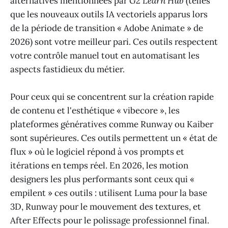
alternatives mentionnées par
G2 Learn Hub
(telles
que les nouveaux outils IA vectoriels apparus lors
de la période de transition « Adobe Animate » de
2026) sont votre meilleur pari. Ces outils respectent
votre contrôle manuel tout en automatisant les
aspects fastidieux du métier.
Pour ceux qui se concentrent sur la création rapide
de contenu et l'esthétique « vibecore », les
plateformes génératives comme Runway ou Kaiber
sont supérieures. Ces outils permettent un « état de
flux » où le logiciel répond à vos prompts et
itérations en temps réel. En 2026, les motion
designers les plus performants sont ceux qui «
empilent » ces outils : utilisent Luma pour la base
3D, Runway pour le mouvement des textures, et
After Effects pour le polissage professionnel final.