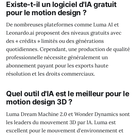
Existe-t-il un logiciel d'IA gratuit
pour le motion design ?
De nombreuses plateformes comme Luma AI et
Leonardo.ai proposent des niveaux gratuits avec
des « crédits » limités ou des générations
quotidiennes. Cependant, une production de qualité
professionnelle nécessite généralement un
abonnement payant pour les exports haute
résolution et les droits commerciaux.
Quel outil d'IA est le meilleur pour le
motion design 3D ?
Luma Dream Machine 2.0 et Wonder Dynamics sont
les leaders du mouvement 3D par IA. Luma est
excellent pour le mouvement d'environnement et