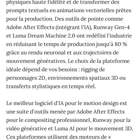
physiques haute fidélité et de transformer des
prompts textuels en animations vectorielles prêtes
pour la production. Des outils de pointe comme
Adobe After Effects (intégrant l'IA), Runway Gen-4
et Luma Dream Machine 2.0 ont redéfini l'industrie
en réduisant le temps de production jusqu'à 80 %
grâce au rendu neuronal et aux trajectoires de
mouvement génératives. Le choix de la plateforme
idéale dépend de vos besoins : rigging de
personnages 2D, environnements spatiaux 3D ou
transferts stylistiques en temps réel.
Le meilleur logiciel d'IA pour le motion design est
une suite d'outils menée par Adobe After Effects
pour le compositing professionnel, Runway pour la
vidéo générative et Luma AI pour le mouvement 3D.
Ces plateformes utilisent des moteurs de «