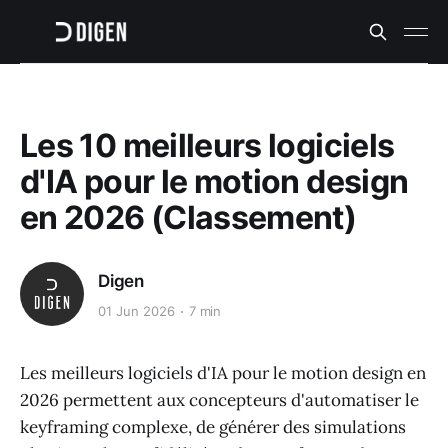
Les 10 meilleurs logiciels
d'IA pour le motion design
en 2026 (Classement)
Digen
01 Jun 2026
7 min
Les meilleurs logiciels d'IA pour le motion design en
2026 permettent aux concepteurs d'automatiser le
keyframing complexe, de générer des simulations