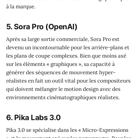
à la marque.
5. Sora Pro (OpenAI)
Après sa large sortie commerciale, Sora Pro est
devenu un incontournable pour les arrière-plans et
les plans de coupe complexes. Bien que moins axé
sur les éléments « graphiques », sa capacité à
générer des séquences de mouvement hyper-
réalistes en fait un outil vital pour les compositeurs
qui doivent mélanger le motion design avec des
environnements cinématographiques réalistes.
6. Pika Labs 3.0
Pika 3.0 se spécialise dans les « Micro-Expressions