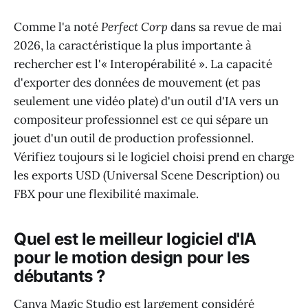
Comme l'a noté
Perfect Corp
dans sa revue de mai
2026, la caractéristique la plus importante à
rechercher est l'« Interopérabilité ». La capacité
d'exporter des données de mouvement (et pas
seulement une vidéo plate) d'un outil d'IA vers un
compositeur professionnel est ce qui sépare un
jouet d'un outil de production professionnel.
Vérifiez toujours si le logiciel choisi prend en charge
les exports USD (Universal Scene Description) ou
FBX pour une flexibilité maximale.
Quel est le meilleur logiciel d'IA
pour le motion design pour les
débutants ?
Canva Magic Studio est largement considéré