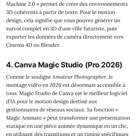
Machine 2.0 » permet de créer des environnements
3D cohérents à partir de texte. Pour le motion
design, cela signifie que vous pouvez générer un
survol complet en 3D d'une ville futuriste, puis
exporter les données de caméra directement vers
Cinema 4D ou Blender.
4. Canva Magic Studio (Pro 2026)
Comme le souligne
Amateur Photographer
, le
montage vidéo en 2026 est désormais accessible à
tous. Magic Studio de Canva est le meilleur logiciel
d'IA pour le motion design destiné aux
gestionnaires de réseaux sociaux. Sa fonction «
Magic Animate » peut transformer une présentation
statique en une pièce animée dynamique en un clic,
en utilisant des transitions et un timing spécifiques