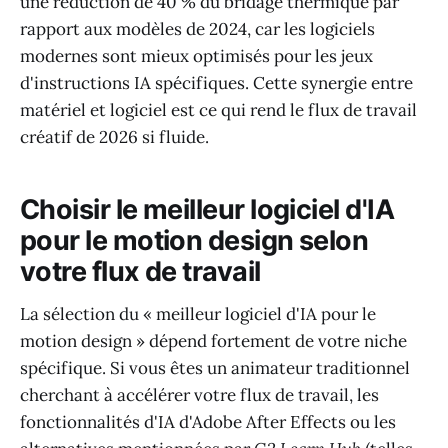
une réduction de 40 % du bridage thermique par
rapport aux modèles de 2024, car les logiciels
modernes sont mieux optimisés pour les jeux
d'instructions IA spécifiques. Cette synergie entre
matériel et logiciel est ce qui rend le flux de travail
créatif de 2026 si fluide.
Choisir le meilleur logiciel d'IA
pour le motion design selon
votre flux de travail
La sélection du « meilleur logiciel d'IA pour le
motion design » dépend fortement de votre niche
spécifique. Si vous êtes un animateur traditionnel
cherchant à accélérer votre flux de travail, les
fonctionnalités d'IA d'Adobe After Effects ou les