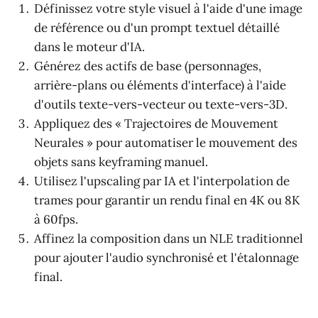
Définissez votre style visuel à l'aide d'une image
de référence ou d'un prompt textuel détaillé
dans le moteur d'IA.
Générez des actifs de base (personnages,
arrière-plans ou éléments d'interface) à l'aide
d'outils texte-vers-vecteur ou texte-vers-3D.
Appliquez des « Trajectoires de Mouvement
Neurales » pour automatiser le mouvement des
objets sans keyframing manuel.
Utilisez l'upscaling par IA et l'interpolation de
trames pour garantir un rendu final en 4K ou 8K
à 60fps.
Affinez la composition dans un NLE traditionnel
pour ajouter l'audio synchronisé et l'étalonnage
final.