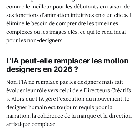
comme le meilleur pour les débutants en raison de
ses fonctions d'animation intuitives en « un clic ». Il
élimine le besoin de comprendre les timelines
complexes ou les images clés, ce qui le rend idéal
pour les non-designers.
L'IA peut-elle remplacer les motion
designers en 2026 ?
Non, l'IA ne remplace pas les designers mais fait
évoluer leur rôle vers celui de « Directeurs Créatifs
». Alors que l'IA gère l'exécution du mouvement, le
designer humain est toujours requis pour la
narration, la cohérence de la marque et la direction
artistique complexe.