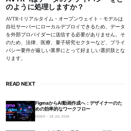
のように処理しますか？
AVTR-1 リアルタイム・オープンウェイト・モデルは
自社サーバーにローカルデプロイできるため、データ
を外部プロバイダーに送信する必要がありません。そ
のため、法律、医療、量子研究セクターなど、プライ
バシー要件が厳しい業界にとって好ましい選択肢とな
ります。
READ NEXT
FigmaからAI動画作成へ：デザイナーのた
めの効率的なワークフロー
DIGEN
28 JUL 2026