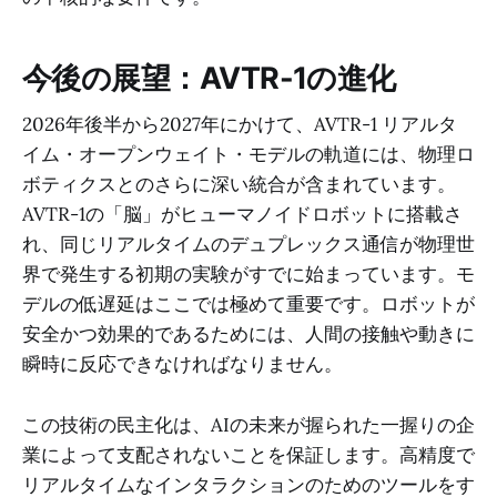
今後の展望：AVTR-1の進化
2026年後半から2027年にかけて、AVTR-1 リアルタ
イム・オープンウェイト・モデルの軌道には、物理ロ
ボティクスとのさらに深い統合が含まれています。
AVTR-1の「脳」がヒューマノイドロボットに搭載さ
れ、同じリアルタイムのデュプレックス通信が物理世
界で発生する初期の実験がすでに始まっています。モ
デルの低遅延はここでは極めて重要です。ロボットが
安全かつ効果的であるためには、人間の接触や動きに
瞬時に反応できなければなりません。
この技術の民主化は、AIの未来が握られた一握りの企
業によって支配されないことを保証します。高精度で
リアルタイムなインタラクションのためのツールをす