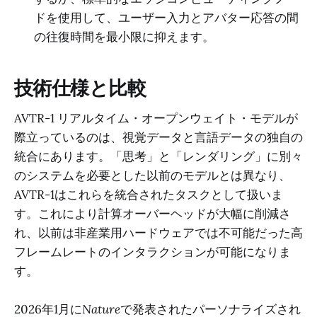
ドを使用して、ユーザー入力とアバター応答の間
の往復時間を最小限に抑えます。
技術仕様と比較
AVTR-1 リアルタイム・オープンウェイト・モデルが
際立っているのは、視覚データと言語データの独自の
統合にあります。「思考」と「レンダリング」に別々
のシステムを必要とした以前のモデルとは異なり、
AVTR-1はこれらを統合されたタスクとして扱いま
す。これにより計算オーバーヘッドが大幅に削減さ
れ、以前は非産業用ハードウェアでは不可能だった高
フレームレートのインタラクションが可能になりま
す。
2026年1月に
Nature
で発表されたパーソナライズされ