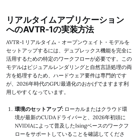
リアルタイムアプリケーション
へのAVTR-1の実装方法
AVTR-1 リアルタイム・オープンウェイト・モデルを
セットアップするには、デュプレックス機能を完全に
活用するための特定のワークフローが必要です。この
モデルはビジュアルレンダリングと自然言語処理の両
方を処理するため、ハードウェア要件は専門的です
が、2026年時代のGPU最適化のおかげでますます利
用しやすくなっています。
環境のセットアップ:
ローカルまたはクラウド環
境が最新のCUDAドライバーと、2026年初頭に
NVIDIAによって普及したIsingベースのワークフ
ローをサポートしていることを確認してくださ