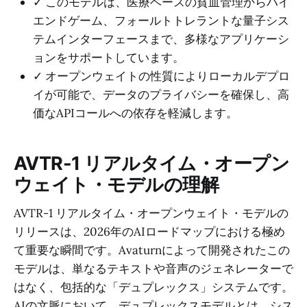
✓ このモデルは、医療ベースの貧血管理からハイ
エンドゲーム、フォールトトレラントな量子シス
テムインターフェースまで、多様なアプリケーシ
ョンをサポートしています。
✓ オープンウェイトの性質によりローカルデプロ
イが可能で、データのプライバシーを確保し、高
価なAPIコールへの依存を軽減します。
AVTR-1 リアルタイム・オープン
ウェイト・モデルの理解
AVTR-1 リアルタイム・オープンウェイト・モデルの
リリースは、2026年のAIロードマップにおける極め
て重要な瞬間です。Avaturnによって開発されたこの
モデルは、単なるテキストや音声のジェネレーターで
はなく、包括的な「デュプレックス」システムです。
AIの文脈において、デュプレックスモデルとは、シス