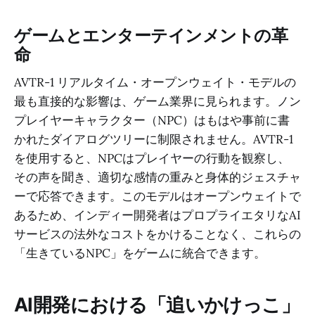
ゲームとエンターテインメントの革
命
AVTR-1 リアルタイム・オープンウェイト・モデルの
最も直接的な影響は、ゲーム業界に見られます。ノン
プレイヤーキャラクター（NPC）はもはや事前に書
かれたダイアログツリーに制限されません。AVTR-1
を使用すると、NPCはプレイヤーの行動を観察し、
その声を聞き、適切な感情の重みと身体的ジェスチャ
ーで応答できます。このモデルはオープンウェイトで
あるため、インディー開発者はプロプライエタリなAI
サービスの法外なコストをかけることなく、これらの
「生きているNPC」をゲームに統合できます。
AI開発における「追いかけっこ」