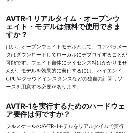
AVTR-1 リアルタイム・オープンウ
ェイト・モデルは無料で使用できま
すか？
はい、オープンウェイトモデルとして、コアパラメー
タはダウンロードしてローカルにデプロイすることが
可能です。ウェイト自体にライセンス料はかかりませ
んが、モデルを効果的に実行するには、ハイエンド
GPUやクラウドインスタンスなどの独自の計算リソ
ースを用意する必要があります。
AVTR-1を実行するためのハードウェ
ア要件は何ですか？
フルスケールのAVTR-1モデルをリアルタイムで実行