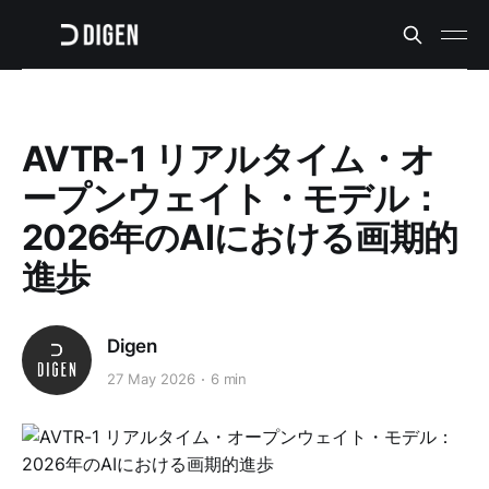
AVTR-1 リアルタイム・オ
ープンウェイト・モデル：
2026年のAIにおける画期的
進歩
Digen
27 May 2026
6 min