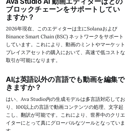
Ava Studio AI 動画エディターはどの
ブロックチェーンをサポートしてい
ますか？
2026年現在、このエディターは主にSolanaおよび
Binance Smart Chain (BSC) ネットワークをサポート
しています。これにより、動画のミントやマーケット
プレイスアセットの購入において、高速で低コストな
取引が可能になります。
AIは英語以外の言語でも動画を編集で
きますか？
はい、Ava Studio内の生成モデルは多言語対応してお
り、100以上の言語で動画コンテンツの処理、文字起
こし、翻訳が可能です。これにより、世界中のクリエ
イターにとって真にグローバルなツールとなっていま
す。