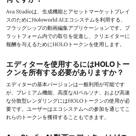
Ava Studioは、生成機能とアセットマーケットプレイ
スのためにHoloworld AIエコシステムを利用する、
フラッグシップの動画編集アプリケーションです。プ
ラットフォーム内での取引を促進し、クリエイターに
報酬を与えるためにHOLOトークンを使用します。
エディターを使用するにはHOLOトー
クンを所有する必要がありますか？
エディターの基本バージョンは一般利用が可能です
が、プレミアム機能、高度なAIペルソナ、および高速
な分散型レンダリングにはHOLOトークンの使用が必
要です。ユーザーはエコシステムへの参加を通じてこ
れらのトークンを獲得することもできます。