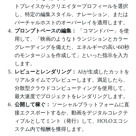
トプレイスからクリエイタープロフィールを選択
し、特定の編集スタイル、ナレーション、または
バーチャルホストのオーバーレイを適用します。
プロンプトベースの編集：
「コマンドバー」を使
用して、「映画のようなトランジションとカラー
グレーディングを備えた、エネルギーの高い60秒
のモンタージュを作成して」といった指示を入力
します。
レビューとレンダリング：
AIが生成したカットを
リアルタイムでプレビューします。満足したら、
分散型クラウドコンピューティングを使用して、
最大速度でプロジェクトをレンダリングします。
公開して稼ぐ：
ソーシャルプラットフォームに直
接エクスポートするか、動画をデジタルコレクテ
ィブルとしてミント（発行）して、HOLOエコシ
ステム内で報酬を獲得します。