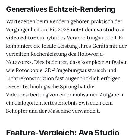
Generatives Echtzeit-Rendering
Wartezeiten beim Rendern gehören praktisch der
Vergangenheit an. Bis 2026 nutzt der
ava studio ai
video editor
ein hybrides Verarbeitungsmodell. Er
kombiniert die lokale Leistung Ihres Geräts mit der
verteilten Rechenleistung des Holoworld-
Netzwerks. Dies bedeutet, dass komplexe Aufgaben
wie Rotoskopie, 3D-Umgebungsaustausch und
Lichtrekonstruktion fast augenblicklich erfolgen.
Dieser technologische Sprung hat die
Videobearbeitung von einer mühsamen Aufgabe in
ein dialogorientiertes Erlebnis zwischen dem
Schöpfer und der Maschine verwandelt.
Feature-Vergleich: Ava Studio