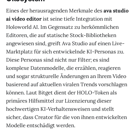
Eines der herausragenden Merkmale des
ava studio
ai video editor
ist seine tiefe Integration mit
Holoworld AI. Im Gegensatz zu herkömmlichen
Editoren, die auf statische Stock-Bibliotheken
angewiesen sind, greift Ava Studio auf einen Live-
Marktplatz für sich entwickelnde KI-Personas zu.
Diese Personas sind nicht nur Filter; es sind
komplexe Datenmodelle, die erzählen, reagieren
und sogar strukturelle Änderungen an Ihrem Video
basierend auf aktuellen viralen Trends vorschlagen
können. Laut Bitget dient der HOLO-Token als
primäres Hilfsmittel zur Lizenzierung dieser
hochwertigen KI-Verhaltensweisen und stellt
sicher, dass Creator für die von ihnen entwickelten
Modelle entschädigt werden.