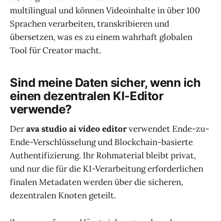
multilingual und können Videoinhalte in über 100
Sprachen verarbeiten, transkribieren und
übersetzen, was es zu einem wahrhaft globalen
Tool für Creator macht.
Sind meine Daten sicher, wenn ich
einen dezentralen KI-Editor
verwende?
Der
ava studio ai video editor
verwendet Ende-zu-
Ende-Verschlüsselung und Blockchain-basierte
Authentifizierung. Ihr Rohmaterial bleibt privat,
und nur die für die KI-Verarbeitung erforderlichen
finalen Metadaten werden über die sicheren,
dezentralen Knoten geteilt.