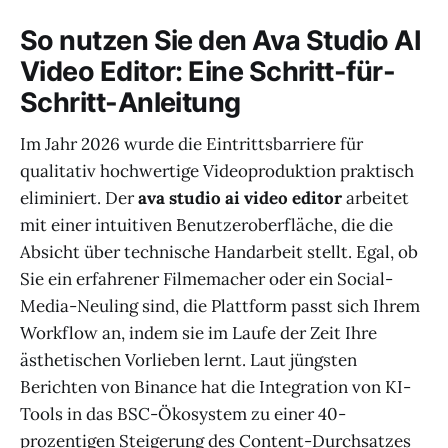
So nutzen Sie den Ava Studio AI
Video Editor: Eine Schritt-für-
Schritt-Anleitung
Im Jahr 2026 wurde die Eintrittsbarriere für
qualitativ hochwertige Videoproduktion praktisch
eliminiert. Der
ava studio ai video editor
arbeitet
mit einer intuitiven Benutzeroberfläche, die die
Absicht über technische Handarbeit stellt. Egal, ob
Sie ein erfahrener Filmemacher oder ein Social-
Media-Neuling sind, die Plattform passt sich Ihrem
Workflow an, indem sie im Laufe der Zeit Ihre
ästhetischen Vorlieben lernt. Laut jüngsten
Berichten von Binance hat die Integration von KI-
Tools in das BSC-Ökosystem zu einer 40-
prozentigen Steigerung des Content-Durchsatzes