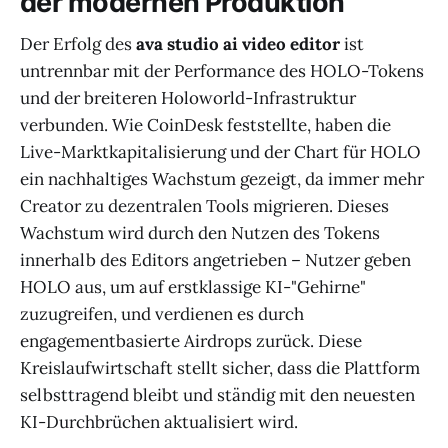
der modernen Produktion
Der Erfolg des
ava studio ai video editor
ist
untrennbar mit der Performance des HOLO-Tokens
und der breiteren Holoworld-Infrastruktur
verbunden. Wie CoinDesk feststellte, haben die
Live-Marktkapitalisierung und der Chart für HOLO
ein nachhaltiges Wachstum gezeigt, da immer mehr
Creator zu dezentralen Tools migrieren. Dieses
Wachstum wird durch den Nutzen des Tokens
innerhalb des Editors angetrieben – Nutzer geben
HOLO aus, um auf erstklassige KI-"Gehirne"
zuzugreifen, und verdienen es durch
engagementbasierte Airdrops zurück. Diese
Kreislaufwirtschaft stellt sicher, dass die Plattform
selbsttragend bleibt und ständig mit den neuesten
KI-Durchbrüchen aktualisiert wird.