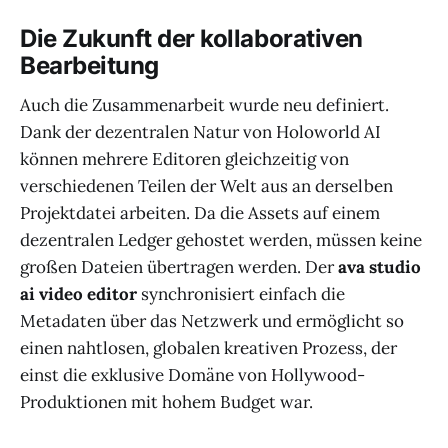
Die Zukunft der kollaborativen
Bearbeitung
Auch die Zusammenarbeit wurde neu definiert.
Dank der dezentralen Natur von Holoworld AI
können mehrere Editoren gleichzeitig von
verschiedenen Teilen der Welt aus an derselben
Projektdatei arbeiten. Da die Assets auf einem
dezentralen Ledger gehostet werden, müssen keine
großen Dateien übertragen werden. Der
ava studio
ai video editor
synchronisiert einfach die
Metadaten über das Netzwerk und ermöglicht so
einen nahtlosen, globalen kreativen Prozess, der
einst die exklusive Domäne von Hollywood-
Produktionen mit hohem Budget war.