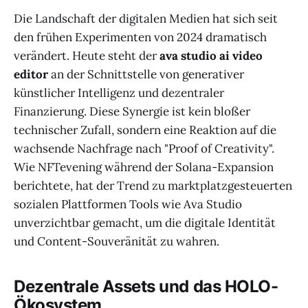
Die Landschaft der digitalen Medien hat sich seit
den frühen Experimenten von 2024 dramatisch
verändert. Heute steht der
ava studio ai video
editor
an der Schnittstelle von generativer
künstlicher Intelligenz und dezentraler
Finanzierung. Diese Synergie ist kein bloßer
technischer Zufall, sondern eine Reaktion auf die
wachsende Nachfrage nach "Proof of Creativity".
Wie NFTevening während der Solana-Expansion
berichtete, hat der Trend zu marktplatzgesteuerten
sozialen Plattformen Tools wie Ava Studio
unverzichtbar gemacht, um die digitale Identität
und Content-Souveränität zu wahren.
Dezentrale Assets und das HOLO-
Ökosystem