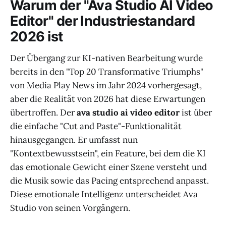
Warum der "Ava Studio AI Video
Editor" der Industriestandard
2026 ist
Der Übergang zur KI-nativen Bearbeitung wurde
bereits in den "Top 20 Transformative Triumphs"
von Media Play News im Jahr 2024 vorhergesagt,
aber die Realität von 2026 hat diese Erwartungen
übertroffen. Der
ava studio ai video editor
ist über
die einfache "Cut and Paste"-Funktionalität
hinausgegangen. Er umfasst nun
"Kontextbewusstsein", ein Feature, bei dem die KI
das emotionale Gewicht einer Szene versteht und
die Musik sowie das Pacing entsprechend anpasst.
Diese emotionale Intelligenz unterscheidet Ava
Studio von seinen Vorgängern.