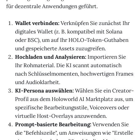
für dezentrale Anwendungen geführt.
Wallet verbinden:
Verknüpfen Sie zunächst Ihr
digitales Wallet (z. B. kompatibel mit Solana
oder BSC), um auf Ihr HOLO-Token-Guthaben
und gespeicherte Assets zuzugreifen.
Hochladen und Analysieren:
Importieren Sie
Ihr Rohmaterial. Die KI scannt automatisch
nach Schlüsselmomenten, hochwertigen Frames
und Audioklarheit.
KI-Persona auswählen:
Wählen Sie ein Creator-
Profil aus dem Holoworld AI Marktplatz aus, um
spezifische Bearbeitungsstile, Voiceovers oder
virtuelle Host-Overlays anzuwenden.
Prompt-basierte Bearbeitung:
Verwenden Sie
die "Befehlszeile", um Anweisungen wie "Erstelle