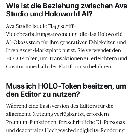
Wie ist die Beziehung zwischen Ava
Studio und Holoworld AI?
Ava Studio ist die Flaggschiff-
Videobearbeitungsanwendung, die das Holoworld
AI-Ökosystem für ihre generativen Fähigkeiten und
ihren Asset-Marktplatz nutzt. Sie verwendet den
HOLO-Token, um Transaktionen zu erleichtern und
Creator innerhalb der Plattform zu belohnen.
Muss ich HOLO-Token besitzen, um
den Editor zu nutzen?
Während eine Basisversion des Editors für die
allgemeine Nutzung verfügbar ist, erfordern
Premium-Funktionen, fortschrittliche KI-Personas
und dezentrales Hochgeschwindigkeits-Rendering