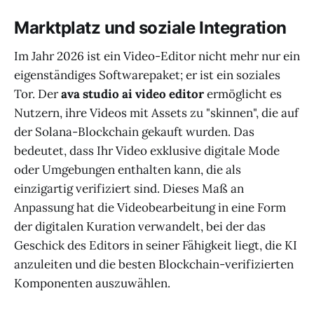
Marktplatz und soziale Integration
Im Jahr 2026 ist ein Video-Editor nicht mehr nur ein
eigenständiges Softwarepaket; er ist ein soziales
Tor. Der
ava studio ai video editor
ermöglicht es
Nutzern, ihre Videos mit Assets zu "skinnen", die auf
der Solana-Blockchain gekauft wurden. Das
bedeutet, dass Ihr Video exklusive digitale Mode
oder Umgebungen enthalten kann, die als
einzigartig verifiziert sind. Dieses Maß an
Anpassung hat die Videobearbeitung in eine Form
der digitalen Kuration verwandelt, bei der das
Geschick des Editors in seiner Fähigkeit liegt, die KI
anzuleiten und die besten Blockchain-verifizierten
Komponenten auszuwählen.