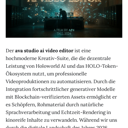
Der
ava studio ai video editor
ist eine
hochmoderne Kreativ-Suite, die die dezentrale
Leistung von Holoworld AI und das HOLO-Token-
Ökosystem nutzt, um professionelle
Videoproduktionen zu automatisieren. Durch die
Integration fortschrittlicher generativer Modelle
mit Blockchain-verifizierten Assets ermöglicht er
es Schöpfern, Rohmaterial durch natürliche
Sprachverarbeitung und Echtzeit-Rendering in
kinoreife Inhalte zu verwandeln. Während wir uns
durch die digitale Landschaft des Jahres 2026