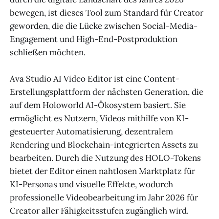
bewegen, ist dieses Tool zum Standard für Creator
geworden, die die Lücke zwischen Social-Media-
Engagement und High-End-Postproduktion
schließen möchten.
Ava Studio AI Video Editor ist eine Content-
Erstellungsplattform der nächsten Generation, die
auf dem Holoworld AI-Ökosystem basiert. Sie
ermöglicht es Nutzern, Videos mithilfe von KI-
gesteuerter Automatisierung, dezentralem
Rendering und Blockchain-integrierten Assets zu
bearbeiten. Durch die Nutzung des HOLO-Tokens
bietet der Editor einen nahtlosen Marktplatz für
KI-Personas und visuelle Effekte, wodurch
professionelle Videobearbeitung im Jahr 2026 für
Creator aller Fähigkeitsstufen zugänglich wird.