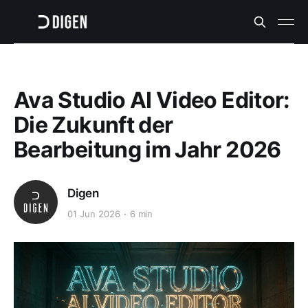
Ava Studio AI Video Editor:
Die Zukunft der
Bearbeitung im Jahr 2026
Digen
01 Jun 2026
6 min