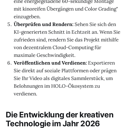
eine energiegeladene 60-sekündige Montage
mit kinoreifen Übergängen und Color Grading"
einzugeben.
Überprüfen und Rendern:
Sehen Sie sich den
KI-generierten Schnitt in Echtzeit an. Wenn Sie
zufrieden sind, rendern Sie das Projekt mithilfe
von dezentralem Cloud-Computing für
maximale Geschwindigkeit.
Veröffentlichen und Verdienen:
Exportieren
Sie direkt auf soziale Plattformen oder prägen
Sie Ihr Video als digitales Sammlerstück, um
Belohnungen im HOLO-Ökosystem zu
verdienen.
Die Entwicklung der kreativen
Technologie im Jahr 2026