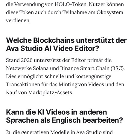
die Verwendung von HOLO-Token. Nutzer können
diese Token auch durch Teilnahme am Ökosystem
verdienen.
Welche Blockchains unterstützt der
Ava Studio AI Video Editor?
Stand 2026 unterstützt der Editor primär die
Netzwerke Solana und Binance Smart Chain (BSC).
Dies ermöglicht schnelle und kostengünstige
Transaktionen für das Minting von Videos und den
Kauf von Marktplatz-Assets.
Kann die KI Videos in anderen
Sprachen als Englisch bearbeiten?
Ja, die generativen Modelle in Ava Studio sind