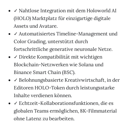
✓ Nahtlose Integration mit dem Holoworld AI
(HOLO) Marktplatz für einzigartige digitale
Assets und Avatare.
✓ Automatisiertes Timeline-Management und
Color Grading, unterstützt durch
fortschrittliche generative neuronale Netze.
✓ Direkte Kompatibilität mit wichtigen
Blockchain-Netzwerken wie Solana und
Binance Smart Chain (BSC).
✓ Belohnungsbasierte Kreativwirtschaft, in der
Editoren HOLO-Token durch leistungsstarke
Inhalte verdienen können.
✓ Echtzeit-Kollaborationsfunktionen, die es
globalen Teams ermöglichen, 8K-Filmmaterial
ohne Latenz zu bearbeiten.