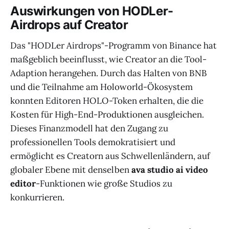
Auswirkungen von HODLer-
Airdrops auf Creator
Das "HODLer Airdrops"-Programm von Binance hat
maßgeblich beeinflusst, wie Creator an die Tool-
Adaption herangehen. Durch das Halten von BNB
und die Teilnahme am Holoworld-Ökosystem
konnten Editoren HOLO-Token erhalten, die die
Kosten für High-End-Produktionen ausgleichen.
Dieses Finanzmodell hat den Zugang zu
professionellen Tools demokratisiert und
ermöglicht es Creatorn aus Schwellenländern, auf
globaler Ebene mit denselben
ava studio ai video
editor
-Funktionen wie große Studios zu
konkurrieren.