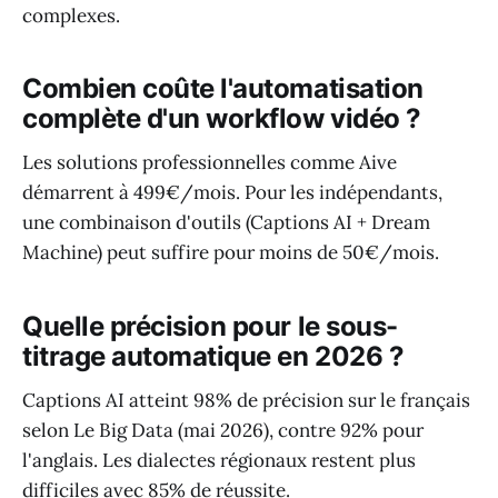
complexes.
Combien coûte l'automatisation
complète d'un workflow vidéo ?
Les solutions professionnelles comme Aive
démarrent à 499€/mois. Pour les indépendants,
une combinaison d'outils (Captions AI + Dream
Machine) peut suffire pour moins de 50€/mois.
Quelle précision pour le sous-
titrage automatique en 2026 ?
Captions AI atteint 98% de précision sur le français
selon Le Big Data (mai 2026), contre 92% pour
l'anglais. Les dialectes régionaux restent plus
difficiles avec 85% de réussite.