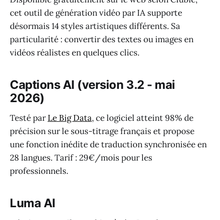
cet outil de génération vidéo par IA supporte
désormais 14 styles artistiques différents. Sa
particularité : convertir des textes ou images en
vidéos réalistes en quelques clics.
Captions AI (version 3.2 - mai
2026)
Testé par
Le Big Data
, ce logiciel atteint 98% de
précision sur le sous-titrage français et propose
une fonction inédite de traduction synchronisée en
28 langues. Tarif : 29€/mois pour les
professionnels.
Luma AI