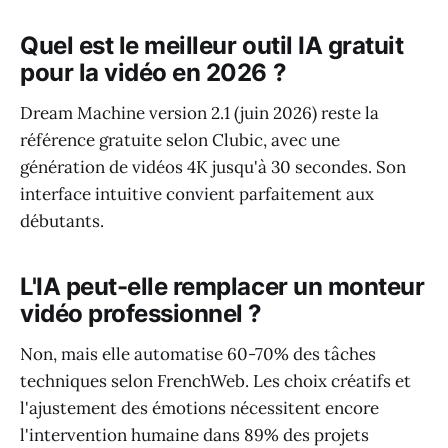
Quel est le meilleur outil IA gratuit
pour la vidéo en 2026 ?
Dream Machine version 2.1 (juin 2026) reste la
référence gratuite selon Clubic, avec une
génération de vidéos 4K jusqu'à 30 secondes. Son
interface intuitive convient parfaitement aux
débutants.
L'IA peut-elle remplacer un monteur
vidéo professionnel ?
Non, mais elle automatise 60-70% des tâches
techniques selon FrenchWeb. Les choix créatifs et
l'ajustement des émotions nécessitent encore
l'intervention humaine dans 89% des projets