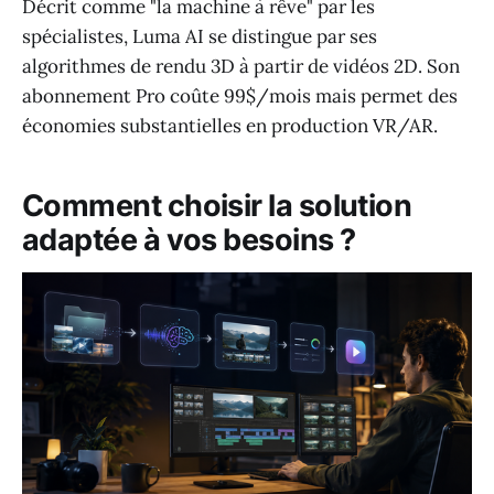
Décrit comme "la machine à rêve" par les
spécialistes, Luma AI se distingue par ses
algorithmes de rendu 3D à partir de vidéos 2D. Son
abonnement Pro coûte 99$/mois mais permet des
économies substantielles en production VR/AR.
Comment choisir la solution
adaptée à vos besoins ?