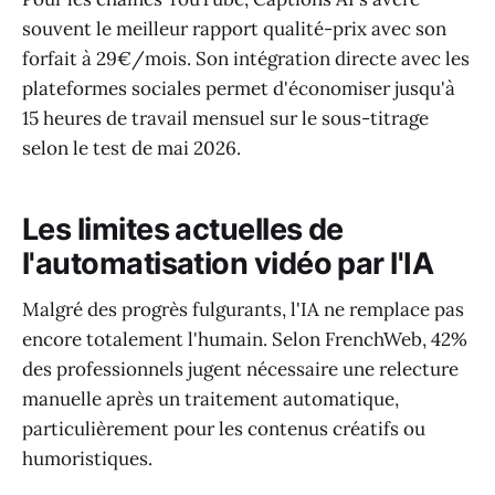
souvent le meilleur rapport qualité-prix avec son
forfait à 29€/mois. Son intégration directe avec les
plateformes sociales permet d'économiser jusqu'à
15 heures de travail mensuel sur le sous-titrage
selon le test de mai 2026.
Les limites actuelles de
l'automatisation vidéo par l'IA
Malgré des progrès fulgurants, l'IA ne remplace pas
encore totalement l'humain. Selon FrenchWeb, 42%
des professionnels jugent nécessaire une relecture
manuelle après un traitement automatique,
particulièrement pour les contenus créatifs ou
humoristiques.