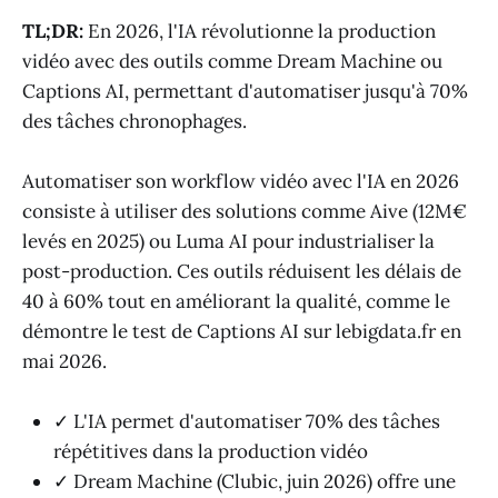
TL;DR:
En 2026, l'IA révolutionne la production
vidéo avec des outils comme Dream Machine ou
Captions AI, permettant d'automatiser jusqu'à 70%
des tâches chronophages.
Automatiser son workflow vidéo avec l'IA en 2026
consiste à utiliser des solutions comme Aive (12M€
levés en 2025) ou Luma AI pour industrialiser la
post-production. Ces outils réduisent les délais de
40 à 60% tout en améliorant la qualité, comme le
démontre le test de Captions AI sur lebigdata.fr en
mai 2026.
✓ L'IA permet d'automatiser 70% des tâches
répétitives dans la production vidéo
✓ Dream Machine (Clubic, juin 2026) offre une