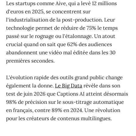
Les startups comme Aive, qui a levé 12 millions
d'euros en 2025, se concentrent sur
l'industrialisation de la post-production. Leur
technologie permet de réduire de 75% le temps
passé sur le rognage ou l'étalonnage. Un atout
crucial quand on sait que 62% des audiences
abandonnent une vidéo mal éditée dans les 30
premières secondes.
L'évolution rapide des outils grand public change
également la donne.
Le Big Data
révèle dans son
test de juin 2026 que Captions AI atteint désormais
98% de précision sur le sous-titrage automatique
en français, contre 89% en 2024. Une révolution
pour les créateurs de contenus multilingues.