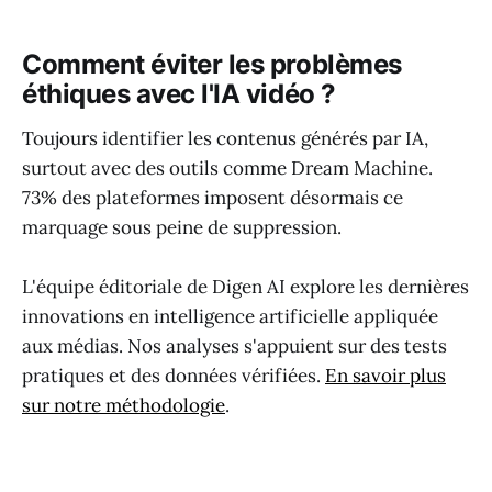
Comment éviter les problèmes
éthiques avec l'IA vidéo ?
Toujours identifier les contenus générés par IA,
surtout avec des outils comme Dream Machine.
73% des plateformes imposent désormais ce
marquage sous peine de suppression.
L'équipe éditoriale de Digen AI explore les dernières
innovations en intelligence artificielle appliquée
aux médias. Nos analyses s'appuient sur des tests
pratiques et des données vérifiées.
En savoir plus
sur notre méthodologie
.