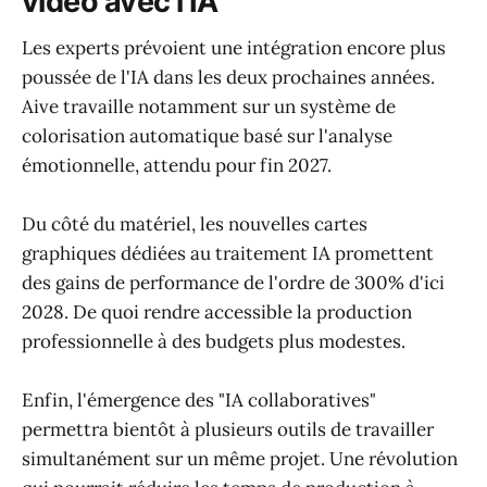
vidéo avec l'IA
Les experts prévoient une intégration encore plus
poussée de l'IA dans les deux prochaines années.
Aive travaille notamment sur un système de
colorisation automatique basé sur l'analyse
émotionnelle, attendu pour fin 2027.
Du côté du matériel, les nouvelles cartes
graphiques dédiées au traitement IA promettent
des gains de performance de l'ordre de 300% d'ici
2028. De quoi rendre accessible la production
professionnelle à des budgets plus modestes.
Enfin, l'émergence des "IA collaboratives"
permettra bientôt à plusieurs outils de travailler
simultanément sur un même projet. Une révolution