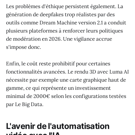
Les problèmes d'éthique persistent également. La
génération de deepfakes trop réalistes par des
outils comme Dream Machine version 2.1 a conduit
plusieurs plateformes à renforcer leurs politiques
de modération en 2026. Une vigilance accrue
s'impose donc.
Enfin, le coût reste prohibitif pour certaines
fonctionnalités avancées. Le rendu 3D avec Luma AI
nécessite par exemple une carte graphique haut de
gamme, ce qui représente un investissement
minimal de 2000€ selon les configurations testées
par Le Big Data.
L'avenir de l'automatisation