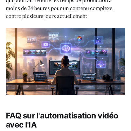
qui pourrait réduire les temps de production à
moins de 24 heures pour un contenu complexe,
contre plusieurs jours actuellement.
FAQ sur l'automatisation vidéo
avec l'IA