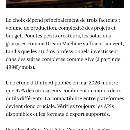
Le choix dépend principalement de trois facteurs :
volume de production, complexité des projets et
budget. Pour les petits créateurs, les solutions
gratuites comme Dream Machine suffisent souvent,
tandis que les studios professionnels investissent
dans des suites complètes comme Aive (à partir de
499€/mois).
Une étude d'Unite.AI publiée en mai 2026 montre
que 67% des utilisateurs combinent au moins deux
outils différents. La compatibilité entre plateformes
devient donc cruciale. Vérifiez toujours les APIs
disponibles et les formats d'export supportés.
Pour les chaînes YouTube, Captions AI s'avère