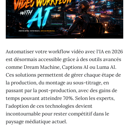
Automatiser votre workflow vidéo avec l'IA en 2026
est désormais accessible grâce à des outils avancés
comme Dream Machine, Captions AI ou Luma AI.
Ces solutions permettent de gérer chaque étape de
la production, du montage au sous-titrage, en
passant par la post-production, avec des gains de
temps pouvant atteindre 70%. Selon les experts,
l'adoption de ces technologies devient
incontournable pour rester compétitif dans le
paysage médiatique actuel.