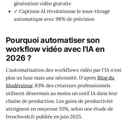
génération vidéo gratuite
✓ Captions AI révolutionne le sous-titrage
automatique avec 98% de précision
Pourquoi automatiser son
workflow vidéo avec l'IA en
2026 ?
L'automatisation des workflows vidéo par l'IA n'est
plus un luxe mais une nécessité. D'après
Blog du
Modérateur
, 83% des créateurs professionnels
utilisent désormais au moins un outil IA dans leur
chaîne de production. Les gains de productivité
atteignent en moyenne 55%, selon une étude de
frenchweb.fr publiée en juin 2025.