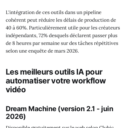
L'intégration de ces outils dans un pipeline
cohérent peut réduire les délais de production de
40 à 60%. Particulièrement utile pour les créateurs
indépendants, 72% desquels déclarent passer plus
de 8 heures par semaine sur des tâches répétitives
selon une enquête de mars 2026.
Les meilleurs outils IA pour
automatiser votre workflow
vidéo
Dream Machine (version 2.1 - juin
2026)
Disponible gratuitement sur le web selon Clubic,