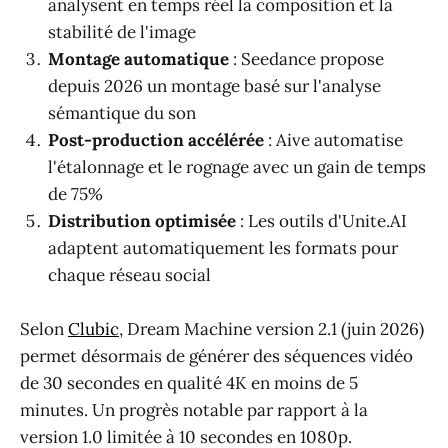
analysent en temps réel la composition et la
stabilité de l'image
Montage automatique
: Seedance propose
depuis 2026 un montage basé sur l'analyse
sémantique du son
Post-production accélérée
: Aive automatise
l'étalonnage et le rognage avec un gain de temps
de 75%
Distribution optimisée
: Les outils d'Unite.AI
adaptent automatiquement les formats pour
chaque réseau social
Selon
Clubic
, Dream Machine version 2.1 (juin 2026)
permet désormais de générer des séquences vidéo
de 30 secondes en qualité 4K en moins de 5
minutes. Un progrès notable par rapport à la
version 1.0 limitée à 10 secondes en 1080p.