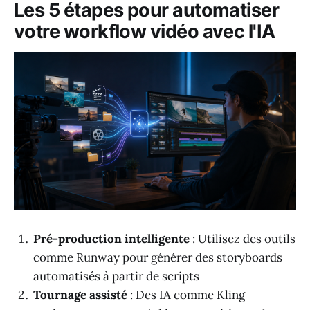
Les 5 étapes pour automatiser
votre workflow vidéo avec l'IA
Pré-production intelligente
: Utilisez des outils
comme Runway pour générer des storyboards
automatisés à partir de scripts
Tournage assisté
: Des IA comme Kling