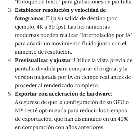
"Enfoque de texto" para grabaciones de pantalla.
Establecer resolución y velocidad de
fotogramas:
Elija su salida de destino (por
ejemplo, 4K a 60 fps). Las herramientas
modernas pueden realizar "Interpolación por IA"
para añadir un movimiento fluido junto con el
aumento de resolución.
Previsualizar y ajustar:
Utilice la vista previa de
pantalla dividida para comparar el original y la
versión mejorada por IA en tiempo real antes de
proceder al renderizado completo.
Exportar con aceleración de hardware:
Asegúrese de que la configuración de su GPU o
NPU esté optimizada para reducir los tiempos
de exportación, que han disminuido en un 40%
en comparación con años anteriores.