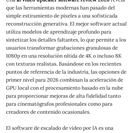
que las herramientas modernas han pasado del
simple estiramiento de píxeles a una sofisticada
reconstrucción generativa. El mejor software actual
utiliza modelos de aprendizaje profundo para
sintetizar los detalles faltantes, lo que permite a los
usuarios transformar grabaciones granulosas de
1080p en una resolución nítida de 4K o incluso 8K
con texturas realistas. Basándose en los recientes
puntos de referencia de la industria, las opciones de
primer nivel para 2026 combinan la aceleración de
GPU local con el procesamiento basado en la nube
para proporcionar mejoras de alta fidelidad tanto
para cinematógrafos profesionales como para
creadores de contenido ocasionales.
El software de escalado de video por IA es una