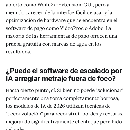
abierto como Waifu2x-Extension-GUI, pero a
menudo carecen de la interfaz fácil de usar y la
optimización de hardware que se encuentra en el
software de pago como VideoProc o Adobe. La
mayoría de las herramientas de pago ofrecen una
prueba gratuita con marcas de agua en los
resultados.
¿Puede el software de escalado por
IA arreglar metraje fuera de foco?
Hasta cierto punto, sí. Si bien no puede "solucionar"
perfectamente una toma completamente borrosa,
los modelos de IA de 2026 utilizan técnicas de
"deconvolución" para reconstruir bordes y texturas,
mejorando significativamente el enfoque percibido
del video.