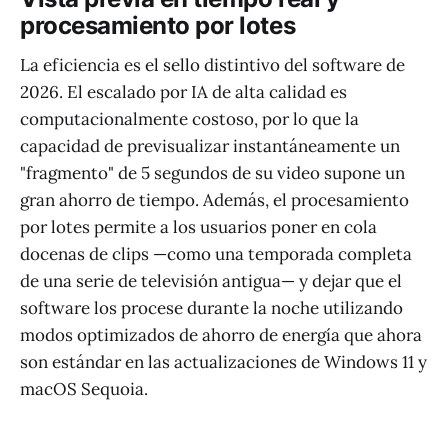
procesamiento por lotes
La eficiencia es el sello distintivo del software de
2026. El escalado por IA de alta calidad es
computacionalmente costoso, por lo que la
capacidad de previsualizar instantáneamente un
"fragmento" de 5 segundos de su video supone un
gran ahorro de tiempo. Además, el procesamiento
por lotes permite a los usuarios poner en cola
docenas de clips —como una temporada completa
de una serie de televisión antigua— y dejar que el
software los procese durante la noche utilizando
modos optimizados de ahorro de energía que ahora
son estándar en las actualizaciones de Windows 11 y
macOS Sequoia.