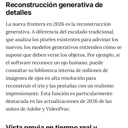
Reconstrucción generativa de
detalles
La nueva frontera en 2026 es la reconstrucción
generativa. A diferencia del escalado tradicional,
que analiza los píxeles existentes para adivinar los
nuevos, los modelos generativos entienden cómo se
supone que deben verse los objetos. Por ejemplo, si
el software reconoce un ojo humano, puede
consultar su biblioteca interna de millones de
imágenes de ojos en alta resolución para
reconstruir el iris y las pestañas con un realismo
impresionante. Esta función es particularmente
destacada en las actualizaciones de 2026 de las
suites de Adobe y VideoProc.
Vista previa en tiempo real y