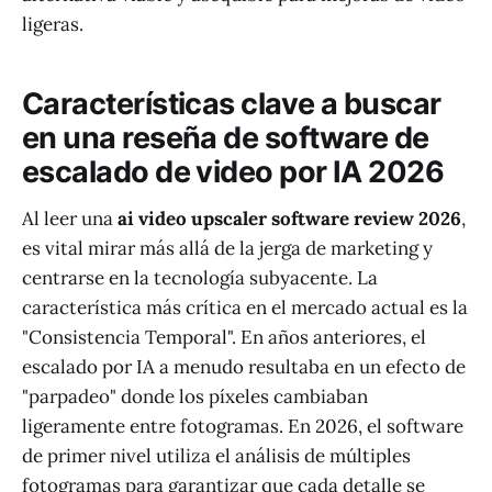
ligeras.
Características clave a buscar
en una reseña de software de
escalado de video por IA 2026
Al leer una
ai video upscaler software review 2026
,
es vital mirar más allá de la jerga de marketing y
centrarse en la tecnología subyacente. La
característica más crítica en el mercado actual es la
"Consistencia Temporal". En años anteriores, el
escalado por IA a menudo resultaba en un efecto de
"parpadeo" donde los píxeles cambiaban
ligeramente entre fotogramas. En 2026, el software
de primer nivel utiliza el análisis de múltiples
fotogramas para garantizar que cada detalle se