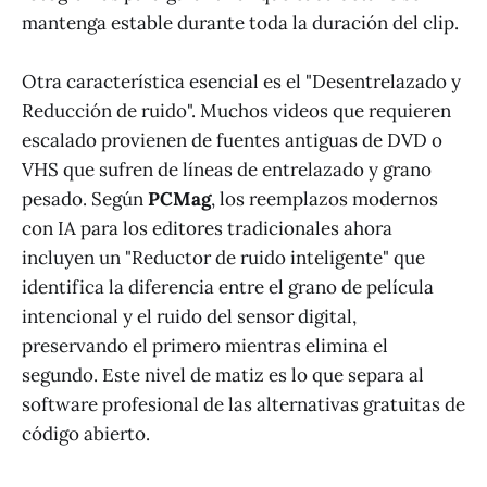
mantenga estable durante toda la duración del clip.
Otra característica esencial es el "Desentrelazado y
Reducción de ruido". Muchos videos que requieren
escalado provienen de fuentes antiguas de DVD o
VHS que sufren de líneas de entrelazado y grano
pesado. Según
PCMag
, los reemplazos modernos
con IA para los editores tradicionales ahora
incluyen un "Reductor de ruido inteligente" que
identifica la diferencia entre el grano de película
intencional y el ruido del sensor digital,
preservando el primero mientras elimina el
segundo. Este nivel de matiz es lo que separa al
software profesional de las alternativas gratuitas de
código abierto.