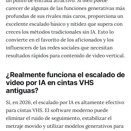
un punto de entrada atractivo. Si bien puede
carecer de algunas de las funciones generativas más
profundas de sus rivales más caros, proporciona un
excelente escalado básico y nitidez que supera con
creces los métodos tradicionales sin IA. Esto lo
convierte en el favorito de los aficionados y los
influencers de las redes sociales que necesitan
resultados rápidos para contenido de video vertical.
¿Realmente funciona el escalado de
video por IA en cintas VHS
antiguas?
Sí, en 2026, el escalado por IA es altamente efectivo
para cintas VHS. El software moderno puede
eliminar el ruido de seguimiento, estabilizar el
metraje movido y utilizar modelos generativos para