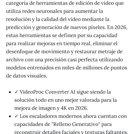
categoría de herramientas de edición de video que
utiliza redes neuronales para aumentar la
resolución y la calidad del video mediante la
predicción y generación de nuevos píxeles. En 2026,
estas herramientas se definen por su capacidad
para realizar mejoras en tiempo real, eliminar el
desenfoque de movimiento y restaurar metraje de
archivo con una precisión casi perfecta utilizando
modelos entrenados en miles de millones de puntos
de datos visuales.
✓ VideoProc Converter AI sigue siendo la
solución todo en uno mejor valorada para la
mejora de imagen y 4K en 2026.
✓ Los escaladores modernos ahora cuentan con
capacidades de "Relleno Generativo" para
reconstruir detalles faciales y texturas faltantes.