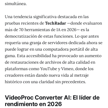
simultánea.
Una tendencia significativa destacada en las
pruebas recientes de
TechRadar
—donde evaluaron
más de 70 herramientas de IA en 2026— es la
democratización de estas funciones. Lo que antes
requería una granja de servidores dedicada ahora se
puede lograr en una computadora portátil de alta
gama. Esta accesibilidad ha provocado un aumento
de restauraciones de archivos de alta calidad en
plataformas como YouTube y Vimeo, donde los
creadores están dando nueva vida al metraje
histórico con una claridad sin precedentes.
VideoProc Converter AI: El líder de
rendimiento en 2026