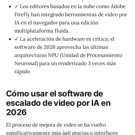
✓ Los editores basados en la nube como Adobe
Firefly han integrado herramientas de video por
IA en el navegador para una edición
multiplataforma fluida.
✓ La aceleración de hardware es crítica; el
software de 2026 aprovecha las últimas
arquitecturas NPU (Unidad de Procesamiento
Neuronal) para un renderizado 3 veces más
rápido.
Cómo usar el software de
escalado de video por IA en
2026
El proceso de mejora de video se ha vuelto
significativamente más ágil gracias a interfaces