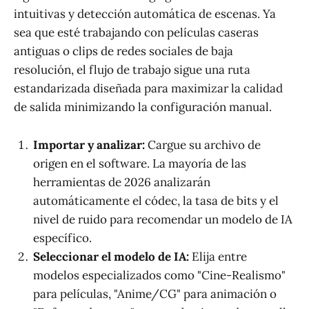
intuitivas y detección automática de escenas. Ya
sea que esté trabajando con películas caseras
antiguas o clips de redes sociales de baja
resolución, el flujo de trabajo sigue una ruta
estandarizada diseñada para maximizar la calidad
de salida minimizando la configuración manual.
Importar y analizar:
Cargue su archivo de
origen en el software. La mayoría de las
herramientas de 2026 analizarán
automáticamente el códec, la tasa de bits y el
nivel de ruido para recomendar un modelo de IA
específico.
Seleccionar el modelo de IA:
Elija entre
modelos especializados como "Cine-Realismo"
para películas, "Anime/CG" para animación o