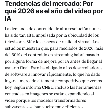
Tendencias del mercado: Por
qué 2026 es el año del video por
IA
La demanda de contenido de alta resolución nunca
ha sido tan alta, impulsada por la ubicuidad de los
televisores 8K y los cascos de realidad virtual. Los
estudios muestran que, para mediados de 2026, más
del 60% del contenido en streaming habrá pasado
por alguna forma de mejora por IA antes de llegar al
usuario final. Esto ha obligado a los desarrolladores
de software a innovar rápidamente, lo que ha dado
lugar al mercado altamente competitivo que vemos
hoy. Según informa
CNET
, incluso las herramientas
centradas en imágenes se están expandiendo al
video porque los modelos transformadores
subyacentes se han vuelto muy eficientes.