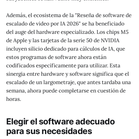
Además, el ecosistema de la "Reseña de software de
escalado de video por IA 2026" se ha beneficiado
del auge del hardware especializado. Los chips M5
de Apple y las tarjetas de la serie 50 de NVIDIA
incluyen silicio dedicado para cálculos de IA, que
estos programas de software ahora están
codificados específicamente para utilizar. Esta
sinergia entre hardware y software significa que el
escalado de un largometraje, que antes tardaba una
semana, ahora puede completarse en cuestión de
horas.
Elegir el software adecuado
para sus necesidades