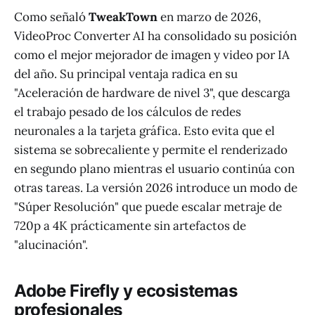
Como señaló
TweakTown
en marzo de 2026,
VideoProc Converter AI ha consolidado su posición
como el mejor mejorador de imagen y video por IA
del año. Su principal ventaja radica en su
"Aceleración de hardware de nivel 3", que descarga
el trabajo pesado de los cálculos de redes
neuronales a la tarjeta gráfica. Esto evita que el
sistema se sobrecaliente y permite el renderizado
en segundo plano mientras el usuario continúa con
otras tareas. La versión 2026 introduce un modo de
"Súper Resolución" que puede escalar metraje de
720p a 4K prácticamente sin artefactos de
"alucinación".
Adobe Firefly y ecosistemas
profesionales