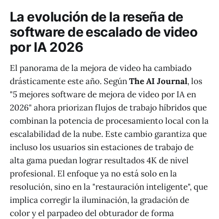
La evolución de la reseña de
software de escalado de video
por IA 2026
El panorama de la mejora de video ha cambiado
drásticamente este año. Según
The AI Journal
, los
"5 mejores software de mejora de video por IA en
2026" ahora priorizan flujos de trabajo híbridos que
combinan la potencia de procesamiento local con la
escalabilidad de la nube. Este cambio garantiza que
incluso los usuarios sin estaciones de trabajo de
alta gama puedan lograr resultados 4K de nivel
profesional. El enfoque ya no está solo en la
resolución, sino en la "restauración inteligente", que
implica corregir la iluminación, la gradación de
color y el parpadeo del obturador de forma