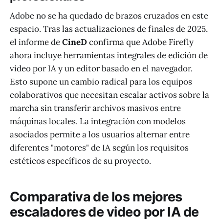
Adobe no se ha quedado de brazos cruzados en este
espacio. Tras las actualizaciones de finales de 2025,
el informe de
CineD
confirma que Adobe Firefly
ahora incluye herramientas integrales de edición de
video por IA y un editor basado en el navegador.
Esto supone un cambio radical para los equipos
colaborativos que necesitan escalar activos sobre la
marcha sin transferir archivos masivos entre
máquinas locales. La integración con modelos
asociados permite a los usuarios alternar entre
diferentes "motores" de IA según los requisitos
estéticos específicos de su proyecto.
Comparativa de los mejores
escaladores de video por IA de