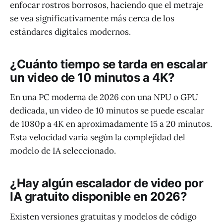
enfocar rostros borrosos, haciendo que el metraje
se vea significativamente más cerca de los
estándares digitales modernos.
¿Cuánto tiempo se tarda en escalar
un video de 10 minutos a 4K?
En una PC moderna de 2026 con una NPU o GPU
dedicada, un video de 10 minutos se puede escalar
de 1080p a 4K en aproximadamente 15 a 20 minutos.
Esta velocidad varía según la complejidad del
modelo de IA seleccionado.
¿Hay algún escalador de video por
IA gratuito disponible en 2026?
Existen versiones gratuitas y modelos de código