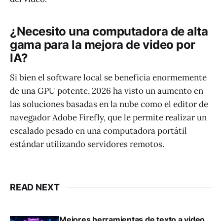
¿Necesito una computadora de alta
gama para la mejora de video por
IA?
Si bien el software local se beneficia enormemente
de una GPU potente, 2026 ha visto un aumento en
las soluciones basadas en la nube como el editor de
navegador Adobe Firefly, que le permite realizar un
escalado pesado en una computadora portátil
estándar utilizando servidores remotos.
READ NEXT
Mejores herramientas de texto a video