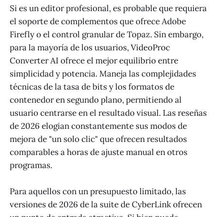
Si es un editor profesional, es probable que requiera
el soporte de complementos que ofrece Adobe
Firefly o el control granular de Topaz. Sin embargo,
para la mayoría de los usuarios, VideoProc
Converter AI ofrece el mejor equilibrio entre
simplicidad y potencia. Maneja las complejidades
técnicas de la tasa de bits y los formatos de
contenedor en segundo plano, permitiendo al
usuario centrarse en el resultado visual. Las reseñas
de 2026 elogian constantemente sus modos de
mejora de "un solo clic" que ofrecen resultados
comparables a horas de ajuste manual en otros
programas.
Para aquellos con un presupuesto limitado, las
versiones de 2026 de la suite de CyberLink ofrecen