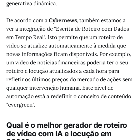
generativa dinâmica.
De acordo com a
Cybernews
, também estamos a
ver a integração de "Escrita de Roteiro com Dados
em Tempo Real". Isto permite que um roteiro de
vídeo se atualize automaticamente à medida que
novas informações ficam disponíveis. Por exemplo,
um vídeo de notícias financeiras poderia ter o seu
roteiro e locução atualizados a cada hora para
refletir os últimos preços do mercado de ações sem
qualquer intervenção humana. Este nível de
automação está a redefinir o conceito de conteúdo
"evergreen".
Qual é o melhor gerador de roteiro
de vídeo com IA e locução em