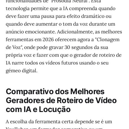
funcionalidades de "Prosódia Neural". Esta
tecnologia permite que a IA compreenda quando
deve fazer uma pausa para efeito dramático ou
quando deve aumentar o tom da voz durante um
anúncio emocionante. Adicionalmente, as melhores
ferramentas em 2026 oferecem agora a "Clonagem
de Voz", onde pode gravar 30 segundos da sua
própria voz e fazer com que o gerador de roteiro de
IA narre todos os vídeos futuros usando o seu
gémeo digital.
Comparativo dos Melhores
Geradores de Roteiro de Vídeo
com IA e Locução
A escolha da ferramenta certa depende se é um