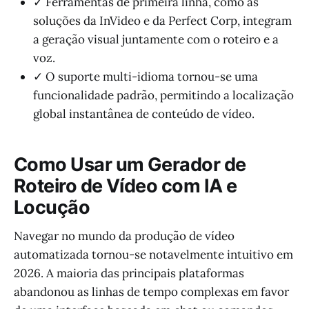
✓ Ferramentas de primeira linha, como as
soluções da InVideo e da Perfect Corp, integram
a geração visual juntamente com o roteiro e a
voz.
✓ O suporte multi-idioma tornou-se uma
funcionalidade padrão, permitindo a localização
global instantânea de conteúdo de vídeo.
Como Usar um Gerador de
Roteiro de Vídeo com IA e
Locução
Navegar no mundo da produção de vídeo
automatizada tornou-se notavelmente intuitivo em
2026. A maioria das principais plataformas
abandonou as linhas de tempo complexas em favor