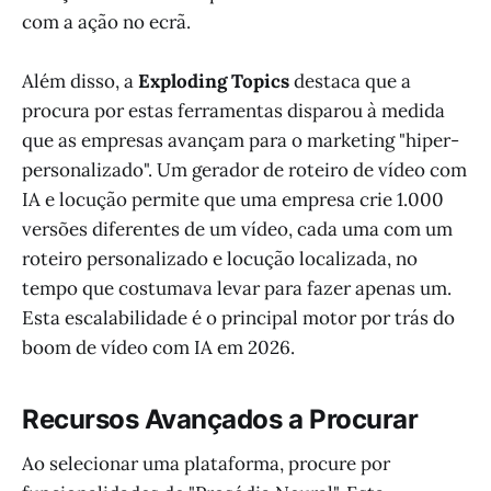
com a ação no ecrã.
Além disso, a
Exploding Topics
destaca que a
procura por estas ferramentas disparou à medida
que as empresas avançam para o marketing "hiper-
personalizado". Um gerador de roteiro de vídeo com
IA e locução permite que uma empresa crie 1.000
versões diferentes de um vídeo, cada uma com um
roteiro personalizado e locução localizada, no
tempo que costumava levar para fazer apenas um.
Esta escalabilidade é o principal motor por trás do
boom de vídeo com IA em 2026.
Recursos Avançados a Procurar
Ao selecionar uma plataforma, procure por