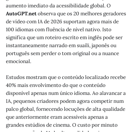
aumento imediato da acessibilidade global. O
AutoGPT.net
observa que os 20 melhores geradores
de vídeo com IA de 2026 suportam agora mais de
100 idiomas com fluência de nível nativo. Isto
significa que um roteiro escrito em inglês pode ser
instantaneamente narrado em suaíli, japonês ou
português sem perder o tom original ou a nuance
emocional.
Estudos mostram que o conteúdo localizado recebe
40% mais envolvimento do que o conteúdo
disponível apenas num único idioma. Ao alavancar a
IA, pequenos criadores podem agora competir num
palco global, fornecendo locuções de alta qualidade
que anteriormente eram acessíveis apenas a
grandes estúdios de cinema. O custo por minuto