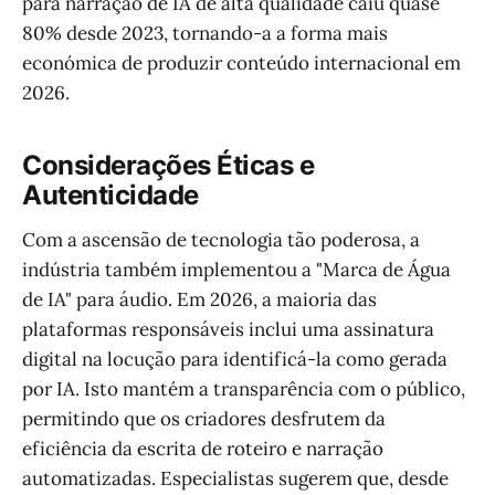
para narração de IA de alta qualidade caiu quase
80% desde 2023, tornando-a a forma mais
económica de produzir conteúdo internacional em
2026.
Considerações Éticas e
Autenticidade
Com a ascensão de tecnologia tão poderosa, a
indústria também implementou a "Marca de Água
de IA" para áudio. Em 2026, a maioria das
plataformas responsáveis inclui uma assinatura
digital na locução para identificá-la como gerada
por IA. Isto mantém a transparência com o público,
permitindo que os criadores desfrutem da
eficiência da escrita de roteiro e narração
automatizadas. Especialistas sugerem que, desde