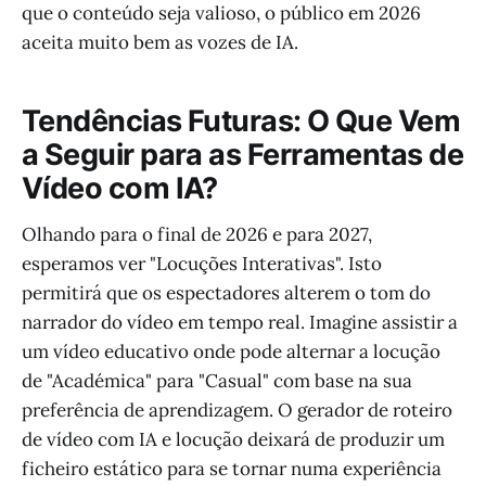
que o conteúdo seja valioso, o público em 2026
aceita muito bem as vozes de IA.
Tendências Futuras: O Que Vem
a Seguir para as Ferramentas de
Vídeo com IA?
Olhando para o final de 2026 e para 2027,
esperamos ver "Locuções Interativas". Isto
permitirá que os espectadores alterem o tom do
narrador do vídeo em tempo real. Imagine assistir a
um vídeo educativo onde pode alternar a locução
de "Académica" para "Casual" com base na sua
preferência de aprendizagem. O gerador de roteiro
de vídeo com IA e locução deixará de produzir um
ficheiro estático para se tornar numa experiência