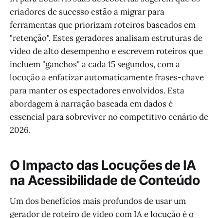
criadores de sucesso estão a migrar para
ferramentas que priorizam roteiros baseados em
"retenção". Estes geradores analisam estruturas de
vídeo de alto desempenho e escrevem roteiros que
incluem "ganchos" a cada 15 segundos, com a
locução a enfatizar automaticamente frases-chave
para manter os espectadores envolvidos. Esta
abordagem à narração baseada em dados é
essencial para sobreviver no competitivo cenário de
2026.
O Impacto das Locuções de IA
na Acessibilidade de Conteúdo
Um dos benefícios mais profundos de usar um
gerador de roteiro de vídeo com IA e locução é o