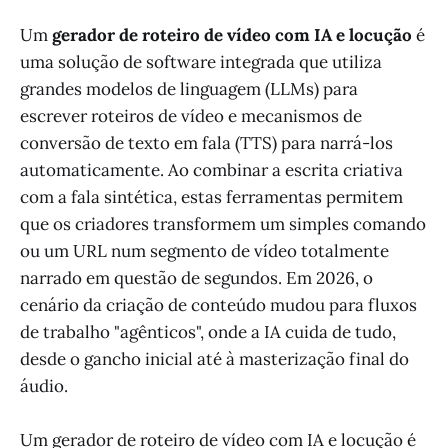
Um
gerador de roteiro de vídeo com IA e locução
é
uma solução de software integrada que utiliza
grandes modelos de linguagem (LLMs) para
escrever roteiros de vídeo e mecanismos de
conversão de texto em fala (TTS) para narrá-los
automaticamente. Ao combinar a escrita criativa
com a fala sintética, estas ferramentas permitem
que os criadores transformem um simples comando
ou um URL num segmento de vídeo totalmente
narrado em questão de segundos. Em 2026, o
cenário da criação de conteúdo mudou para fluxos
de trabalho "agênticos", onde a IA cuida de tudo,
desde o gancho inicial até à masterização final do
áudio.
Um gerador de roteiro de vídeo com IA e locução é