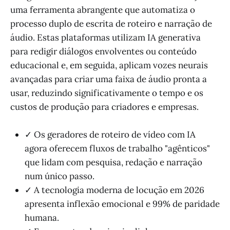
uma ferramenta abrangente que automatiza o
processo duplo de escrita de roteiro e narração de
áudio. Estas plataformas utilizam IA generativa
para redigir diálogos envolventes ou conteúdo
educacional e, em seguida, aplicam vozes neurais
avançadas para criar uma faixa de áudio pronta a
usar, reduzindo significativamente o tempo e os
custos de produção para criadores e empresas.
✓ Os geradores de roteiro de vídeo com IA
agora oferecem fluxos de trabalho "agênticos"
que lidam com pesquisa, redação e narração
num único passo.
✓ A tecnologia moderna de locução em 2026
apresenta inflexão emocional e 99% de paridade
humana.