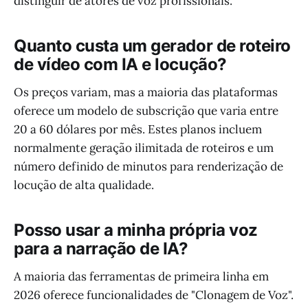
distinguir de atores de voz profissionais.
Quanto custa um gerador de roteiro
de vídeo com IA e locução?
Os preços variam, mas a maioria das plataformas
oferece um modelo de subscrição que varia entre
20 a 60 dólares por mês. Estes planos incluem
normalmente geração ilimitada de roteiros e um
número definido de minutos para renderização de
locução de alta qualidade.
Posso usar a minha própria voz
para a narração de IA?
A maioria das ferramentas de primeira linha em
2026 oferece funcionalidades de "Clonagem de Voz".