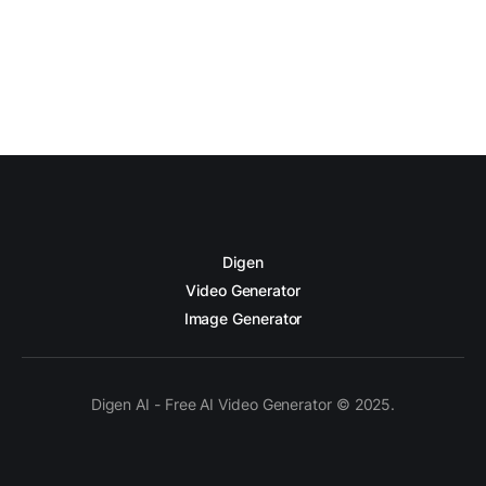
Digen
Video Generator
Image Generator
Digen AI - Free AI Video Generator © 2025.