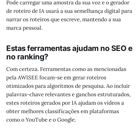
Pode carregar uma amostra da sua voz e o gerador
de roteiro de IA usará a sua semelhança digital para
narrar os roteiros que escreve, mantendo a sua
marca pessoal.
Estas ferramentas ajudam no SEO e
no ranking?
Com certeza. Ferramentas como as mencionadas
pela AWISEE focam-se em gerar roteiros
otimizados para algoritmos de pesquisa. Ao incluir
palavras-chave relevantes e ganchos estruturados,
estes roteiros gerados por IA ajudam os vídeos a
obter melhores classificações em plataformas
como o YouTube e o Google.