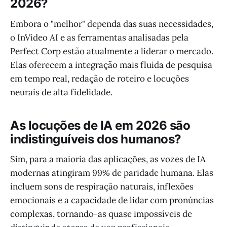
2026?
Embora o "melhor" dependa das suas necessidades,
o InVideo AI e as ferramentas analisadas pela
Perfect Corp estão atualmente a liderar o mercado.
Elas oferecem a integração mais fluida de pesquisa
em tempo real, redação de roteiro e locuções
neurais de alta fidelidade.
As locuções de IA em 2026 são
indistinguíveis dos humanos?
Sim, para a maioria das aplicações, as vozes de IA
modernas atingiram 99% de paridade humana. Elas
incluem sons de respiração naturais, inflexões
emocionais e a capacidade de lidar com pronúncias
complexas, tornando-as quase impossíveis de