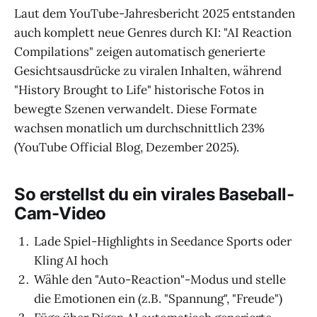
Laut dem YouTube-Jahresbericht 2025 entstanden
auch komplett neue Genres durch KI: "AI Reaction
Compilations" zeigen automatisch generierte
Gesichtsausdrücke zu viralen Inhalten, während
"History Brought to Life" historische Fotos in
bewegte Szenen verwandelt. Diese Formate
wachsen monatlich um durchschnittlich 23%
(YouTube Official Blog, Dezember 2025).
So erstellst du ein virales Baseball-
Cam-Video
Lade Spiel-Highlights in Seedance Sports oder
Kling AI hoch
Wähle den "Auto-Reaction"-Modus und stelle
die Emotionen ein (z.B. "Spannung", "Freude")