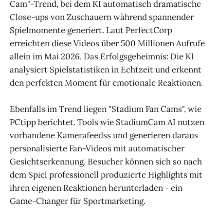
Cam"-Trend, bei dem KI automatisch dramatische
Close-ups von Zuschauern während spannender
Spielmomente generiert. Laut PerfectCorp
erreichten diese Videos über 500 Millionen Aufrufe
allein im Mai 2026. Das Erfolgsgeheimnis: Die KI
analysiert Spielstatistiken in Echtzeit und erkennt
den perfekten Moment für emotionale Reaktionen.
Ebenfalls im Trend liegen "Stadium Fan Cams", wie
PCtipp berichtet. Tools wie StadiumCam AI nutzen
vorhandene Kamerafeedss und generieren daraus
personalisierte Fan-Videos mit automatischer
Gesichtserkennung. Besucher können sich so nach
dem Spiel professionell produzierte Highlights mit
ihren eigenen Reaktionen herunterladen - ein
Game-Changer für Sportmarketing.