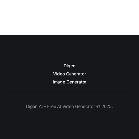
Digen
Video Generator
Image Generator
Digen AI - Free AI Video Generator © 2025.