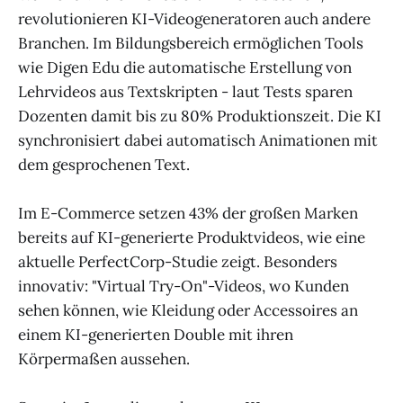
revolutionieren KI-Videogeneratoren auch andere
Branchen. Im Bildungsbereich ermöglichen Tools
wie Digen Edu die automatische Erstellung von
Lehrvideos aus Textskripten - laut Tests sparen
Dozenten damit bis zu 80% Produktionszeit. Die KI
synchronisiert dabei automatisch Animationen mit
dem gesprochenen Text.
Im E-Commerce setzen 43% der großen Marken
bereits auf KI-generierte Produktvideos, wie eine
aktuelle PerfectCorp-Studie zeigt. Besonders
innovativ: "Virtual Try-On"-Videos, wo Kunden
sehen können, wie Kleidung oder Accessoires an
einem KI-generierten Double mit ihren
Körpermaßen aussehen.