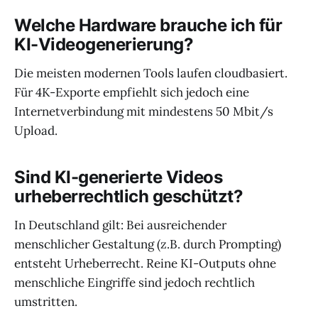
Welche Hardware brauche ich für
KI-Videogenerierung?
Die meisten modernen Tools laufen cloudbasiert.
Für 4K-Exporte empfiehlt sich jedoch eine
Internetverbindung mit mindestens 50 Mbit/s
Upload.
Sind KI-generierte Videos
urheberrechtlich geschützt?
In Deutschland gilt: Bei ausreichender
menschlicher Gestaltung (z.B. durch Prompting)
entsteht Urheberrecht. Reine KI-Outputs ohne
menschliche Eingriffe sind jedoch rechtlich
umstritten.