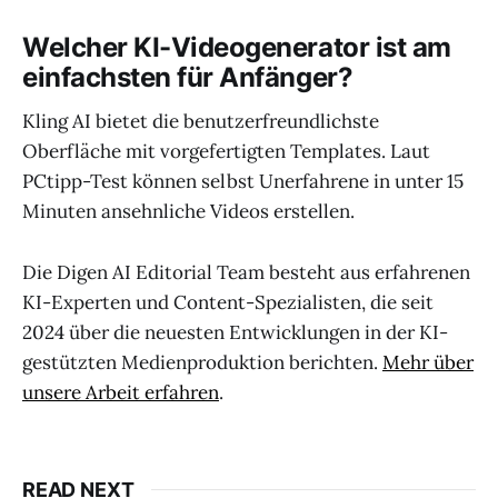
Welcher KI-Videogenerator ist am
einfachsten für Anfänger?
Kling AI bietet die benutzerfreundlichste
Oberfläche mit vorgefertigten Templates. Laut
PCtipp-Test können selbst Unerfahrene in unter 15
Minuten ansehnliche Videos erstellen.
Die Digen AI Editorial Team besteht aus erfahrenen
KI-Experten und Content-Spezialisten, die seit
2024 über die neuesten Entwicklungen in der KI-
gestützten Medienproduktion berichten.
Mehr über
unsere Arbeit erfahren
.
READ NEXT