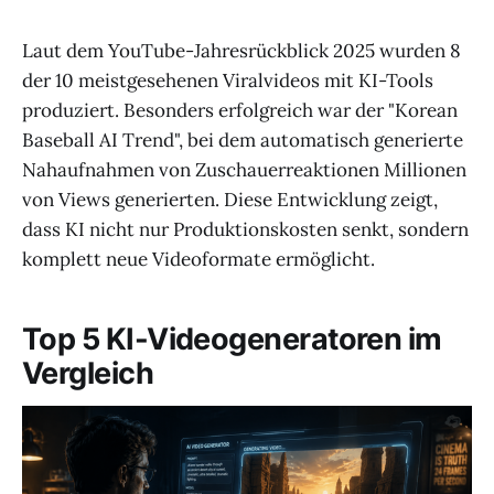
Laut dem YouTube-Jahresrückblick 2025 wurden 8
der 10 meistgesehenen Viralvideos mit KI-Tools
produziert. Besonders erfolgreich war der "Korean
Baseball AI Trend", bei dem automatisch generierte
Nahaufnahmen von Zuschauerreaktionen Millionen
von Views generierten. Diese Entwicklung zeigt,
dass KI nicht nur Produktionskosten senkt, sondern
komplett neue Videoformate ermöglicht.
Top 5 KI-Videogeneratoren im
Vergleich