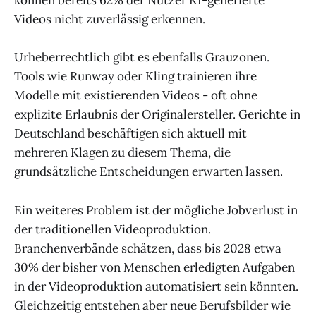
können bereits 62% der Nutzer KI-generierte
Videos nicht zuverlässig erkennen.
Urheberrechtlich gibt es ebenfalls Grauzonen.
Tools wie Runway oder Kling trainieren ihre
Modelle mit existierenden Videos - oft ohne
explizite Erlaubnis der Originalersteller. Gerichte in
Deutschland beschäftigen sich aktuell mit
mehreren Klagen zu diesem Thema, die
grundsätzliche Entscheidungen erwarten lassen.
Ein weiteres Problem ist der mögliche Jobverlust in
der traditionellen Videoproduktion.
Branchenverbände schätzen, dass bis 2028 etwa
30% der bisher von Menschen erledigten Aufgaben
in der Videoproduktion automatisiert sein könnten.
Gleichzeitig entstehen aber neue Berufsbilder wie