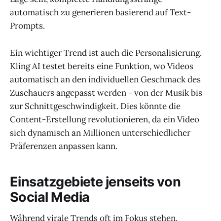
automatisch zu generieren basierend auf Text-
Prompts.
Ein wichtiger Trend ist auch die Personalisierung.
Kling AI testet bereits eine Funktion, wo Videos
automatisch an den individuellen Geschmack des
Zuschauers angepasst werden - von der Musik bis
zur Schnittgeschwindigkeit. Dies könnte die
Content-Erstellung revolutionieren, da ein Video
sich dynamisch an Millionen unterschiedlicher
Präferenzen anpassen kann.
Einsatzgebiete jenseits von
Social Media
Während virale Trends oft im Fokus stehen,