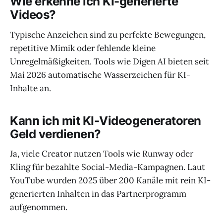
Wie erkenne ich KI-generierte
Videos?
Typische Anzeichen sind zu perfekte Bewegungen,
repetitive Mimik oder fehlende kleine
Unregelmäßigkeiten. Tools wie Digen AI bieten seit
Mai 2026 automatische Wasserzeichen für KI-
Inhalte an.
Kann ich mit KI-Videogeneratoren
Geld verdienen?
Ja, viele Creator nutzen Tools wie Runway oder
Kling für bezahlte Social-Media-Kampagnen. Laut
YouTube wurden 2025 über 200 Kanäle mit rein KI-
generierten Inhalten in das Partnerprogramm
aufgenommen.