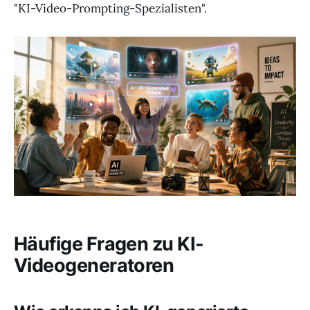
"KI-Video-Prompting-Spezialisten".
Häufige Fragen zu KI-
Videogeneratoren