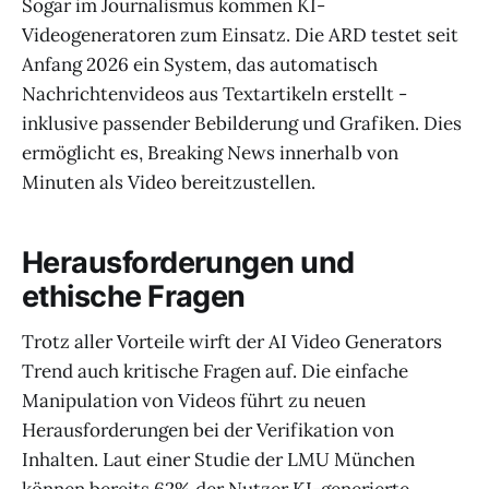
Sogar im Journalismus kommen KI-
Videogeneratoren zum Einsatz. Die ARD testet seit
Anfang 2026 ein System, das automatisch
Nachrichtenvideos aus Textartikeln erstellt -
inklusive passender Bebilderung und Grafiken. Dies
ermöglicht es, Breaking News innerhalb von
Minuten als Video bereitzustellen.
Herausforderungen und
ethische Fragen
Trotz aller Vorteile wirft der AI Video Generators
Trend auch kritische Fragen auf. Die einfache
Manipulation von Videos führt zu neuen
Herausforderungen bei der Verifikation von
Inhalten. Laut einer Studie der LMU München