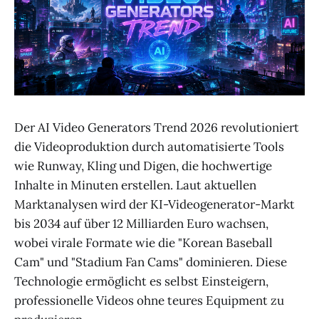
Der AI Video Generators Trend 2026 revolutioniert
die Videoproduktion durch automatisierte Tools
wie Runway, Kling und Digen, die hochwertige
Inhalte in Minuten erstellen. Laut aktuellen
Marktanalysen wird der KI-Videogenerator-Markt
bis 2034 auf über 12 Milliarden Euro wachsen,
wobei virale Formate wie die "Korean Baseball
Cam" und "Stadium Fan Cams" dominieren. Diese
Technologie ermöglicht es selbst Einsteigern,
professionelle Videos ohne teures Equipment zu