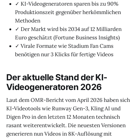
✓ KI-Videogeneratoren sparen bis zu 90%
Produktionszeit gegenüber herkömmlichen
Methoden
✓ Der Markt wird bis 2034 auf 12 Milliarden
Euro geschätzt (Fortune Business Insights)
✓ Virale Formate wie Stadium Fan Cams
benötigen nur 3 Klicks für fertige Videos
Der aktuelle Stand der KI-
Videogeneratoren 2026
Laut dem OMR-Bericht vom April 2026 haben sich
KI-Videotools wie Runway Gen-3, Kling AI und
Digen Pro in den letzten 12 Monaten technisch
rasant weiterentwickelt. Die neuesten Versionen
generieren nun Videos in 8K-Auflösung mit