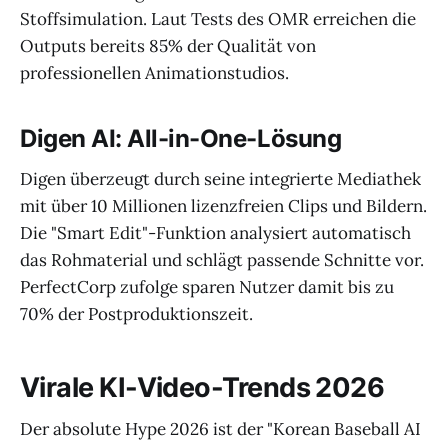
Stoffsimulation. Laut Tests des OMR erreichen die
Outputs bereits 85% der Qualität von
professionellen Animationstudios.
Digen AI: All-in-One-Lösung
Digen überzeugt durch seine integrierte Mediathek
mit über 10 Millionen lizenzfreien Clips und Bildern.
Die "Smart Edit"-Funktion analysiert automatisch
das Rohmaterial und schlägt passende Schnitte vor.
PerfectCorp zufolge sparen Nutzer damit bis zu
70% der Postproduktionszeit.
Virale KI-Video-Trends 2026
Der absolute Hype 2026 ist der "Korean Baseball AI