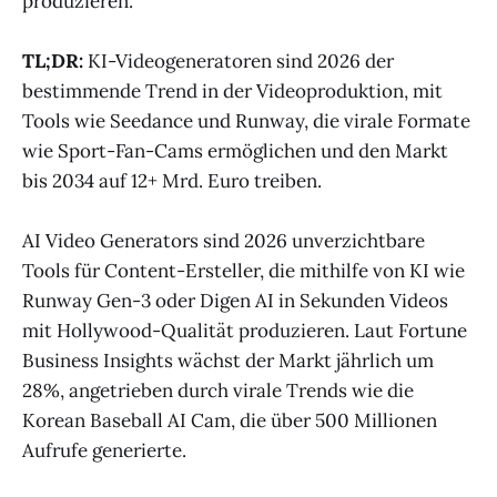
produzieren.
TL;DR:
KI-Videogeneratoren sind 2026 der
bestimmende Trend in der Videoproduktion, mit
Tools wie Seedance und Runway, die virale Formate
wie Sport-Fan-Cams ermöglichen und den Markt
bis 2034 auf 12+ Mrd. Euro treiben.
AI Video Generators sind 2026 unverzichtbare
Tools für Content-Ersteller, die mithilfe von KI wie
Runway Gen-3 oder Digen AI in Sekunden Videos
mit Hollywood-Qualität produzieren. Laut Fortune
Business Insights wächst der Markt jährlich um
28%, angetrieben durch virale Trends wie die
Korean Baseball AI Cam, die über 500 Millionen
Aufrufe generierte.