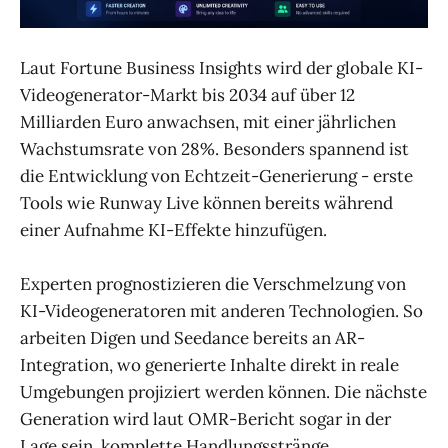
Laut Fortune Business Insights wird der globale KI-
Videogenerator-Markt bis 2034 auf über 12
Milliarden Euro anwachsen, mit einer jährlichen
Wachstumsrate von 28%. Besonders spannend ist
die Entwicklung von Echtzeit-Generierung - erste
Tools wie Runway Live können bereits während
einer Aufnahme KI-Effekte hinzufügen.
Experten prognostizieren die Verschmelzung von
KI-Videogeneratoren mit anderen Technologien. So
arbeiten Digen und Seedance bereits an AR-
Integration, wo generierte Inhalte direkt in reale
Umgebungen projiziert werden können. Die nächste
Generation wird laut OMR-Bericht sogar in der
Lage sein, komplette Handlungsstränge