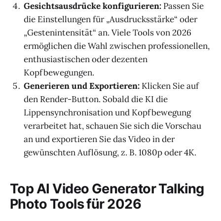
Gesichtsausdrücke konfigurieren:
Passen Sie
die Einstellungen für „Ausdrucksstärke“ oder
„Gestenintensität“ an. Viele Tools von 2026
ermöglichen die Wahl zwischen professionellen,
enthusiastischen oder dezenten
Kopfbewegungen.
Generieren und Exportieren:
Klicken Sie auf
den Render-Button. Sobald die KI die
Lippensynchronisation und Kopfbewegung
verarbeitet hat, schauen Sie sich die Vorschau
an und exportieren Sie das Video in der
gewünschten Auflösung, z. B. 1080p oder 4K.
Top AI Video Generator Talking
Photo Tools für 2026