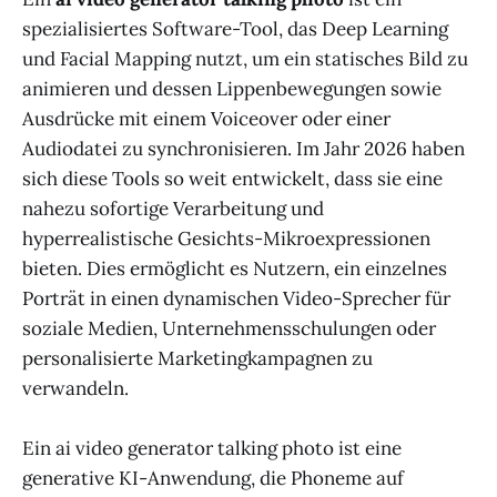
spezialisiertes Software-Tool, das Deep Learning
und Facial Mapping nutzt, um ein statisches Bild zu
animieren und dessen Lippenbewegungen sowie
Ausdrücke mit einem Voiceover oder einer
Audiodatei zu synchronisieren. Im Jahr 2026 haben
sich diese Tools so weit entwickelt, dass sie eine
nahezu sofortige Verarbeitung und
hyperrealistische Gesichts-Mikroexpressionen
bieten. Dies ermöglicht es Nutzern, ein einzelnes
Porträt in einen dynamischen Video-Sprecher für
soziale Medien, Unternehmensschulungen oder
personalisierte Marketingkampagnen zu
verwandeln.
Ein ai video generator talking photo ist eine
generative KI-Anwendung, die Phoneme auf