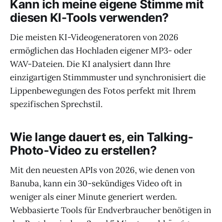
Kann ich meine eigene Stimme mit
diesen KI-Tools verwenden?
Die meisten KI-Videogeneratoren von 2026
ermöglichen das Hochladen eigener MP3- oder
WAV-Dateien. Die KI analysiert dann Ihre
einzigartigen Stimmmuster und synchronisiert die
Lippenbewegungen des Fotos perfekt mit Ihrem
spezifischen Sprechstil.
Wie lange dauert es, ein Talking-
Photo-Video zu erstellen?
Mit den neuesten APIs von 2026, wie denen von
Banuba, kann ein 30-sekündiges Video oft in
weniger als einer Minute generiert werden.
Webbasierte Tools für Endverbraucher benötigen in