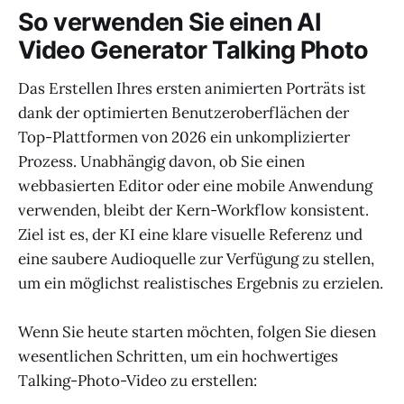
So verwenden Sie einen AI
Video Generator Talking Photo
Das Erstellen Ihres ersten animierten Porträts ist
dank der optimierten Benutzeroberflächen der
Top-Plattformen von 2026 ein unkomplizierter
Prozess. Unabhängig davon, ob Sie einen
webbasierten Editor oder eine mobile Anwendung
verwenden, bleibt der Kern-Workflow konsistent.
Ziel ist es, der KI eine klare visuelle Referenz und
eine saubere Audioquelle zur Verfügung zu stellen,
um ein möglichst realistisches Ergebnis zu erzielen.
Wenn Sie heute starten möchten, folgen Sie diesen
wesentlichen Schritten, um ein hochwertiges
Talking-Photo-Video zu erstellen: