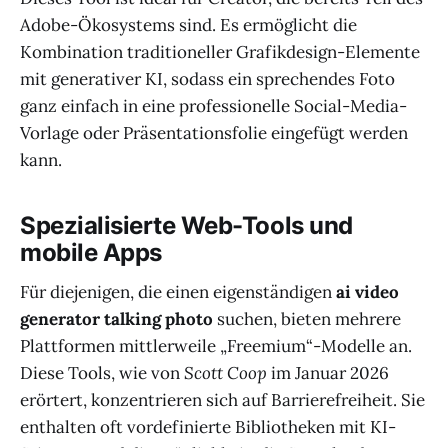
Adobe-Ökosystems sind. Es ermöglicht die
Kombination traditioneller Grafikdesign-Elemente
mit generativer KI, sodass ein sprechendes Foto
ganz einfach in eine professionelle Social-Media-
Vorlage oder Präsentationsfolie eingefügt werden
kann.
Spezialisierte Web-Tools und
mobile Apps
Für diejenigen, die einen eigenständigen
ai video
generator talking photo
suchen, bieten mehrere
Plattformen mittlerweile „Freemium“-Modelle an.
Diese Tools, wie von
Scott Coop
im Januar 2026
erörtert, konzentrieren sich auf Barrierefreiheit. Sie
enthalten oft vordefinierte Bibliotheken mit KI-