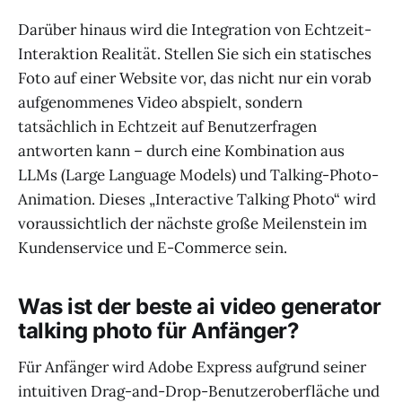
Darüber hinaus wird die Integration von Echtzeit-
Interaktion Realität. Stellen Sie sich ein statisches
Foto auf einer Website vor, das nicht nur ein vorab
aufgenommenes Video abspielt, sondern
tatsächlich in Echtzeit auf Benutzerfragen
antworten kann – durch eine Kombination aus
LLMs (Large Language Models) und Talking-Photo-
Animation. Dieses „Interactive Talking Photo“ wird
voraussichtlich der nächste große Meilenstein im
Kundenservice und E-Commerce sein.
Was ist der beste ai video generator
talking photo für Anfänger?
Für Anfänger wird Adobe Express aufgrund seiner
intuitiven Drag-and-Drop-Benutzeroberfläche und