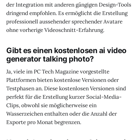
der Integration mit anderen gängigen Design-Tools
dringend empfohlen. Es ermöglicht die Erstellung
professionell aussehender sprechender Avatare
ohne vorherige Videoschnitt-Erfahrung.
Gibt es einen kostenlosen ai video
generator talking photo?
Ja, viele im PC Tech Magazine vorgestellte
Plattformen bieten kostenlose Versionen oder
Testphasen an. Diese kostenlosen Versionen sind
perfekt für die Erstellung kurzer Social-Media-
Clips, obwohl sie möglicherweise ein
Wasserzeichen enthalten oder die Anzahl der
Exporte pro Monat begrenzen.