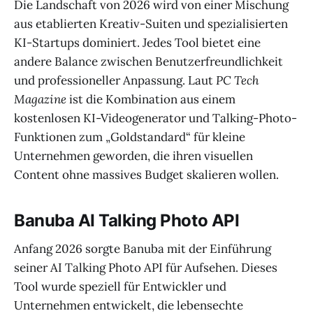
Die Landschaft von 2026 wird von einer Mischung
aus etablierten Kreativ-Suiten und spezialisierten
KI-Startups dominiert. Jedes Tool bietet eine
andere Balance zwischen Benutzerfreundlichkeit
und professioneller Anpassung. Laut
PC Tech
Magazine
ist die Kombination aus einem
kostenlosen KI-Videogenerator und Talking-Photo-
Funktionen zum „Goldstandard“ für kleine
Unternehmen geworden, die ihren visuellen
Content ohne massives Budget skalieren wollen.
Banuba AI Talking Photo API
Anfang 2026 sorgte Banuba mit der Einführung
seiner AI Talking Photo API für Aufsehen. Dieses
Tool wurde speziell für Entwickler und
Unternehmen entwickelt, die lebensechte