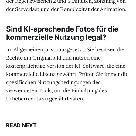
der Regel zwischen 2 und 5 Minuten, abhängig von
der Serverlast und der Komplexität der Animation.
Sind KI-sprechende Fotos für die
kommerzielle Nutzung legal?
Im Allgemeinen ja, vorausgesetzt, Sie besitzen die
Rechte am Originalbild und nutzen eine
kostenpflichtige Version der KI-Software, die eine
kommerzielle Lizenz gewährt. Prüfen Sie immer die
spezifischen Nutzungsbedingungen des
verwendeten Tools, um die Einhaltung des
Urheberrechts zu gewährleisten.
READ NEXT