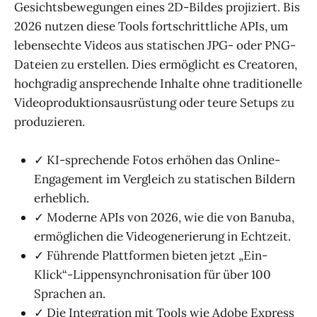
Gesichtsbewegungen eines 2D-Bildes projiziert. Bis
2026 nutzen diese Tools fortschrittliche APIs, um
lebensechte Videos aus statischen JPG- oder PNG-
Dateien zu erstellen. Dies ermöglicht es Creatoren,
hochgradig ansprechende Inhalte ohne traditionelle
Videoproduktionsausrüstung oder teure Setups zu
produzieren.
✓ KI-sprechende Fotos erhöhen das Online-
Engagement im Vergleich zu statischen Bildern
erheblich.
✓ Moderne APIs von 2026, wie die von Banuba,
ermöglichen die Videogenerierung in Echtzeit.
✓ Führende Plattformen bieten jetzt „Ein-
Klick“-Lippensynchronisation für über 100
Sprachen an.
✓ Die Integration mit Tools wie Adobe Express