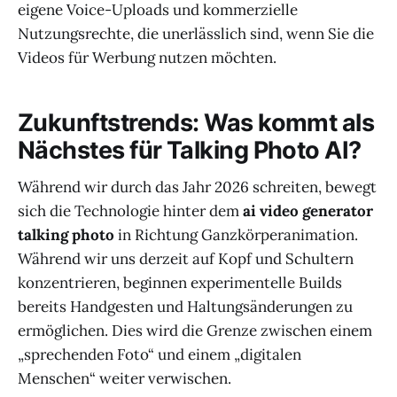
eigene Voice-Uploads und kommerzielle
Nutzungsrechte, die unerlässlich sind, wenn Sie die
Videos für Werbung nutzen möchten.
Zukunftstrends: Was kommt als
Nächstes für Talking Photo AI?
Während wir durch das Jahr 2026 schreiten, bewegt
sich die Technologie hinter dem
ai video generator
talking photo
in Richtung Ganzkörperanimation.
Während wir uns derzeit auf Kopf und Schultern
konzentrieren, beginnen experimentelle Builds
bereits Handgesten und Haltungsänderungen zu
ermöglichen. Dies wird die Grenze zwischen einem
„sprechenden Foto“ und einem „digitalen
Menschen“ weiter verwischen.