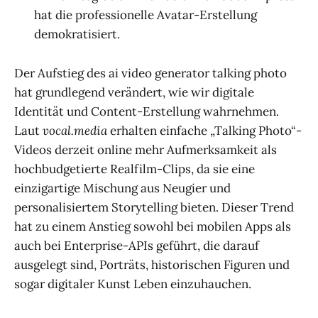
hat die professionelle Avatar-Erstellung
demokratisiert.
Der Aufstieg des ai video generator talking photo
hat grundlegend verändert, wie wir digitale
Identität und Content-Erstellung wahrnehmen.
Laut
vocal.media
erhalten einfache „Talking Photo“-
Videos derzeit online mehr Aufmerksamkeit als
hochbudgetierte Realfilm-Clips, da sie eine
einzigartige Mischung aus Neugier und
personalisiertem Storytelling bieten. Dieser Trend
hat zu einem Anstieg sowohl bei mobilen Apps als
auch bei Enterprise-APIs geführt, die darauf
ausgelegt sind, Porträts, historischen Figuren und
sogar digitaler Kunst Leben einzuhauchen.