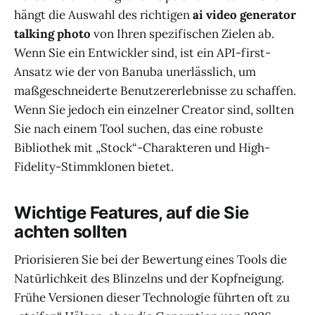
hängt die Auswahl des richtigen
ai video generator
talking photo
von Ihren spezifischen Zielen ab.
Wenn Sie ein Entwickler sind, ist ein API-first-
Ansatz wie der von Banuba unerlässlich, um
maßgeschneiderte Benutzererlebnisse zu schaffen.
Wenn Sie jedoch ein einzelner Creator sind, sollten
Sie nach einem Tool suchen, das eine robuste
Bibliothek mit „Stock“-Charakteren und High-
Fidelity-Stimmklonen bietet.
Wichtige Features, auf die Sie
achten sollten
Priorisieren Sie bei der Bewertung eines Tools die
Natürlichkeit des Blinzelns und der Kopfneigung.
Frühe Versionen dieser Technologie führten oft zu