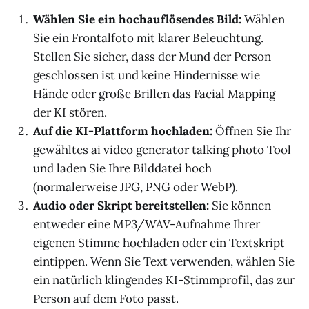
Wählen Sie ein hochauflösendes Bild:
Wählen
Sie ein Frontalfoto mit klarer Beleuchtung.
Stellen Sie sicher, dass der Mund der Person
geschlossen ist und keine Hindernisse wie
Hände oder große Brillen das Facial Mapping
der KI stören.
Auf die KI-Plattform hochladen:
Öffnen Sie Ihr
gewähltes ai video generator talking photo Tool
und laden Sie Ihre Bilddatei hoch
(normalerweise JPG, PNG oder WebP).
Audio oder Skript bereitstellen:
Sie können
entweder eine MP3/WAV-Aufnahme Ihrer
eigenen Stimme hochladen oder ein Textskript
eintippen. Wenn Sie Text verwenden, wählen Sie
ein natürlich klingendes KI-Stimmprofil, das zur
Person auf dem Foto passt.