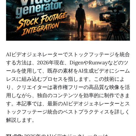
AIビデオジェネレーターでストックフッテージを統合
する方法は、2026年現在、DigenやRunwayなどのツ
ールを使用して、既存の素材をAI生成ビデオにシーム
レスに組み込むプロセスを指します。この技術によ
り、クリエイターは著作権フリーの高品質な映像を活
用しながら、独自のコンテンツを効率的に制作できま
す。本記事では、最新のAIビデオジェネレーターとス
トックフッテージ統合のベストプラクティスを詳しく
解説します。