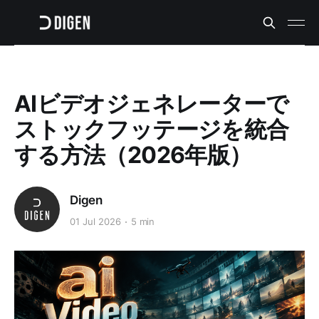
AIビデオジェネレーターで
ストックフッテージを統合
する方法（2026年版）
Digen
01 Jul 2026
5 min