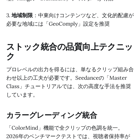
3.
地域制限
：中東向けコンテンツなど、文化的配慮が
必要な地域には「GeoComply」設定を推奨
ストック統合の品質向上テクニッ
ク
プロレベルの出力を得るには、単なるクリップ組み合
わせ以上の工夫が必要です。Seedanceの「Master
Class」チュートリアルでは、次の高度な手法を推奨
しています。
カラーグレーディング統合
「ColorMind」機能で全クリップの色調を統一。
2026年のベンチマークテストでは、視聴者保持率が