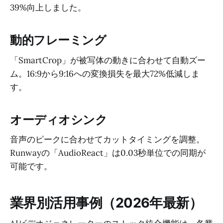
39%向上しました。
動的フレーミング
「SmartCrop」が被写体の動きに合わせて自動ズー
ム。16:9から9:16への変換損失を最大72%低減しま
す。
オーディオシンク
音声のピークに合わせてカットタイミングを調整。
Runwayの「AudioReact」は0.03秒単位での同期が
可能です。
業界別活用事例（2026年最新）