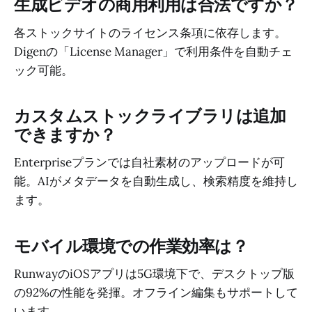
生成ビデオの商用利用は合法ですか？
各ストックサイトのライセンス条項に依存します。
Digenの「License Manager」で利用条件を自動チェ
ック可能。
カスタムストックライブラリは追加
できますか？
Enterpriseプランでは自社素材のアップロードが可
能。AIがメタデータを自動生成し、検索精度を維持し
ます。
モバイル環境での作業効率は？
RunwayのiOSアプリは5G環境下で、デスクトップ版
の92%の性能を発揮。オフライン編集もサポートして
います。