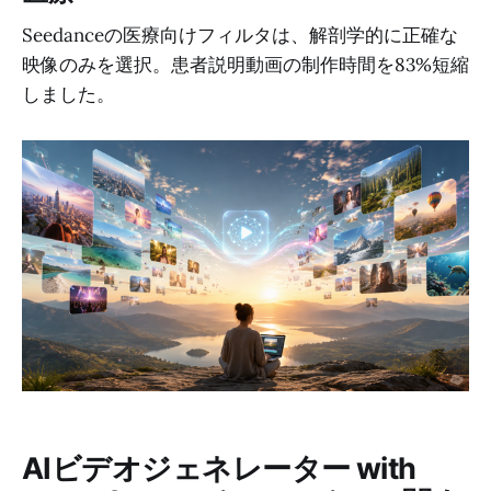
Seedanceの医療向けフィルタは、解剖学的に正確な
映像のみを選択。患者説明動画の制作時間を83%短縮
しました。
AIビデオジェネレーター with