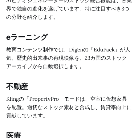
AIビデオジェネレーターのストック統合機能は、各業
界で独自の進化を遂げています。特に注目すべき3つ
の分野を紹介します。
eラーニング
教育コンテンツ制作では、Digenの「EduPack」が人
気。歴史的出来事の再現映像を、23カ国のストック
アーカイブから自動選択します。
不動産
Klingの「PropertyPro」モードは、空室に仮想家具
を配置。適切なストック素材と合成し、賃貸率向上に
貢献しています。
医療