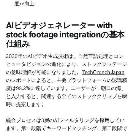
度が向上
AIビデオジェネレーター with
stock footage integrationの基本
仕組み
2026年のAIビデオ生成技術は、自然言語処理とコン
ピュータビジョンの進化により、ストックフッテージ
の意味理解が可能になりました。
TechCrunch Japan
のレポートによると、主要プラットフォームの認識精
度は98.2%に達しています。ユーザーが「朝日の海」
と入力すると、関連する全てのストッククリップを瞬
時に提案します。
統合プロセスは3層のAIフィルタリングを採用してい
ます。第一段階でキーワードマッチング、第二段階で