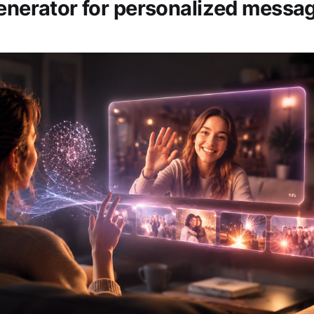
generator for personalized me