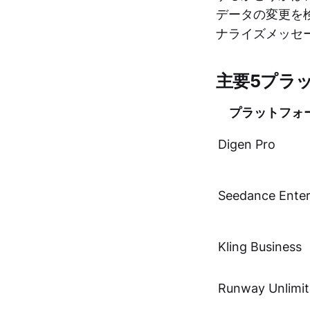
データの変更を
ナライズメッセ
主要5プラ
プラットフォ
Digen Pro
Seedance Enter
Kling Business
Runway Unlimi