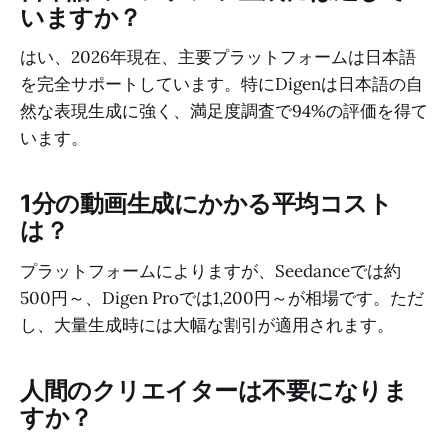
いますか？
はい、2026年現在、主要プラットフォームは日本語
を完全サポートしています。特にDigenは日本語の自
然な表現生成に強く、満足度調査で94%の評価を得て
います。
1分の動画生成にかかる平均コスト
は？
プラットフォームによりますが、Seedanceでは約
500円～、Digen Proでは1,200円～が相場です。ただ
し、大量生成時には大幅な割引が適用されます。
人間のクリエイターは不要になりま
すか？