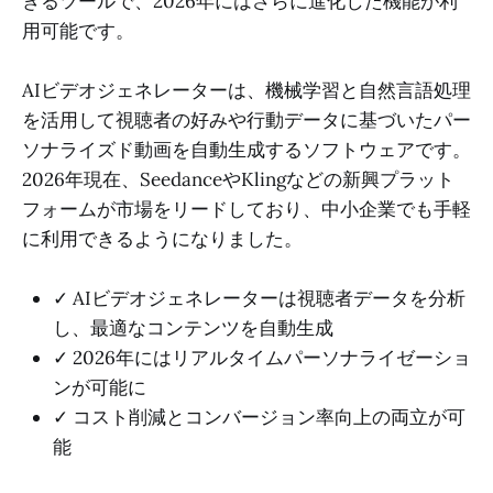
きるツールで、2026年にはさらに進化した機能が利
用可能です。
AIビデオジェネレーターは、機械学習と自然言語処理
を活用して視聴者の好みや行動データに基づいたパー
ソナライズド動画を自動生成するソフトウェアです。
2026年現在、SeedanceやKlingなどの新興プラット
フォームが市場をリードしており、中小企業でも手軽
に利用できるようになりました。
✓ AIビデオジェネレーターは視聴者データを分析
し、最適なコンテンツを自動生成
✓ 2026年にはリアルタイムパーソナライゼーショ
ンが可能に
✓ コスト削減とコンバージョン率向上の両立が可
能