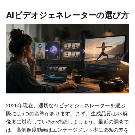
AIビデオジェネレーターの選び方
2026年現在、適切なAIビデオジェネレーターを選ぶ
際には5つの基準があります。まず、生成品質は4K解
像度に対応しているか確認しましょう。最近の調査で
は、高解像度動画はエンゲージメント率に35%の差を