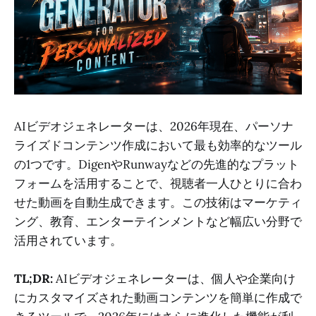
AIビデオジェネレーターは、2026年現在、パーソナ
ライズドコンテンツ作成において最も効率的なツール
の1つです。DigenやRunwayなどの先進的なプラット
フォームを活用することで、視聴者一人ひとりに合わ
せた動画を自動生成できます。この技術はマーケティ
ング、教育、エンターテインメントなど幅広い分野で
活用されています。
TL;DR:
AIビデオジェネレーターは、個人や企業向け
にカスタマイズされた動画コンテンツを簡単に作成で