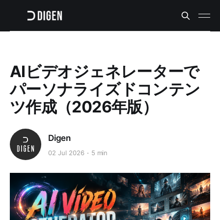
AIビデオジェネレーターで
パーソナライズドコンテン
ツ作成（2026年版）
Digen
02 Jul 2026
5 min