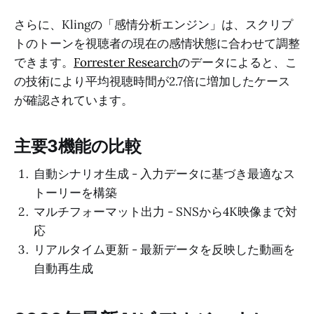
さらに、Klingの「感情分析エンジン」は、スクリプ
トのトーンを視聴者の現在の感情状態に合わせて調整
できます。
Forrester Research
のデータによると、こ
の技術により平均視聴時間が2.7倍に増加したケース
が確認されています。
主要3機能の比較
自動シナリオ生成 - 入力データに基づき最適なス
トーリーを構築
マルチフォーマット出力 - SNSから4K映像まで対
応
リアルタイム更新 - 最新データを反映した動画を
自動再生成