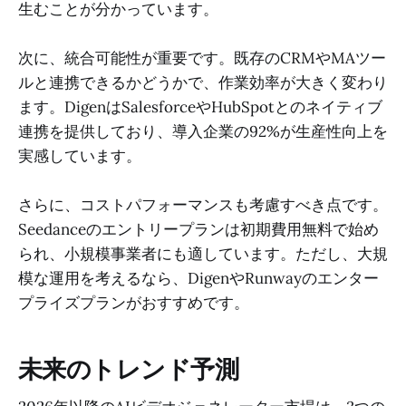
生むことが分かっています。
次に、統合可能性が重要です。既存のCRMやMAツー
ルと連携できるかどうかで、作業効率が大きく変わり
ます。DigenはSalesforceやHubSpotとのネイティブ
連携を提供しており、導入企業の92%が生産性向上を
実感しています。
さらに、コストパフォーマンスも考慮すべき点です。
Seedanceのエントリープランは初期費用無料で始め
られ、小規模事業者にも適しています。ただし、大規
模な運用を考えるなら、DigenやRunwayのエンター
プライズプランがおすすめです。
未来のトレンド予測