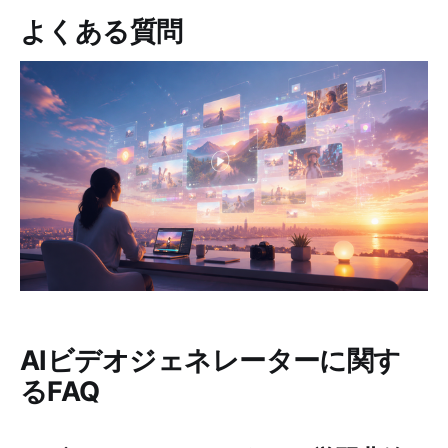
よくある質問
AIビデオジェネレーターに関す
るFAQ