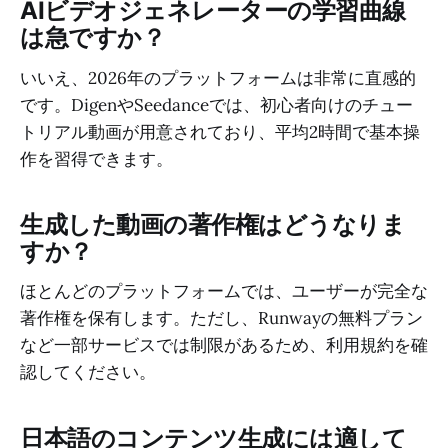
AIビデオジェネレーターの学習曲線
は急ですか？
いいえ、2026年のプラットフォームは非常に直感的
です。DigenやSeedanceでは、初心者向けのチュー
トリアル動画が用意されており、平均2時間で基本操
作を習得できます。
生成した動画の著作権はどうなりま
すか？
ほとんどのプラットフォームでは、ユーザーが完全な
著作権を保有します。ただし、Runwayの無料プラン
など一部サービスでは制限があるため、利用規約を確
認してください。
日本語のコンテンツ生成には適して