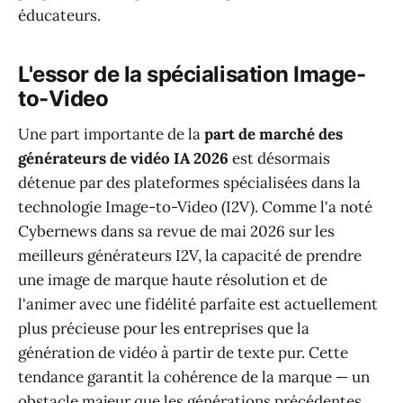
éducateurs.
L'essor de la spécialisation Image-
to-Video
Une part importante de la
part de marché des
générateurs de vidéo IA 2026
est désormais
détenue par des plateformes spécialisées dans la
technologie Image-to-Video (I2V). Comme l'a noté
Cybernews dans sa revue de mai 2026 sur les
meilleurs générateurs I2V, la capacité de prendre
une image de marque haute résolution et de
l'animer avec une fidélité parfaite est actuellement
plus précieuse pour les entreprises que la
génération de vidéo à partir de texte pur. Cette
tendance garantit la cohérence de la marque — un
obstacle majeur que les générations précédentes