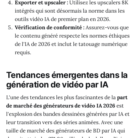
Exporter et upscaler :
Utilisez les upscalers 8K
intégrés qui sont désormais la norme dans les
outils vidéo IA de premier plan en 2026.
Vérification de conformité :
Assurez-vous que
le contenu généré respecte les normes éthiques
de l'IA de 2026 et inclut le tatouage numérique
requis.
Tendances émergentes dans la
génération de vidéo par IA
L'une des tendances les plus fascinantes de la
part
de marché des générateurs de vidéo IA 2026
est
l'explosion des bandes dessinées générées par IA et
leur transition vers des séries animées. Avec une
taille de marché des générateurs de BD par IA qui