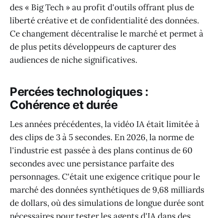
des « Big Tech » au profit d'outils offrant plus de
liberté créative et de confidentialité des données.
Ce changement décentralise le marché et permet à
de plus petits développeurs de capturer des
audiences de niche significatives.
Percées technologiques :
Cohérence et durée
Les années précédentes, la vidéo IA était limitée à
des clips de 3 à 5 secondes. En 2026, la norme de
l'industrie est passée à des plans continus de 60
secondes avec une persistance parfaite des
personnages. C'était une exigence critique pour le
marché des données synthétiques de 9,68 milliards
de dollars, où des simulations de longue durée sont
nécessaires pour tester les agents d'IA dans des