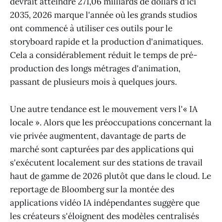
devrait atteindre 271,06 milliards de dollars d'ici
2035, 2026 marque l'année où les grands studios
ont commencé à utiliser ces outils pour le
storyboard rapide et la production d'animatiques.
Cela a considérablement réduit le temps de pré-
production des longs métrages d'animation,
passant de plusieurs mois à quelques jours.
Une autre tendance est le mouvement vers l'« IA
locale ». Alors que les préoccupations concernant la
vie privée augmentent, davantage de parts de
marché sont capturées par des applications qui
s'exécutent localement sur des stations de travail
haut de gamme de 2026 plutôt que dans le cloud. Le
reportage de Bloomberg sur la montée des
applications vidéo IA indépendantes suggère que
les créateurs s'éloignent des modèles centralisés