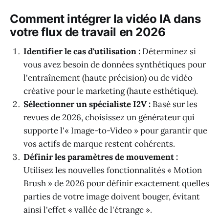
Comment intégrer la vidéo IA dans
votre flux de travail en 2026
Identifier le cas d'utilisation :
Déterminez si
vous avez besoin de données synthétiques pour
l'entraînement (haute précision) ou de vidéo
créative pour le marketing (haute esthétique).
Sélectionner un spécialiste I2V :
Basé sur les
revues de 2026, choisissez un générateur qui
supporte l'« Image-to-Video » pour garantir que
vos actifs de marque restent cohérents.
Définir les paramètres de mouvement :
Utilisez les nouvelles fonctionnalités « Motion
Brush » de 2026 pour définir exactement quelles
parties de votre image doivent bouger, évitant
ainsi l'effet « vallée de l'étrange ».