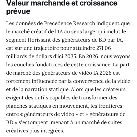
Valeur marchande et croissance
prévue
Les données de Precedence Research indiquent que
le marché créatif de l'IA au sens large, qui inclut le
segment florissant des générateurs de BD par IA,
est sur une trajectoire pour atteindre 271,06
milliards de dollars d'ici 2035. En 2026, nous voyons
les couches fondatrices de cette croissance. La part
de marché des générateurs de vidéo IA 2026 est
fortement influencée par la convergence de la vidéo
et de la narration statique. Alors que les créateurs
exigent des outils capables de transformer des
planches statiques en mouvement, les frontières
entre « générateurs de vidéo » et « générateurs de
BD » s'estompent, menant à un marché de suites
créatives plus intégrées.