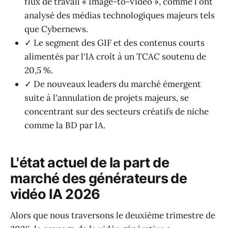
flux de travail « Image-to-Video », comme l'ont
analysé des médias technologiques majeurs tels
que Cybernews.
✓ Le segment des GIF et des contenus courts
alimentés par l'IA croît à un TCAC soutenu de
20,5 %.
✓ De nouveaux leaders du marché émergent
suite à l'annulation de projets majeurs, se
concentrant sur des secteurs créatifs de niche
comme la BD par IA.
L'état actuel de la part de
marché des générateurs de
vidéo IA 2026
Alors que nous traversons le deuxième trimestre de