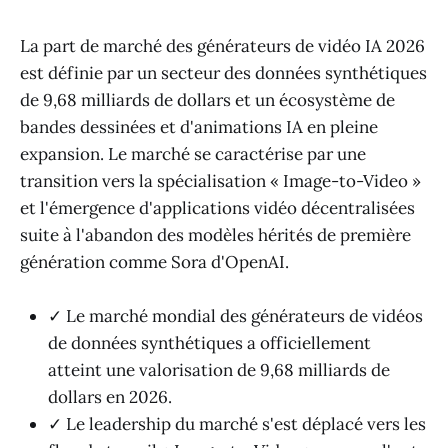
La part de marché des générateurs de vidéo IA 2026
est définie par un secteur des données synthétiques
de 9,68 milliards de dollars et un écosystème de
bandes dessinées et d'animations IA en pleine
expansion. Le marché se caractérise par une
transition vers la spécialisation « Image-to-Video »
et l'émergence d'applications vidéo décentralisées
suite à l'abandon des modèles hérités de première
génération comme Sora d'OpenAI.
✓ Le marché mondial des générateurs de vidéos
de données synthétiques a officiellement
atteint une valorisation de 9,68 milliards de
dollars en 2026.
✓ Le leadership du marché s'est déplacé vers les