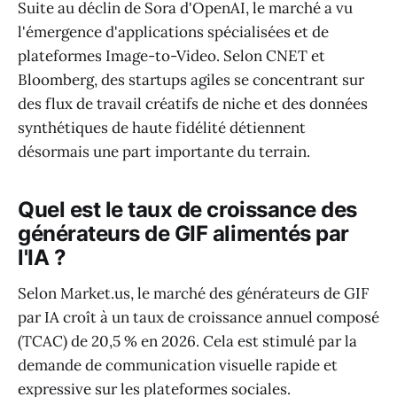
Suite au déclin de Sora d'OpenAI, le marché a vu
l'émergence d'applications spécialisées et de
plateformes Image-to-Video. Selon CNET et
Bloomberg, des startups agiles se concentrant sur
des flux de travail créatifs de niche et des données
synthétiques de haute fidélité détiennent
désormais une part importante du terrain.
Quel est le taux de croissance des
générateurs de GIF alimentés par
l'IA ?
Selon Market.us, le marché des générateurs de GIF
par IA croît à un taux de croissance annuel composé
(TCAC) de 20,5 % en 2026. Cela est stimulé par la
demande de communication visuelle rapide et
expressive sur les plateformes sociales.