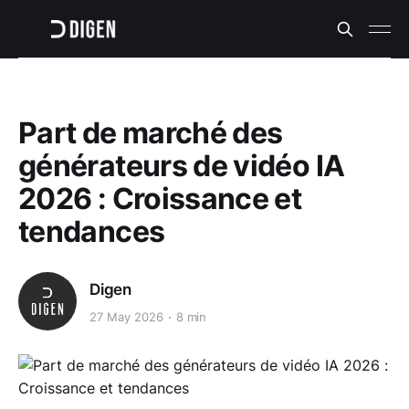
Part de marché des
générateurs de vidéo IA
2026 : Croissance et
tendances
Digen
27 May 2026
8 min