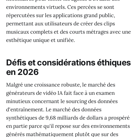
environnements virtuels. Ces percées se sont
répercutées sur les applications grand public,
permettant aux utilisateurs de créer des clips
musicaux complets et des courts métrages avec une
esthétique unique et unifiée.
Défis et considérations éthiques
en 2026
Malgré une croissance robuste, le marché des
générateurs de vidéo IA fait face à un examen
minutieux concernant le sourcing des données
d'entraînement. Le marché des données
synthétiques de 9,68 milliards de dollars a prospéré
en partie parce qu'il repose sur des environnements
générés mathématiquement plutôt que sur des