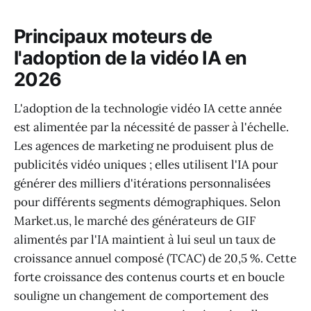
Principaux moteurs de
l'adoption de la vidéo IA en
2026
L'adoption de la technologie vidéo IA cette année
est alimentée par la nécessité de passer à l'échelle.
Les agences de marketing ne produisent plus de
publicités vidéo uniques ; elles utilisent l'IA pour
générer des milliers d'itérations personnalisées
pour différents segments démographiques. Selon
Market.us, le marché des générateurs de GIF
alimentés par l'IA maintient à lui seul un taux de
croissance annuel composé (TCAC) de 20,5 %. Cette
forte croissance des contenus courts et en boucle
souligne un changement de comportement des