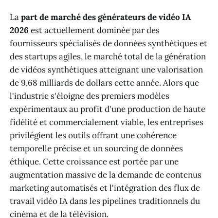
La
part de marché des générateurs de vidéo IA
2026
est actuellement dominée par des
fournisseurs spécialisés de données synthétiques et
des startups agiles, le marché total de la génération
de vidéos synthétiques atteignant une valorisation
de 9,68 milliards de dollars cette année. Alors que
l'industrie s'éloigne des premiers modèles
expérimentaux au profit d'une production de haute
fidélité et commercialement viable, les entreprises
privilégient les outils offrant une cohérence
temporelle précise et un sourcing de données
éthique. Cette croissance est portée par une
augmentation massive de la demande de contenus
marketing automatisés et l'intégration des flux de
travail vidéo IA dans les pipelines traditionnels du
cinéma et de la télévision.