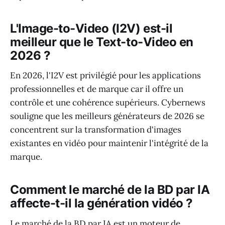
L'Image-to-Video (I2V) est-il
meilleur que le Text-to-Video en
2026 ?
En 2026, l'I2V est privilégié pour les applications
professionnelles et de marque car il offre un
contrôle et une cohérence supérieurs. Cybernews
souligne que les meilleurs générateurs de 2026 se
concentrent sur la transformation d'images
existantes en vidéo pour maintenir l'intégrité de la
marque.
Comment le marché de la BD par IA
affecte-t-il la génération vidéo ?
Le marché de la BD par IA est un moteur de