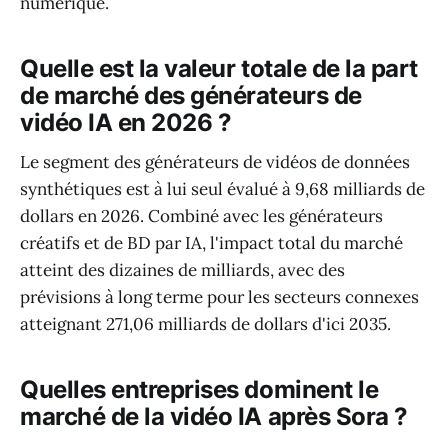
numérique.
Quelle est la valeur totale de la part
de marché des générateurs de
vidéo IA en 2026 ?
Le segment des générateurs de vidéos de données
synthétiques est à lui seul évalué à 9,68 milliards de
dollars en 2026. Combiné avec les générateurs
créatifs et de BD par IA, l'impact total du marché
atteint des dizaines de milliards, avec des
prévisions à long terme pour les secteurs connexes
atteignant 271,06 milliards de dollars d'ici 2035.
Quelles entreprises dominent le
marché de la vidéo IA après Sora ?