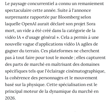
Le paysage concurrentiel a connu un remaniement
spectaculaire cette année. Suite à l'annonce
surprenante rapportée par Bloomberg selon
laquelle OpenAI aurait déclaré son projet Sora
mort, un vide a été créé dans la catégorie de la
vidéo IA « d'usage général ». Cela a permis à une
nouvelle vague d'applications vidéo IA agiles de
gagner du terrain. Ces plateformes ne cherchent
pas à tout faire pour tout le monde ; elles capturent
des parts de marché en maîtrisant des domaines
spécifiques tels que l'éclairage cinématographique,
la cohérence des personnages et le mouvement
basé sur la physique. Cette spécialisation est le
principal moteur de la dynamique du marché en
2026.