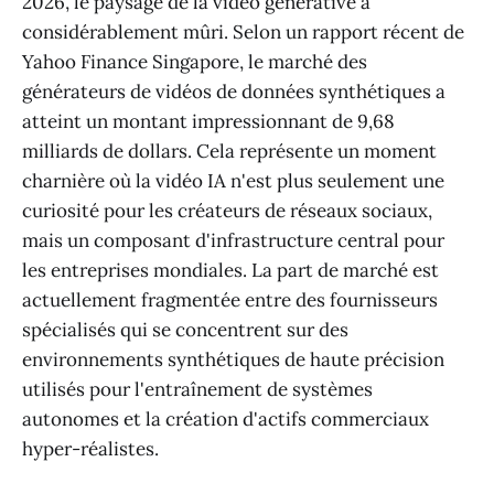
2026, le paysage de la vidéo générative a
considérablement mûri. Selon un rapport récent de
Yahoo Finance Singapore, le marché des
générateurs de vidéos de données synthétiques a
atteint un montant impressionnant de 9,68
milliards de dollars. Cela représente un moment
charnière où la vidéo IA n'est plus seulement une
curiosité pour les créateurs de réseaux sociaux,
mais un composant d'infrastructure central pour
les entreprises mondiales. La part de marché est
actuellement fragmentée entre des fournisseurs
spécialisés qui se concentrent sur des
environnements synthétiques de haute précision
utilisés pour l'entraînement de systèmes
autonomes et la création d'actifs commerciaux
hyper-réalistes.