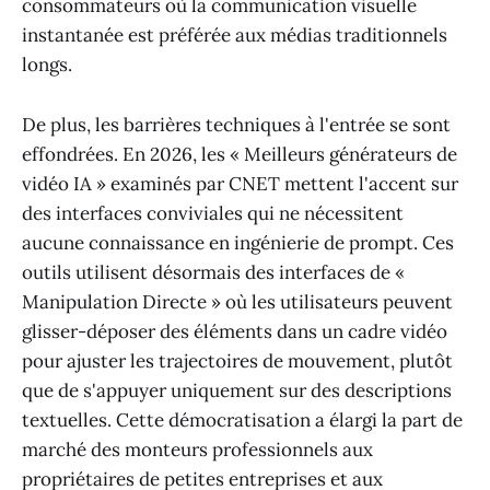
consommateurs où la communication visuelle
instantanée est préférée aux médias traditionnels
longs.
De plus, les barrières techniques à l'entrée se sont
effondrées. En 2026, les « Meilleurs générateurs de
vidéo IA » examinés par CNET mettent l'accent sur
des interfaces conviviales qui ne nécessitent
aucune connaissance en ingénierie de prompt. Ces
outils utilisent désormais des interfaces de «
Manipulation Directe » où les utilisateurs peuvent
glisser-déposer des éléments dans un cadre vidéo
pour ajuster les trajectoires de mouvement, plutôt
que de s'appuyer uniquement sur des descriptions
textuelles. Cette démocratisation a élargi la part de
marché des monteurs professionnels aux
propriétaires de petites entreprises et aux