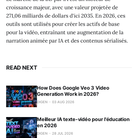
croissance majeur, avec une valeur projetée de
271,06 milliards de dollars d'ici 2035. En 2026, ces
outils sont utilisés pour créer les actifs de base
pour la vidéo, entraînant une augmentation de la
narration animée par IA et des contenus sérialisés.
READ NEXT
How Does Google Veo 3 Video
Generation Work in 2026?
DIGEN
03 AUG 2026
Meilleur IA texte-vidéo pour l'éducation
en 2026
DIGEN
28 JUL 2026