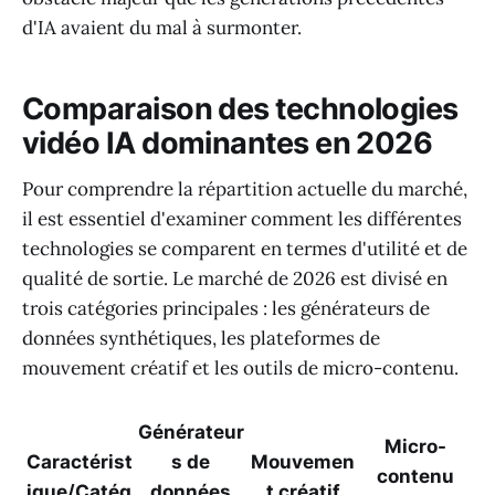
d'IA avaient du mal à surmonter.
Comparaison des technologies
vidéo IA dominantes en 2026
Pour comprendre la répartition actuelle du marché,
il est essentiel d'examiner comment les différentes
technologies se comparent en termes d'utilité et de
qualité de sortie. Le marché de 2026 est divisé en
trois catégories principales : les générateurs de
données synthétiques, les plateformes de
mouvement créatif et les outils de micro-contenu.
Générateur
Micro-
Caractérist
s de
Mouvemen
contenu
ique/Catég
données
t créatif