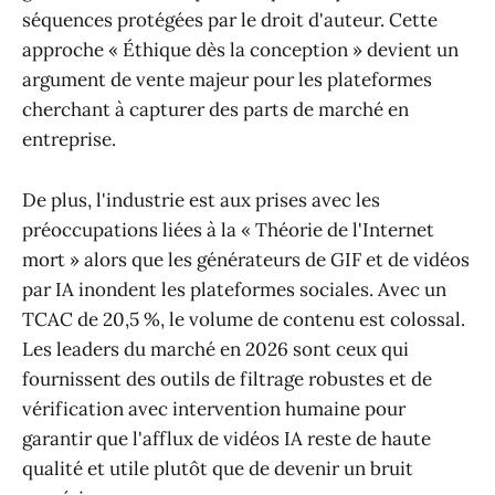
séquences protégées par le droit d'auteur. Cette
approche « Éthique dès la conception » devient un
argument de vente majeur pour les plateformes
cherchant à capturer des parts de marché en
entreprise.
De plus, l'industrie est aux prises avec les
préoccupations liées à la « Théorie de l'Internet
mort » alors que les générateurs de GIF et de vidéos
par IA inondent les plateformes sociales. Avec un
TCAC de 20,5 %, le volume de contenu est colossal.
Les leaders du marché en 2026 sont ceux qui
fournissent des outils de filtrage robustes et de
vérification avec intervention humaine pour
garantir que l'afflux de vidéos IA reste de haute
qualité et utile plutôt que de devenir un bruit