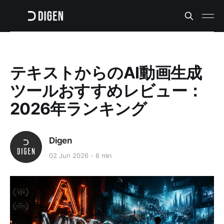
テキストからのAI動画生成
ツールおすすめレビュー：
2026年ランキング
Digen
02 Jun 2026
6 min