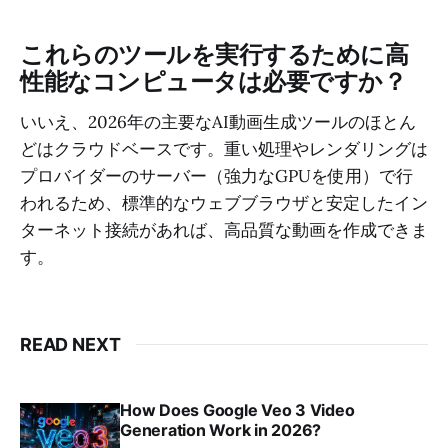
これらのツールを実行するために高
性能なコンピュータは必要ですか？
いいえ、2026年の主要なAI動画生成ツールのほとん
どはクラウドベースです。重い処理やレンダリングは
プロバイダーのサーバー（強力なGPUを使用）で行
われるため、標準的なウェブブラウザと安定したイン
ターネット接続があれば、高品質な動画を作成できま
す。
READ NEXT
How Does Google Veo 3 Video
Generation Work in 2026?