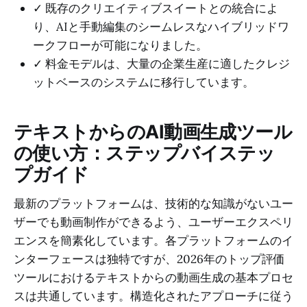
✓ 既存のクリエイティブスイートとの統合によ
り、AIと手動編集のシームレスなハイブリッドワ
ークフローが可能になりました。
✓ 料金モデルは、大量の企業生産に適したクレジ
ットベースのシステムに移行しています。
テキストからのAI動画生成ツール
の使い方：ステップバイステッ
プガイド
最新のプラットフォームは、技術的な知識がないユー
ザーでも動画制作ができるよう、ユーザーエクスペリ
エンスを簡素化しています。各プラットフォームのイ
ンターフェースは独特ですが、2026年のトップ評価
ツールにおけるテキストからの動画生成の基本プロセ
スは共通しています。構造化されたアプローチに従う