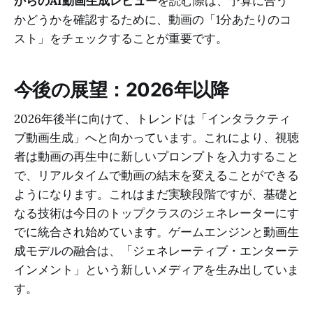
からのAI動画生成レビュー
を読む際は、予算に合う
かどうかを確認するために、動画の「1分あたりのコ
スト」をチェックすることが重要です。
今後の展望：2026年以降
2026年後半に向けて、トレンドは「インタラクティ
ブ動画生成」へと向かっています。これにより、視聴
者は動画の再生中に新しいプロンプトを入力すること
で、リアルタイムで動画の結末を変えることができる
ようになります。これはまだ実験段階ですが、基礎と
なる技術は今日のトップクラスのジェネレーターにす
でに統合され始めています。ゲームエンジンと動画生
成モデルの融合は、「ジェネレーティブ・エンターテ
インメント」という新しいメディアを生み出していま
す。