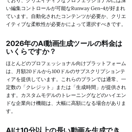
ており、クリエイティブなプロフェッショナルには深
い編集コントロールが可能なRunway Gen-4が好まれ
ています。自動化されたコンテンツが必要か、クリエ
イティブな柔軟性が必要かによって選択すべきです。
2026年のAI動画生成ツールの料金は
いくらですか？
ほとんどのプロフェッショナル向けプラットフォーム
は、月額20ドルから100ドルのサブスクリプションテ
ィアを提供しています。これらのプランでは通常、一
定数の「クレジット」または「生成時間」が提供され
ます。カスタムモデルのトレーニングなどのハイエン
ドな企業向け機能は、大幅に高額になる場合がありま
す。
AIは10分以上の長い動画を生成でき