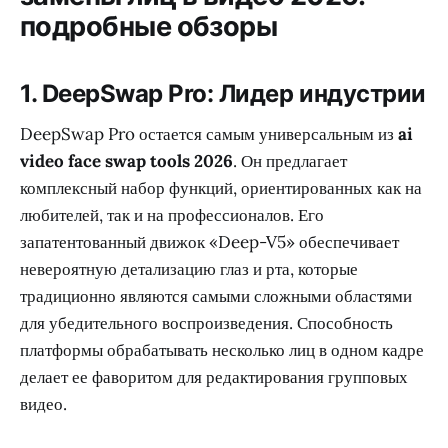
подробные обзоры
1. DeepSwap Pro: Лидер индустрии
DeepSwap Pro остается самым универсальным из
ai
video face swap tools 2026
. Он предлагает
комплексный набор функций, ориентированных как на
любителей, так и на профессионалов. Его
запатентованный движок «Deep-V5» обеспечивает
невероятную детализацию глаз и рта, которые
традиционно являются самыми сложными областями
для убедительного воспроизведения. Способность
платформы обрабатывать несколько лиц в одном кадре
делает ее фаворитом для редактирования групповых
видео.