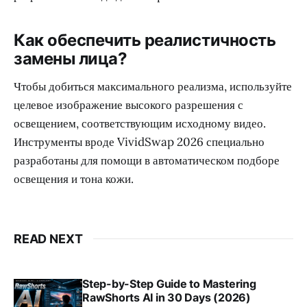
Как обеспечить реалистичность
замены лица?
Чтобы добиться максимального реализма, используйте
целевое изображение высокого разрешения с
освещением, соответствующим исходному видео.
Инструменты вроде VividSwap 2026 специально
разработаны для помощи в автоматическом подборе
освещения и тона кожи.
READ NEXT
Step-by-Step Guide to Mastering
RawShorts AI in 30 Days (2026)