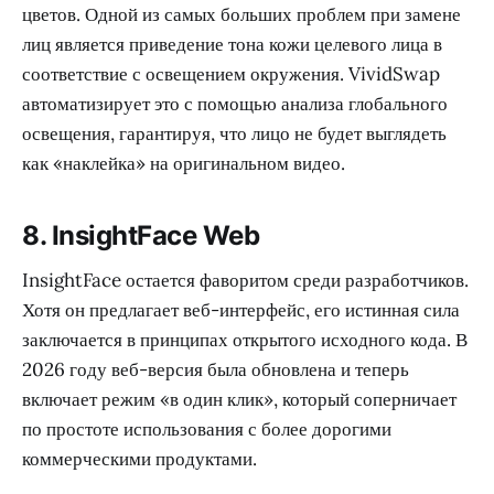
цветов. Одной из самых больших проблем при замене
лиц является приведение тона кожи целевого лица в
соответствие с освещением окружения. VividSwap
автоматизирует это с помощью анализа глобального
освещения, гарантируя, что лицо не будет выглядеть
как «наклейка» на оригинальном видео.
8. InsightFace Web
InsightFace остается фаворитом среди разработчиков.
Хотя он предлагает веб-интерфейс, его истинная сила
заключается в принципах открытого исходного кода. В
2026 году веб-версия была обновлена и теперь
включает режим «в один клик», который соперничает
по простоте использования с более дорогими
коммерческими продуктами.