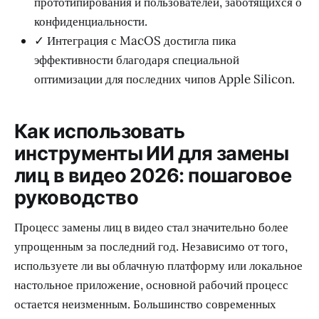
прототипирования и пользователей, заботящихся о
конфиденциальности.
✓ Интеграция с MacOS достигла пика
эффективности благодаря специальной
оптимизации для последних чипов Apple Silicon.
Как использовать
инструменты ИИ для замены
лиц в видео 2026: пошаговое
руководство
Процесс замены лиц в видео стал значительно более
упрощенным за последний год. Независимо от того,
используете ли вы облачную платформу или локальное
настольное приложение, основной рабочий процесс
остается неизменным. Большинство современных