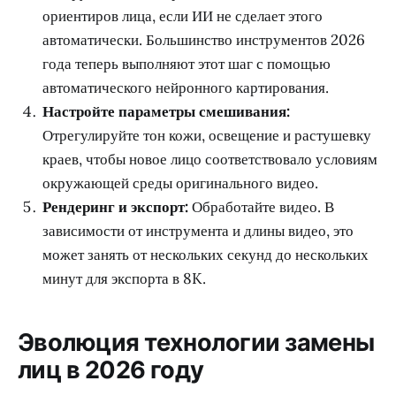
ориентиров лица, если ИИ не сделает этого
автоматически. Большинство инструментов 2026
года теперь выполняют этот шаг с помощью
автоматического нейронного картирования.
Настройте параметры смешивания:
Отрегулируйте тон кожи, освещение и растушевку
краев, чтобы новое лицо соответствовало условиям
окружающей среды оригинального видео.
Рендеринг и экспорт:
Обработайте видео. В
зависимости от инструмента и длины видео, это
может занять от нескольких секунд до нескольких
минут для экспорта в 8K.
Эволюция технологии замены
лиц в 2026 году