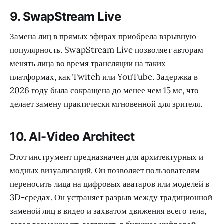
9. SwapStream Live
Замена лиц в прямых эфирах приобрела взрывную
популярность. SwapStream Live позволяет авторам
менять лица во время трансляции на таких
платформах, как Twitch или YouTube. Задержка в
2026 году была сокращена до менее чем 15 мс, что
делает замену практически мгновенной для зрителя.
10. AI-Video Architect
Этот инструмент предназначен для архитектурных и
модных визуализаций. Он позволяет пользователям
переносить лица на цифровых аватаров или моделей в
3D-средах. Он устраняет разрыв между традиционной
заменой лиц в видео и захватом движения всего тела,