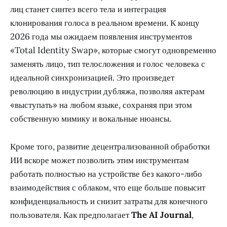
лиц станет синтез всего тела и интеграция
клонирования голоса в реальном времени. К концу
2026 года мы ожидаем появления инструментов
«Total Identity Swap», которые смогут одновременно
заменять лицо, тип телосложения и голос человека с
идеальной синхронизацией. Это произведет
революцию в индустрии дубляжа, позволяя актерам
«выступать» на любом языке, сохраняя при этом
собственную мимику и вокальные нюансы.
Кроме того, развитие децентрализованной обработки
ИИ вскоре может позволить этим инструментам
работать полностью на устройстве без какого-либо
взаимодействия с облаком, что еще больше повысит
конфиденциальность и снизит затраты для конечного
пользователя. Как предполагает
The AI Journal
,