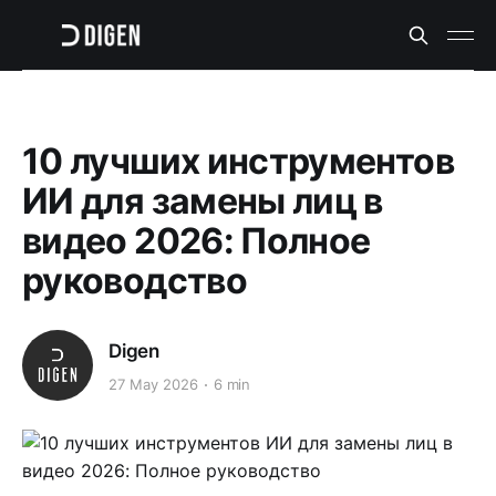
10 лучших инструментов
ИИ для замены лиц в
видео 2026: Полное
руководство
Digen
27 May 2026
6 min