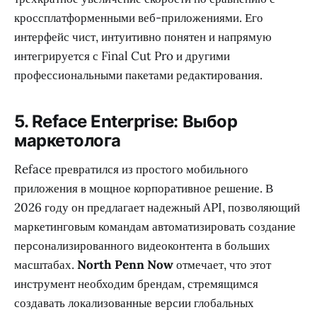
кроссплатформенными веб-приложениями. Его
интерфейс чист, интуитивно понятен и напрямую
интегрируется с Final Cut Pro и другими
профессиональными пакетами редактирования.
5. Reface Enterprise: Выбор
маркетолога
Reface превратился из простого мобильного
приложения в мощное корпоративное решение. В
2026 году он предлагает надежный API, позволяющий
маркетинговым командам автоматизировать создание
персонализированного видеоконтента в больших
масштабах.
North Penn Now
отмечает, что этот
инструмент необходим брендам, стремящимся
создавать локализованные версии глобальных