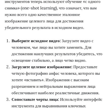
инструментов теперь используют обучение «с одного
снимка» (one-shot learning), что означает, что вам
нужно всего одно качественное эталонное
изображение целевого лица для достижения
убедительного результата в исходном видео.
Выберите исходное видео:
Загрузите видео с
человеком, чье лицо вы хотите заменить. Для
достижения наилучших результатов убедитесь, что
освещение стабильно, а лицо четко видно.
Загрузите целевое изображение:
Предоставьте
четкую фотографию анфас человека, которого вы
хотите «вставить». Изображения с высоким
разрешением и нейтральным выражением лица
обеспечивают наиболее реалистичные движения.
Сопоставьте черты лица:
Используйте интерфейс
инструмента для выравнивания ключевых