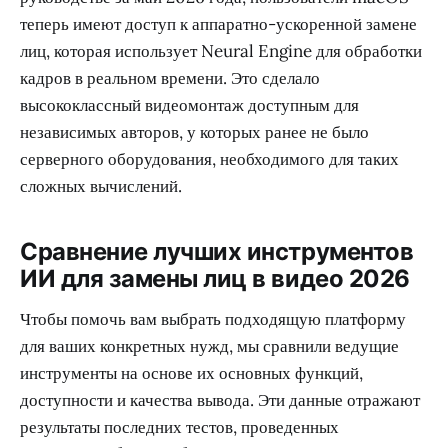
теперь имеют доступ к аппаратно-ускоренной замене
лиц, которая использует Neural Engine для обработки
кадров в реальном времени. Это сделало
высококлассный видеомонтаж доступным для
независимых авторов, у которых ранее не было
серверного оборудования, необходимого для таких
сложных вычислений.
Сравнение лучших инструментов
ИИ для замены лиц в видео 2026
Чтобы помочь вам выбрать подходящую платформу
для ваших конкретных нужд, мы сравнили ведущие
инструменты на основе их основных функций,
доступности и качества вывода. Эти данные отражают
результаты последних тестов, проведенных