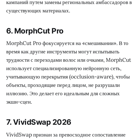
кампаний путем замены региональных амбассадоров в
существующих материалах.
6. MorphCut Pro
MorphCut Pro фокусируется на «смешивании». В то
время как другие инструменты могут испытывать
трудности с переходами волос или очками, MorphCut
использует специализированную нейронную сеть,
учитывающую перекрытия (occlusion-aware), чтобы
объекты, проходящие перед лицом, не разрушали
иллюзию. Это делает его идеальным для сложных
экшн-сцен.
7. VividSwap 2026
VividSwap признан за превосходное сопоставление