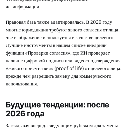
дезинформации.
Правовая база также адаптировалась. В 2026 году
многие юрисдикции требуют явного согласия от лица,
чье изображение используется в качестве целевого.
Лучшие инструменты в нашем списке внедрили
функции «Проверки согласия», где ИИ проверяет
наличие цифровой подписи или видео-подтверждения
«живого присутствия» (proof of life) от целевого лица,
прежде чем разрешить замену для коммерческого
использования.
Будущие тенденции: после
2026 года
Заглядывая вперед, следующим рубежом для замены