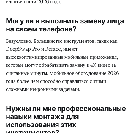
идентичности 2026 года.
Могу ли я выполнить замену лица
на своем телефоне?
Безусловно. Большинство инструментов, таких как
DeepSwap Pro и Reface, имеют
высокооптимизированные мобильные приложения,
которые могут обрабатывать замену в 4K видео за
считанные минуты. Мобильное оборудование 2026
года более чем способно справляться с этими
сложными нейронными задачами.
Нужны ли мне профессиональные
навыки монтажа для
использования этих
инструментов?