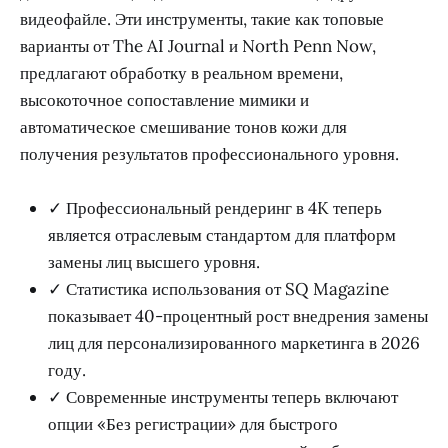
видеофайле. Эти инструменты, такие как топовые
варианты от The AI Journal и North Penn Now,
предлагают обработку в реальном времени,
высокоточное сопоставление мимики и
автоматическое смешивание тонов кожи для
получения результатов профессионального уровня.
✓ Профессиональный рендеринг в 4K теперь
является отраслевым стандартом для платформ
замены лиц высшего уровня.
✓ Статистика использования от SQ Magazine
показывает 40-процентный рост внедрения замены
лиц для персонализированного маркетинга в 2026
году.
✓ Современные инструменты теперь включают
опции «Без регистрации» для быстрого