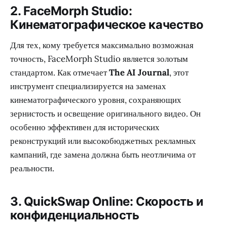
2. FaceMorph Studio:
Кинематографическое качество
Для тех, кому требуется максимально возможная
точность, FaceMorph Studio является золотым
стандартом. Как отмечает
The AI Journal
, этот
инструмент специализируется на заменах
кинематографического уровня, сохраняющих
зернистость и освещение оригинального видео. Он
особенно эффективен для исторических
реконструкций или высокобюджетных рекламных
кампаний, где замена должна быть неотличима от
реальности.
3. QuickSwap Online: Скорость и
конфиденциальность