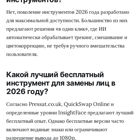
Нет, поколение инструментов 2026 года разработано
для максимальной доступности. Большинство из них
предлагают решения «в один клик», где ИИ
автоматически обрабатывает трекинг, смешивание и
цветокоррекцию, не требуя ручного вмешательства
пользователя.
Какой лучший бесплатный
инструмент для замены лиц в
2026 году?
Согласно Pressat.co.uk, QuickSwap Online и
определенные уровни InsightFace предлагают лучший
бесплатный опыт. Однако бесплатные версии часто
включают водяные знаки или ограничивают
разрешение вывода до 1080p.