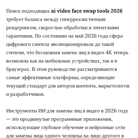
Поиск подходящих
ai video face swap tools 2026
требует баланса между гиперреалистичным
рендерингом, скоростью обработки и этическими
гарантиями. По состоянию на май 2026 года сфера
цифрового синтеза эволюционировала до такой
степени, что бесшовная замена лиц в видео 4K теперь
возможна как на мобильных устройствах, так и в
браузерах. В этом руководстве рассматриваются
самые эффективные платформы, определяющие
текущий стандарт для авторов контента, маркетологов
и разработчиков.
Инструменты ИИ для замены лиц в видео в 2026 году
— это продвинутые программные приложения,
использующие глубокое обучение и нейронные сети
для замены лица одного человека на лицо другого в