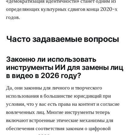
«демократизация идентичности» станет одним из
определяющих культурных сдвигов конца 2020-х
годов.
Часто задаваемые вопросы
Законно ли использовать
инструменты ИИ для замены лиц
в видео в 2026 году?
Да, они законны для личного и творческого
использования в большинстве юрисдикций при
условии, что у вас есть права на контент и согласие
вовлеченных лиц. Многие инструменты теперь
включают встроенные этические механизмы для
обеспечения соответствия законам о цифровой