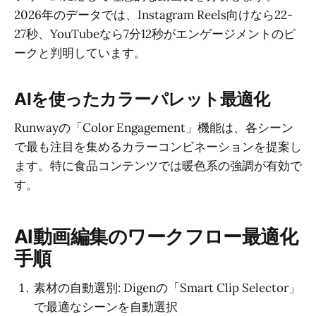
2026年のデータでは、Instagram Reels向けなら22-
27秒、YouTubeなら7分12秒がエンゲージメントのピ
ークと判明しています。
AIを使ったカラーパレット最適化
Runwayの「Color Engagement」機能は、各シーン
で最も注目を集めるカラーコンビネーションを提案し
ます。特に食品コンテンツでは暖色系の強調が有効で
す。
AI動画編集のワークフロー最適化
手順
素材の自動選別: Digenの「Smart Clip Selector」
で最適なシーンを自動選択