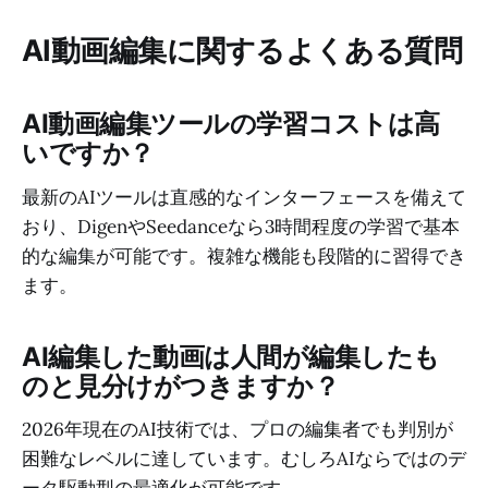
AI動画編集に関するよくある質問
AI動画編集ツールの学習コストは高
いですか？
最新のAIツールは直感的なインターフェースを備えて
おり、DigenやSeedanceなら3時間程度の学習で基本
的な編集が可能です。複雑な機能も段階的に習得でき
ます。
AI編集した動画は人間が編集したも
のと見分けがつきますか？
2026年現在のAI技術では、プロの編集者でも判別が
困難なレベルに達しています。むしろAIならではのデ