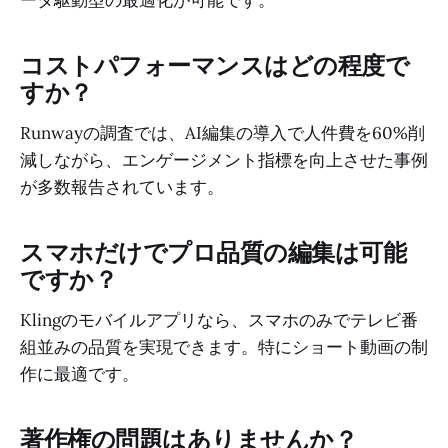
ータ駆動型の最適化が可能です。
コストパフォーマンスはどの程度で
すか？
Runwayの調査では、AI編集の導入で人件費を60%削
減しながら、エンゲージメント指標を向上させた事例
が多数報告されています。
スマホだけでプロ品質の編集は可能
ですか？
Klingのモバイルアプリなら、スマホのみでテレビ番
組並みの品質を実現できます。特にショート動画の制
作に最適です。
著作権の問題はありませんか？