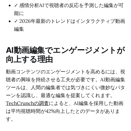
✓ 感情分析AIで視聴者の反応を予測した編集が可
能に
✓ 2026年最新のトレンドはインタラクティブ動画
編集
AI動画編集でエンゲージメントが
向上する理由
動画コンテンツのエンゲージメントを高めるには、視
聴者の興味を持続させる工夫が必要です。AI動画編集
ツールは、人間の編集者では気づきにくい微妙なパタ
ーンを認識し、最適な編集を提案してくれます。
TechCrunchの調査
によると、AI編集を採用した動画
は平均視聴時間が42%向上したとのデータがありま
す。