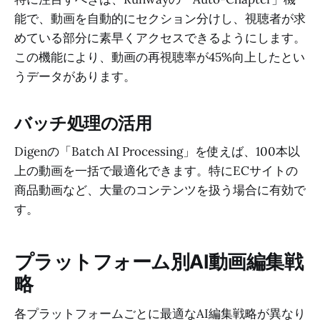
能で、動画を自動的にセクション分けし、視聴者が求
めている部分に素早くアクセスできるようにします。
この機能により、動画の再視聴率が45%向上したとい
うデータがあります。
バッチ処理の活用
Digenの「Batch AI Processing」を使えば、100本以
上の動画を一括で最適化できます。特にECサイトの
商品動画など、大量のコンテンツを扱う場合に有効で
す。
プラットフォーム別AI動画編集戦
略
各プラットフォームごとに最適なAI編集戦略が異なり