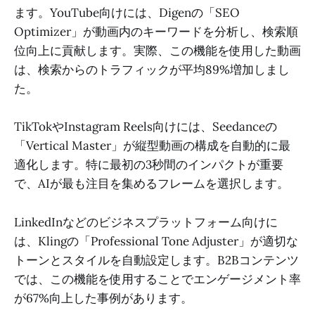
ます。YouTube向けには、Digenの「SEO
Optimizer」が動画内のキーワードを分析し、検索順
位向上に貢献します。実際、この機能を使用した動画
は、検索からのトラフィックが平均89%増加しまし
た。
TikTokやInstagram Reels向けには、Seedanceの
「Vertical Master」が縦型動画の構成を自動的に最
適化します。特に最初の3秒間のインパクトが重要
で、AIが最も注目を集めるフレームを選択します。
LinkedInなどのビジネスプラットフォーム向けに
は、Klingの「Professional Tone Adjuster」が適切な
トーンとスタイルを自動設定します。B2Bコンテンツ
では、この機能を使用することでエンゲージメント率
が67%向上した事例があります。