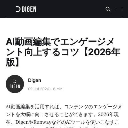
AI動画編集でエンゲージメ
ント向上するコツ【2026年
版】
Digen
09 Jul 2026
6 min
AI動画編集を活用すれば、コンテンツのエンゲージメ
ントを大幅に向上させることができます。2026年現
在、DigenやRunwayなどのAIツールを使いこなすこ