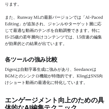
ります。
また、Runway MLの最新バージョンでは「AI-Paced
Editing」が追加され、ジャンルやターゲット層に応
じて最適な動画のテンポを自動調整できます。特に
15-25歳の若年層向けコンテンツでは、1.5倍速の編集
が効果的との結果が出ています。
各ツールの強み比較
Digenは自動字幕生成に強みがあり、Seedanceは
BGMとのシンクロ機能が特徴的です。KlingはSNS向
けショート動画の最適化に特化しています。
エンゲージメント向上のための具
体的なAI編集テクニック