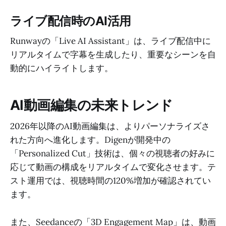
ライブ配信時のAI活用
Runwayの「Live AI Assistant」は、ライブ配信中に
リアルタイムで字幕を生成したり、重要なシーンを自
動的にハイライトします。
AI動画編集の未来トレンド
2026年以降のAI動画編集は、よりパーソナライズさ
れた方向へ進化します。Digenが開発中の
「Personalized Cut」技術は、個々の視聴者の好みに
応じて動画の構成をリアルタイムで変化させます。テ
スト運用では、視聴時間の120%増加が確認されてい
ます。
また、Seedanceの「3D Engagement Map」は、動画