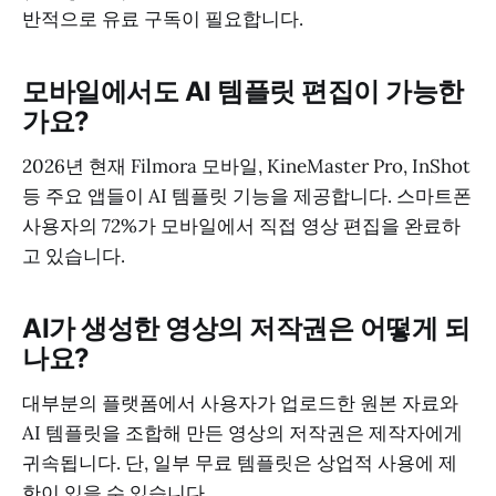
반적으로 유료 구독이 필요합니다.
모바일에서도 AI 템플릿 편집이 가능한
가요?
2026년 현재 Filmora 모바일, KineMaster Pro, InShot
등 주요 앱들이 AI 템플릿 기능을 제공합니다. 스마트폰
사용자의 72%가 모바일에서 직접 영상 편집을 완료하
고 있습니다.
AI가 생성한 영상의 저작권은 어떻게 되
나요?
대부분의 플랫폼에서 사용자가 업로드한 원본 자료와
AI 템플릿을 조합해 만든 영상의 저작권은 제작자에게
귀속됩니다. 단, 일부 무료 템플릿은 상업적 사용에 제
한이 있을 수 있습니다.