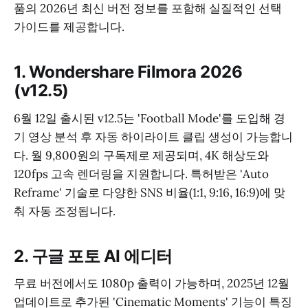
품의 2026년 최신 버전 정보를 포함해 실질적인 선택
가이드를 제공합니다.
1. Wondershare Filmora 2026
(v12.5)
6월 12일 출시된 v12.5는 'Football Mode'를 도입해 경
기 영상 분석 후 자동 하이라이트 클립 생성이 가능합니
다. 월 9,800원의 구독제로 제공되며, 4K 해상도와
120fps 고속 렌더링을 지원합니다. 특허받은 'Auto
Reframe' 기술로 다양한 SNS 비율(1:1, 9:16, 16:9)에 맞
춰 자동 조정됩니다.
2. 구글 포토 AI 에디터
무료 버전에서도 1080p 출력이 가능하며, 2025년 12월
업데이트로 추가된 'Cinematic Moments' 기능이 특징