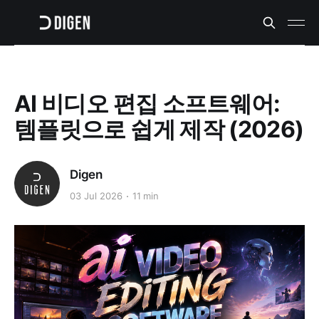
AI 비디오 편집 소프트웨어:
템플릿으로 쉽게 제작 (2026)
Digen
03 Jul 2026
11 min