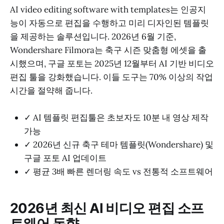
AI video editing software with templates는 인공지
능이 자동으로 편집을 수행하고 미리 디자인된 템플릿
을 제공하는 솔루션입니다. 2026년 6월 기준,
Wondershare Filmora는 축구 시즌 맞춤형 에셋을 출
시했으며, 구글 포토는 2025년 12월부터 AI 기반 비디오
편집 툴을 강화했습니다. 이들 도구는 70% 이상의 작업
시간을 절약해 줍니다.
✓ AI 템플릿 편집툴은 초보자도 10분 내 영상 제작
가능
✓ 2026년 신규 축구 테마 템플릿(Wondershare) 및
구글 포토 AI 업데이트
✓ 평균 3배 빠른 렌더링 속도 vs 전통적 소프트웨어
2026년 최신 AI 비디오 편집 소프
트웨어 동향