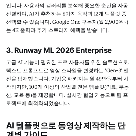
입니다. 사용자의 갤러리를 분석해 중요한 순간을 자동
선별하며, AI가 추천하는 8가지 음악과 12개 템플릿 중
선택할 수 있습니다. Google One 구독자(월 2,900원~)
는 4K 출력과 추가 스토리지 혜택을 받습니다.
3. Runway ML 2026 Enterprise
고급 AI 기능이 필요한 프로 사용자를 위한 솔루션으로,
텍스트 프롬프트로 영상 스타일을 변경하는 'Gen-3' 엔
진을 탑재했습니다. 기업용 패키지는 월 49만원부터 시
작하지만, 100개 이상의 산업별 전문 템플릿(의료, 부동
산, 교육 등)을 제공합니다. 실시간 협업 기능으로 팀 프
로젝트에 최적화되었습니다.
AI 템플릿으로 동영상 제작하는 단
계별 가이드