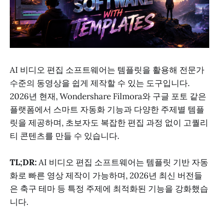
AI 비디오 편집 소프트웨어는 템플릿을 활용해 전문가
수준의 동영상을 쉽게 제작할 수 있는 도구입니다.
2026년 현재, Wondershare Filmora와 구글 포토 같은
플랫폼에서 스마트 자동화 기능과 다양한 주제별 템플
릿을 제공하며, 초보자도 복잡한 편집 과정 없이 고퀄리
티 콘텐츠를 만들 수 있습니다.
TL;DR:
AI 비디오 편집 소프트웨어는 템플릿 기반 자동
화로 빠른 영상 제작이 가능하며, 2026년 최신 버전들
은 축구 테마 등 특정 주제에 최적화된 기능을 강화했습
니다.