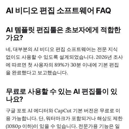
AI 비디오 편집 소프트웨어 FAQ
AI 템플릿 편집툴은 초보자에게 적합한
가요?
네, 대부분의 AI 비디오 편집 소프트웨어는 전문 지식
없이도 사용할 수 있도록 설계되었습니다. 2026년 조사
에 따르면 첫 사용자의 89%가 30분 이내에 기본 편집
을 완료했다고 보고했습니다.
무료로 사용할 수 있는 AI 편집툴이 있
나요?
구글 포토 AI 에디터와 CapCut 기본 버전은 무료로 이
용 가능합니다. 단, 워터마크가 포함되거나 해상도 제한
(1080p 이하)이 있을 수 있습니다. 전문가용 기능은 일