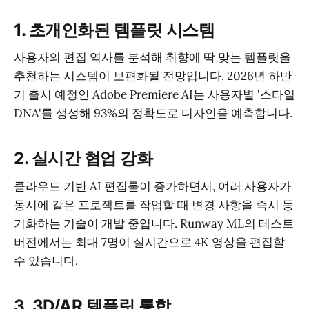
1. 초개인화된 템플릿 시스템
사용자의 편집 역사를 분석해 취향에 딱 맞는 템플릿을
추천하는 시스템이 보편화될 전망입니다. 2026년 하반
기 출시 예정인 Adobe Premiere AI는 사용자별 '스타일
DNA'를 생성해 93%의 정확도로 디자인을 예측합니다.
2. 실시간 협업 강화
클라우드 기반 AI 편집툴이 증가하면서, 여러 사용자가
동시에 같은 프로젝트를 작업할 때 변경 사항을 즉시 동
기화하는 기술이 개발 중입니다. Runway ML의 테스트
버전에서는 최대 7명이 실시간으로 4K 영상을 편집할
수 있습니다.
3. 3D/AR 템플릿 통합