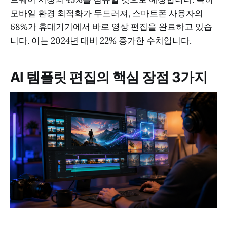
모바일 환경 최적화가 두드러져, 스마트폰 사용자의
68%가 휴대기기에서 바로 영상 편집을 완료하고 있습
니다. 이는 2024년 대비 22% 증가한 수치입니다.
AI 템플릿 편집의 핵심 장점 3가지