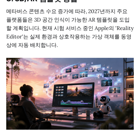
메타버스 콘텐츠 수요 증가에 따라, 2027년까지 주요
플랫폼들은 3D 공간 인식이 가능한 AR 템플릿을 도입
할 계획입니다. 현재 시험 서비스 중인 Apple의 'Reality
Editor'는 실제 환경과 상호작용하는 가상 객체를 동영
상에 자동 배치합니다.