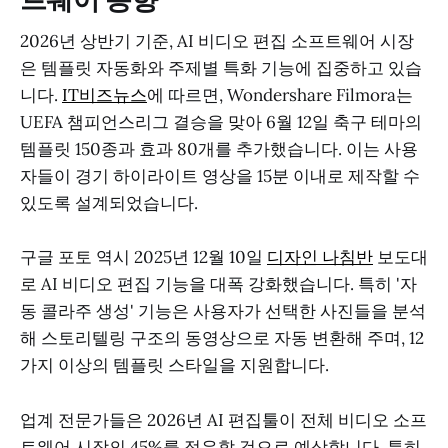
2026년 상반기 기준, AI 비디오 편집 소프트웨어 시장
은 템플릿 자동화와 주제별 특화 기능에 집중하고 있습
니다.
IT비즈뉴스
에 따르면, Wondershare Filmora는
UEFA 챔피언스리그 결승을 맞아 6월 12일 축구 테마의
템플릿 150종과 효과 80개를 추가했습니다. 이는 사용
자들이 경기 하이라이트 영상을 15분 이내로 제작할 수
있도록 설계되었습니다.
구글 포토 역시 2025년 12월 10일
디자인 나침반
보도대
로 AI 비디오 편집 기능을 대폭 강화했습니다. 특히 '자
동 콜라주 생성' 기능은 사용자가 선택한 사진들을 분석
해 스토리텔링 구조의 동영상으로 자동 변환해 주며, 12
가지 이상의 템플릿 스타일을 지원합니다.
업계 전문가들은 2026년 AI 편집툴이 전체 비디오 소프
트웨어 시장의 45%를 점유할 것으로 예상합니다. 특히