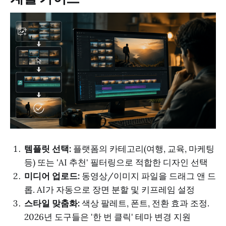
템플릿 선택:
플랫폼의 카테고리(여행, 교육, 마케팅
등) 또는 'AI 추천' 필터링으로 적합한 디자인 선택
미디어 업로드:
동영상/이미지 파일을 드래그 앤 드
롭. AI가 자동으로 장면 분할 및 키프레임 설정
스타일 맞춤화:
색상 팔레트, 폰트, 전환 효과 조정.
2026년 도구들은 '한 번 클릭' 테마 변경 지원