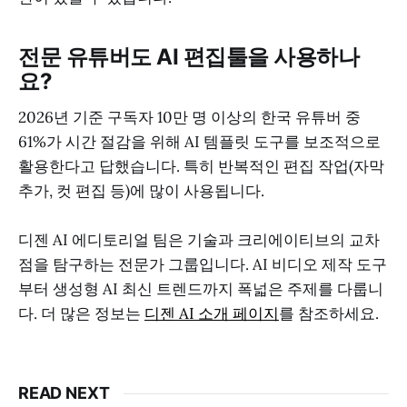
전문 유튜버도 AI 편집툴을 사용하나
요?
2026년 기준 구독자 10만 명 이상의 한국 유튜버 중
61%가 시간 절감을 위해 AI 템플릿 도구를 보조적으로
활용한다고 답했습니다. 특히 반복적인 편집 작업(자막
추가, 컷 편집 등)에 많이 사용됩니다.
디젠 AI 에디토리얼 팀은 기술과 크리에이티브의 교차
점을 탐구하는 전문가 그룹입니다. AI 비디오 제작 도구
부터 생성형 AI 최신 트렌드까지 폭넓은 주제를 다룹니
다. 더 많은 정보는
디젠 AI 소개 페이지
를 참조하세요.
READ NEXT