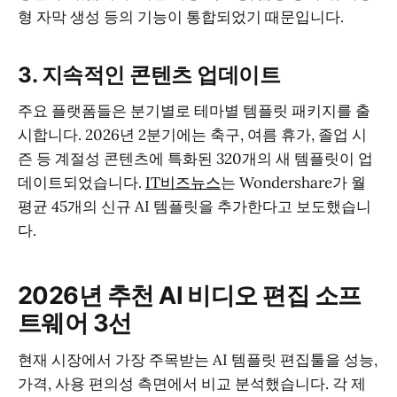
형 자막 생성 등의 기능이 통합되었기 때문입니다.
3. 지속적인 콘텐츠 업데이트
주요 플랫폼들은 분기별로 테마별 템플릿 패키지를 출
시합니다. 2026년 2분기에는 축구, 여름 휴가, 졸업 시
즌 등 계절성 콘텐츠에 특화된 320개의 새 템플릿이 업
데이트되었습니다.
IT비즈뉴스
는 Wondershare가 월
평균 45개의 신규 AI 템플릿을 추가한다고 보도했습니
다.
2026년 추천 AI 비디오 편집 소프
트웨어 3선
현재 시장에서 가장 주목받는 AI 템플릿 편집툴을 성능,
가격, 사용 편의성 측면에서 비교 분석했습니다. 각 제