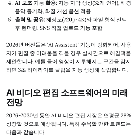
AI 보조 기능 활용:
자동 자막 생성(32개 언어), 배경
음악 동기화, 화질 개선 옵션 적용
출력 및 공유:
해상도(720p~4K)와 파일 형식 선택
후 렌더링. SNS 직접 업로드 기능 포함
2026년 버전들은 'AI Assistent' 기능이 강화되어, 사용
자가 편집 중 어려움을 겪을 경우 실시간으로 해결책을
제안합니다. 예를 들어 영상이 지루해지는 구간을 감지
하면 3초 하이라이트 클립을 자동 생성해 삽입합니다.
AI 비디오 편집 소프트웨어의 미래
전망
2026-2030년 동안 AI 비디오 편집 시장은 연평균 28%
성장할 것으로 예상됩니다. 특히 주목할 만한 트렌드는
다음과 같습니다.