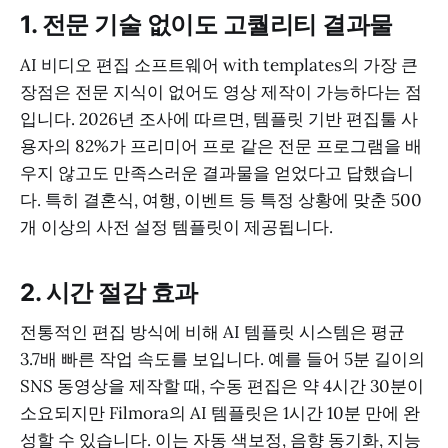
1. 전문 기술 없이도 고퀄리티 결과물
AI 비디오 편집 소프트웨어 with templates의 가장 큰
장점은 전문 지식이 없어도 영상 제작이 가능하다는 점
입니다. 2026년 조사에 따르면, 템플릿 기반 편집툴 사
용자의 82%가 프리미어 프로 같은 전문 프로그램을 배
우지 않고도 만족스러운 결과물을 얻었다고 답했습니
다. 특히 결혼식, 여행, 이벤트 등 특정 상황에 맞춘 500
개 이상의 사전 설정 템플릿이 제공됩니다.
2. 시간 절감 효과
전통적인 편집 방식에 비해 AI 템플릿 시스템은 평균
3.7배 빠른 작업 속도를 보입니다. 예를 들어 5분 길이의
SNS 동영상을 제작할 때, 수동 편집은 약 4시간 30분이
소요되지만 Filmora의 AI 템플릿은 1시간 10분 만에 완
성할 수 있습니다. 이는 자동 색보정, 음향 동기화, 지능