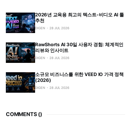
2026년 교육용 최고의 텍스트-비디오 AI 툴
추천
DIGEN
28 JUL 2026
RawShorts AI 30일 사용자 경험: 체계적인
리뷰와 인사이트
DIGEN
28 JUL 2026
소규모 비즈니스를 위한 VEED IO 가격 정책
(2026)
DIGEN
28 JUL 2026
COMMENTS (
)