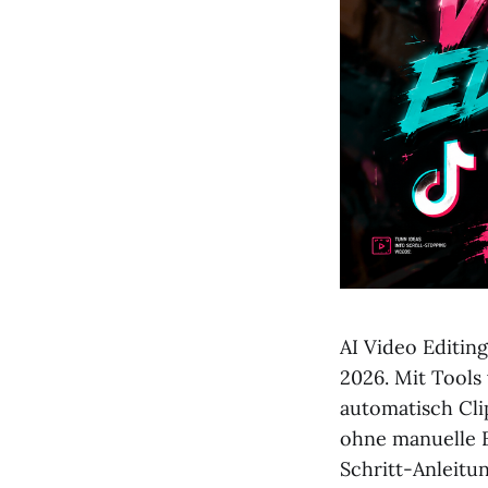
AI Video Editing
2026. Mit Tools
automatisch Cli
ohne manuelle B
Schritt-Anleitun