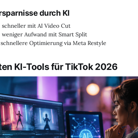
rsparnisse durch KI
schneller mit AI Video Cut
weniger Aufwand mit Smart Split
schnellere Optimierung via Meta Restyle
sten KI-Tools für TikTok 2026