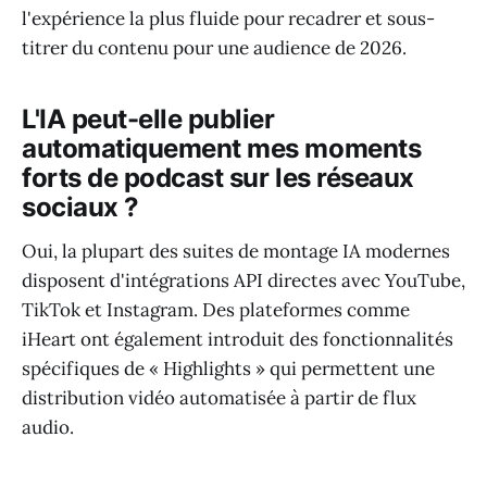
l'expérience la plus fluide pour recadrer et sous-
titrer du contenu pour une audience de 2026.
L'IA peut-elle publier
automatiquement mes moments
forts de podcast sur les réseaux
sociaux ?
Oui, la plupart des suites de montage IA modernes
disposent d'intégrations API directes avec YouTube,
TikTok et Instagram. Des plateformes comme
iHeart ont également introduit des fonctionnalités
spécifiques de « Highlights » qui permettent une
distribution vidéo automatisée à partir de flux
audio.