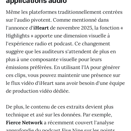
applications audio
Même les plateformes traditionnellement centrées
sur l'audio pivotent. Comme mentionné dans
l'annonce d'
iHeart
de novembre 2025, la fonction «
Highlights » apporte une dimension visuelle à
l'expérience radio et podcast. Ce changement
suggère que les auditeurs s'attendent de plus en
plus à une composante visuelle pour leurs
émissions préférées. En utilisant l'IA pour générer
ces clips, vous pouvez maintenir une présence sur
le flux vidéo d'iHeart sans avoir besoin d'une équipe
de production vidéo dédiée.
De plus, le contenu de ces extraits devient plus
technique et axé sur les données. Par exemple,
Fierce Network
a récemment couvert l'analyse
approfondie du podcast Five Nine sur les points