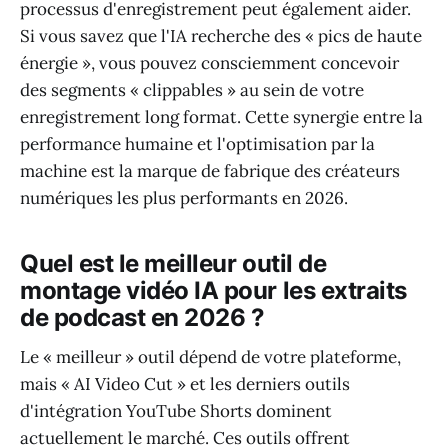
processus d'enregistrement peut également aider.
Si vous savez que l'IA recherche des « pics de haute
énergie », vous pouvez consciemment concevoir
des segments « clippables » au sein de votre
enregistrement long format. Cette synergie entre la
performance humaine et l'optimisation par la
machine est la marque de fabrique des créateurs
numériques les plus performants en 2026.
Quel est le meilleur outil de
montage vidéo IA pour les extraits
de podcast en 2026 ?
Le « meilleur » outil dépend de votre plateforme,
mais « AI Video Cut » et les derniers outils
d'intégration YouTube Shorts dominent
actuellement le marché. Ces outils offrent