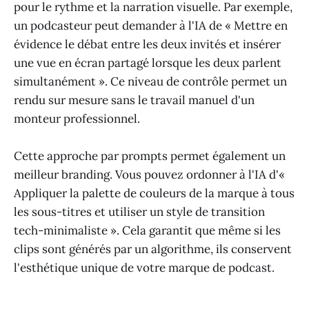
pour le rythme et la narration visuelle. Par exemple,
un podcasteur peut demander à l'IA de « Mettre en
évidence le débat entre les deux invités et insérer
une vue en écran partagé lorsque les deux parlent
simultanément ». Ce niveau de contrôle permet un
rendu sur mesure sans le travail manuel d'un
monteur professionnel.
Cette approche par prompts permet également un
meilleur branding. Vous pouvez ordonner à l'IA d'«
Appliquer la palette de couleurs de la marque à tous
les sous-titres et utiliser un style de transition
tech-minimaliste ». Cela garantit que même si les
clips sont générés par un algorithme, ils conservent
l'esthétique unique de votre marque de podcast.