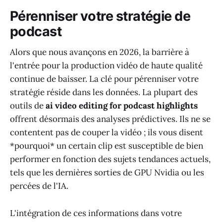
Pérenniser votre stratégie de
podcast
Alors que nous avançons en 2026, la barrière à
l'entrée pour la production vidéo de haute qualité
continue de baisser. La clé pour pérenniser votre
stratégie réside dans les données. La plupart des
outils de
ai video editing for podcast highlights
offrent désormais des analyses prédictives. Ils ne se
contentent pas de couper la vidéo ; ils vous disent
*pourquoi* un certain clip est susceptible de bien
performer en fonction des sujets tendances actuels,
tels que les dernières sorties de GPU Nvidia ou les
percées de l'IA.
L'intégration de ces informations dans votre