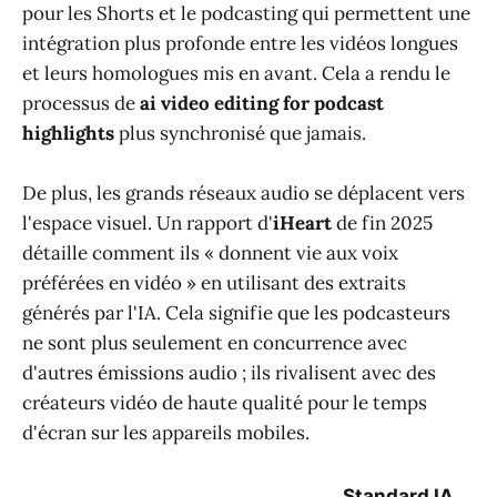
pour les Shorts et le podcasting qui permettent une
intégration plus profonde entre les vidéos longues
et leurs homologues mis en avant. Cela a rendu le
processus de
ai video editing for podcast
highlights
plus synchronisé que jamais.
De plus, les grands réseaux audio se déplacent vers
l'espace visuel. Un rapport d'
iHeart
de fin 2025
détaille comment ils « donnent vie aux voix
préférées en vidéo » en utilisant des extraits
générés par l'IA. Cela signifie que les podcasteurs
ne sont plus seulement en concurrence avec
d'autres émissions audio ; ils rivalisent avec des
créateurs vidéo de haute qualité pour le temps
d'écran sur les appareils mobiles.
Standard IA