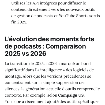
Utilisez les API intégrées pour diffuser le
contenu directement vers les nouveaux outils
de gestion de podcasts et YouTube Shorts sortis
fin 2025.
L'évolution des moments forts
de podcasts : Comparaison
2025 vs 2026
La transition de 2025 à 2026 a marqué un bond
significatif dans l'« intelligence » des logiciels de
montage. Alors que les versions précédentes se
concentraient sur la simple suppression des
silences, la génération actuelle d'outils comprend le
contexte. Par exemple, selon
Campaign US
,
YouTube a récemment ajouté des outils spécifiques