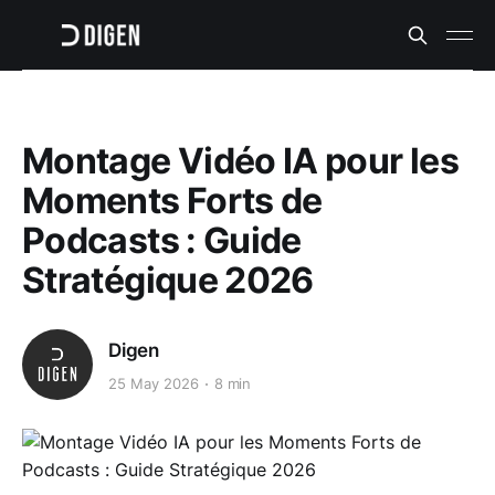
Montage Vidéo IA pour les
Moments Forts de
Podcasts : Guide
Stratégique 2026
Digen
25 May 2026
8 min