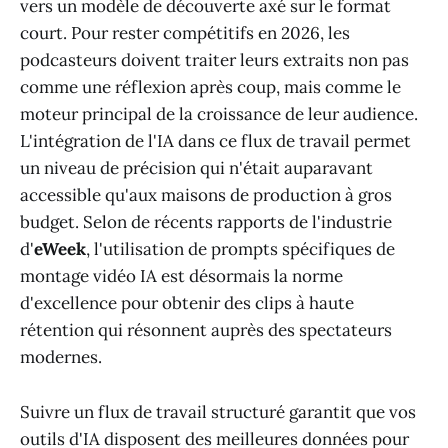
vers un modèle de découverte axé sur le format
court. Pour rester compétitifs en 2026, les
podcasteurs doivent traiter leurs extraits non pas
comme une réflexion après coup, mais comme le
moteur principal de la croissance de leur audience.
L'intégration de l'IA dans ce flux de travail permet
un niveau de précision qui n'était auparavant
accessible qu'aux maisons de production à gros
budget. Selon de récents rapports de l'industrie
d'
eWeek
, l'utilisation de prompts spécifiques de
montage vidéo IA est désormais la norme
d'excellence pour obtenir des clips à haute
rétention qui résonnent auprès des spectateurs
modernes.
Suivre un flux de travail structuré garantit que vos
outils d'IA disposent des meilleures données pour