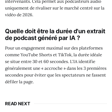
intervenants. Cela permet aux podcasteurs audio
uniquement de rivaliser sur le marché centré sur la
vidéo de 2026.
Quelle doit être la durée d'un extrait
de podcast généré par IA ?
Pour un engagement maximal sur des plateformes
comme YouTube Shorts et TikTok, la durée idéale
se situe entre 30 et 60 secondes. L'IA identifie
généralement une « accroche » dans les 3 premières
secondes pour éviter que les spectateurs ne fassent
défiler la page.
READ NEXT