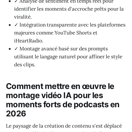
✓ Analyse de sentiment en temps réel pour
identifier les moments d'accroche prêts pour la
viralité.
✓ Intégration transparente avec les plateformes
majeures comme YouTube Shorts et
iHeartRadio.
✓ Montage avancé basé sur des prompts
utilisant le langage naturel pour affiner le style
des clips.
Comment mettre en œuvre le
montage vidéo IA pour les
moments forts de podcasts en
2026
Le paysage de la création de contenu s'est déplacé