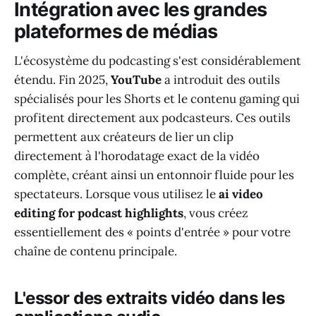
Intégration avec les grandes
plateformes de médias
L'écosystème du podcasting s'est considérablement
étendu. Fin 2025,
YouTube
a introduit des outils
spécialisés pour les Shorts et le contenu gaming qui
profitent directement aux podcasteurs. Ces outils
permettent aux créateurs de lier un clip
directement à l'horodatage exact de la vidéo
complète, créant ainsi un entonnoir fluide pour les
spectateurs. Lorsque vous utilisez le
ai video
editing for podcast highlights
, vous créez
essentiellement des « points d'entrée » pour votre
chaîne de contenu principale.
L'essor des extraits vidéo dans les