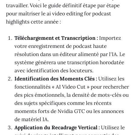
travailler. Voici le guide définitif étape par étape
pour maîtriser le ai video editing for podcast
highlights cette année :
Téléchargement et Transcription :
Importez
votre enregistrement de podcast haute
résolution dans un éditeur alimenté par l'IA. Le
système générera une transcription horodatée
avec identification des locuteurs.
Identification des Moments Clés :
Utilisez les
fonctionnalités « AI Video Cut » pour rechercher
des pics émotionnels, la densité de mots-clés ou
des sujets spécifiques comme les récents
moments forts de Nvidia GTC ou les annonces
de matériel IA.
Application du Recadrage Vertical :
Utilisez le