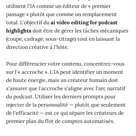
utilisent l'IA comme un éditeur de « premier
passage » plutôt que comme un remplacement
total. L'objectif du
ai video editing for podcast
highlights
doit être de gérer les tâches mécaniques
(coupe, cadrage, sous-titrage) tout en laissant la
direction créative à l'hôte.
Pour différencier votre contenu, concentrez-vous
sur l'« accroche ». L'IA peut identifier un moment
de haute énergie, mais un créateur humain doit
s'assurer que l'accroche s'aligne avec l'arc narratif
du podcast. Utiliser les derniers prompts pour
injecter de la personnalité — plutôt que seulement
de l'efficacité — est ce qui sépare les créateurs de
premier plan du flot de comptes automatisés.