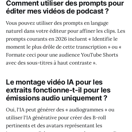
Comment utiliser des prompts pour
éditer mes vidéos de podcast ?
Vous pouvez utiliser des prompts en langage
naturel dans votre éditeur pour affiner les clips. Les
prompts courants en 2026 incluent « Identifie le
moment le plus drôle de cette transcription » ou «
Formate ceci pour une audience YouTube Shorts
avec des sous-titres à haut contraste ».
Le montage vidéo IA pour les
extraits fonctionne-t-il pour les
émissions audio uniquement ?
Oui, l'IA peut générer des « audiogrammes » ou
utiliser l'IA générative pour créer des B-roll
pertinents et des avatars représentant les