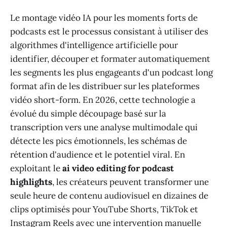
Le montage vidéo IA pour les moments forts de
podcasts est le processus consistant à utiliser des
algorithmes d'intelligence artificielle pour
identifier, découper et formater automatiquement
les segments les plus engageants d'un podcast long
format afin de les distribuer sur les plateformes
vidéo short-form. En 2026, cette technologie a
évolué du simple découpage basé sur la
transcription vers une analyse multimodale qui
détecte les pics émotionnels, les schémas de
rétention d'audience et le potentiel viral. En
exploitant le
ai video editing for podcast
highlights
, les créateurs peuvent transformer une
seule heure de contenu audiovisuel en dizaines de
clips optimisés pour YouTube Shorts, TikTok et
Instagram Reels avec une intervention manuelle