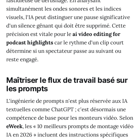
fastidieuse de dérushage. En analysant
simultanément les ondes sonores et les indices
visuels, l'IA peut distinguer une pause significative
d'un silence gênant qui doit être supprimé. Cette
précision est vitale pour le
ai video editing for
podcast highlights
car le rythme d'un clip court
détermine si un spectateur passe au suivant ou
reste engagé.
Maîtriser le flux de travail basé sur
les prompts
L'ingénierie de prompts n'est plus réservée aux IA
textuelles comme ChatGPT ; c'est désormais une
compétence de base pour les monteurs vidéo. Selon
eWeek
, les « 10 meilleurs prompts de montage vidéo
IA en 2026 » incluent des instructions spécifiques