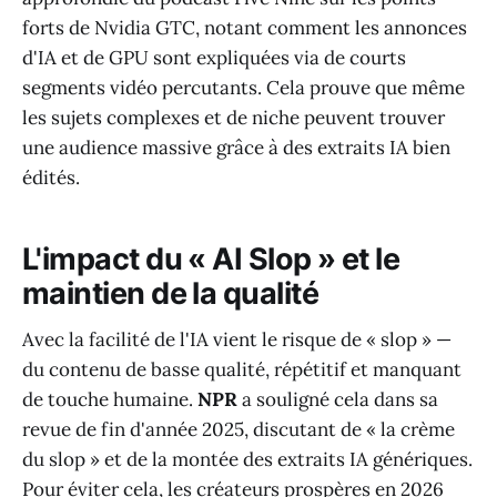
forts de Nvidia GTC, notant comment les annonces
d'IA et de GPU sont expliquées via de courts
segments vidéo percutants. Cela prouve que même
les sujets complexes et de niche peuvent trouver
une audience massive grâce à des extraits IA bien
édités.
L'impact du « AI Slop » et le
maintien de la qualité
Avec la facilité de l'IA vient le risque de « slop » —
du contenu de basse qualité, répétitif et manquant
de touche humaine.
NPR
a souligné cela dans sa
revue de fin d'année 2025, discutant de « la crème
du slop » et de la montée des extraits IA génériques.
Pour éviter cela, les créateurs prospères en 2026