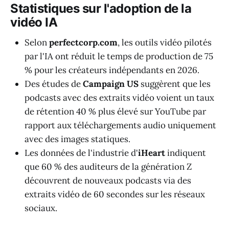
Statistiques sur l'adoption de la
vidéo IA
Selon
perfectcorp.com
, les outils vidéo pilotés
par l'IA ont réduit le temps de production de 75
% pour les créateurs indépendants en 2026.
Des études de
Campaign US
suggèrent que les
podcasts avec des extraits vidéo voient un taux
de rétention 40 % plus élevé sur YouTube par
rapport aux téléchargements audio uniquement
avec des images statiques.
Les données de l'industrie d'
iHeart
indiquent
que 60 % des auditeurs de la génération Z
découvrent de nouveaux podcasts via des
extraits vidéo de 60 secondes sur les réseaux
sociaux.