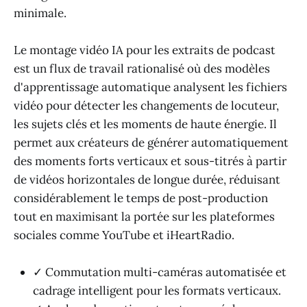
minimale.
Le montage vidéo IA pour les extraits de podcast
est un flux de travail rationalisé où des modèles
d'apprentissage automatique analysent les fichiers
vidéo pour détecter les changements de locuteur,
les sujets clés et les moments de haute énergie. Il
permet aux créateurs de générer automatiquement
des moments forts verticaux et sous-titrés à partir
de vidéos horizontales de longue durée, réduisant
considérablement le temps de post-production
tout en maximisant la portée sur les plateformes
sociales comme YouTube et iHeartRadio.
✓ Commutation multi-caméras automatisée et
cadrage intelligent pour les formats verticaux.