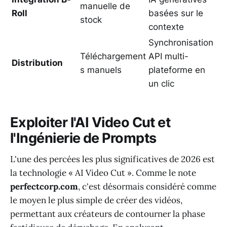
manuelle de
Roll
basées sur le
stock
contexte
Synchronisation
Téléchargement
API multi-
Distribution
s manuels
plateforme en
un clic
Exploiter l'AI Video Cut et
l'Ingénierie de Prompts
L'une des percées les plus significatives de 2026 est
la technologie « AI Video Cut ». Comme le note
perfectcorp.com
, c'est désormais considéré comme
le moyen le plus simple de créer des vidéos,
permettant aux créateurs de contourner la phase